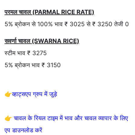
परमल चावल (PARMAL RICE RATE)
5% ब्रोकन से 100% भाव ₹ 3025 से ₹ 3250 तेजी 0
सवर्णा चावल (SWARNA RICE)
स्टीम भाव ₹ 3275
5% ब्रोकन भाव ₹ 3150
👉
व्हाट्सएप ग्रुप में जुड़े
👉
चावल के रियल टाइम में भाव और चावल व्यापार के लिए
एप डाउनलोड करें