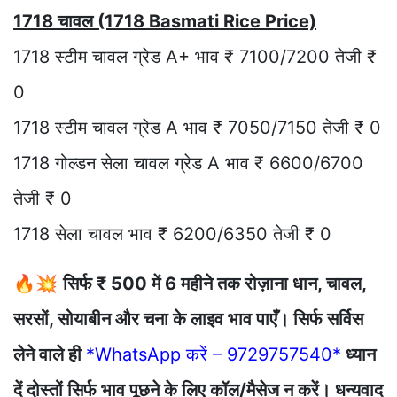
1718 चावल (1718 Basmati Rice Price)
1718 स्टीम चावल ग्रेड A+ भाव ₹ 7100/7200 तेजी ₹
0
1718 स्टीम चावल ग्रेड A भाव ₹ 7050/7150 तेजी ₹ 0
1718 गोल्डन सेला चावल ग्रेड A भाव ₹ 6600/6700
तेजी ₹ 0
1718 सेला चावल भाव ₹ 6200/6350 तेजी ₹ 0
🔥💥
सिर्फ ₹ 500 में 6 महीने तक रोज़ाना धान, चावल,
सरसों, सोयाबीन और चना के लाइव भाव पाएँ। सिर्फ सर्विस
लेने वाले ही
*WhatsApp करें – 9729757540*
ध्यान
दें दोस्तों सिर्फ भाव पूछने के लिए कॉल/मैसेज न करें। धन्यवाद