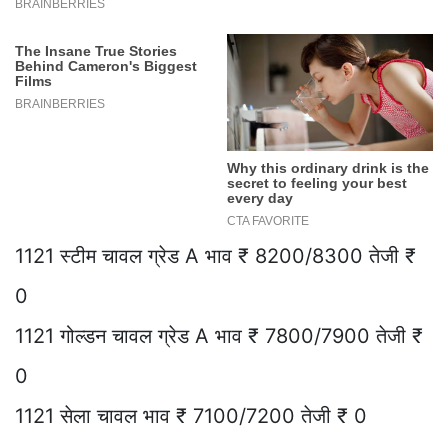
1121 स्टीम चावल ग्रेड A भाव ₹ 8200/8300 तेजी ₹
0
1121 गोल्डन चावल ग्रेड A भाव ₹ 7800/7900 तेजी ₹
0
1121 सेला चावल भाव ₹ 7100/7200 तेजी ₹ 0