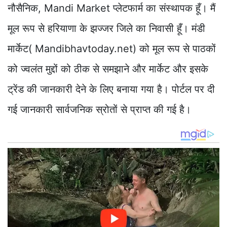
नौसैनिक, Mandi Market प्लेटफार्म का संस्थापक हूँ। मैं
मूल रूप से हरियाणा के झज्जर जिले का निवासी हूँ। मंडी
मार्केट( Mandibhavtoday.net) को मूल रूप से पाठकों
को ज्वलंत मुद्दों को ठीक से समझाने और मार्केट और इसके
ट्रेंड की जानकारी देने के लिए बनाया गया है। पोर्टल पर दी
गई जानकारी सार्वजनिक स्रोतों से प्राप्त की गई है।