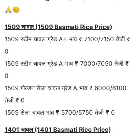
🙏😊
1509 चावल (1509 Basmati Rice Price)
1509 स्टीम चावल ग्रेड A+ भाव ₹ 7100/7150 तेजी ₹
0
1509 स्टीम चावल ग्रेड A भाव ₹ 7000/7050 तेजी ₹
0
1509 गोल्डन सेला चावल ग्रेड A भाव ₹ 6000/6100
तेजी ₹ 0
1509 सेला चावल भाव ₹ 5700/5750 तेजी ₹ 0
1401 चावल (1401 Basmati Rice Price)