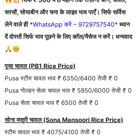
🔥💥
सिर्फ ₹ 500 में 6 महीने तक रोज़ाना धान, चावल,
सरसों, सोयाबीन और चना के लाइव भाव पाएँ। सिर्फ सर्विस
लेने वाले ही
*WhatsApp करें – 9729757540*
ध्यान
दें दोस्तों सिर्फ भाव पूछने के लिए कॉल/मैसेज न करें। धन्यवाद
🙏😊
पूसा चावल (PB1 Rice Price)
Pusa स्टीम चावल भाव ₹ 6350/6400 तेजी ₹ 0
Pusa गोल्डन सेला चावल भाव ₹ 5950/6000 तेजी ₹ 0
Pusa सेला चावल भाव ₹ 6500 तेजी ₹ 0
सोना मसूरी चावल (Sona Mansoori Rice Price)
स्टीम चावल भाव ₹ 4075/4100 तेजी ₹ 0