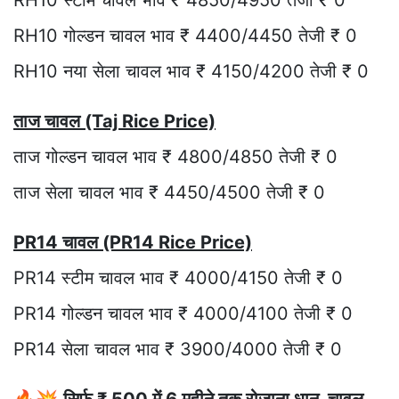
RH10 स्टीम चावल भाव ₹ 4850/4950 तेजी ₹ 0
RH10 गोल्डन चावल भाव ₹ 4400/4450 तेजी ₹ 0
RH10 नया सेला चावल भाव ₹ 4150/4200 तेजी ₹ 0
ताज चावल (Taj Rice Price)
ताज गोल्डन चावल भाव ₹ 4800/4850 तेजी ₹ 0
ताज सेला चावल भाव ₹ 4450/4500 तेजी ₹ 0
PR14 चावल (PR14 Rice Price)
PR14 स्टीम चावल भाव ₹ 4000/4150 तेजी ₹ 0
PR14 गोल्डन चावल भाव ₹ 4000/4100 तेजी ₹ 0
PR14 सेला चावल भाव ₹ 3900/4000 तेजी ₹ 0