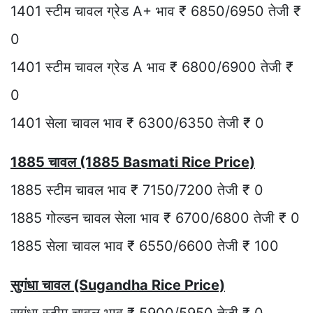
1401 स्टीम चावल ग्रेड A+ भाव ₹ 6850/6950 तेजी ₹
0
1401 स्टीम चावल ग्रेड A भाव ₹ 6800/6900 तेजी ₹
0
1401 सेला चावल भाव ₹ 6300/6350 तेजी ₹ 0
1885 चावल (1885 Basmati Rice Price)
1885 स्टीम चावल भाव ₹ 7150/7200 तेजी ₹ 0
1885 गोल्डन चावल सेला भाव ₹ 6700/6800 तेजी ₹ 0
1885 सेला चावल भाव ₹ 6550/6600 तेजी ₹ 100
सुगंधा चावल (Sugandha Rice Price)