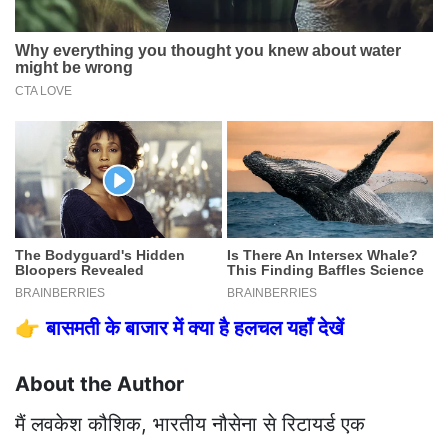
👉
बासमती के बाजार में क्या है हलचल यहाँ देखें
About the Author
मैं लवकेश कौशिक, भारतीय नौसेना से रिटायर्ड एक