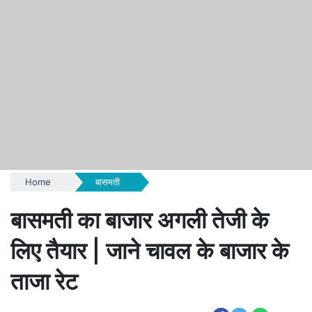
Home
बासमती
बासमती का बाजार अगली तेजी के
लिए तैयार | जाने चावल के बाजार के
ताजा रेट