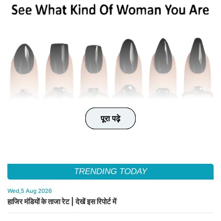
पूरा पढ़े
पूरा पढ़े
पूरा पढ़े
पूरा पढ़े
पूरा पढ़े
TRENDING TODAY
Wed,5 Aug 2026
हाजिर मंडियों के ताजा रेट | देखें इस रिपोर्ट में