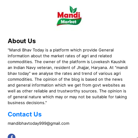
About Us
"Mandi Bhav Today is a platform which provide General
information about the market rates of agri and related
commodities. The owner of the platform is Lovekesh Kaushik
an Indian Navy veteran, resident of Jhajjar, Haryana. At "mandi
bhav today" we analyse the rates and trend of various agri
commodities. The opinion of the blog is based on the news
and general information which we get from govt websites as
well as other reliable and trustworthy sources. The opinion is
of general nature which may or may not be suitable for taking
business decisions."
Contact Us
mandibhavtoday999@gmail.com