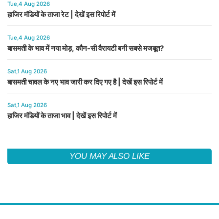
Tue,4 Aug 2026
हाजिर मंडियों के ताजा रेट | देखें इस रिपोर्ट में
Tue,4 Aug 2026
बासमती के भाव में नया मोड़, कौन-सी वैरायटी बनी सबसे मजबूत?
Sat,1 Aug 2026
बासमती चावल के नए भाव जारी कर दिए गए है | देखें इस रिपोर्ट में
Sat,1 Aug 2026
हाजिर मंडियों के ताजा भाव | देखें इस रिपोर्ट में
YOU MAY ALSO LIKE