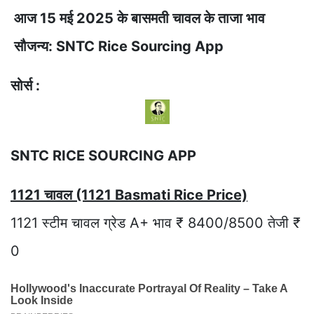
आज 15 मई 2025 के बासमती चावल के ताजा भाव
सौजन्य: SNTC Rice Sourcing App
सोर्स :
SNTC RICE SOURCING APP
1121 चावल (1121 Basmati Rice Price)
1121 स्टीम चावल ग्रेड A+ भाव ₹ 8400/8500 तेजी ₹
0