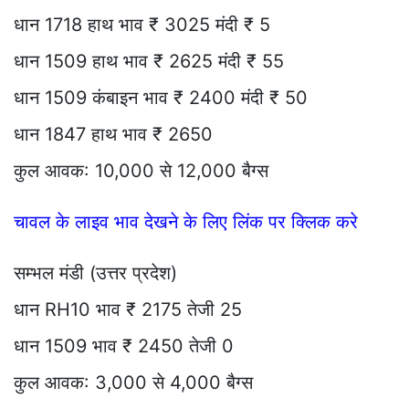
धान 1718 हाथ भाव ₹ 3025 मंदी ₹ 5
धान 1509 हाथ भाव ₹ 2625 मंदी ₹ 55
धान 1509 कंबाइन भाव ₹ 2400 मंदी ₹ 50
धान 1847 हाथ भाव ₹ 2650
कुल आवक: 10,000 से 12,000 बैग्स
चावल के लाइव भाव देखने के लिए लिंक पर क्लिक करे
सम्भल मंडी (उत्तर प्रदेश)
धान RH10 भाव ₹ 2175 तेजी 25
धान 1509 भाव ₹ 2450 तेजी 0
कुल आवक: 3,000 से 4,000 बैग्स