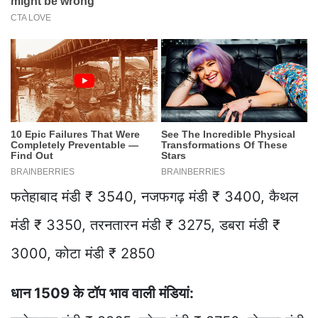
फतेहाबाद मंडी ₹ 3540, नजफगढ़ मंडी ₹ 3400, कैथल
मंडी ₹ 3350, तरनतारन मंडी ₹ 3275, डबरा मंडी ₹
3000, कोटा मंडी ₹ 2850
धान 1509 के टॉप भाव वाली मंडियां: