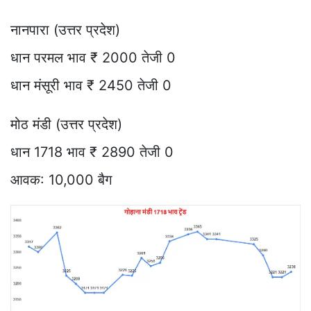
नानपारा (उत्तर प्रदेश)
धान परमल भाव ₹ 2000 तेजी 0
धान मंसूरी भाव ₹ 2450 तेजी 0
मोठ मंडी (उत्तर प्रदेश)
धान 1718 भाव ₹ 2890 तेजी 0
आवक: 10,000 बैग