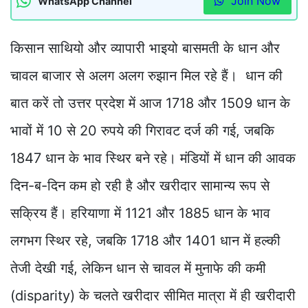
Join Now
WhatsApp Channel
किसान साथियो और व्यापारी भाइयो बासमती के धान और
चावल बाजार से अलग अलग रुझान मिल रहे हैं। धान की
बात करें तो उत्तर प्रदेश में आज 1718 और 1509 धान के
भावों में 10 से 20 रुपये की गिरावट दर्ज की गई, जबकि
1847 धान के भाव स्थिर बने रहे। मंडियों में धान की आवक
दिन-ब-दिन कम हो रही है और खरीदार सामान्य रूप से
सक्रिय हैं। हरियाणा में 1121 और 1885 धान के भाव
लगभग स्थिर रहे, जबकि 1718 और 1401 धान में हल्की
तेजी देखी गई, लेकिन धान से चावल में मुनाफे की कमी
(disparity) के चलते खरीदार सीमित मात्रा में ही खरीदारी