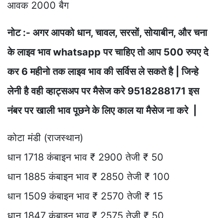
आवक 2000 बैग
नोट :- अगर आपको धान, चावल, सरसों, सोयाबीन, और चना
के लाइव भाव whatsapp पर चाहिए तो आप 500 रुपए दे
कर 6 महीनो तक लाइव भाव की सर्विस ले सकते है | जिन्हे
लेनी है वही व्हाट्सअप पर मैसेज करे 9518288171 इस
नंबर पर खाली भाव पूछने के लिए काल या मैसेज ना करे |
कोटा मंडी (राजस्थान)
धान 1718 कंबाइन भाव ₹ 2900 तेजी ₹ 50
धान 1885 कंबाइन भाव ₹ 2850 तेजी ₹ 100
धान 1509 कंबाइन भाव ₹ 2570 तेजी ₹ 15
धान 1847 कंबाइन भाव ₹ 2575 तेजी ₹ 50