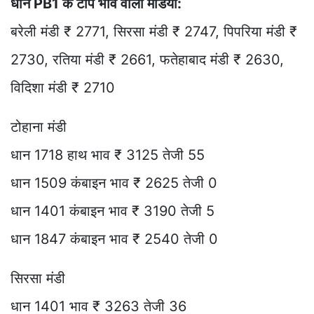
धान PB1 के टॉप भाव वाली मंडियां:
बरेली मंडी ₹ 2771, सिरसा मंडी ₹ 2747, पिपरिया मंडी ₹
2730, रतिया मंडी ₹ 2661, फतेहाबाद मंडी ₹ 2630,
विदिशा मंडी ₹ 2710
टोहाना मंडी
धान 1718 हाथ भाव ₹ 3125 तेजी 55
धान 1509 कंबाइन भाव ₹ 2625 तेजी 0
धान 1401 कंबाइन भाव ₹ 3190 तेजी 5
धान 1847 कंबाइन भाव ₹ 2540 तेजी 0
सिरसा मंडी
धान 1401 भाव ₹ 3263 तेजी 36