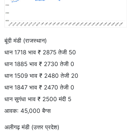
बूंदी मंडी (राजस्थान)
धान 1718 भाव ₹ 2875 तेजी 50
धान 1885 भाव ₹ 2730 तेजी 0
धान 1509 भाव ₹ 2480 तेजी 20
धान 1847 भाव ₹ 2470 तेजी 0
धान सुगंधा भाव ₹ 2500 मंदी 5
आवक: 45,000 बैग्स
अलीगढ़ मंडी (उत्तर प्रदेश)