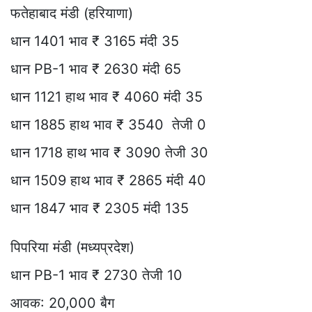
फतेहाबाद मंडी (हरियाणा)
धान 1401 भाव ₹ 3165 मंदी 35
धान PB-1 भाव ₹ 2630 मंदी 65
धान 1121 हाथ भाव ₹ 4060 मंदी 35
धान 1885 हाथ भाव ₹ 3540 तेजी 0
धान 1718 हाथ भाव ₹ 3090 तेजी 30
धान 1509 हाथ भाव ₹ 2865 मंदी 40
धान 1847 भाव ₹ 2305 मंदी 135
पिपरिया मंडी (मध्यप्रदेश)
धान PB-1 भाव ₹ 2730 तेजी 10
आवक: 20,000 बैग