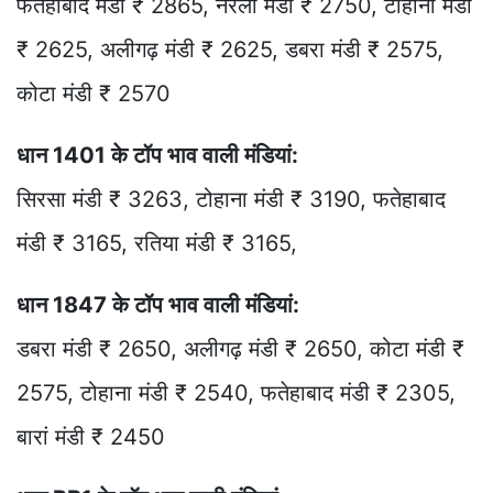
फतेहाबाद मंडी ₹ 2865, नरेला मंडी ₹ 2750, टोहाना मंडी
₹ 2625, अलीगढ़ मंडी ₹ 2625, डबरा मंडी ₹ 2575,
कोटा मंडी ₹ 2570
धान 1401 के टॉप भाव वाली मंडियां:
सिरसा मंडी ₹ 3263, टोहाना मंडी ₹ 3190, फतेहाबाद
मंडी ₹ 3165, रतिया मंडी ₹ 3165,
धान 1847 के टॉप भाव वाली मंडियां:
डबरा मंडी ₹ 2650, अलीगढ़ मंडी ₹ 2650, कोटा मंडी ₹
2575, टोहाना मंडी ₹ 2540, फतेहाबाद मंडी ₹ 2305,
बारां मंडी ₹ 2450