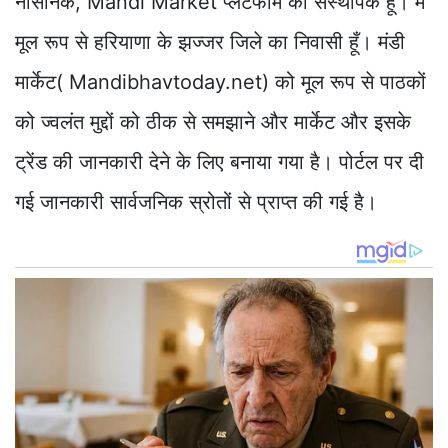
नौसैनिक, Mandi Market प्लेटफार्म का संस्थापक हूँ। मैं
मूल रूप से हरियाणा के झज्जर जिले का निवासी हूँ। मंडी
मार्केट( Mandibhavtoday.net) को मूल रूप से पाठकों
को ज्वलंत मुद्दों को ठीक से समझाने और मार्केट और इसके
ट्रेंड की जानकारी देने के लिए बनाया गया है। पोर्टल पर दी
गई जानकारी सार्वजनिक स्रोतों से प्राप्त की गई है।