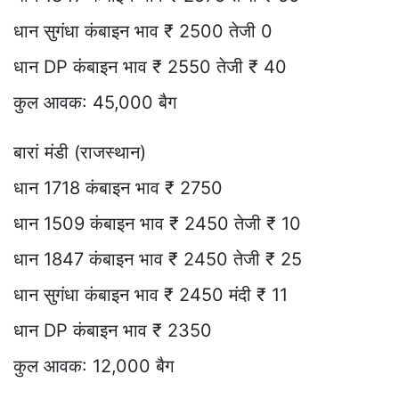
धान सुगंधा कंबाइन भाव ₹ 2500 तेजी 0
धान DP कंबाइन भाव ₹ 2550 तेजी ₹ 40
कुल आवक: 45,000 बैग
बारां मंडी (राजस्थान)
धान 1718 कंबाइन भाव ₹ 2750
धान 1509 कंबाइन भाव ₹ 2450 तेजी ₹ 10
धान 1847 कंबाइन भाव ₹ 2450 तेजी ₹ 25
धान सुगंधा कंबाइन भाव ₹ 2450 मंदी ₹ 11
धान DP कंबाइन भाव ₹ 2350
कुल आवक: 12,000 बैग