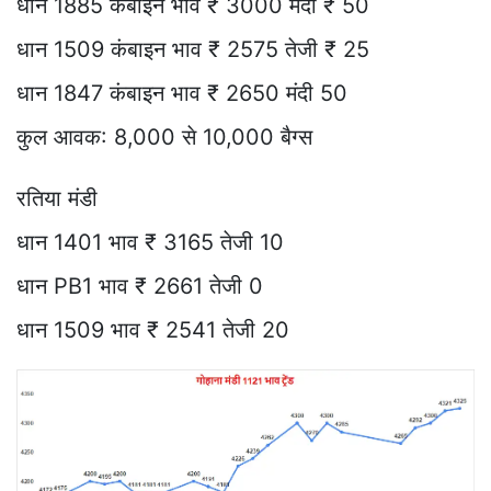
धान 1885 कंबाइन भाव ₹ 3000 मंदी ₹ 50
धान 1509 कंबाइन भाव ₹ 2575 तेजी ₹ 25
धान 1847 कंबाइन भाव ₹ 2650 मंदी 50
कुल आवक: 8,000 से 10,000 बैग्स
रतिया मंडी
धान 1401 भाव ₹ 3165 तेजी 10
धान PB1 भाव ₹ 2661 तेजी 0
धान 1509 भाव ₹ 2541 तेजी 20