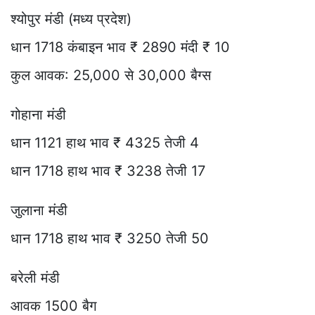
श्योपुर मंडी (मध्य प्रदेश)
धान 1718 कंबाइन भाव ₹ 2890 मंदी ₹ 10
कुल आवक: 25,000 से 30,000 बैग्स
गोहाना मंडी
धान 1121 हाथ भाव ₹ 4325 तेजी 4
धान 1718 हाथ भाव ₹ 3238 तेजी 17
जुलाना मंडी
धान 1718 हाथ भाव ₹ 3250 तेजी 50
बरेली मंडी
आवक 1500 बैग