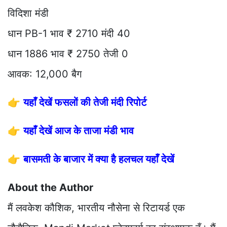
विदिशा मंडी
धान PB-1 भाव ₹ 2710 मंदी 40
धान 1886 भाव ₹ 2750 तेजी 0
आवक: 12,000 बैग
👉
यहाँ देखें फसलों की तेजी मंदी रिपोर्ट
👉
यहाँ देखें आज के ताजा मंडी भाव
👉
बासमती के बाजार में क्या है हलचल यहाँ देखें
About the Author
मैं लवकेश कौशिक, भारतीय नौसेना से रिटायर्ड एक