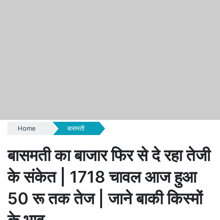
Home
बासमती
बासमती का बाजार फिर से दे रहा तेजी
के संकेत | 1718 चावल आज हुआ
50 रू तक तेज | जाने बाकी किस्मों