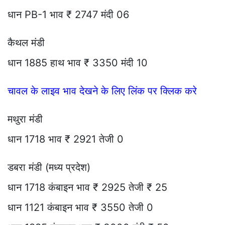
धान PB-1 भाव ₹ 2747 मंदी 06
कैथल मंडी
धान 1885 हाथ भाव ₹ 3350 मंदी 10
चावल के लाइव भाव देखने के लिए लिंक पर क्लिक करे
मथुरा मंडी
धान 1718 भाव ₹ 2921 तेजी 0
डबरा मंडी (मध्य प्रदेश)
धान 1718 कंबाइन भाव ₹ 2925 तेजी ₹ 25
धान 1121 कंबाइन भाव ₹ 3550 तेजी 0