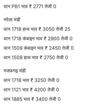
धान PB1 भाव ₹ 2771 तेजी 0
नरेला मंडी
धान 1718 हाथ भाव ₹ 3050 तेजी 25
धान 1718 कंबाइन भाव ₹ 2900 तेजी 0
धान 1509 कंबाइन भाव ₹ 2450 तेजी 0
धान 1509 हाथ भाव ₹ 2750 तेजी 0
नजफगढ़ मंडी
धान 1718 भाव ₹ 3250 तेजी 0
धान 1121 भाव ₹ 4200 तेजी 0
धान 1885 भाव ₹ 3400 तेजी 0