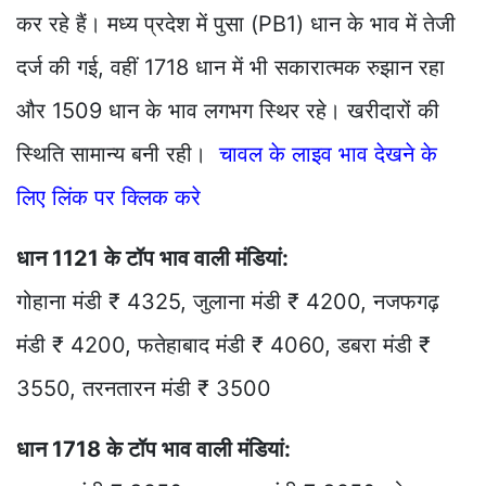
कर रहे हैं। मध्य प्रदेश में पुसा (PB1) धान के भाव में तेजी
दर्ज की गई, वहीं 1718 धान में भी सकारात्मक रुझान रहा
और 1509 धान के भाव लगभग स्थिर रहे। खरीदारों की
स्थिति सामान्य बनी रही।
चावल के लाइव भाव देखने के
लिए लिंक पर क्लिक करे
धान 1121 के टॉप भाव वाली मंडियां:
गोहाना मंडी ₹ 4325, जुलाना मंडी ₹ 4200, नजफगढ़
मंडी ₹ 4200, फतेहाबाद मंडी ₹ 4060, डबरा मंडी ₹
3550, तरनतारन मंडी ₹ 3500
धान 1718 के टॉप भाव वाली मंडियां: