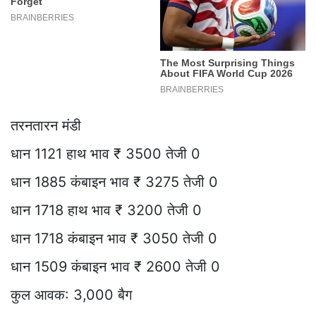
तरनतारन मंडी
धान 1121 हाथ भाव ₹ 3500 तेजी 0
धान 1885 कंबाइन भाव ₹ 3275 तेजी 0
धान 1718 हाथ भाव ₹ 3200 तेजी 0
धान 1718 कंबाइन भाव ₹ 3050 तेजी 0
धान 1509 कंबाइन भाव ₹ 2600 तेजी 0
कुल आवक: 3,000 बैग