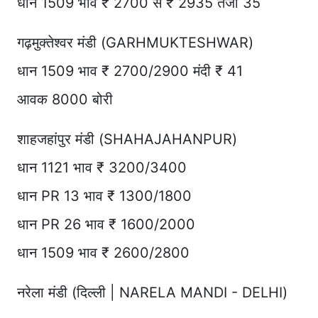
धान 1509 भाव ₹ 2700 से ₹ 2935 तेजी 35
गढ़मुक्तेश्वर मंडी (GARHMUKTESHWAR)
धान 1509 भाव ₹ 2700/2900 मंदी ₹ 41
आवक 8000 बोरी
शाहजहांपुर मंडी (SHAHAJAHANPUR)
धान 1121 भाव ₹ 3200/3400
धान PR 13 भाव ₹ 1300/1800
धान PR 26 भाव ₹ 1600/2000
धान 1509 भाव ₹ 2600/2800
नरेला मंडी (दिल्ली | NARELA MANDI - DELHI)