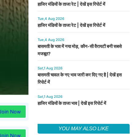
हाजिर मंडियों के ताजा रेट | देखें इस रिपोर्ट में
Tue,4 Aug 2026
हाजिर मंडियों के ताजा रेट | देखें इस रिपोर्ट में
Tue,4 Aug 2026
बासमती के भाव में नया मोड़, कौन-सी वैरायटी बनी सबसे
मजबूत?
Sat,1 Aug 2026
बासमती चावल के नए भाव जारी कर दिए गए है | देखें इस
रिपोर्ट में
Sat,1 Aug 2026
हाजिर मंडियों के ताजा भाव | देखें इस रिपोर्ट में
Join Now
YOU MAY ALSO LIKE
Join Now