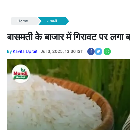
Home
बासमती
बासमती के बाजार में गिरावट पर लगा ब्
By
Kavita Upraiti
Jul 3, 2025, 13:36 IST