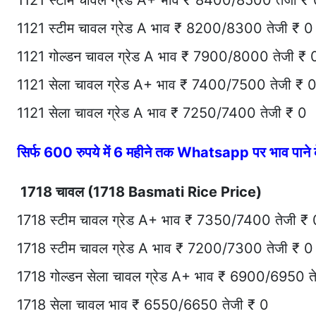
1121 स्टीम चावल ग्रेड A+ भाव ₹ 8400/8500 तेजी ₹
1121 स्टीम चावल ग्रेड A भाव ₹ 8200/8300 तेजी ₹ 0
1121 गोल्डन चावल ग्रेड A भाव ₹ 7900/8000 तेजी ₹ 
1121 सेला चावल ग्रेड A+ भाव ₹ 7400/7500 तेजी ₹ 
1121 सेला चावल ग्रेड A भाव ₹ 7250/7400 तेजी ₹ 0
सिर्फ 600 रुपये में 6 महीने तक Whatsapp पर भाव पान
1718 चावल (1718 Basmati Rice Price)
1718 स्टीम चावल ग्रेड A+ भाव ₹ 7350/7400 तेजी ₹ 
1718 स्टीम चावल ग्रेड A भाव ₹ 7200/7300 तेजी ₹ 0
1718 गोल्डन सेला चावल ग्रेड A+ भाव ₹ 6900/6950 त
1718 सेला चावल भाव ₹ 6550/6650 तेजी ₹ 0