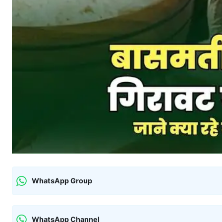
WhatsApp Group
WhatsApp Channel