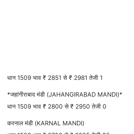
धान 1509 भाव ₹ 2851 से ₹ 2981 तेजी 1
*जहांगीराबाद मंडी (JAHANGIRABAD MANDI)*
धान 1509 भाव ₹ 2800 से ₹ 2950 तेजी 0
करनाल मंडी (KARNAL MANDI)