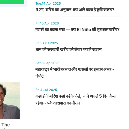
Tue,14 Apr 2026
92% बारिश का अनुमान,क्या आने वाला है कृषि संकट?
Fri,10 Apr 2026
हवाओं का बदला रुख — क्या El Niño की शुरुआत करीब?
Fri,3 Oct 2025
धान की सरकारी खऱीद को लेकर क्या है रूझान
Sat,6 Sep 2025
महाराष्ट्र मे भारी बरसात और फसलों पर इसका असर -
रिपोर्ट
Fri,4 Jul 2025
कहां होगी बारिश कहां पड़ेंगे ओले, जाने अगले 5 दिन कैसा
रहेगा आपके आसपास का मौसम