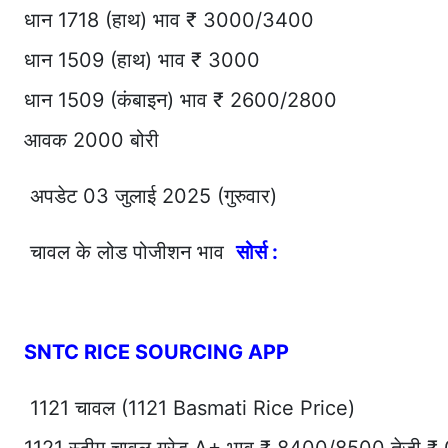
धान 1718 (हाथ) भाव ₹ 3000/3400
धान 1509 (हाथ) भाव ₹ 3000
धान 1509 (कंबाइन) भाव ₹ 2600/2800
आवक 2000 बोरी
अपडेट 03 जुलाई 2025 (गुरुवार)
चावल के लोड पोजीशन भाव
सोर्स :
SNTC RICE SOURCING APP
1121 चावल (1121 Basmati Rice Price)