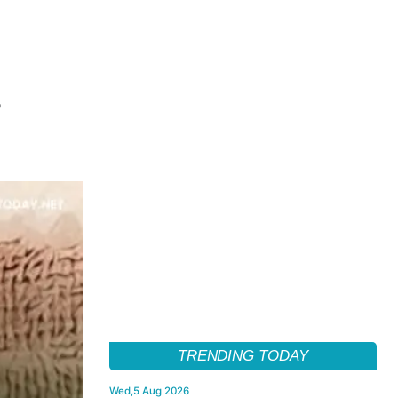
TRENDING TODAY
Wed,5 Aug 2026