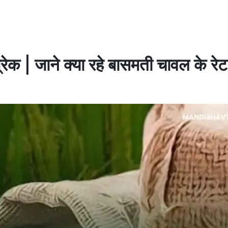
रेक | जाने क्या रहे बासमती चावल के रेट