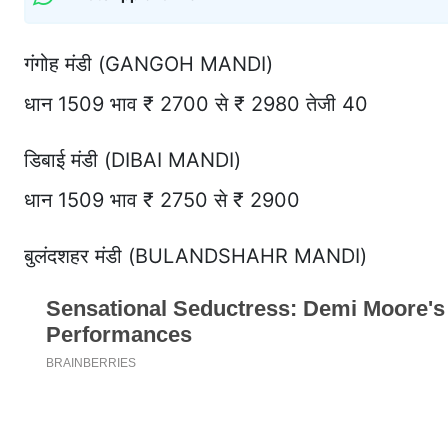
गंगोह मंडी (GANGOH MANDI)
धान 1509 भाव ₹ 2700 से ₹ 2980 तेजी 40
डिबाई मंडी (DIBAI MANDI)
धान 1509 भाव ₹ 2750 से ₹ 2900
बुलंदशहर मंडी (BULANDSHAHR MANDI)