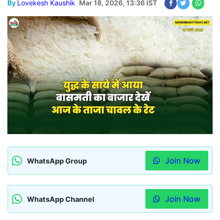
By
Lovekesh Kaushik
Mar 18, 2026, 13:36 IST
Join Now
WhatsApp Group
Join Now
WhatsApp Channel