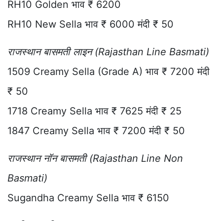
RH10 Golden भाव ₹ 6200
RH10 New Sella भाव ₹ 6000 मंदी ₹ 50
राजस्थान बासमती लाइन (Rajasthan Line Basmati)
1509 Creamy Sella (Grade A) भाव ₹ 7200 मंदी
₹ 50
1718 Creamy Sella भाव ₹ 7625 मंदी ₹ 25
1847 Creamy Sella भाव ₹ 7200 मंदी ₹ 50
राजस्थान नॉन बासमती (Rajasthan Line Non
Basmati)
Sugandha Creamy Sella भाव ₹ 6150