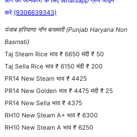
आगे की जानकारी के लिए whatsapp ग्रुप जॉइन
करे
(9306639343)
पंजाब हरियाणा नॉन बासमती (Punjab Haryana Non
Basmati)
Taj Steam Rice भाव ₹ 6650 मंदी ₹ 50
Taj Sella Rice भाव ₹ 6150 मंदी ₹ 200
PR14 New Steam भाव ₹ 4425
PR14 New Golden भाव ₹ 4475 मंदी ₹ 25
PR14 New Sella भाव ₹ 4375
RH10 New Steam A+ भाव ₹ 6300
RH10 New Steam A भाव ₹ 6250