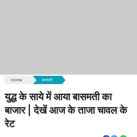
Home
बासमती
युद्ध के साये में आया बासमती का
बाजार | देखें आज के ताजा चावल के
रेट