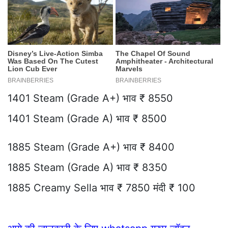
1401 Steam (Grade A+) भाव ₹ 8550
1401 Steam (Grade A) भाव ₹ 8500
1885 Steam (Grade A+) भाव ₹ 8400
1885 Steam (Grade A) भाव ₹ 8350
1885 Creamy Sella भाव ₹ 7850 मंदी ₹ 100