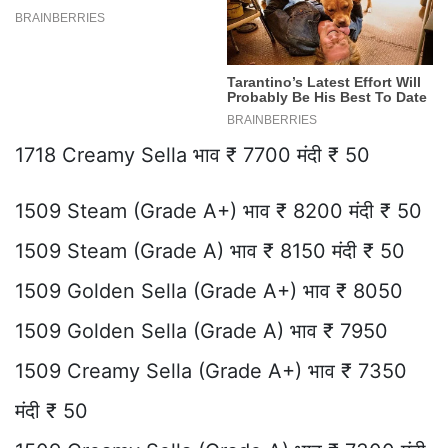
1718 Creamy Sella भाव ₹ 7700 मंदी ₹ 50
1509 Steam (Grade A+) भाव ₹ 8200 मंदी ₹ 50
1509 Steam (Grade A) भाव ₹ 8150 मंदी ₹ 50
1509 Golden Sella (Grade A+) भाव ₹ 8050
1509 Golden Sella (Grade A) भाव ₹ 7950
1509 Creamy Sella (Grade A+) भाव ₹ 7350
मंदी ₹ 50