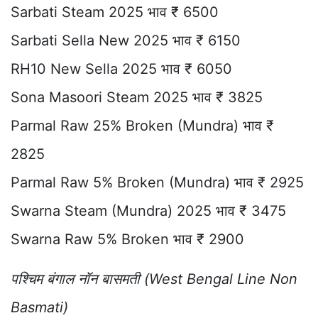
Sarbati Steam 2025 भाव ₹ 6500
Sarbati Sella New 2025 भाव ₹ 6150
RH10 New Sella 2025 भाव ₹ 6050
Sona Masoori Steam 2025 भाव ₹ 3825
Parmal Raw 25% Broken (Mundra) भाव ₹
2825
Parmal Raw 5% Broken (Mundra) भाव ₹ 2925
Swarna Steam (Mundra) 2025 भाव ₹ 3475
Swarna Raw 5% Broken भाव ₹ 2900
पश्चिम बंगाल नॉन बासमती (West Bengal Line Non
Basmati)