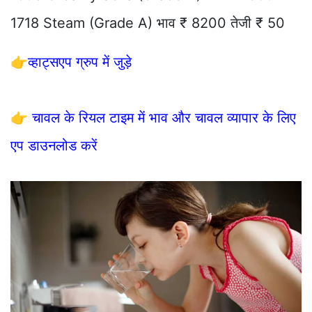
1718 Steam (Grade A) भाव ₹ 8200 तेजी ₹ 50
👉
व्हाट्सएप ग्रुप में जुड़े
👉
चावल के रियल टाइम में भाव और चावल व्यापार के लिए
एप डाउनलोड करें