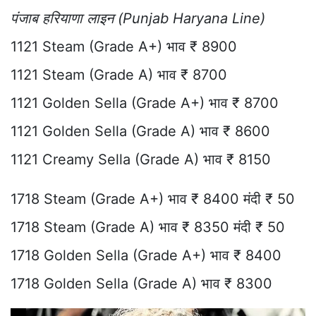
पंजाब हरियाणा लाइन (Punjab Haryana Line)
1121 Steam (Grade A+) भाव ₹ 8900
1121 Steam (Grade A) भाव ₹ 8700
1121 Golden Sella (Grade A+) भाव ₹ 8700
1121 Golden Sella (Grade A) भाव ₹ 8600
1121 Creamy Sella (Grade A) भाव ₹ 8150
1718 Steam (Grade A+) भाव ₹ 8400 मंदी ₹ 50
1718 Steam (Grade A) भाव ₹ 8350 मंदी ₹ 50
1718 Golden Sella (Grade A+) भाव ₹ 8400
1718 Golden Sella (Grade A) भाव ₹ 8300