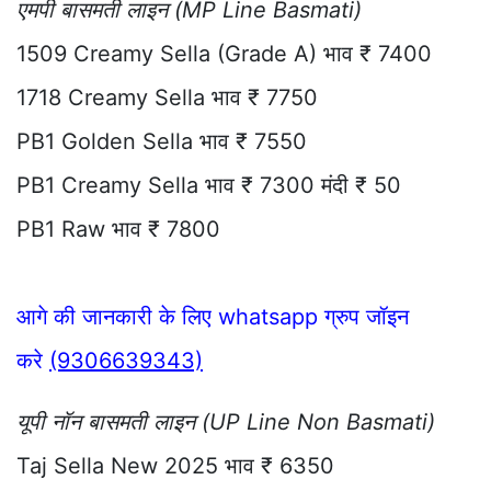
एमपी बासमती लाइन (MP Line Basmati)
1509 Creamy Sella (Grade A) भाव ₹ 7400
1718 Creamy Sella भाव ₹ 7750
PB1 Golden Sella भाव ₹ 7550
PB1 Creamy Sella भाव ₹ 7300 मंदी ₹ 50
PB1 Raw भाव ₹ 7800
आगे की जानकारी के लिए whatsapp ग्रुप जॉइन
करे
(9306639343)
यूपी नॉन बासमती लाइन (UP Line Non Basmati)
Taj Sella New 2025 भाव ₹ 6350