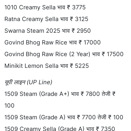
1010 Creamy Sella भाव ₹ 3775
Ratna Creamy Sella भाव ₹ 3125
Swarna Steam 2025 भाव ₹ 2950
Govind Bhog Raw Rice भाव ₹ 17000
Govind Bhog Raw Rice (2 Year) भाव ₹ 17500
Minikit Lemon Sella भाव ₹ 5225
यूपी लाइन (UP Line)
1509 Steam (Grade A+) भाव ₹ 7800 तेजी ₹
100
1509 Steam (Grade A) भाव ₹ 7700 तेजी ₹ 100
1509 Creamy Sella (Grade A) भाव ₹ 7350