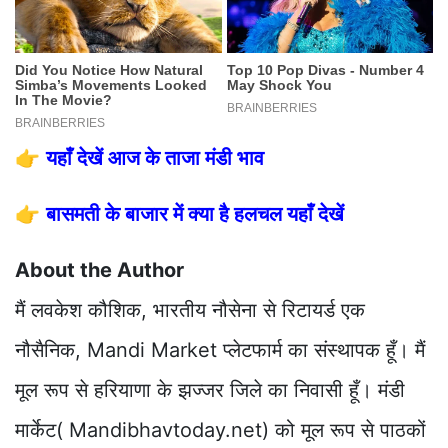
👉
यहाँ देखें आज के ताजा मंडी भाव
👉
बासमती के बाजार में क्या है हलचल यहाँ देखें
About the Author
मैं लवकेश कौशिक, भारतीय नौसेना से रिटायर्ड एक
नौसैनिक, Mandi Market प्लेटफार्म का संस्थापक हूँ। मैं
मूल रूप से हरियाणा के झज्जर जिले का निवासी हूँ। मंडी
मार्केट( Mandibhavtoday.net) को मूल रूप से पाठकों