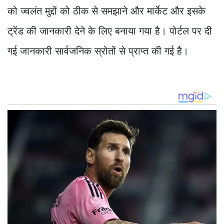
को ज्वलंत मुद्दों को ठीक से समझाने और मार्केट और इसके
ट्रेंड की जानकारी देने के लिए बनाया गया है। पोर्टल पर दी
गई जानकारी सार्वजनिक स्रोतों से प्राप्त की गई है।