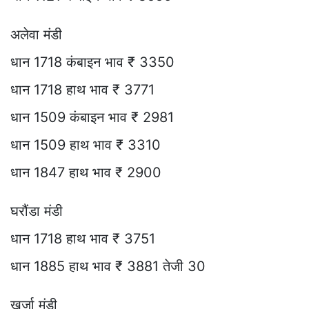
अलेवा मंडी
धान 1718 कंबाइन भाव ₹ 3350
धान 1718 हाथ भाव ₹ 3771
धान 1509 कंबाइन भाव ₹ 2981
धान 1509 हाथ भाव ₹ 3310
धान 1847 हाथ भाव ₹ 2900
घरौंडा मंडी
धान 1718 हाथ भाव ₹ 3751
धान 1885 हाथ भाव ₹ 3881 तेजी 30
खुर्जा मंडी