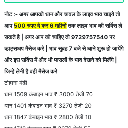
नोट :- अगर आपको धान और चावल के लाइव भाव चाइये तो
आप
500 रुपए दे कर 6 महीनो
तक लाइव भाव की सर्विस ले
सकते है | अगर आप को चाहिए तो 9729757540 पर
व्हाट्सअप मैसेज करे | भाव सुबह 7 बजे से आने शुरू हो जायेंगे
और इस सर्विस में और भी फसलों के भाव देखने को मिलेंगे |
जिन्हे लेनी है वही मैसेज करे
टोहाना मंडी
धान 1509 कंबाइन भाव ₹ 3000 तेजी 70
धान 1401 कंबाइन भाव ₹ 3270 तेजी 20
धान 1847 कंबाइन भाव ₹ 2800 तेजी 10