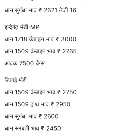
धान सुगंधा भाव ₹ 2621 तेजी 16
इन्देर्गढ़ मंडी MP
धान 1718 कंबाइन भाव ₹ 3000
धान 1509 कंबाइन भाव ₹ 2765
आवक 7500 बैग्स
डिबाई मंडी
धान 1509 कंबाइन भाव ₹ 2750
धान 1509 हाथ भाव ₹ 2950
धान सुगंधा भाव ₹ 2600
धान सरबती भाव ₹ 2450