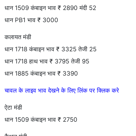
धान 1509 कंबाइन भाव ₹ 2890 मंदी 52
धान PB1 भाव ₹ 3000
कलायत मंडी
धान 1718 कंबाइन भाव ₹ 3325 तेजी 25
धान 1718 हाथ भाव ₹ 3795 तेजी 95
धान 1885 कंबाइन भाव ₹ 3390
चावल के लाइव भाव देखने के लिए लिंक पर क्लिक करे
ऐटा मंडी
धान 1509 कंबाइन भाव ₹ 2750