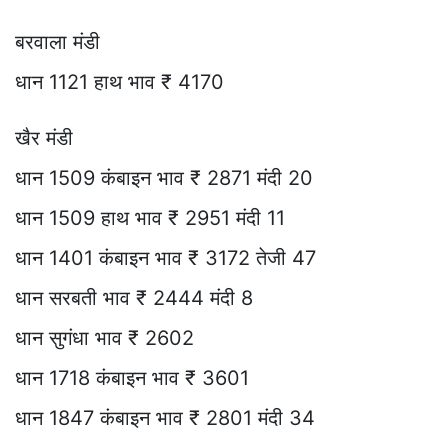
बरवाला मंडी
धान 1121 हाथ भाव ₹ 4170
खैर मंडी
धान 1509 कंबाइन भाव ₹ 2871 मंदी 20
धान 1509 हाथ भाव ₹ 2951 मंदी 11
धान 1401 कंबाइन भाव ₹ 3172 तेजी 47
धान सरबती भाव ₹ 2444 मंदी 8
धान सुगंधा भाव ₹ 2602
धान 1718 कंबाइन भाव ₹ 3601
धान 1847 कंबाइन भाव ₹ 2801 मंदी 34