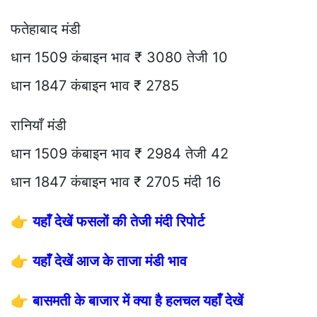
फतेहाबाद मंडी
धान 1509 कंबाइन भाव ₹ 3080 तेजी 10
धान 1847 कंबाइन भाव ₹ 2785
रानियाँ मंडी
धान 1509 कंबाइन भाव ₹ 2984 तेजी 42
धान 1847 कंबाइन भाव ₹ 2705 मंदी 16
👉
यहाँ देखें फसलों की तेजी मंदी रिपोर्ट
👉
यहाँ देखें आज के ताजा मंडी भाव
👉
बासमती के बाजार में क्या है हलचल यहाँ देखें