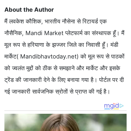
About the Author
मैं लवकेश कौशिक, भारतीय नौसेना से रिटायर्ड एक
नौसैनिक, Mandi Market प्लेटफार्म का संस्थापक हूँ। मैं
मूल रूप से हरियाणा के झज्जर जिले का निवासी हूँ। मंडी
मार्केट( Mandibhavtoday.net) को मूल रूप से पाठकों
को ज्वलंत मुद्दों को ठीक से समझाने और मार्केट और इसके
ट्रेंड की जानकारी देने के लिए बनाया गया है। पोर्टल पर दी
गई जानकारी सार्वजनिक स्रोतों से प्राप्त की गई है।