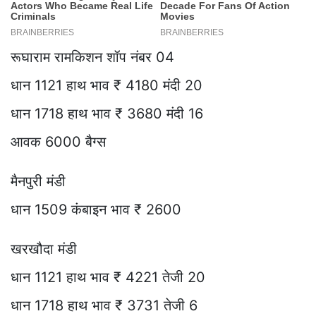
रूघाराम रामकिशन शॉप नंबर 04
धान 1121 हाथ भाव ₹ 4180 मंदी 20
धान 1718 हाथ भाव ₹ 3680 मंदी 16
आवक 6000 बैग्स
मैनपुरी मंडी
धान 1509 कंबाइन भाव ₹ 2600
खरखौदा मंडी
धान 1121 हाथ भाव ₹ 4221 तेजी 20
धान 1718 हाथ भाव ₹ 3731 तेजी 6