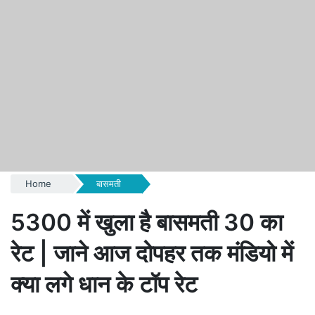
Home
बासमती
5300 में खुला है बासमती 30 का
रेट | जाने आज दोपहर तक मंडियो में
क्या लगे धान के टॉप रेट