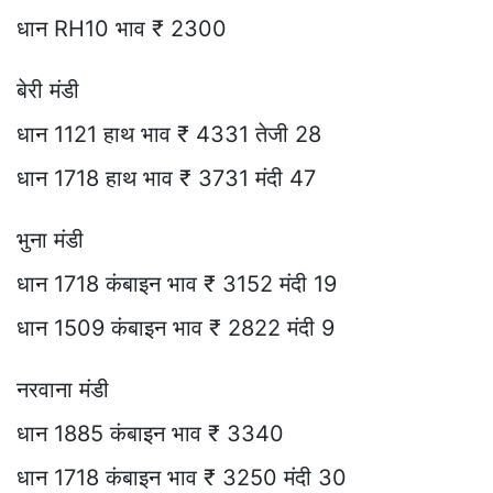
धान RH10 भाव ₹ 2300
बेरी मंडी
धान 1121 हाथ भाव ₹ 4331 तेजी 28
धान 1718 हाथ भाव ₹ 3731 मंदी 47
भुना मंडी
धान 1718 कंबाइन भाव ₹ 3152 मंदी 19
धान 1509 कंबाइन भाव ₹ 2822 मंदी 9
नरवाना मंडी
धान 1885 कंबाइन भाव ₹ 3340
धान 1718 कंबाइन भाव ₹ 3250 मंदी 30