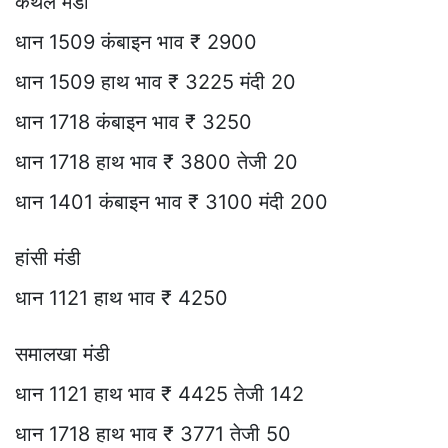
कैथल मंडी
धान 1509 कंबाइन भाव ₹ 2900
धान 1509 हाथ भाव ₹ 3225 मंदी 20
धान 1718 कंबाइन भाव ₹ 3250
धान 1718 हाथ भाव ₹ 3800 तेजी 20
धान 1401 कंबाइन भाव ₹ 3100 मंदी 200
हांसी मंडी
धान 1121 हाथ भाव ₹ 4250
समालखा मंडी
धान 1121 हाथ भाव ₹ 4425 तेजी 142
धान 1718 हाथ भाव ₹ 3771 तेजी 50