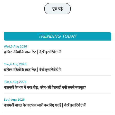
पूरा पढ़े
पूरा पढ़े
पूरा पढ़े
पूरा पढ़े
पूरा पढ़े
TRENDING TODAY
Wed,5 Aug 2026
हाजिर मंडियों के ताजा रेट | देखें इस रिपोर्ट में
Tue,4 Aug 2026
हाजिर मंडियों के ताजा रेट | देखें इस रिपोर्ट में
Tue,4 Aug 2026
बासमती के भाव में नया मोड़, कौन-सी वैरायटी बनी सबसे मजबूत?
Sat,1 Aug 2026
बासमती चावल के नए भाव जारी कर दिए गए है | देखें इस रिपोर्ट में