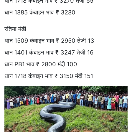
धान 1718 कंबाइन भाव ₹ 3270 तेजी 55
धान 1885 कंबाइन भाव ₹ 3280
रतिया मंडी
धान 1509 कंबाइन भाव ₹ 2950 तेजी 13
धान 1401 कंबाइन भाव ₹ 3247 तेजी 16
धान PB1 भाव ₹ 2800 मंदी 100
धान 1718 कंबाइन भाव ₹ 3150 मंदी 151