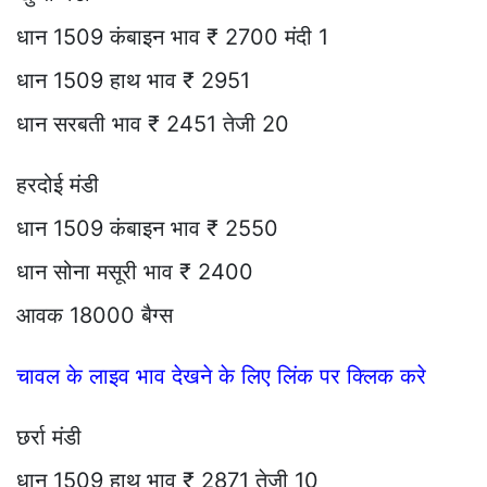
धान 1509 कंबाइन भाव ₹ 2700 मंदी 1
धान 1509 हाथ भाव ₹ 2951
धान सरबती भाव ₹ 2451 तेजी 20
हरदोई मंडी
धान 1509 कंबाइन भाव ₹ 2550
धान सोना मसूरी भाव ₹ 2400
आवक 18000 बैग्स
चावल के लाइव भाव देखने के लिए लिंक पर क्लिक करे
छर्रा मंडी
धान 1509 हाथ भाव ₹ 2871 तेजी 10