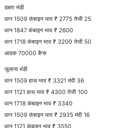
डबरा मंडी
धान 1509 कंबाइन भाव ₹ 2775 तेजी 25
धान 1847 कंबाइन भाव ₹ 2600
धान 1718 कंबाइन भाव ₹ 3200 तेजी 50
आवक 70000 बैग्स
जुलाना मंडी
धान 1509 हाथ भाव ₹ 3321 मंदी 36
धान 1121 हाथ भाव ₹ 4300 तेजी 100
धान 1718 कंबाइन भाव ₹ 3340
धान 1509 कंबाइन भाव ₹ 2935 मंदी 16
धान 1121 कंबाइन भाव ₹ 3550