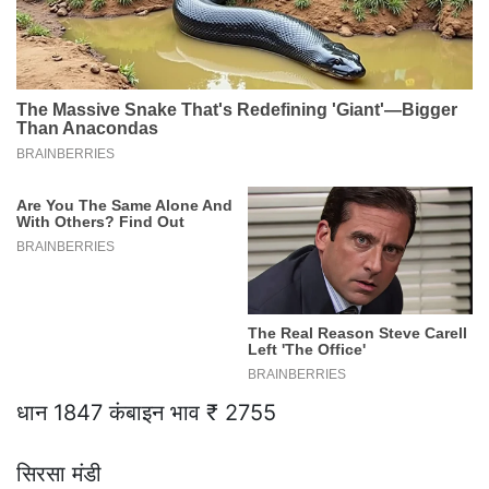
धान 1847 कंबाइन भाव ₹ 2755
सिरसा मंडी