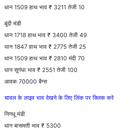
धान 1509 हाथ भाव ₹ 3211 तेजी 10
बूंदी मंडी
धान 1718 हाथ भाव ₹ 3400 तेजी 49
धान 1847 हाथ भाव ₹ 2775 तेजी 25
धान 1509 हाथ भाव ₹ 2810 मंदी 70
धान सुगंधा भाव ₹ 2551 तेजी 100
आवक 70000 बैग्स
चावल के लाइव भाव देखने के लिए लिंक पर क्लिक करे
निगधू मंडी
धान बासमती भाव ₹ 5300