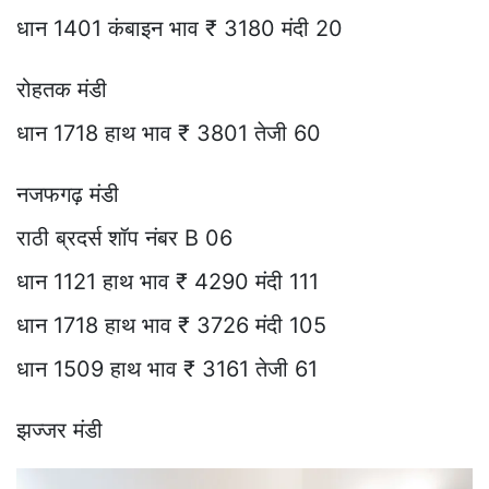
धान 1401 कंबाइन भाव ₹ 3180 मंदी 20
रोहतक मंडी
धान 1718 हाथ भाव ₹ 3801 तेजी 60
नजफगढ़ मंडी
राठी ब्रदर्स शॉप नंबर B 06
धान 1121 हाथ भाव ₹ 4290 मंदी 111
धान 1718 हाथ भाव ₹ 3726 मंदी 105
धान 1509 हाथ भाव ₹ 3161 तेजी 61
झज्जर मंडी