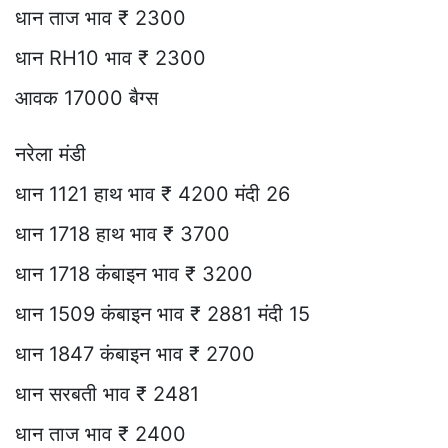
धान ताज भाव ₹ 2300
धान RH10 भाव ₹ 2300
आवक 17000 बैग्स
नरेला मंडी
धान 1121 हाथ भाव ₹ 4200 मंदी 26
धान 1718 हाथ भाव ₹ 3700
धान 1718 कंबाइन भाव ₹ 3200
धान 1509 कंबाइन भाव ₹ 2881 मंदी 15
धान 1847 कंबाइन भाव ₹ 2700
धान सरबती भाव ₹ 2481
धान ताज भाव ₹ 2400