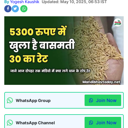
By
Yogesh Kaushik
Updated: May 10, 2025, 06:53 IST
Join Now
WhatsApp Group
Join Now
WhatsApp Channel