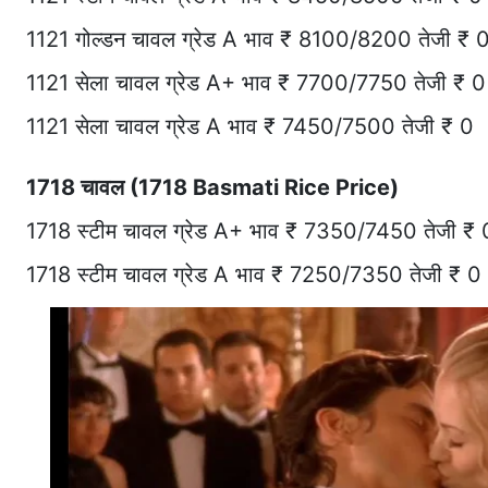
1121 गोल्डन चावल ग्रेड A भाव ₹ 8100/8200 तेजी ₹ 
1121 सेला चावल ग्रेड A+ भाव ₹ 7700/7750 तेजी ₹ 0
1121 सेला चावल ग्रेड A भाव ₹ 7450/7500 तेजी ₹ 0
1718 चावल (1718 Basmati Rice Price)
1718 स्टीम चावल ग्रेड A+ भाव ₹ 7350/7450 तेजी ₹ 
1718 स्टीम चावल ग्रेड A भाव ₹ 7250/7350 तेजी ₹ 0