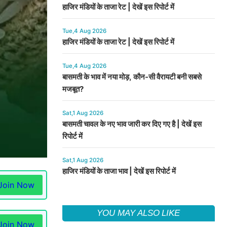
हाजिर मंडियों के ताजा रेट | देखें इस रिपोर्ट में
Tue,4 Aug 2026
हाजिर मंडियों के ताजा रेट | देखें इस रिपोर्ट में
Tue,4 Aug 2026
बासमती के भाव में नया मोड़, कौन-सी वैरायटी बनी सबसे
मजबूत?
Sat,1 Aug 2026
बासमती चावल के नए भाव जारी कर दिए गए है | देखें इस
रिपोर्ट में
Sat,1 Aug 2026
हाजिर मंडियों के ताजा भाव | देखें इस रिपोर्ट में
Join Now
YOU MAY ALSO LIKE
Join Now