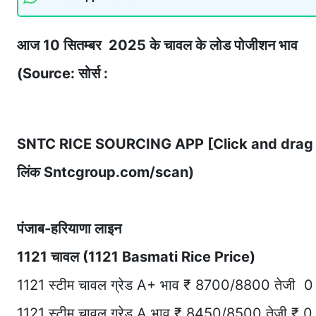
आज 10 सितम्बर 2025 के चावल के लोड पोजीशन भाव
(Source: सोर्स :
SNTC RICE SOURCING APP [Click and drag 
लिंक Sntcgroup.com/scan)
पंजाब-हरियाणा लाइन
1121 चावल (1121 Basmati Rice Price)
1121 स्टीम चावल ग्रेड A+ भाव ₹ 8700/8800 तेजी 0
1121 स्टीम चावल ग्रेड A भाव ₹ 8450/8500 तेजी ₹ 0