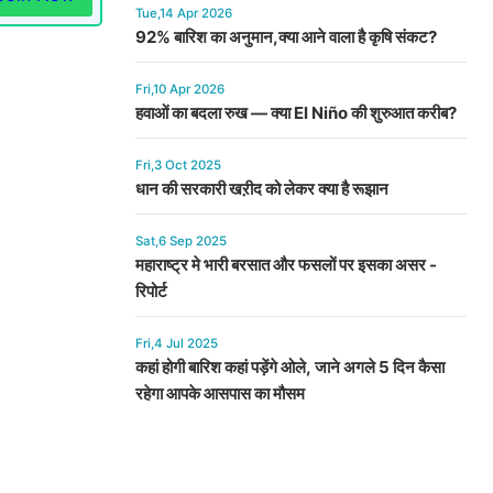
Tue,14 Apr 2026
92% बारिश का अनुमान,क्या आने वाला है कृषि संकट?
Fri,10 Apr 2026
हवाओं का बदला रुख — क्या El Niño की शुरुआत करीब?
Fri,3 Oct 2025
धान की सरकारी खऱीद को लेकर क्या है रूझान
Sat,6 Sep 2025
महाराष्ट्र मे भारी बरसात और फसलों पर इसका असर -
रिपोर्ट
Fri,4 Jul 2025
कहां होगी बारिश कहां पड़ेंगे ओले, जाने अगले 5 दिन कैसा
रहेगा आपके आसपास का मौसम