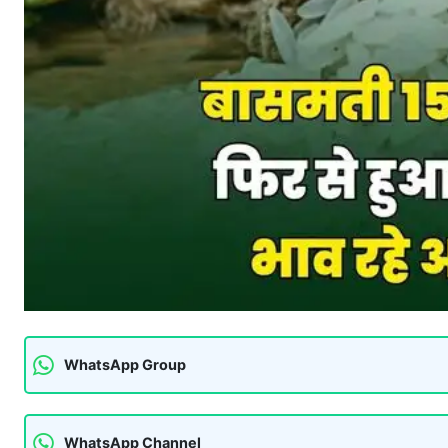
WhatsApp Group
WhatsApp Channel