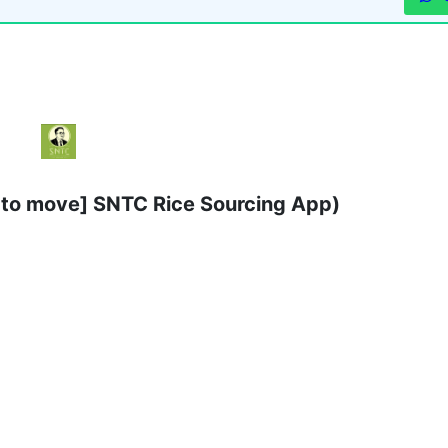
to move] SNTC Rice Sourcing App)