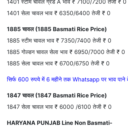
1401 स्टीम चावल ग्रेड A भाव ₹ 7100/7200 तेजी ₹ 0
1401 सेला चावल भाव ₹ 6350/6400 तेजी ₹ 0
1885 चावल (1885 Basmati Rice Price)
1885 स्टीम चावल भाव ₹ 7350/7400 तेजी ₹ 0
1885 गोल्डन चावल सेला भाव ₹ 6950/7000 तेजी ₹ 0
1885 सेला चावल भाव ₹ 6700/6750 तेजी ₹ 0
सिर्फ 600 रुपये में 6 महीने तक Whatsapp पर भाव पान
1847 चावल (1847 Basmati Rice Price)
1847 सेला चावल भाव ₹ 6000 /6100 तेजी ₹ 0
HARYANA PUNJAB Line Non Basmati-