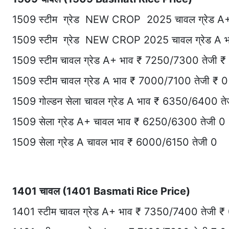
1509 स्टीम ग्रेड NEW CROP 2025 चावल ग्रेड A+
1509 स्टीम ग्रेड NEW CROP 2025 चावल ग्रेड A 
1509 स्टीम चावल ग्रेड A+ भाव ₹ 7250/7300 तेजी ₹
1509 स्टीम चावल ग्रेड A भाव ₹ 7000/7100 तेजी ₹ 0
1509 गोल्डन सेला चावल ग्रेड A भाव ₹ 6350/6400 ते
1509 सेला ग्रेड A+ चावल भाव ₹ 6250/6300 तेजी 0
1509 सेला ग्रेड A चावल भाव ₹ 6000/6150 तेजी 0
1401 चावल (1401 Basmati Rice Price)
1401 स्टीम चावल ग्रेड A+ भाव ₹ 7350/7400 तेजी ₹