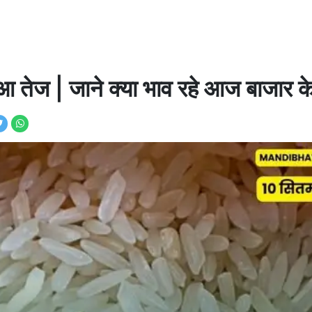
तेज | जाने क्या भाव रहे आज बाजार क