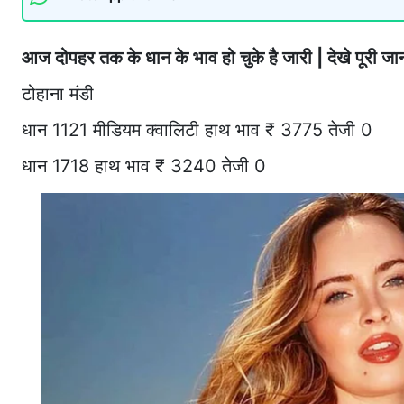
आज दोपहर तक के धान के भाव हो चुके है जारी | देखे पूरी जानक
टोहाना मंडी
धान 1121 मीडियम क्वालिटी हाथ भाव ₹ 3775 तेजी 0
धान 1718 हाथ भाव ₹ 3240 तेजी 0