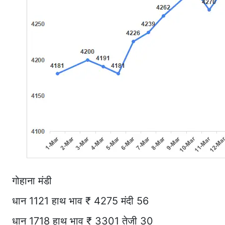
गोहाना मंडी
धान 1121 हाथ भाव ₹ 4275 मंदी 56
धान 1718 हाथ भाव ₹ 3301 तेजी 30