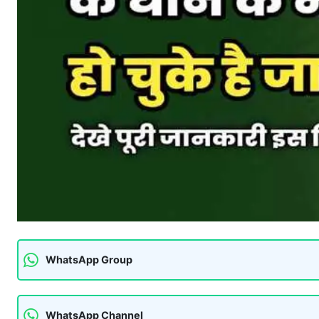
WhatsApp Group
WhatsApp Channel