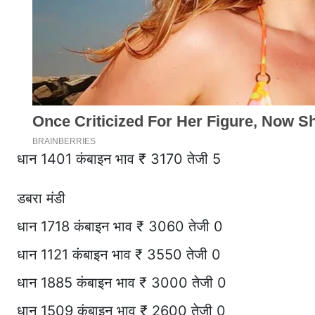
धान 1401 कंबाइन भाव ₹ 3170 तेजी 5
डबरा मंडी
धान 1718 कंबाइन भाव ₹ 3060 तेजी 0
धान 1121 कंबाइन भाव ₹ 3550 तेजी 0
धान 1885 कंबाइन भाव ₹ 3000 तेजी 0
धान 1509 कंबाइन भाव ₹ 2600 तेजी 0