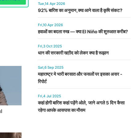
Tue,14 Apr 2026
92% बारिश का अनुमान,क्या आने वाला है कृषि संकट?
Fri,10 Apr 2026
हवाओं का बदला रुख — क्या El Niño की शुरुआत करीब?
Fri,3 Oct 2025
धान की सरकारी खऱीद को लेकर क्या है रूझान
Sat,6 Sep 2025
महाराष्ट्र मे भारी बरसात और फसलों पर इसका असर -
रिपोर्ट
Fri,4 Jul 2025
कहां होगी बारिश कहां पड़ेंगे ओले, जाने अगले 5 दिन कैसा
रहेगा आपके आसपास का मौसम