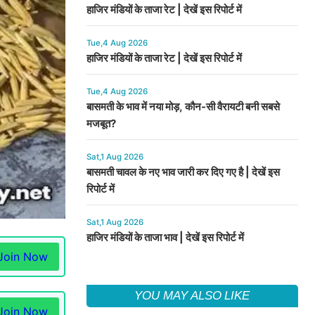
हाजिर मंडियों के ताजा रेट | देखें इस रिपोर्ट में
Tue,4 Aug 2026
हाजिर मंडियों के ताजा रेट | देखें इस रिपोर्ट में
Tue,4 Aug 2026
बासमती के भाव में नया मोड़, कौन-सी वैरायटी बनी सबसे
मजबूत?
Sat,1 Aug 2026
बासमती चावल के नए भाव जारी कर दिए गए है | देखें इस
रिपोर्ट में
Sat,1 Aug 2026
हाजिर मंडियों के ताजा भाव | देखें इस रिपोर्ट में
Join Now
YOU MAY ALSO LIKE
Join Now