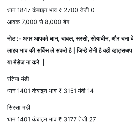
धान 1847 कंबाइन भाव ₹ 2700 तेजी 0
आवक 7,000 से 8,000 बैग
नोट :- अगर आपको धान, चावल, सरसों, सोयाबीन, और चना
लाइव भाव की सर्विस ले सकते है | जिन्हे लेनी है वही व्हा
या मैसेज ना करे |
रतिया मंडी
धान 1401 कंबाइन भाव ₹ 3151 मंदी 14
सिरसा मंडी
धान 1401 कंबाइन भाव ₹ 3177 तेजी 27