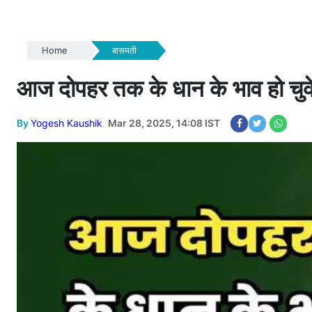
Home
बासमती
आज दोपहर तक के धान के भाव हो चुके है
By
Yogesh Kaushik
Mar 28, 2025, 14:08 IST