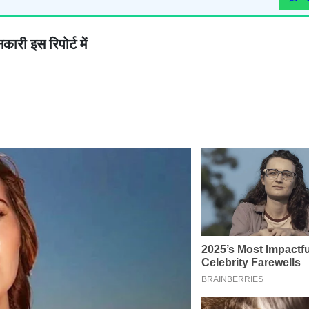
ारी इस रिपोर्ट में