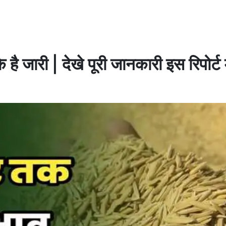
 जारी | देखे पूरी जानकारी इस रिपोर्ट म