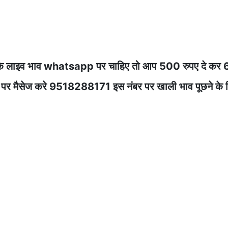
 के लाइव भाव whatsapp पर चाहिए तो आप 500 रुपए दे कर 
ट्सअप पर मैसेज करे 9518288171 इस नंबर पर खाली भाव पूछने के