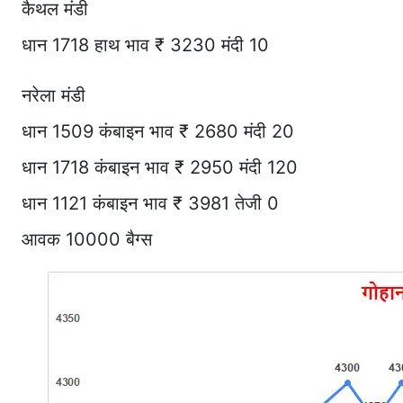
कैथल मंडी
धान 1718 हाथ भाव ₹ 3230 मंदी 10
नरेला मंडी
धान 1509 कंबाइन भाव ₹ 2680 मंदी 20
धान 1718 कंबाइन भाव ₹ 2950 मंदी 120
धान 1121 कंबाइन भाव ₹ 3981 तेजी 0
आवक 10000 बैग्स