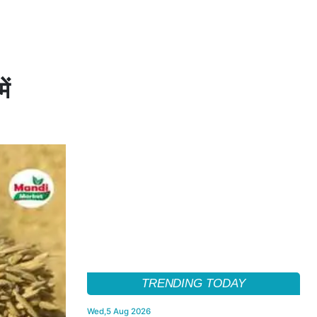
ें
TRENDING TODAY
Wed,5 Aug 2026