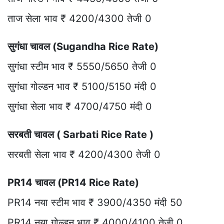
ताज सेला भाव ₹ 4200/4300 तेजी 0
सुगंधा चावल (Sugandha Rice Rate)
सुगंधा स्टीम भाव ₹ 5550/5650 तेजी 0
सुगंधा गोल्डन भाव ₹ 5100/5150 मंदी 0
सुगंधा सेला भाव ₹ 4700/4750 मंदी 0
सरबती चावल ( Sarbati Rice Rate )
सरबती सेला भाव ₹ 4200/4300 तेजी 0
PR14 चावल (PR14 Rice Rate)
PR14 नया स्टीम भाव ₹ 3900/4350 मंदी 50
PR14 नया गोल्डन भाव ₹ 4000/4100 तेजी 0