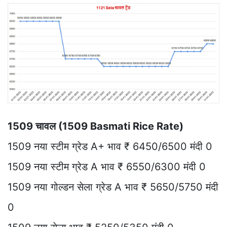
1509 चावल (1509 Basmati Rice Rate)
1509 नया स्टीम ग्रेड A+ भाव ₹ 6450/6500 मंदी 0
1509 नया स्टीम ग्रेड A भाव ₹ 6550/6300 मंदी 0
1509 नया गोल्डन सेला ग्रेड A भाव ₹ 5650/5750 मंदी
0