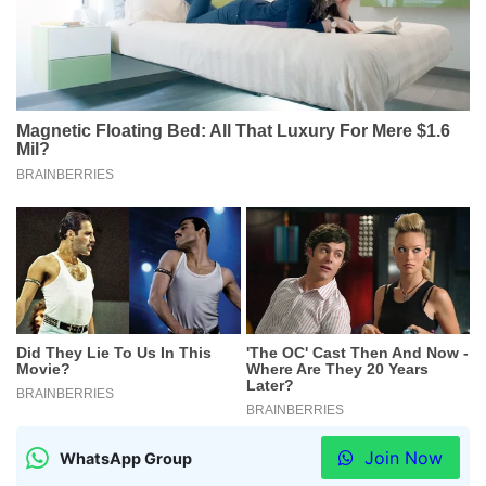
Join Now
WhatsApp Group