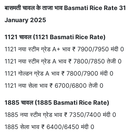
बासमती चावल के ताजा भाव Basmati Rice Rate 31
January 2025
1121 चावल (1121 Basmati Rice Rate)
1121 नया स्टीम ग्रेड A+ भाव ₹ 7900/7950 मंदी 0
1121 नया स्टीम ग्रेड A भाव ₹ 7800/7850 तेजी 0
1121 गोल्डन ग्रेड A भाव ₹ 7800/7900 मंदी 0
1121 नया सेला भाव ₹ 6700/6800 तेजी 0
1885 चावल (1885 Basmati Rice Rate)
1885 नया स्टीम ग्रेड भाव ₹ 7350/7400 मंदी 0
1885 सेला भाव ₹ 6400/6450 मंदी 0