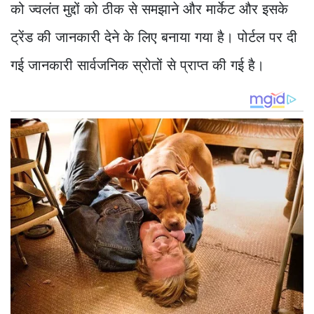
को ज्वलंत मुद्दों को ठीक से समझाने और मार्केट और इसके
ट्रेंड की जानकारी देने के लिए बनाया गया है। पोर्टल पर दी
गई जानकारी सार्वजनिक स्रोतों से प्राप्त की गई है।