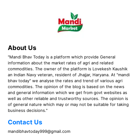
About Us
"Mandi Bhav Today is a platform which provide General
information about the market rates of agri and related
commodities. The owner of the platform is Lovekesh Kaushik
an Indian Navy veteran, resident of Jhajjar, Haryana. At "mandi
bhav today" we analyse the rates and trend of various agri
commodities. The opinion of the blog is based on the news
and general information which we get from govt websites as
well as other reliable and trustworthy sources. The opinion is
of general nature which may or may not be suitable for taking
business decisions."
Contact Us
mandibhavtoday999@gmail.com