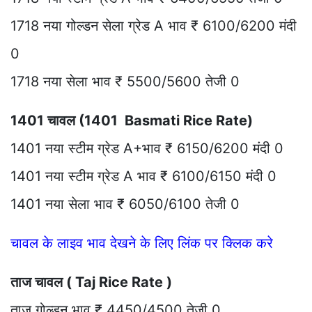
1718 नया गोल्डन सेला ग्रेड A भाव ₹ 6100/6200 मंदी
0
1718 नया सेला भाव ₹ 5500/5600 तेजी 0
1401 चावल (1401 Basmati Rice Rate)
1401 नया स्टीम ग्रेड A+भाव ₹ 6150/6200 मंदी 0
1401 नया स्टीम ग्रेड A भाव ₹ 6100/6150 मंदी 0
1401 नया सेला भाव ₹ 6050/6100 तेजी 0
चावल के लाइव भाव देखने के लिए लिंक पर क्लिक करे
ताज चावल ( Taj Rice Rate )
ताज गोल्डन भाव ₹ 4450/4500 तेजी 0