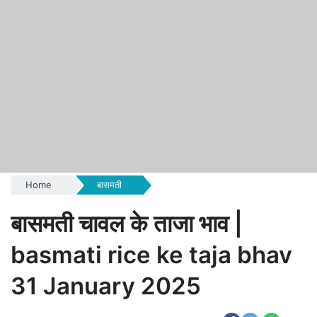
Home
बासमती
बासमती चावल के ताजा भाव |
basmati rice ke taja bhav
31 January 2025