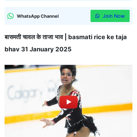
Join Now
WhatsApp Channel
बासमती चावल के ताजा भाव | basmati rice ke taja
bhav 31 January 2025