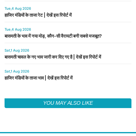
Tue,4 Aug 2026
हाजिर मंडियों के ताजा रेट | देखें इस रिपोर्ट में
Tue,4 Aug 2026
बासमती के भाव में नया मोड़, कौन-सी वैरायटी बनी सबसे मजबूत?
Sat,1 Aug 2026
बासमती चावल के नए भाव जारी कर दिए गए है | देखें इस रिपोर्ट में
Sat,1 Aug 2026
हाजिर मंडियों के ताजा भाव | देखें इस रिपोर्ट में
YOU MAY ALSO LIKE