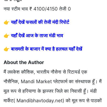
नया स्टीम भाव ₹ 4100/4150 तेजी 0
👉
यहाँ देखें फसलों की तेजी मंदी रिपोर्ट
👉
यहाँ देखें आज के ताजा मंडी भाव
👉
बासमती के बाजार में क्या है हलचल यहाँ देखें
About the Author
मैं लवकेश कौशिक, भारतीय नौसेना से रिटायर्ड एक
नौसैनिक, Mandi Market प्लेटफार्म का संस्थापक हूँ। मैं
मूल रूप से हरियाणा के झज्जर जिले का निवासी हूँ। मंडी
मार्केट( Mandibhavtoday.net) को मूल रूप से पाठकों