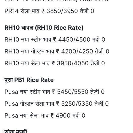
PR14 सेला भाव ₹ 3850/3950 तेजी 0
RH10 चावल (RH10 Rice Rate)
RH10 नया स्टीम भाव ₹ 4450/4500 मंदी 0
RH10 नया गोल्डन भाव ₹ 4200/4250 तेजी 0
RH10 नया सेला भाव ₹ 3950/4050 तेजी 0
पूसा PB1 Rice Rate
Pusa नया स्टीम भाव ₹ 5450/5550 तेजी 0
Pusa गोल्डन सेला भाव ₹ 5250/5350 तेजी 0
Pusa नया सेला भाव ₹ 4900 मंदी 0
सोना मसूरी