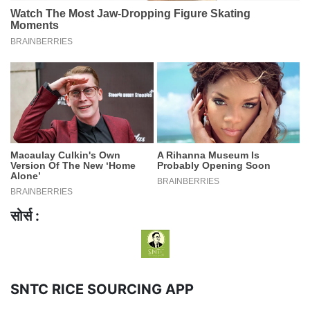
सोर्स :
SNTC RICE SOURCING APP