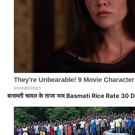
बासमती चावल के ताजा भाव Basmati Rice Rate 3