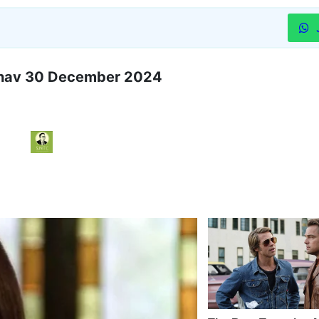
ja bhav 30 December 2024