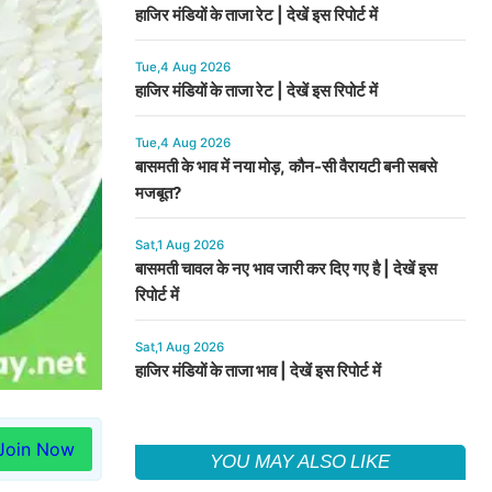
हाजिर मंडियों के ताजा रेट | देखें इस रिपोर्ट में
Tue,4 Aug 2026
हाजिर मंडियों के ताजा रेट | देखें इस रिपोर्ट में
Tue,4 Aug 2026
बासमती के भाव में नया मोड़, कौन-सी वैरायटी बनी सबसे
मजबूत?
Sat,1 Aug 2026
बासमती चावल के नए भाव जारी कर दिए गए है | देखें इस
रिपोर्ट में
Sat,1 Aug 2026
हाजिर मंडियों के ताजा भाव | देखें इस रिपोर्ट में
Join Now
YOU MAY ALSO LIKE