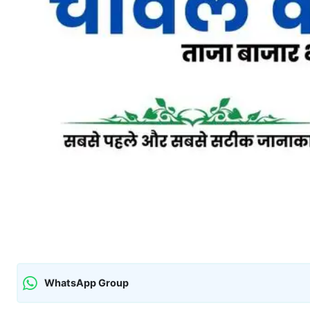
WhatsApp Group