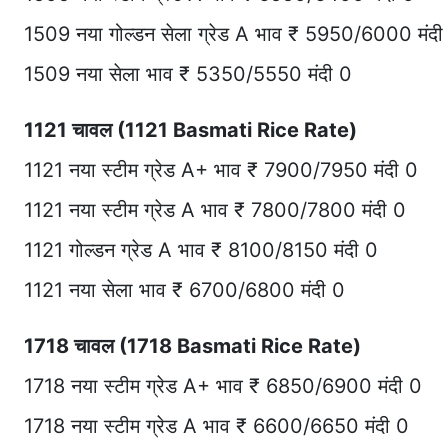
1509 नया गोल्डन सेला ग्रेड A भाव ₹ 5950/6000 मंदी
1509 नया सेला भाव ₹ 5350/5550 मंदी 0
1121 चावल (1121 Basmati Rice Rate)
1121 नया स्टीम ग्रेड A+ भाव ₹ 7900/7950 मंदी 0
1121 नया स्टीम ग्रेड A भाव ₹ 7800/7800 मंदी 0
1121 गोल्डन ग्रेड A भाव ₹ 8100/8150 मंदी 0
1121 नया सेला भाव ₹ 6700/6800 मंदी 0
1718 चावल (1718 Basmati Rice Rate)
1718 नया स्टीम ग्रेड A+ भाव ₹ 6850/6900 मंदी 0
1718 नया स्टीम ग्रेड A भाव ₹ 6600/6650 मंदी 0