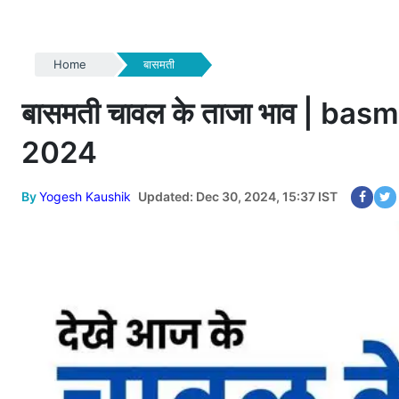
Home
बासमती
बासमती चावल के ताजा भाव | b
2024
By
Yogesh Kaushik
Updated: Dec 30, 2024, 15:37 IST