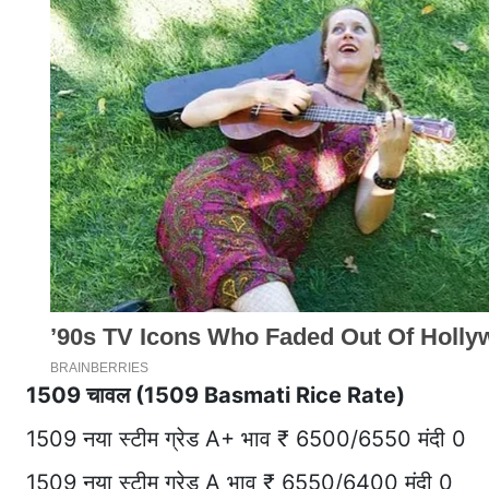
1509 चावल (1509 Basmati Rice Rate)
1509 नया स्टीम ग्रेड A+ भाव ₹ 6500/6550 मंदी 0
1509 नया स्टीम ग्रेड A भाव ₹ 6550/6400 मंदी 0