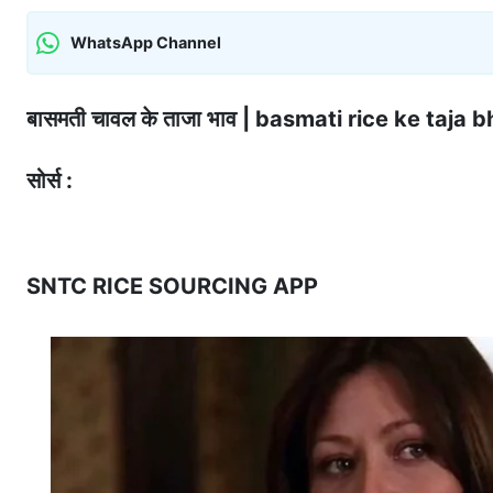
WhatsApp Channel
बासमती चावल के ताजा भाव | basmati rice ke ta
सोर्स :
SNTC RICE SOURCING APP