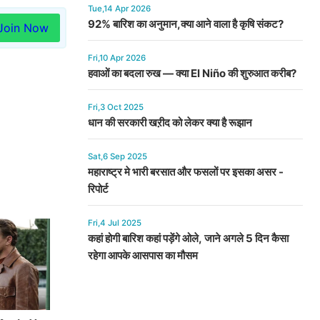
Tue,14 Apr 2026
92% बारिश का अनुमान,क्या आने वाला है कृषि संकट?
Join Now
Fri,10 Apr 2026
हवाओं का बदला रुख — क्या El Niño की शुरुआत करीब?
Fri,3 Oct 2025
धान की सरकारी खऱीद को लेकर क्या है रूझान
Sat,6 Sep 2025
महाराष्ट्र मे भारी बरसात और फसलों पर इसका असर -
रिपोर्ट
Fri,4 Jul 2025
कहां होगी बारिश कहां पड़ेंगे ओले, जाने अगले 5 दिन कैसा
रहेगा आपके आसपास का मौसम