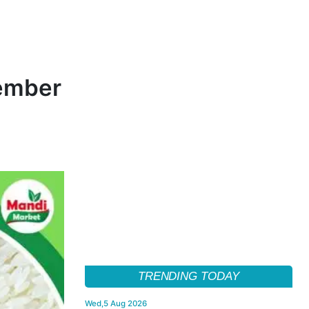
cember
TRENDING TODAY
Wed,5 Aug 2026