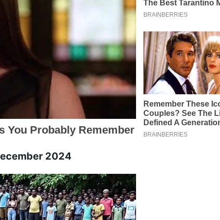
0 December 2024