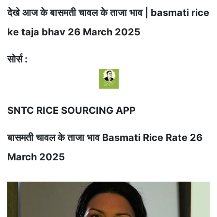
देखे आज के बासमती चावल के ताजा भाव | basmati rice
ke taja bhav 26 March 2025
सोर्स :
SNTC RICE SOURCING APP
बासमती चावल के ताजा भाव Basmati Rice Rate 26
March 2025