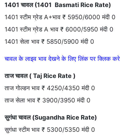
1401 चावल (1401 Basmati Rice Rate)
1401 स्टीम ग्रेड A+भाव ₹ 5950/6000 मंदी 0
1401 स्टीम ग्रेड A भाव ₹ 6000/5950 मंदी 0
1401 सेला भाव ₹ 5850/5900 मंदी 0
चावल के लाइव भाव देखने के लिए लिंक पर क्लिक करे
ताज चावल ( Taj Rice Rate )
ताज गोल्डन भाव ₹ 4250/4350 मंदी 0
ताज सेला भाव ₹ 3900/3950 मंदी 0
सुगंधा चावल (Sugandha Rice Rate)
सुगंधा स्टीम भाव ₹ 5300/5350 मंदी 0