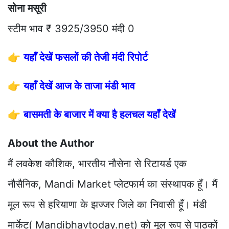
सोना मसूरी
स्टीम भाव ₹ 3925/3950 मंदी 0
👉
यहाँ देखें फसलों की तेजी मंदी रिपोर्ट
👉
यहाँ देखें आज के ताजा मंडी भाव
👉
बासमती के बाजार में क्या है हलचल यहाँ देखें
About the Author
मैं लवकेश कौशिक, भारतीय नौसेना से रिटायर्ड एक
नौसैनिक, Mandi Market प्लेटफार्म का संस्थापक हूँ। मैं
मूल रूप से हरियाणा के झज्जर जिले का निवासी हूँ। मंडी
मार्केट( Mandibhavtoday.net) को मूल रूप से पाठकों