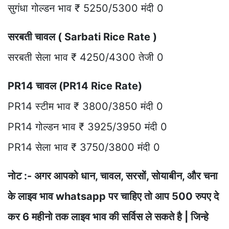
सुगंधा गोल्डन भाव ₹ 5250/5300 मंदी 0
सरबती चावल ( Sarbati Rice Rate )
सरबती सेला भाव ₹ 4250/4300 तेजी 0
PR14 चावल (PR14 Rice Rate)
PR14 स्टीम भाव ₹ 3800/3850 मंदी 0
PR14 गोल्डन भाव ₹ 3925/3950 मंदी 0
PR14 सेला भाव ₹ 3750/3800 मंदी 0
नोट :- अगर आपको धान, चावल, सरसों, सोयाबीन, और चना
के लाइव भाव whatsapp पर चाहिए तो आप 500 रुपए दे
कर 6 महीनो तक लाइव भाव की सर्विस ले सकते है | जिन्हे