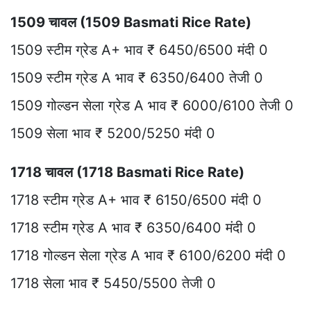
1509 चावल (1509 Basmati Rice Rate)
1509 स्टीम ग्रेड A+ भाव ₹ 6450/6500 मंदी 0
1509 स्टीम ग्रेड A भाव ₹ 6350/6400 तेजी 0
1509 गोल्डन सेला ग्रेड A भाव ₹ 6000/6100 तेजी 0
1509 सेला भाव ₹ 5200/5250 मंदी 0
1718 चावल (1718 Basmati Rice Rate)
1718 स्टीम ग्रेड A+ भाव ₹ 6150/6500 मंदी 0
1718 स्टीम ग्रेड A भाव ₹ 6350/6400 मंदी 0
1718 गोल्डन सेला ग्रेड A भाव ₹ 6100/6200 मंदी 0
1718 सेला भाव ₹ 5450/5500 तेजी 0