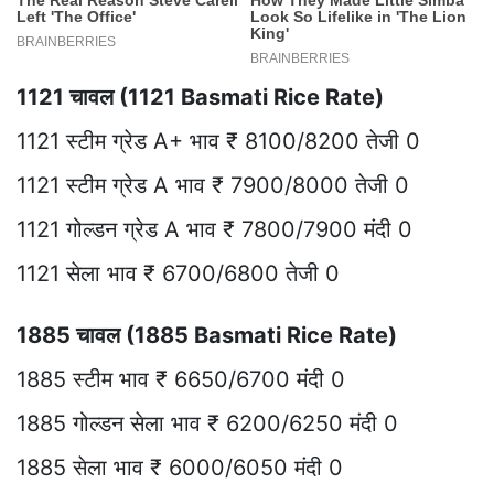
1121 चावल (1121 Basmati Rice Rate)
1121 स्टीम ग्रेड A+ भाव ₹ 8100/8200 तेजी 0
1121 स्टीम ग्रेड A भाव ₹ 7900/8000 तेजी 0
1121 गोल्डन ग्रेड A भाव ₹ 7800/7900 मंदी 0
1121 सेला भाव ₹ 6700/6800 तेजी 0
1885 चावल (1885 Basmati Rice Rate)
1885 स्टीम भाव ₹ 6650/6700 मंदी 0
1885 गोल्डन सेला भाव ₹ 6200/6250 मंदी 0
1885 सेला भाव ₹ 6000/6050 मंदी 0