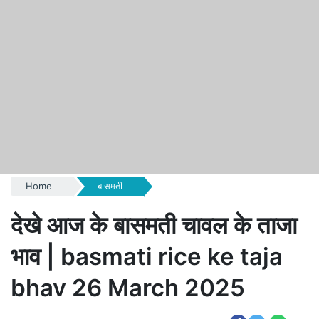
Home
बासमती
देखे आज के बासमती चावल के ताजा
भाव | basmati rice ke taja
bhav 26 March 2025