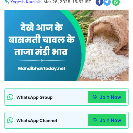
By
Yogesh Kaushik
Mar 26, 2025, 15:52 IST
Join Now
WhatsApp Group
Join Now
WhatsApp Channel