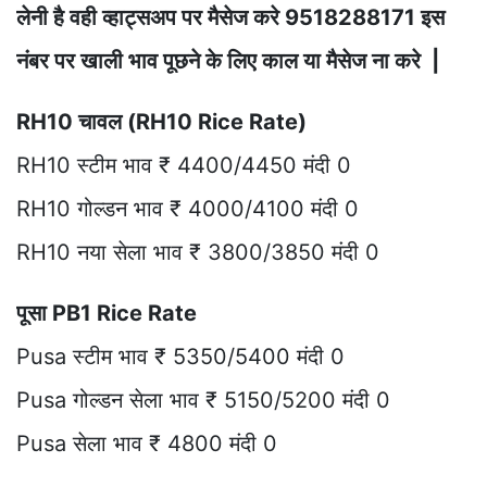
लेनी है वही व्हाट्सअप पर मैसेज करे 9518288171 इस
नंबर पर खाली भाव पूछने के लिए काल या मैसेज ना करे |
RH10 चावल (RH10 Rice Rate)
RH10 स्टीम भाव ₹ 4400/4450 मंदी 0
RH10 गोल्डन भाव ₹ 4000/4100 मंदी 0
RH10 नया सेला भाव ₹ 3800/3850 मंदी 0
पूसा PB1 Rice Rate
Pusa स्टीम भाव ₹ 5350/5400 मंदी 0
Pusa गोल्डन सेला भाव ₹ 5150/5200 मंदी 0
Pusa सेला भाव ₹ 4800 मंदी 0