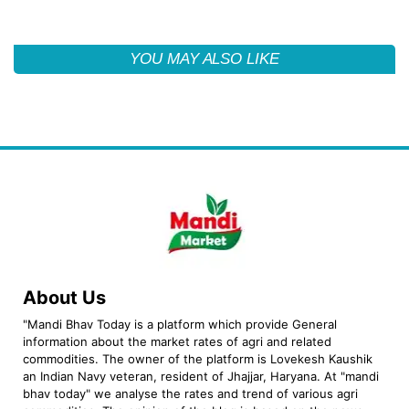
YOU MAY ALSO LIKE
About Us
"Mandi Bhav Today is a platform which provide General
information about the market rates of agri and related
commodities. The owner of the platform is Lovekesh Kaushik
an Indian Navy veteran, resident of Jhajjar, Haryana. At "mandi
bhav today" we analyse the rates and trend of various agri