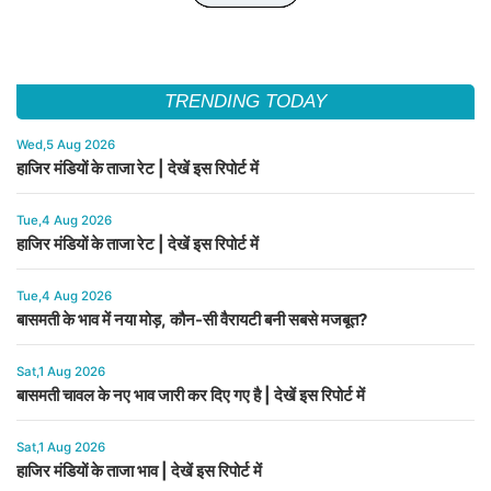
TRENDING TODAY
Wed,5 Aug 2026
हाजिर मंडियों के ताजा रेट | देखें इस रिपोर्ट में
Tue,4 Aug 2026
हाजिर मंडियों के ताजा रेट | देखें इस रिपोर्ट में
Tue,4 Aug 2026
बासमती के भाव में नया मोड़, कौन-सी वैरायटी बनी सबसे मजबूत?
Sat,1 Aug 2026
बासमती चावल के नए भाव जारी कर दिए गए है | देखें इस रिपोर्ट में
Sat,1 Aug 2026
हाजिर मंडियों के ताजा भाव | देखें इस रिपोर्ट में