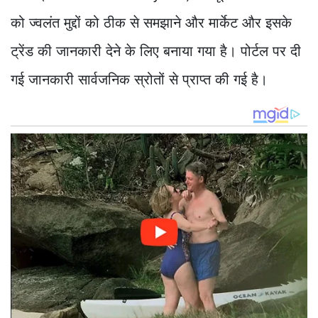
को ज्वलंत मुद्दों को ठीक से समझाने और मार्केट और इसके
ट्रेंड की जानकारी देने के लिए बनाया गया है। पोर्टल पर दी
गई जानकारी सार्वजनिक स्रोतों से प्राप्त की गई है।