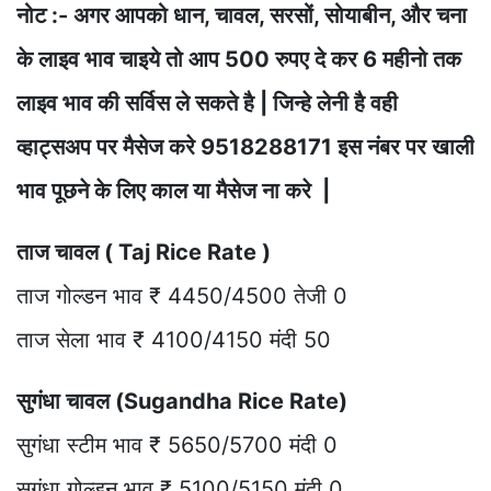
नोट :- अगर आपको धान, चावल, सरसों, सोयाबीन, और चना
के लाइव भाव चाइये तो आप 500 रुपए दे कर 6 महीनो तक
लाइव भाव की सर्विस ले सकते है | जिन्हे लेनी है वही
व्हाट्सअप पर मैसेज करे 9518288171 इस नंबर पर खाली
भाव पूछने के लिए काल या मैसेज ना करे |
ताज चावल ( Taj Rice Rate )
ताज गोल्डन भाव ₹ 4450/4500 तेजी 0
ताज सेला भाव ₹ 4100/4150 मंदी 50
सुगंधा चावल (Sugandha Rice Rate)
सुगंधा स्टीम भाव ₹ 5650/5700 मंदी 0
सुगंधा गोल्डन भाव ₹ 5100/5150 मंदी 0