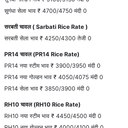
सुगंधा सेला भाव ₹ 4700/4750 मंदी 0
सरबती चावल ( Sarbati Rice Rate )
सरबती सेला भाव ₹ 4250/4300 तेजी 0
PR14 चावल (PR14 Rice Rate)
PR14 नया स्टीम भाव ₹ 3900/3950 मंदी 0
PR14 नया गोल्डन भाव ₹ 4050/4075 मंदी 0
PR14 सेला भाव ₹ 3850/3900 मंदी 0
RH10 चावल (RH10 Rice Rate)
RH10 नया स्टीम भाव ₹ 4450/4500 मंदी 0
RH10 नया गोल्डन भाव ₹ 4000/4100 मंदी 0