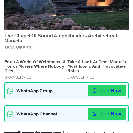
Join Now
WhatsApp Group
Join Now
WhatsApp Channel