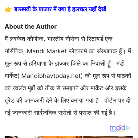
👉
बासमती के बाजार में क्या है हलचल यहाँ देखें
About the Author
मैं लवकेश कौशिक, भारतीय नौसेना से रिटायर्ड एक
नौसैनिक, Mandi Market प्लेटफार्म का संस्थापक हूँ। मैं
मूल रूप से हरियाणा के झज्जर जिले का निवासी हूँ। मंडी
मार्केट( Mandibhavtoday.net) को मूल रूप से पाठकों
को ज्वलंत मुद्दों को ठीक से समझाने और मार्केट और इसके
ट्रेंड की जानकारी देने के लिए बनाया गया है। पोर्टल पर दी
गई जानकारी सार्वजनिक स्रोतों से प्राप्त की गई है।