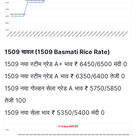
1509 चावल (1509 Basmati Rice Rate)
1509 नया स्टीम ग्रेड A+ भाव ₹ 6450/6500 मंदी 0
1509 नया स्टीम ग्रेड A भाव ₹ 6350/6400 तेजी 0
1509 नया गोल्डन सेला ग्रेड A भाव ₹ 5750/5850
तेजी 100
1509 नया सेला भाव ₹ 5350/5400 मंदी 0