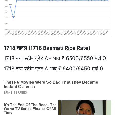
1718 चावल (1718 Basmati Rice Rate)
1718 नया स्टीम ग्रेड A+ भाव ₹ 6500/6550 मंदी 0
1718 नया स्टीम ग्रेड A भाव ₹ 6400/6450 मंदी 0