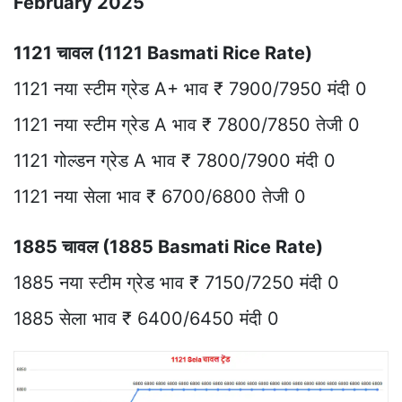
February 2025
1121 चावल (1121 Basmati Rice Rate)
1121 नया स्टीम ग्रेड A+ भाव ₹ 7900/7950 मंदी 0
1121 नया स्टीम ग्रेड A भाव ₹ 7800/7850 तेजी 0
1121 गोल्डन ग्रेड A भाव ₹ 7800/7900 मंदी 0
1121 नया सेला भाव ₹ 6700/6800 तेजी 0
1885 चावल (1885 Basmati Rice Rate)
1885 नया स्टीम ग्रेड भाव ₹ 7150/7250 मंदी 0
1885 सेला भाव ₹ 6400/6450 मंदी 0