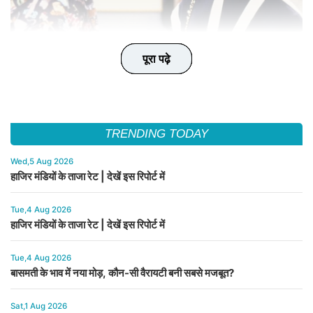
पूरा पढ़े
पूरा पढ़े
पूरा पढ़े
पूरा पढ़े
पूरा पढ़े
TRENDING TODAY
Wed,5 Aug 2026
हाजिर मंडियों के ताजा रेट | देखें इस रिपोर्ट में
Tue,4 Aug 2026
हाजिर मंडियों के ताजा रेट | देखें इस रिपोर्ट में
Tue,4 Aug 2026
बासमती के भाव में नया मोड़, कौन-सी वैरायटी बनी सबसे मजबूत?
Sat,1 Aug 2026