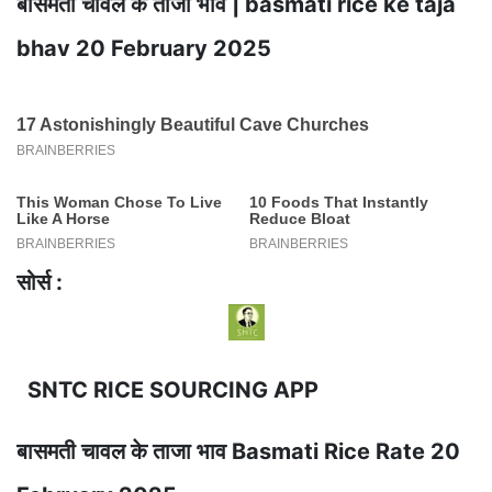
बासमती चावल के ताजा भाव | basmati rice ke taja
bhav 20 February 2025
सोर्स :
SNTC RICE SOURCING APP
बासमती चावल के ताजा भाव Basmati Rice Rate 20