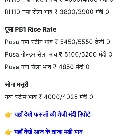
RH10 नया सेला भाव ₹ 3800/3900 मंदी 0
पूसा PB1 Rice Rate
Pusa नया स्टीम भाव ₹ 5450/5550 तेजी 0
Pusa गोल्डन सेला भाव ₹ 5100/5200 मंदी 0
Pusa नया सेला भाव ₹ 4850 मंदी 0
सोना मसूरी
नया स्टीम भाव ₹ 4000/4025 मंदी 0
👉
यहाँ देखें फसलों की तेजी मंदी रिपोर्ट
👉
यहाँ देखें आज के ताजा मंडी भाव