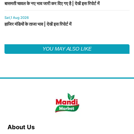
बासमती चावल के नए भाव जारी कर दिए गए है | देखें इस रिपोर्ट में
Sat,1 Aug 2026
हाजिर मंडियों के ताजा भाव | देखें इस रिपोर्ट में
YOU MAY ALSO LIKE
About Us