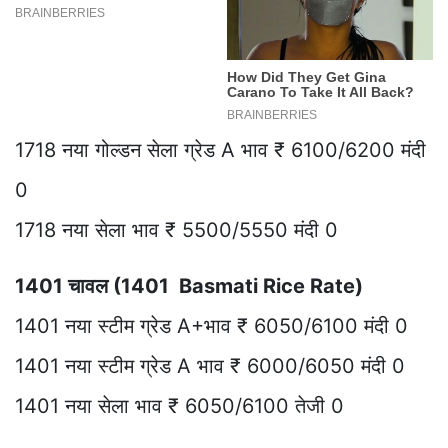
1718 नया गोल्डन सेला ग्रेड A भाव ₹ 6100/6200 मंदी
0
1718 नया सेला भाव ₹ 5500/5550 मंदी 0
1401 चावल (1401 Basmati Rice Rate)
1401 नया स्टीम ग्रेड A+भाव ₹ 6050/6100 मंदी 0
1401 नया स्टीम ग्रेड A भाव ₹ 6000/6050 मंदी 0
1401 नया सेला भाव ₹ 6050/6100 तेजी 0