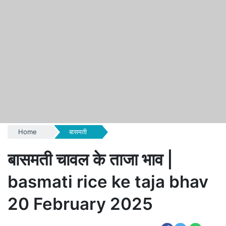
Home
बासमती
बासमती चावल के ताजा भाव |
basmati rice ke taja bhav
20 February 2025