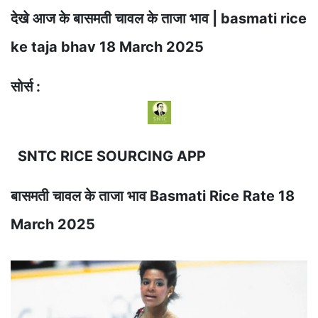
देखे आज के बासमती चावल के ताजा भाव | basmati rice
ke taja bhav 18 March 2025
सोर्स :
SNTC RICE SOURCING APP
बासमती चावल के ताजा भाव Basmati Rice Rate 18
March 2025