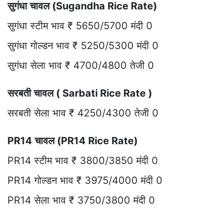
सुगंधा चावल (Sugandha Rice Rate)
सुगंधा स्टीम भाव ₹ 5650/5700 मंदी 0
सुगंधा गोल्डन भाव ₹ 5250/5300 मंदी 0
सुगंधा सेला भाव ₹ 4700/4800 तेजी 0
सरबती चावल ( Sarbati Rice Rate )
सरबती सेला भाव ₹ 4250/4300 तेजी 0
PR14 चावल (PR14 Rice Rate)
PR14 स्टीम भाव ₹ 3800/3850 मंदी 0
PR14 गोल्डन भाव ₹ 3975/4000 मंदी 0
PR14 सेला भाव ₹ 3750/3800 मंदी 0