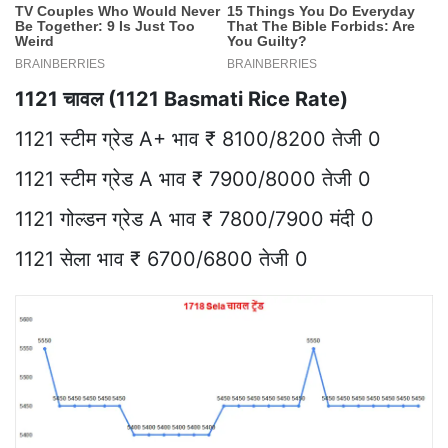
1121 चावल (1121 Basmati Rice Rate)
1121 स्टीम ग्रेड A+ भाव ₹ 8100/8200 तेजी 0
1121 स्टीम ग्रेड A भाव ₹ 7900/8000 तेजी 0
1121 गोल्डन ग्रेड A भाव ₹ 7800/7900 मंदी 0
1121 सेला भाव ₹ 6700/6800 तेजी 0