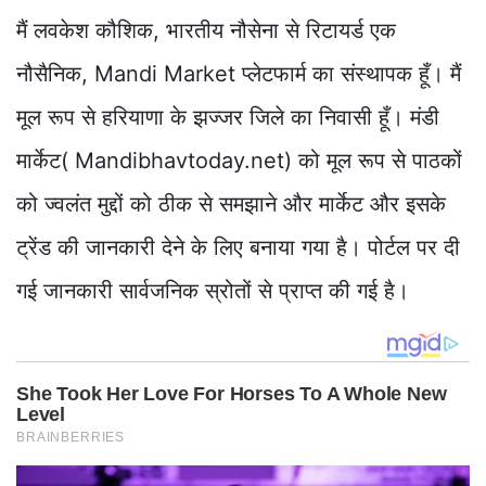
मैं लवकेश कौशिक, भारतीय नौसेना से रिटायर्ड एक
नौसैनिक, Mandi Market प्लेटफार्म का संस्थापक हूँ। मैं
मूल रूप से हरियाणा के झज्जर जिले का निवासी हूँ। मंडी
मार्केट( Mandibhavtoday.net) को मूल रूप से पाठकों
को ज्वलंत मुद्दों को ठीक से समझाने और मार्केट और इसके
ट्रेंड की जानकारी देने के लिए बनाया गया है। पोर्टल पर दी
गई जानकारी सार्वजनिक स्रोतों से प्राप्त की गई है।