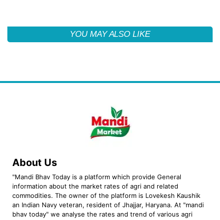
YOU MAY ALSO LIKE
About Us
"Mandi Bhav Today is a platform which provide General
information about the market rates of agri and related
commodities. The owner of the platform is Lovekesh Kaushik
an Indian Navy veteran, resident of Jhajjar, Haryana. At "mandi
bhav today" we analyse the rates and trend of various agri