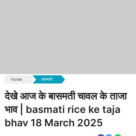
Home
बासमती
देखे आज के बासमती चावल के ताजा
भाव | basmati rice ke taja
bhav 18 March 2025