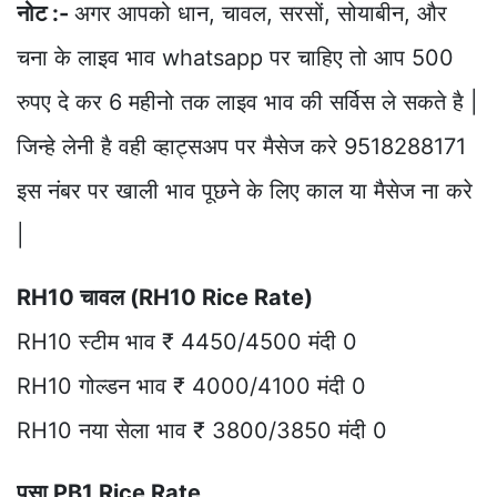
नोट :-
अगर आपको धान, चावल, सरसों, सोयाबीन, और
चना के लाइव भाव whatsapp पर चाहिए तो आप 500
रुपए दे कर 6 महीनो तक लाइव भाव की सर्विस ले सकते है |
जिन्हे लेनी है वही व्हाट्सअप पर मैसेज करे 9518288171
इस नंबर पर खाली भाव पूछने के लिए काल या मैसेज ना करे
|
RH10 चावल (RH10 Rice Rate)
RH10 स्टीम भाव ₹ 4450/4500 मंदी 0
RH10 गोल्डन भाव ₹ 4000/4100 मंदी 0
RH10 नया सेला भाव ₹ 3800/3850 मंदी 0
पूसा PB1 Rice Rate