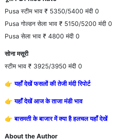
Pusa स्टीम भाव ₹ 5350/5400 मंदी 0
Pusa गोल्डन सेला भाव ₹ 5150/5200 मंदी 0
Pusa सेला भाव ₹ 4800 मंदी 0
सोना मसूरी
स्टीम भाव ₹ 3925/3950 मंदी 0
👉
यहाँ देखें फसलों की तेजी मंदी रिपोर्ट
👉
यहाँ देखें आज के ताजा मंडी भाव
👉
बासमती के बाजार में क्या है हलचल यहाँ देखें
About the Author