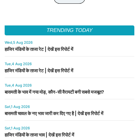
TRENDING TODAY
Wed,5 Aug 2026
हाजिर मंडियों के ताजा रेट | देखें इस रिपोर्ट में
Tue,4 Aug 2026
हाजिर मंडियों के ताजा रेट | देखें इस रिपोर्ट में
Tue,4 Aug 2026
बासमती के भाव में नया मोड़, कौन-सी वैरायटी बनी सबसे मजबूत?
Sat,1 Aug 2026
बासमती चावल के नए भाव जारी कर दिए गए है | देखें इस रिपोर्ट में
Sat,1 Aug 2026
हाजिर मंडियों के ताजा भाव | देखें इस रिपोर्ट में