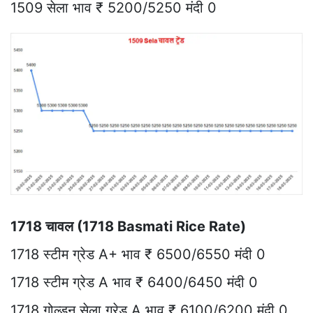
1509 सेला भाव ₹ 5200/5250 मंदी 0
1718 चावल (1718 Basmati Rice Rate)
1718 स्टीम ग्रेड A+ भाव ₹ 6500/6550 मंदी 0
1718 स्टीम ग्रेड A भाव ₹ 6400/6450 मंदी 0
1718 गोल्डन सेला ग्रेड A भाव ₹ 6100/6200 मंदी 0