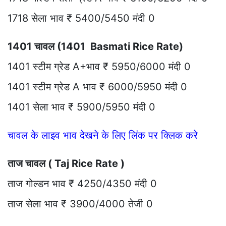
1718 सेला भाव ₹ 5400/5450 मंदी 0
1401 चावल (1401 Basmati Rice Rate)
1401 स्टीम ग्रेड A+भाव ₹ 5950/6000 मंदी 0
1401 स्टीम ग्रेड A भाव ₹ 6000/5950 मंदी 0
1401 सेला भाव ₹ 5900/5950 मंदी 0
चावल के लाइव भाव देखने के लिए लिंक पर क्लिक करे
ताज चावल ( Taj Rice Rate )
ताज गोल्डन भाव ₹ 4250/4350 मंदी 0
ताज सेला भाव ₹ 3900/4000 तेजी 0