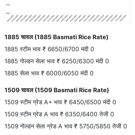
1885 चावल (1885 Basmati Rice Rate)
1885 स्टीम भाव ₹ 6650/6700 मंदी 0
1885 गोल्डन सेला भाव ₹ 6250/6300 मंदी 0
1885 सेला भाव ₹ 6000/6050 मंदी 0
1509 चावल (1509 Basmati Rice Rate)
1509 स्टीम ग्रेड A+ भाव ₹ 6450/6500 मंदी 0
1509 स्टीम ग्रेड A भाव ₹ 6350/6400 तेजी 0
1509 गोल्डन सेला ग्रेड A भाव ₹ 5750/5850 तेजी 0