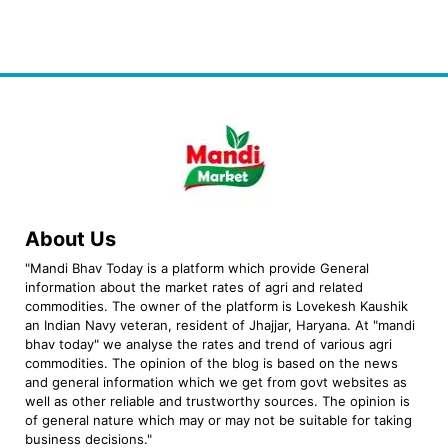
About Us
"Mandi Bhav Today is a platform which provide General
information about the market rates of agri and related
commodities. The owner of the platform is Lovekesh Kaushik
an Indian Navy veteran, resident of Jhajjar, Haryana. At "mandi
bhav today" we analyse the rates and trend of various agri
commodities. The opinion of the blog is based on the news
and general information which we get from govt websites as
well as other reliable and trustworthy sources. The opinion is
of general nature which may or may not be suitable for taking
business decisions."