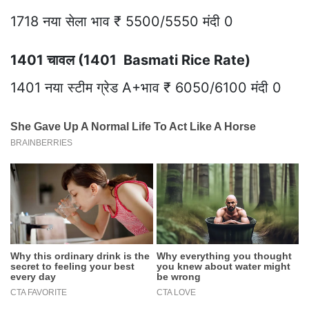
1718 नया सेला भाव ₹ 5500/5550 मंदी 0
1401 चावल (1401 Basmati Rice Rate)
1401 नया स्टीम ग्रेड A+भाव ₹ 6050/6100 मंदी 0