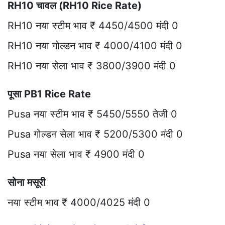
RH10 चावल (RH10 Rice Rate)
RH10 नया स्टीम भाव ₹ 4450/4500 मंदी 0
RH10 नया गोल्डन भाव ₹ 4000/4100 मंदी 0
RH10 नया सेला भाव ₹ 3800/3900 मंदी 0
पूसा PB1 Rice Rate
Pusa नया स्टीम भाव ₹ 5450/5550 तेजी 0
Pusa गोल्डन सेला भाव ₹ 5200/5300 मंदी 0
Pusa नया सेला भाव ₹ 4900 मंदी 0
सोना मसूरी
नया स्टीम भाव ₹ 4000/4025 मंदी 0