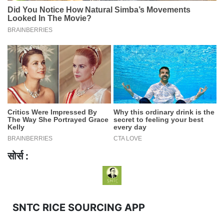
सोर्स :
SNTC RICE SOURCING APP