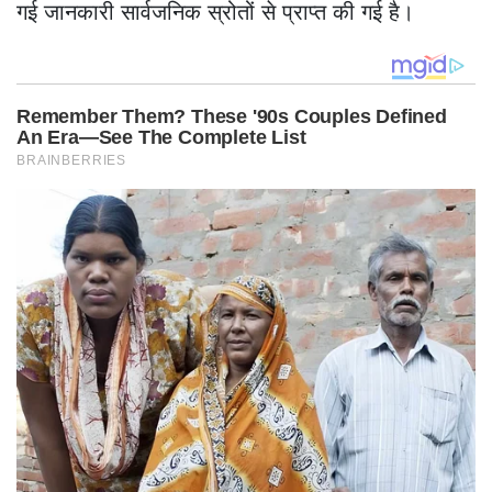
गई जानकारी सार्वजनिक स्रोतों से प्राप्त की गई है।