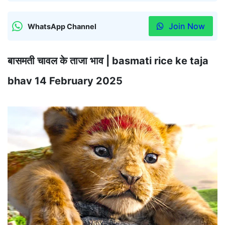
Join Now
WhatsApp Channel
बासमती चावल के ताजा भाव | basmati rice ke taja
bhav 14 February 2025