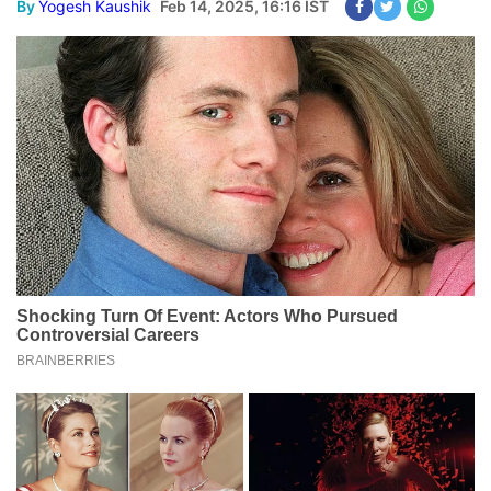
By
Yogesh Kaushik
Feb 14, 2025, 16:16 IST