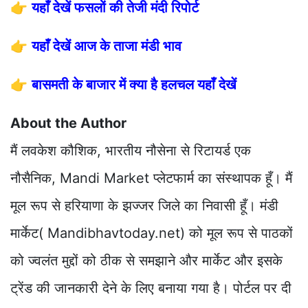
👉
यहाँ देखें फसलों की तेजी मंदी रिपोर्ट
👉
यहाँ देखें आज के ताजा मंडी भाव
👉
बासमती के बाजार में क्या है हलचल यहाँ देखें
About the Author
मैं लवकेश कौशिक, भारतीय नौसेना से रिटायर्ड एक
नौसैनिक, Mandi Market प्लेटफार्म का संस्थापक हूँ। मैं
मूल रूप से हरियाणा के झज्जर जिले का निवासी हूँ। मंडी
मार्केट( Mandibhavtoday.net) को मूल रूप से पाठकों
को ज्वलंत मुद्दों को ठीक से समझाने और मार्केट और इसके
ट्रेंड की जानकारी देने के लिए बनाया गया है। पोर्टल पर दी