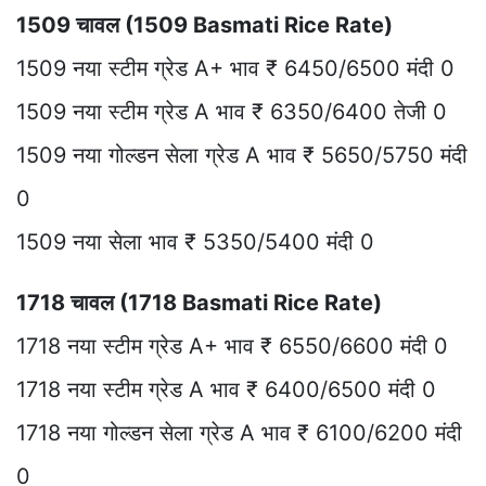
1509 चावल (1509 Basmati Rice Rate)
1509 नया स्टीम ग्रेड A+ भाव ₹ 6450/6500 मंदी 0
1509 नया स्टीम ग्रेड A भाव ₹ 6350/6400 तेजी 0
1509 नया गोल्डन सेला ग्रेड A भाव ₹ 5650/5750 मंदी
0
1509 नया सेला भाव ₹ 5350/5400 मंदी 0
1718 चावल (1718 Basmati Rice Rate)
1718 नया स्टीम ग्रेड A+ भाव ₹ 6550/6600 मंदी 0
1718 नया स्टीम ग्रेड A भाव ₹ 6400/6500 मंदी 0
1718 नया गोल्डन सेला ग्रेड A भाव ₹ 6100/6200 मंदी
0