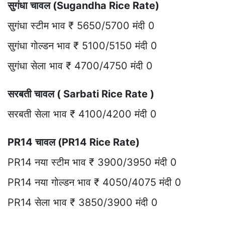
सुगंधा चावल (Sugandha Rice Rate)
सुगंधा स्टीम भाव ₹ 5650/5700 मंदी 0
सुगंधा गोल्डन भाव ₹ 5100/5150 मंदी 0
सुगंधा सेला भाव ₹ 4700/4750 मंदी 0
सरबती चावल ( Sarbati Rice Rate )
सरबती सेला भाव ₹ 4100/4200 मंदी 0
PR14 चावल (PR14 Rice Rate)
PR14 नया स्टीम भाव ₹ 3900/3950 मंदी 0
PR14 नया गोल्डन भाव ₹ 4050/4075 मंदी 0
PR14 सेला भाव ₹ 3850/3900 मंदी 0