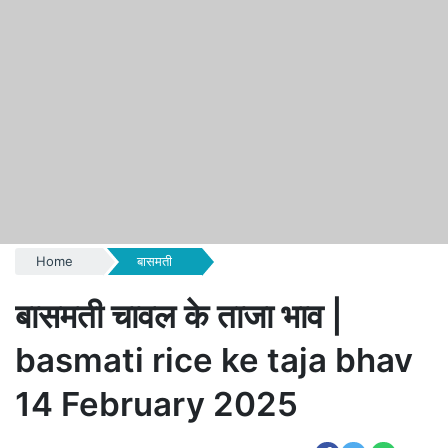
Home
बासमती
बासमती चावल के ताजा भाव |
basmati rice ke taja bhav
14 February 2025