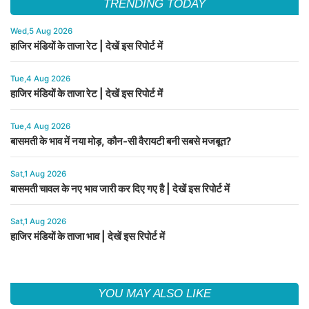
TRENDING TODAY
Wed,5 Aug 2026
हाजिर मंडियों के ताजा रेट | देखें इस रिपोर्ट में
Tue,4 Aug 2026
हाजिर मंडियों के ताजा रेट | देखें इस रिपोर्ट में
Tue,4 Aug 2026
बासमती के भाव में नया मोड़, कौन-सी वैरायटी बनी सबसे मजबूत?
Sat,1 Aug 2026
बासमती चावल के नए भाव जारी कर दिए गए है | देखें इस रिपोर्ट में
Sat,1 Aug 2026
हाजिर मंडियों के ताजा भाव | देखें इस रिपोर्ट में
YOU MAY ALSO LIKE