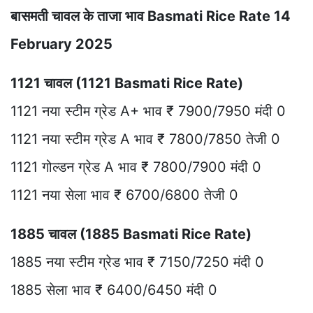
बासमती चावल के ताजा भाव Basmati Rice Rate 14
February 2025
1121 चावल (1121 Basmati Rice Rate)
1121 नया स्टीम ग्रेड A+ भाव ₹ 7900/7950 मंदी 0
1121 नया स्टीम ग्रेड A भाव ₹ 7800/7850 तेजी 0
1121 गोल्डन ग्रेड A भाव ₹ 7800/7900 मंदी 0
1121 नया सेला भाव ₹ 6700/6800 तेजी 0
1885 चावल (1885 Basmati Rice Rate)
1885 नया स्टीम ग्रेड भाव ₹ 7150/7250 मंदी 0
1885 सेला भाव ₹ 6400/6450 मंदी 0