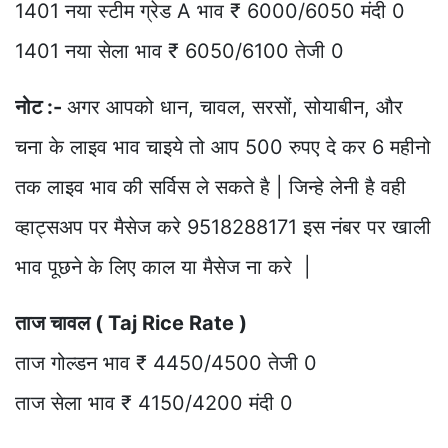
1401 नया स्टीम ग्रेड A भाव ₹ 6000/6050 मंदी 0
1401 नया सेला भाव ₹ 6050/6100 तेजी 0
नोट :-
अगर आपको धान, चावल, सरसों, सोयाबीन, और
चना के लाइव भाव चाइये तो आप 500 रुपए दे कर 6 महीनो
तक लाइव भाव की सर्विस ले सकते है | जिन्हे लेनी है वही
व्हाट्सअप पर मैसेज करे 9518288171 इस नंबर पर खाली
भाव पूछने के लिए काल या मैसेज ना करे |
ताज चावल ( Taj Rice Rate )
ताज गोल्डन भाव ₹ 4450/4500 तेजी 0
ताज सेला भाव ₹ 4150/4200 मंदी 0