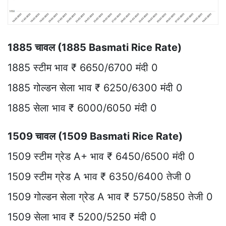
1885 चावल (1885 Basmati Rice Rate)
1885 स्टीम भाव ₹ 6650/6700 मंदी 0
1885 गोल्डन सेला भाव ₹ 6250/6300 मंदी 0
1885 सेला भाव ₹ 6000/6050 मंदी 0
1509 चावल (1509 Basmati Rice Rate)
1509 स्टीम ग्रेड A+ भाव ₹ 6450/6500 मंदी 0
1509 स्टीम ग्रेड A भाव ₹ 6350/6400 तेजी 0
1509 गोल्डन सेला ग्रेड A भाव ₹ 5750/5850 तेजी 0
1509 सेला भाव ₹ 5200/5250 मंदी 0