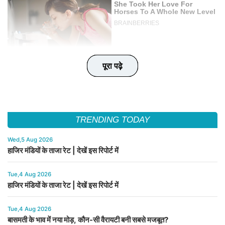
पूरा पढ़े
पूरा पढ़े
पूरा पढ़े
पूरा पढ़े
पूरा पढ़े
TRENDING TODAY
Wed,5 Aug 2026
हाजिर मंडियों के ताजा रेट | देखें इस रिपोर्ट में
Tue,4 Aug 2026
हाजिर मंडियों के ताजा रेट | देखें इस रिपोर्ट में
Tue,4 Aug 2026
बासमती के भाव में नया मोड़, कौन-सी वैरायटी बनी सबसे मजबूत?