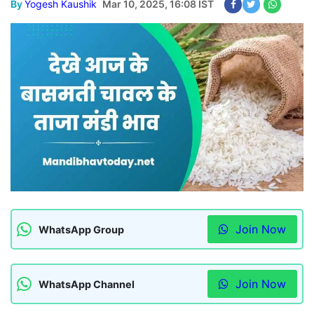
By
Yogesh Kaushik
Mar 10, 2025, 16:08 IST
Join Now
WhatsApp Group
Join Now
WhatsApp Channel