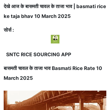
देखे आज के बासमती चावल के ताजा भाव | basmati rice
ke taja bhav 10 March 2025
सोर्स :
SNTC RICE SOURCING APP
बासमती चावल के ताजा भाव Basmati Rice Rate 10
March 2025