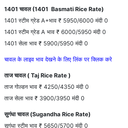
1401 चावल (1401 Basmati Rice Rate)
1401 स्टीम ग्रेड A+भाव ₹ 5950/6000 मंदी 0
1401 स्टीम ग्रेड A भाव ₹ 6000/5950 मंदी 0
1401 सेला भाव ₹ 5900/5950 मंदी 0
चावल के लाइव भाव देखने के लिए लिंक पर क्लिक करे
ताज चावल ( Taj Rice Rate )
ताज गोल्डन भाव ₹ 4250/4350 मंदी 0
ताज सेला भाव ₹ 3900/3950 मंदी 0
सुगंधा चावल (Sugandha Rice Rate)
सुगंधा स्टीम भाव ₹ 5650/5700 मंदी 0