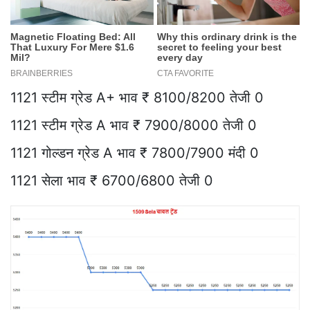
1121 स्टीम ग्रेड A+ भाव ₹ 8100/8200 तेजी 0
1121 स्टीम ग्रेड A भाव ₹ 7900/8000 तेजी 0
1121 गोल्डन ग्रेड A भाव ₹ 7800/7900 मंदी 0
1121 सेला भाव ₹ 6700/6800 तेजी 0