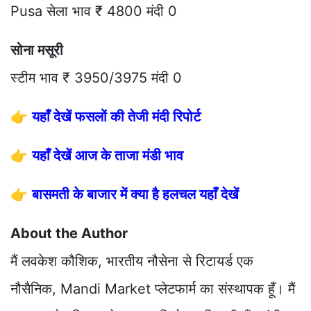
Pusa सेला भाव ₹ 4800 मंदी 0
सोना मसूरी
स्टीम भाव ₹ 3950/3975 मंदी 0
👉
यहाँ देखें फसलों की तेजी मंदी रिपोर्ट
👉
यहाँ देखें आज के ताजा मंडी भाव
👉
बासमती के बाजार में क्या है हलचल यहाँ देखें
About the Author
मैं लवकेश कौशिक, भारतीय नौसेना से रिटायर्ड एक
नौसैनिक, Mandi Market प्लेटफार्म का संस्थापक हूँ। मैं