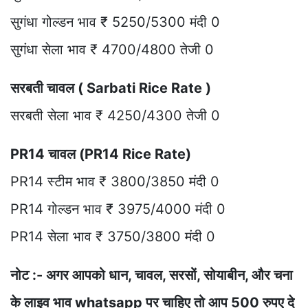
सुगंधा गोल्डन भाव ₹ 5250/5300 मंदी 0
सुगंधा सेला भाव ₹ 4700/4800 तेजी 0
सरबती चावल ( Sarbati Rice Rate )
सरबती सेला भाव ₹ 4250/4300 तेजी 0
PR14 चावल (PR14 Rice Rate)
PR14 स्टीम भाव ₹ 3800/3850 मंदी 0
PR14 गोल्डन भाव ₹ 3975/4000 मंदी 0
PR14 सेला भाव ₹ 3750/3800 मंदी 0
नोट :- अगर आपको धान, चावल, सरसों, सोयाबीन, और चना
के लाइव भाव whatsapp पर चाहिए तो आप 500 रुपए दे