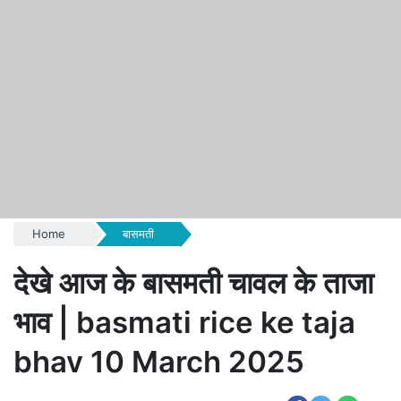
Home
बासमती
देखे आज के बासमती चावल के ताजा
भाव | basmati rice ke taja
bhav 10 March 2025