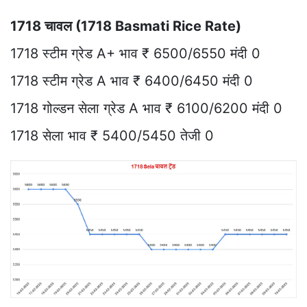
1718 चावल (1718 Basmati Rice Rate)
1718 स्टीम ग्रेड A+ भाव ₹ 6500/6550 मंदी 0
1718 स्टीम ग्रेड A भाव ₹ 6400/6450 मंदी 0
1718 गोल्डन सेला ग्रेड A भाव ₹ 6100/6200 मंदी 0
1718 सेला भाव ₹ 5400/5450 तेजी 0