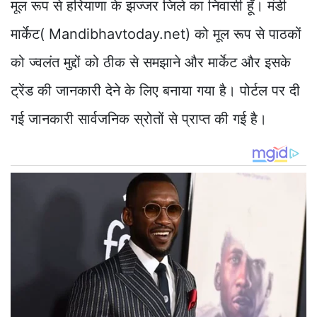
मूल रूप से हरियाणा के झज्जर जिले का निवासी हूँ। मंडी
मार्केट( Mandibhavtoday.net) को मूल रूप से पाठकों
को ज्वलंत मुद्दों को ठीक से समझाने और मार्केट और इसके
ट्रेंड की जानकारी देने के लिए बनाया गया है। पोर्टल पर दी
गई जानकारी सार्वजनिक स्रोतों से प्राप्त की गई है।