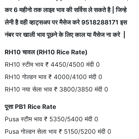
कर 6 महीनो तक लाइव भाव की सर्विस ले सकते है | जिन्हे
लेनी है वही व्हाट्सअप पर मैसेज करे 9518288171 इस
नंबर पर खाली भाव पूछने के लिए काल या मैसेज ना करे |
RH10 चावल (RH10 Rice Rate)
RH10 स्टीम भाव ₹ 4450/4500 मंदी 0
RH10 गोल्डन भाव ₹ 4000/4100 मंदी 0
RH10 नया सेला भाव ₹ 3800/3850 मंदी 0
पूसा PB1 Rice Rate
Pusa स्टीम भाव ₹ 5350/5400 मंदी 0
Pusa गोल्डन सेला भाव ₹ 5150/5200 मंदी 0