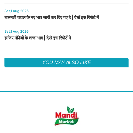
Sat,1 Aug 2026
बासमती चावल के नए भाव जारी कर दिए गए है | देखें इस रिपोर्ट में
Sat,1 Aug 2026
हाजिर मंडियों के ताजा भाव | देखें इस रिपोर्ट में
YOU MAY ALSO LIKE