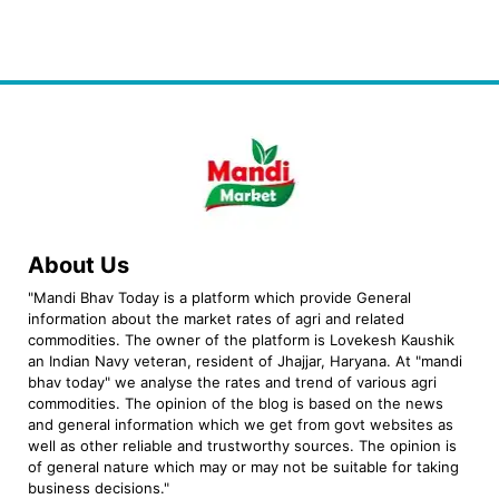
About Us
"Mandi Bhav Today is a platform which provide General
information about the market rates of agri and related
commodities. The owner of the platform is Lovekesh Kaushik
an Indian Navy veteran, resident of Jhajjar, Haryana. At "mandi
bhav today" we analyse the rates and trend of various agri
commodities. The opinion of the blog is based on the news
and general information which we get from govt websites as
well as other reliable and trustworthy sources. The opinion is
of general nature which may or may not be suitable for taking
business decisions."