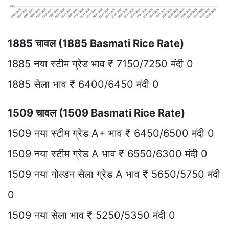
1885 चावल (1885 Basmati Rice Rate)
1885 नया स्टीम ग्रेड भाव ₹ 7150/7250 मंदी 0
1885 सेला भाव ₹ 6400/6450 मंदी 0
1509 चावल (1509 Basmati Rice Rate)
1509 नया स्टीम ग्रेड A+ भाव ₹ 6450/6500 मंदी 0
1509 नया स्टीम ग्रेड A भाव ₹ 6550/6300 मंदी 0
1509 नया गोल्डन सेला ग्रेड A भाव ₹ 5650/5750 मंदी
0
1509 नया सेला भाव ₹ 5250/5350 मंदी 0