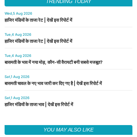
TRENDING TODAY
Wed,5 Aug 2026
हाजिर मंडियों के ताजा रेट | देखें इस रिपोर्ट में
Tue,4 Aug 2026
हाजिर मंडियों के ताजा रेट | देखें इस रिपोर्ट में
Tue,4 Aug 2026
बासमती के भाव में नया मोड़, कौन-सी वैरायटी बनी सबसे मजबूत?
Sat,1 Aug 2026
बासमती चावल के नए भाव जारी कर दिए गए है | देखें इस रिपोर्ट में
Sat,1 Aug 2026
हाजिर मंडियों के ताजा भाव | देखें इस रिपोर्ट में
YOU MAY ALSO LIKE