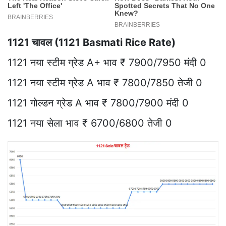
1121 चावल (1121 Basmati Rice Rate)
1121 नया स्टीम ग्रेड A+ भाव ₹ 7900/7950 मंदी 0
1121 नया स्टीम ग्रेड A भाव ₹ 7800/7850 तेजी 0
1121 गोल्डन ग्रेड A भाव ₹ 7800/7900 मंदी 0
1121 नया सेला भाव ₹ 6700/6800 तेजी 0