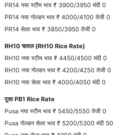
PR14 नया स्टीम भाव ₹ 3900/3950 मंदी 0
PR14 नया गोल्डन भाव ₹ 4000/4100 तेजी 0
PR14 सेला भाव ₹ 3850/3950 तेजी 0
RH10 चावल (RH10 Rice Rate)
RH10 नया स्टीम भाव ₹ 4450/4500 मंदी 0
RH10 नया गोल्डन भाव ₹ 4200/4250 तेजी 0
RH10 नया सेला भाव ₹ 4000/4050 मंदी 0
पूसा PB1 Rice Rate
Pusa नया स्टीम भाव ₹ 5450/5550 तेजी 0
Pusa गोल्डन सेला भाव ₹ 5200/5300 मंदी 50