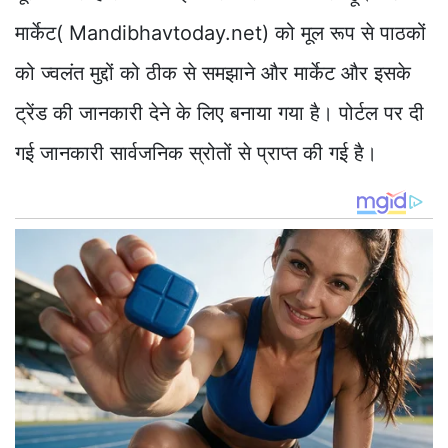
मार्केट( Mandibhavtoday.net) को मूल रूप से पाठकों
को ज्वलंत मुद्दों को ठीक से समझाने और मार्केट और इसके
ट्रेंड की जानकारी देने के लिए बनाया गया है। पोर्टल पर दी
गई जानकारी सार्वजनिक स्रोतों से प्राप्त की गई है।