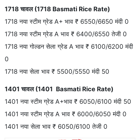
1718 चावल (1718 Basmati Rice Rate)
1718 नया स्टीम ग्रेड A+ भाव ₹ 6550/6650 मंदी 0
1718 नया स्टीम ग्रेड A भाव ₹ 6400/6550 तेजी 0
1718 नया गोल्डन सेला ग्रेड A भाव ₹ 6100/6200 मंदी
0
1718 नया सेला भाव ₹ 5500/5550 मंदी 50
1401 चावल (1401 Basmati Rice Rate)
1401 नया स्टीम ग्रेड A+भाव ₹ 6050/6100 मंदी 50
1401 नया स्टीम ग्रेड A भाव ₹ 6000/6050 मंदी 0
1401 नया सेला भाव ₹ 6050/6100 तेजी 0