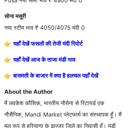
Pusa नया सेला भाव ₹ 4900 मंदी 0
सोना मसूरी
नया स्टीम भाव ₹ 4050/4075 मंदी 0
👉
यहाँ देखें फसलों की तेजी मंदी रिपोर्ट
👉
यहाँ देखें आज के ताजा मंडी भाव
👉
बासमती के बाजार में क्या है हलचल यहाँ देखें
About the Author
मैं लवकेश कौशिक, भारतीय नौसेना से रिटायर्ड एक
नौसैनिक, Mandi Market प्लेटफार्म का संस्थापक हूँ। मैं
मूल रूप से हरियाणा के झज्जर जिले का निवासी हूँ। मंडी