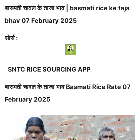
बासमती चावल के ताजा भाव | basmati rice ke taja
bhav 07 February 2025
सोर्स :
SNTC RICE SOURCING APP
बासमती चावल के ताजा भाव Basmati Rice Rate 07
February 2025