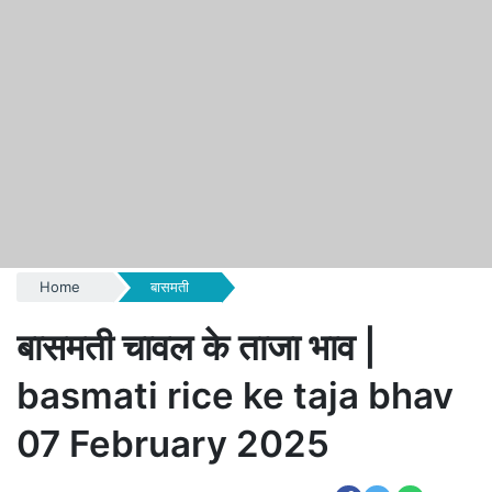
Home
बासमती
बासमती चावल के ताजा भाव |
basmati rice ke taja bhav
07 February 2025