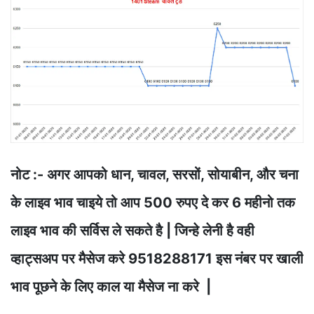
नोट :- अगर आपको धान, चावल, सरसों, सोयाबीन, और चना
के लाइव भाव चाइये तो आप 500 रुपए दे कर 6 महीनो तक
लाइव भाव की सर्विस ले सकते है | जिन्हे लेनी है वही
व्हाट्सअप पर मैसेज करे 9518288171 इस नंबर पर खाली
भाव पूछने के लिए काल या मैसेज ना करे |