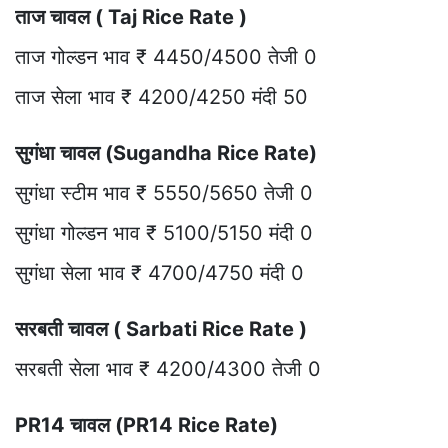
ताज चावल ( Taj Rice Rate )
ताज गोल्डन भाव ₹ 4450/4500 तेजी 0
ताज सेला भाव ₹ 4200/4250 मंदी 50
सुगंधा चावल (Sugandha Rice Rate)
सुगंधा स्टीम भाव ₹ 5550/5650 तेजी 0
सुगंधा गोल्डन भाव ₹ 5100/5150 मंदी 0
सुगंधा सेला भाव ₹ 4700/4750 मंदी 0
सरबती चावल ( Sarbati Rice Rate )
सरबती सेला भाव ₹ 4200/4300 तेजी 0
PR14 चावल (PR14 Rice Rate)