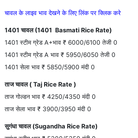
चावल के लाइव भाव देखने के लिए लिंक पर क्लिक करे
1401 चावल (1401 Basmati Rice Rate)
1401 स्टीम ग्रेड A+भाव ₹ 6000/6100 तेजी 0
1401 स्टीम ग्रेड A भाव ₹ 5950/6050 तेजी 0
1401 सेला भाव ₹ 5850/5900 मंदी 0
ताज चावल ( Taj Rice Rate )
ताज गोल्डन भाव ₹ 4250/4350 मंदी 0
ताज सेला भाव ₹ 3900/3950 मंदी 0
सुगंधा चावल (Sugandha Rice Rate)