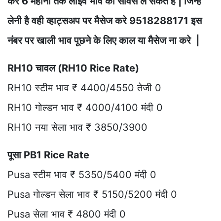
कर 6 महीनो तक लाइव भाव की सर्विस ले सकते है | जिन्हे
लेनी है वही व्हाट्सअप पर मैसेज करे 9518288171 इस
नंबर पर खाली भाव पूछने के लिए काल या मैसेज ना करे |
RH10 चावल (RH10 Rice Rate)
RH10 स्टीम भाव ₹ 4400/4550 तेजी 0
RH10 गोल्डन भाव ₹ 4000/4100 मंदी 0
RH10 नया सेला भाव ₹ 3850/3900
पूसा PB1 Rice Rate
Pusa स्टीम भाव ₹ 5350/5400 मंदी 0
Pusa गोल्डन सेला भाव ₹ 5150/5200 मंदी 0
Pusa सेला भाव ₹ 4800 मंदी 0