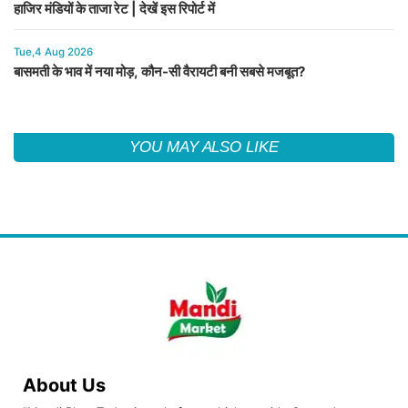
हाजिर मंडियों के ताजा रेट | देखें इस रिपोर्ट में
Tue,4 Aug 2026
बासमती के भाव में नया मोड़, कौन-सी वैरायटी बनी सबसे मजबूत?
YOU MAY ALSO LIKE
About Us