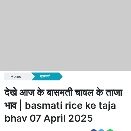
Home
बासमती
देखे आज के बासमती चावल के ताजा
भाव | basmati rice ke taja
bhav 07 April 2025