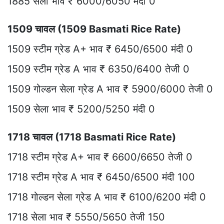
1885 सेला भाव ₹ 6000/6050 मंदी 0
1509 चावल (1509 Basmati Rice Rate)
1509 स्टीम ग्रेड A+ भाव ₹ 6450/6500 मंदी 0
1509 स्टीम ग्रेड A भाव ₹ 6350/6400 तेजी 0
1509 गोल्डन सेला ग्रेड A भाव ₹ 5900/6000 तेजी 0
1509 सेला भाव ₹ 5200/5250 मंदी 0
1718 चावल (1718 Basmati Rice Rate)
1718 स्टीम ग्रेड A+ भाव ₹ 6600/6650 तेजी 0
1718 स्टीम ग्रेड A भाव ₹ 6450/6500 मंदी 100
1718 गोल्डन सेला ग्रेड A भाव ₹ 6100/6200 मंदी 0
1718 सेला भाव ₹ 5550/5650 तेजी 150