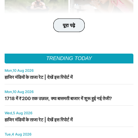
पूरा पढ़े
पूरा पढ़े
पूरा पढ़े
पूरा पढ़े
पूरा पढ़े
TRENDING TODAY
Mon,10 Aug 2026
हाजिर मंडियों के ताजा रेट | देखें इस रिपोर्ट में
Mon,10 Aug 2026
1718 में ₹200 तक उछाल, क्या बासमती बाजार में शुरू हुई नई तेजी?
Wed,5 Aug 2026
हाजिर मंडियों के ताजा रेट | देखें इस रिपोर्ट में
Tue,4 Aug 2026