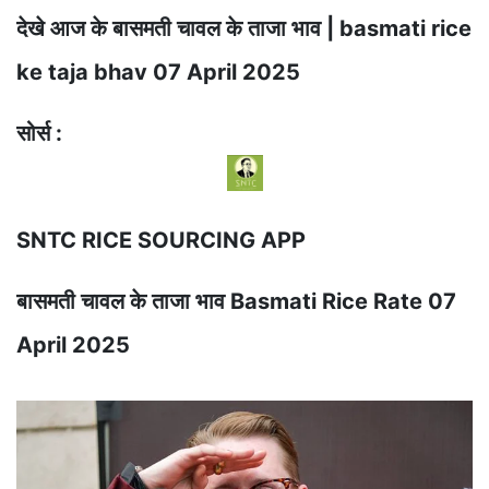
देखे आज के बासमती चावल के ताजा भाव | basmati rice
ke taja bhav 07 April 2025
सोर्स :
SNTC RICE SOURCING APP
बासमती चावल के ताजा भाव Basmati Rice Rate 07
April 2025