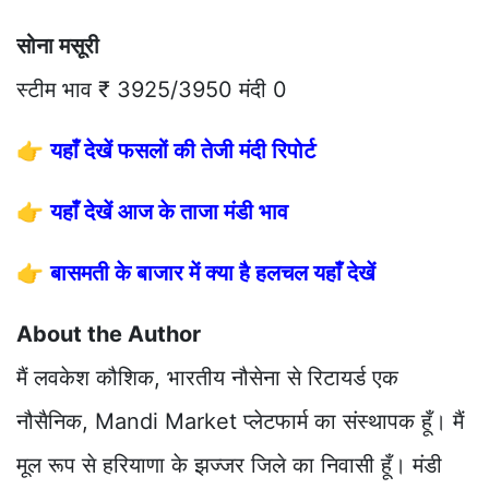
सोना मसूरी
स्टीम भाव ₹ 3925/3950 मंदी 0
👉
यहाँ देखें फसलों की तेजी मंदी रिपोर्ट
👉
यहाँ देखें आज के ताजा मंडी भाव
👉
बासमती के बाजार में क्या है हलचल यहाँ देखें
About the Author
मैं लवकेश कौशिक, भारतीय नौसेना से रिटायर्ड एक
नौसैनिक, Mandi Market प्लेटफार्म का संस्थापक हूँ। मैं
मूल रूप से हरियाणा के झज्जर जिले का निवासी हूँ। मंडी