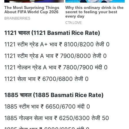
1121 चावल (1121 Basmati Rice Rate)
1121 स्टीम ग्रेड A+ भाव ₹ 8100/8200 तेजी 0
1121 स्टीम ग्रेड A भाव ₹ 7900/8000 तेजी 0
1121 गोल्डन ग्रेड A भाव ₹ 7800/7900 मंदी 0
1121 सेला भाव ₹ 6700/6800 तेजी 0
1885 चावल (1885 Basmati Rice Rate)
1885 स्टीम भाव ₹ 6650/6700 मंदी 0
1885 गोल्डन सेला भाव ₹ 6250/6300 तेजी 50