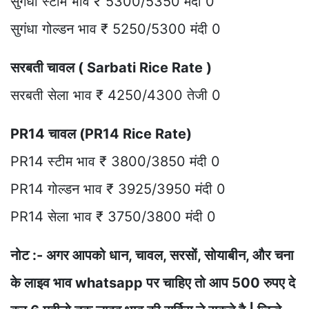
सुगंधा स्टीम भाव ₹ 5300/5350 मंदी 0
सुगंधा गोल्डन भाव ₹ 5250/5300 मंदी 0
सरबती चावल ( Sarbati Rice Rate )
सरबती सेला भाव ₹ 4250/4300 तेजी 0
PR14 चावल (PR14 Rice Rate)
PR14 स्टीम भाव ₹ 3800/3850 मंदी 0
PR14 गोल्डन भाव ₹ 3925/3950 मंदी 0
PR14 सेला भाव ₹ 3750/3800 मंदी 0
नोट :- अगर आपको धान, चावल, सरसों, सोयाबीन, और चना
के लाइव भाव whatsapp पर चाहिए तो आप 500 रुपए दे