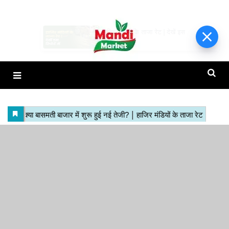
हाजिर मंडियों के ताजा रेट | देखें इस
रिपोर्ट में