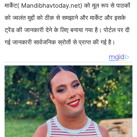
मार्केट( Mandibhavtoday.net) को मूल रूप से पाठकों
को ज्वलंत मुद्दों को ठीक से समझाने और मार्केट और इसके
ट्रेंड की जानकारी देने के लिए बनाया गया है। पोर्टल पर दी
गई जानकारी सार्वजनिक स्रोतों से प्राप्त की गई है।