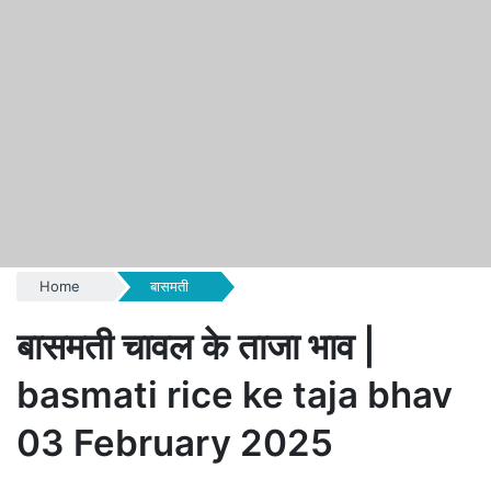
Home
बासमती
बासमती चावल के ताजा भाव |
basmati rice ke taja bhav
03 February 2025