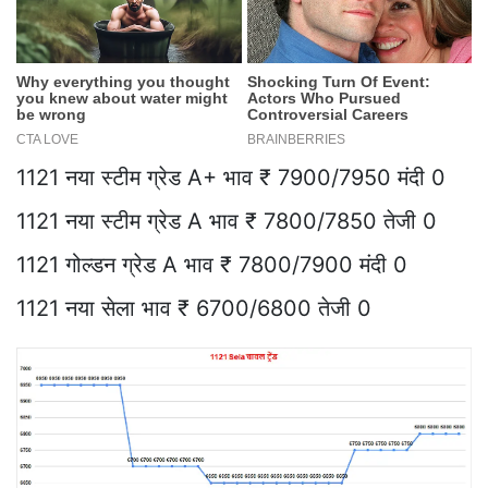
1121 नया स्टीम ग्रेड A+ भाव ₹ 7900/7950 मंदी 0
1121 नया स्टीम ग्रेड A भाव ₹ 7800/7850 तेजी 0
1121 गोल्डन ग्रेड A भाव ₹ 7800/7900 मंदी 0
1121 नया सेला भाव ₹ 6700/6800 तेजी 0