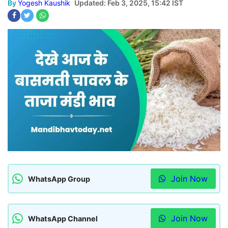
By
Yogesh Kaushik
Updated: Feb 3, 2025, 15:42 IST
Join Now
WhatsApp Group
Join Now
WhatsApp Channel