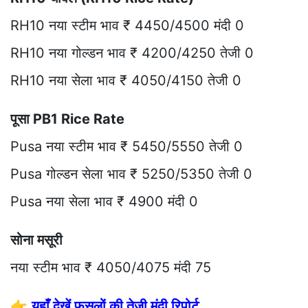
RH10 नया स्टीम भाव ₹ 4450/4500 मंदी 0
RH10 नया गोल्डन भाव ₹ 4200/4250 तेजी 0
RH10 नया सेला भाव ₹ 4050/4150 तेजी 0
पूसा PB1 Rice Rate
Pusa नया स्टीम भाव ₹ 5450/5550 तेजी 0
Pusa गोल्डन सेला भाव ₹ 5250/5350 तेजी 0
Pusa नया सेला भाव ₹ 4900 मंदी 0
सोना मसूरी
नया स्टीम भाव ₹ 4050/4075 मंदी 75
👉
यहाँ देखें फसलों की तेजी मंदी रिपोर्ट