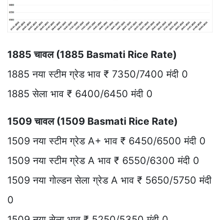
1885 चावल (1885 Basmati Rice Rate)
1885 नया स्टीम ग्रेड भाव ₹ 7350/7400 मंदी 0
1885 सेला भाव ₹ 6400/6450 मंदी 0
1509 चावल (1509 Basmati Rice Rate)
1509 नया स्टीम ग्रेड A+ भाव ₹ 6450/6500 मंदी 0
1509 नया स्टीम ग्रेड A भाव ₹ 6550/6300 मंदी 0
1509 नया गोल्डन सेला ग्रेड A भाव ₹ 5650/5750 मंदी
0
1509 नया सेला भाव ₹ 5250/5350 मंदी 0