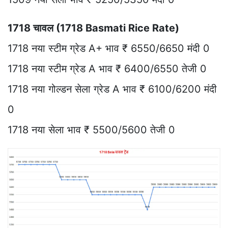
1718 चावल (1718 Basmati Rice Rate)
1718 नया स्टीम ग्रेड A+ भाव ₹ 6550/6650 मंदी 0
1718 नया स्टीम ग्रेड A भाव ₹ 6400/6550 तेजी 0
1718 नया गोल्डन सेला ग्रेड A भाव ₹ 6100/6200 मंदी
0
1718 नया सेला भाव ₹ 5500/5600 तेजी 0