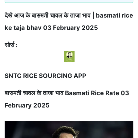
देखे आज के बासमती चावल के ताजा भाव | basmati rice
ke taja bhav 03 February 2025
सोर्स :
SNTC RICE SOURCING APP
बासमती चावल के ताजा भाव Basmati Rice Rate 03
February 2025