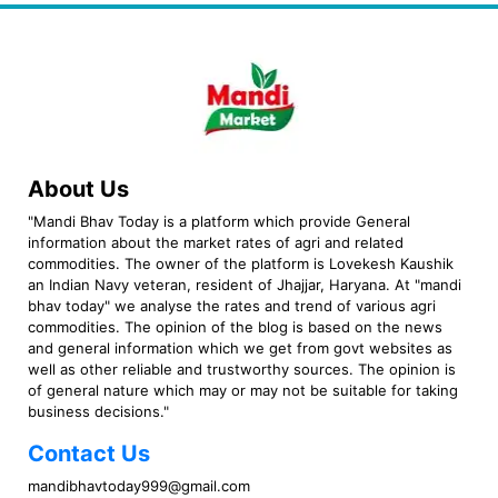
About Us
"Mandi Bhav Today is a platform which provide General
information about the market rates of agri and related
commodities. The owner of the platform is Lovekesh Kaushik
an Indian Navy veteran, resident of Jhajjar, Haryana. At "mandi
bhav today" we analyse the rates and trend of various agri
commodities. The opinion of the blog is based on the news
and general information which we get from govt websites as
well as other reliable and trustworthy sources. The opinion is
of general nature which may or may not be suitable for taking
business decisions."
Contact Us
mandibhavtoday999@gmail.com