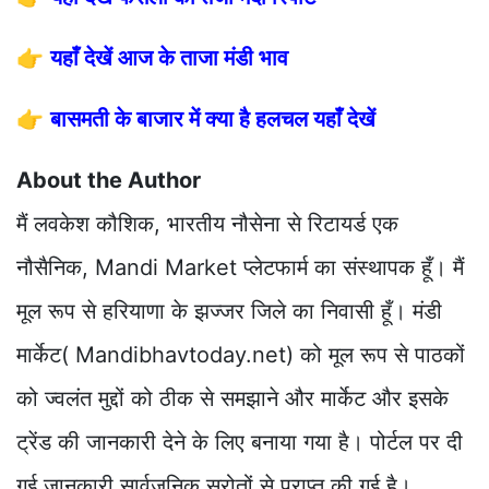
👉
यहाँ देखें आज के ताजा मंडी भाव
👉
बासमती के बाजार में क्या है हलचल यहाँ देखें
About the Author
मैं लवकेश कौशिक, भारतीय नौसेना से रिटायर्ड एक
नौसैनिक, Mandi Market प्लेटफार्म का संस्थापक हूँ। मैं
मूल रूप से हरियाणा के झज्जर जिले का निवासी हूँ। मंडी
मार्केट( Mandibhavtoday.net) को मूल रूप से पाठकों
को ज्वलंत मुद्दों को ठीक से समझाने और मार्केट और इसके
ट्रेंड की जानकारी देने के लिए बनाया गया है। पोर्टल पर दी
गई जानकारी सार्वजनिक स्रोतों से प्राप्त की गई है।