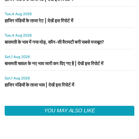
Tue,4 Aug 2026
हाजिर मंडियों के ताजा रेट | देखें इस रिपोर्ट में
Tue,4 Aug 2026
बासमती के भाव में नया मोड़, कौन-सी वैरायटी बनी सबसे मजबूत?
Sat,1 Aug 2026
बासमती चावल के नए भाव जारी कर दिए गए है | देखें इस रिपोर्ट में
Sat,1 Aug 2026
हाजिर मंडियों के ताजा भाव | देखें इस रिपोर्ट में
YOU MAY ALSO LIKE