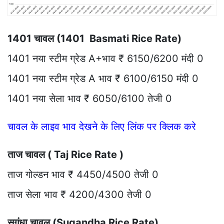
1401 चावल (1401 Basmati Rice Rate)
1401 नया स्टीम ग्रेड A+भाव ₹ 6150/6200 मंदी 0
1401 नया स्टीम ग्रेड A भाव ₹ 6100/6150 मंदी 0
1401 नया सेला भाव ₹ 6050/6100 तेजी 0
चावल के लाइव भाव देखने के लिए लिंक पर क्लिक करे
ताज चावल ( Taj Rice Rate )
ताज गोल्डन भाव ₹ 4450/4500 तेजी 0
ताज सेला भाव ₹ 4200/4300 तेजी 0
सुगंधा चावल (Sugandha Rice Rate)