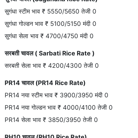
सुगंधा स्टीम भाव ₹ 5550/5650 तेजी 0
सुगंधा गोल्डन भाव ₹ 5100/5150 मंदी 0
सुगंधा सेला भाव ₹ 4700/4750 मंदी 0
सरबती चावल ( Sarbati Rice Rate )
सरबती सेला भाव ₹ 4200/4300 तेजी 0
PR14 चावल (PR14 Rice Rate)
PR14 नया स्टीम भाव ₹ 3900/3950 मंदी 0
PR14 नया गोल्डन भाव ₹ 4000/4100 तेजी 0
PR14 सेला भाव ₹ 3850/3950 तेजी 0
RH10 चावल (RH10 Rice Rate)