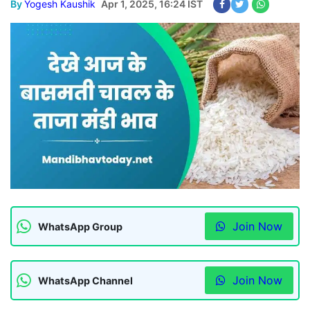
By
Yogesh Kaushik
Apr 1, 2025, 16:24 IST
Join Now
WhatsApp Group
Join Now
WhatsApp Channel