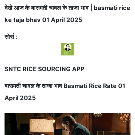
देखे आज के बासमती चावल के ताजा भाव | basmati rice
ke taja bhav 01 April 2025
सोर्स :
SNTC RICE SOURCING APP
बासमती चावल के ताजा भाव Basmati Rice Rate 01
April 2025