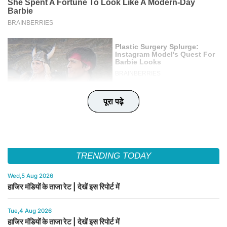
पूरा पढ़े
पूरा पढ़े
पूरा पढ़े
पूरा पढ़े
पूरा पढ़े
TRENDING TODAY
Wed,5 Aug 2026
हाजिर मंडियों के ताजा रेट | देखें इस रिपोर्ट में
Tue,4 Aug 2026
हाजिर मंडियों के ताजा रेट | देखें इस रिपोर्ट में