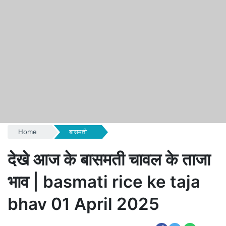
Home
बासमती
देखे आज के बासमती चावल के ताजा
भाव | basmati rice ke taja
bhav 01 April 2025