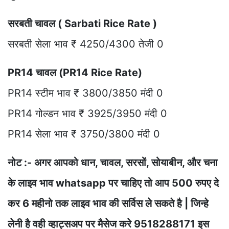
सरबती चावल ( Sarbati Rice Rate )
सरबती सेला भाव ₹ 4250/4300 तेजी 0
PR14 चावल (PR14 Rice Rate)
PR14 स्टीम भाव ₹ 3800/3850 मंदी 0
PR14 गोल्डन भाव ₹ 3925/3950 मंदी 0
PR14 सेला भाव ₹ 3750/3800 मंदी 0
नोट :- अगर आपको धान, चावल, सरसों, सोयाबीन, और चना
के लाइव भाव whatsapp पर चाहिए तो आप 500 रुपए दे
कर 6 महीनो तक लाइव भाव की सर्विस ले सकते है | जिन्हे
लेनी है वही व्हाट्सअप पर मैसेज करे 9518288171 इस