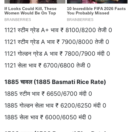
1121 स्टीम ग्रेड A+ भाव ₹ 8100/8200 तेजी 0
1121 स्टीम ग्रेड A भाव ₹ 7900/8000 तेजी 0
1121 गोल्डन ग्रेड A भाव ₹ 7800/7900 मंदी 0
1121 सेला भाव ₹ 6700/6800 तेजी 0
1885 चावल (1885 Basmati Rice Rate)
1885 स्टीम भाव ₹ 6650/6700 मंदी 0
1885 गोल्डन सेला भाव ₹ 6200/6250 मंदी 0
1885 सेला भाव ₹ 6000/6050 मंदी 0