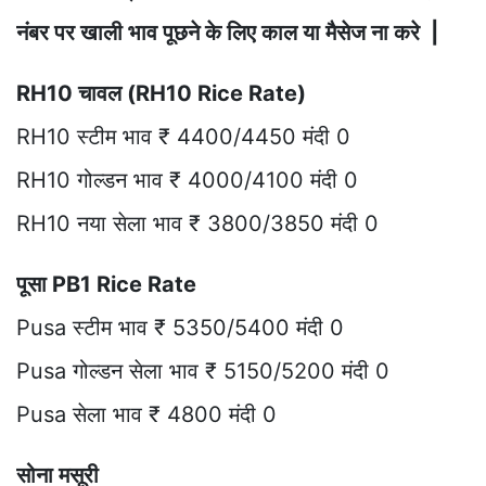
नंबर पर खाली भाव पूछने के लिए काल या मैसेज ना करे |
RH10 चावल (RH10 Rice Rate)
RH10 स्टीम भाव ₹ 4400/4450 मंदी 0
RH10 गोल्डन भाव ₹ 4000/4100 मंदी 0
RH10 नया सेला भाव ₹ 3800/3850 मंदी 0
पूसा PB1 Rice Rate
Pusa स्टीम भाव ₹ 5350/5400 मंदी 0
Pusa गोल्डन सेला भाव ₹ 5150/5200 मंदी 0
Pusa सेला भाव ₹ 4800 मंदी 0
सोना मसूरी