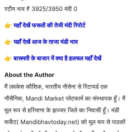
स्टीम भाव ₹ 3925/3950 मंदी 0
👉
यहाँ देखें फसलों की तेजी मंदी रिपोर्ट
👉
यहाँ देखें आज के ताजा मंडी भाव
👉
बासमती के बाजार में क्या है हलचल यहाँ देखें
About the Author
मैं लवकेश कौशिक, भारतीय नौसेना से रिटायर्ड एक
नौसैनिक, Mandi Market प्लेटफार्म का संस्थापक हूँ। मैं
मूल रूप से हरियाणा के झज्जर जिले का निवासी हूँ। मंडी
मार्केट( Mandibhavtoday.net) को मूल रूप से पाठकों