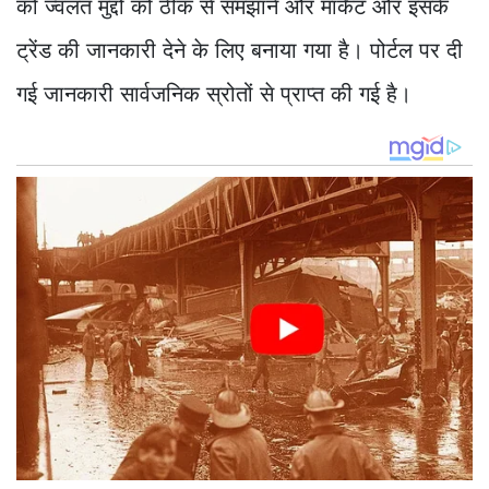
को ज्वलंत मुद्दों को ठीक से समझाने और मार्केट और इसके
ट्रेंड की जानकारी देने के लिए बनाया गया है। पोर्टल पर दी
गई जानकारी सार्वजनिक स्रोतों से प्राप्त की गई है।