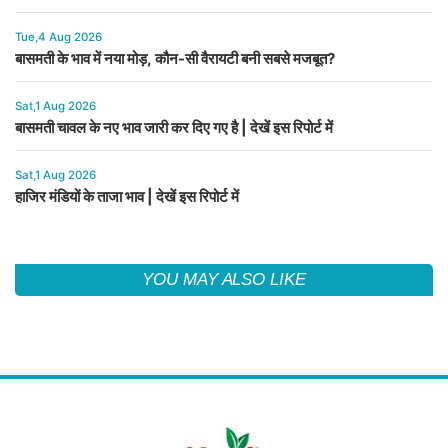
Tue,4 Aug 2026
बासमती के भाव में नया मोड़, कौन-सी वैरायटी बनी सबसे मजबूत?
Sat,1 Aug 2026
बासमती चावल के नए भाव जारी कर दिए गए है | देखें इस रिपोर्ट में
Sat,1 Aug 2026
हाजिर मंडियों के ताजा भाव | देखें इस रिपोर्ट में
YOU MAY ALSO LIKE