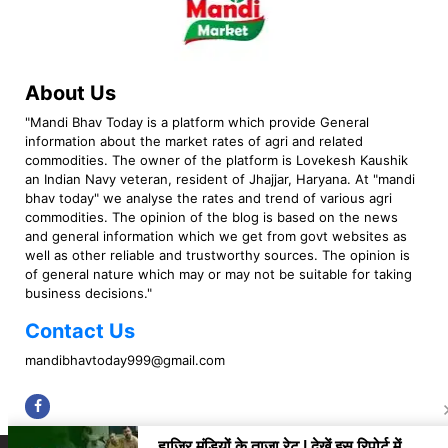
About Us
"Mandi Bhav Today is a platform which provide General
information about the market rates of agri and related
commodities. The owner of the platform is Lovekesh Kaushik
an Indian Navy veteran, resident of Jhajjar, Haryana. At "mandi
bhav today" we analyse the rates and trend of various agri
commodities. The opinion of the blog is based on the news
and general information which we get from govt websites as
well as other reliable and trustworthy sources. The opinion is
of general nature which may or may not be suitable for taking
business decisions."
Contact Us
mandibhavtoday999@gmail.com