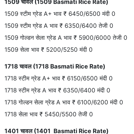
1509 चावल (1509 Basmati Rice Rate)
1509 स्टीम ग्रेड A+ भाव ₹ 6450/6500 मंदी 0
1509 स्टीम ग्रेड A भाव ₹ 6350/6400 तेजी 0
1509 गोल्डन सेला ग्रेड A भाव ₹ 5900/6000 तेजी 0
1509 सेला भाव ₹ 5200/5250 मंदी 0
1718 चावल (1718 Basmati Rice Rate)
1718 स्टीम ग्रेड A+ भाव ₹ 6150/6500 मंदी 0
1718 स्टीम ग्रेड A भाव ₹ 6350/6400 मंदी 0
1718 गोल्डन सेला ग्रेड A भाव ₹ 6100/6200 मंदी 0
1718 सेला भाव ₹ 5450/5500 तेजी 0
1401 चावल (1401 Basmati Rice Rate)