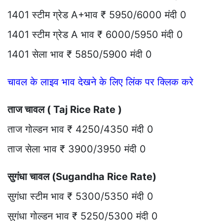
1401 स्टीम ग्रेड A+भाव ₹ 5950/6000 मंदी 0
1401 स्टीम ग्रेड A भाव ₹ 6000/5950 मंदी 0
1401 सेला भाव ₹ 5850/5900 मंदी 0
चावल के लाइव भाव देखने के लिए लिंक पर क्लिक करे
ताज चावल ( Taj Rice Rate )
ताज गोल्डन भाव ₹ 4250/4350 मंदी 0
ताज सेला भाव ₹ 3900/3950 मंदी 0
सुगंधा चावल (Sugandha Rice Rate)
सुगंधा स्टीम भाव ₹ 5300/5350 मंदी 0
सुगंधा गोल्डन भाव ₹ 5250/5300 मंदी 0