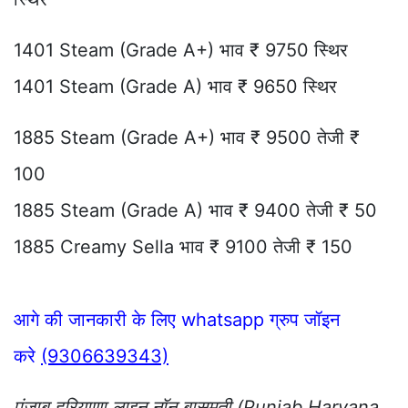
1401 Steam (Grade A+) भाव ₹ 9750 स्थिर
1401 Steam (Grade A) भाव ₹ 9650 स्थिर
1885 Steam (Grade A+) भाव ₹ 9500 तेजी ₹
100
1885 Steam (Grade A) भाव ₹ 9400 तेजी ₹ 50
1885 Creamy Sella भाव ₹ 9100 तेजी ₹ 150
आगे की जानकारी के लिए whatsapp ग्रुप जॉइन
करे
(9306639343)
पंजाब हरियाणा लाइन नॉन बासमती (Punjab Haryana