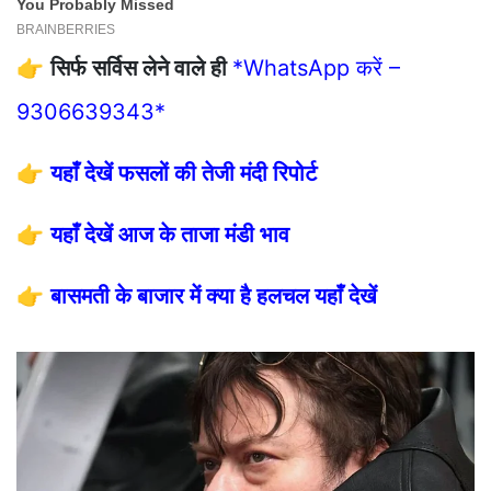
👉
सिर्फ सर्विस लेने वाले ही
*WhatsApp करें –
9306639343*
👉
यहाँ देखें फसलों की तेजी मंदी रिपोर्ट
👉
यहाँ देखें आज के ताजा मंडी भाव
👉
बासमती के बाजार में क्या है हलचल यहाँ देखें