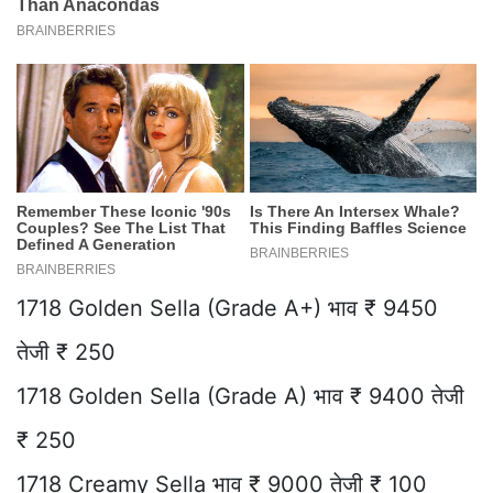
1718 Golden Sella (Grade A+) भाव ₹ 9450
तेजी ₹ 250
1718 Golden Sella (Grade A) भाव ₹ 9400 तेजी
₹ 250
1718 Creamy Sella भाव ₹ 9000 तेजी ₹ 100