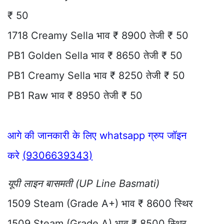
₹ 50
1718 Creamy Sella भाव ₹ 8900 तेजी ₹ 50
PB1 Golden Sella भाव ₹ 8650 तेजी ₹ 50
PB1 Creamy Sella भाव ₹ 8250 तेजी ₹ 50
PB1 Raw भाव ₹ 8950 तेजी ₹ 50
आगे की जानकारी के लिए whatsapp ग्रुप जॉइन
करे
(9306639343)
यूपी लाइन बासमती (UP Line Basmati)
1509 Steam (Grade A+) भाव ₹ 8600 स्थिर
1509 Steam (Grade A) भाव ₹ 8500 स्थिर