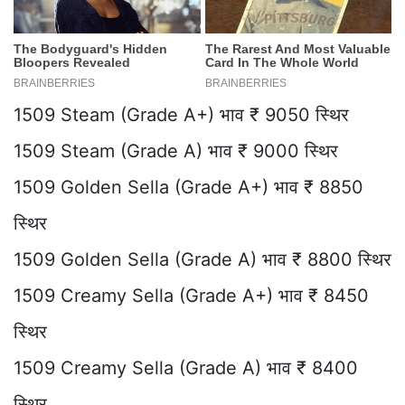
1509 Steam (Grade A+) भाव ₹ 9050 स्थिर
1509 Steam (Grade A) भाव ₹ 9000 स्थिर
1509 Golden Sella (Grade A+) भाव ₹ 8850
स्थिर
1509 Golden Sella (Grade A) भाव ₹ 8800 स्थिर
1509 Creamy Sella (Grade A+) भाव ₹ 8450
स्थिर
1509 Creamy Sella (Grade A) भाव ₹ 8400
स्थिर