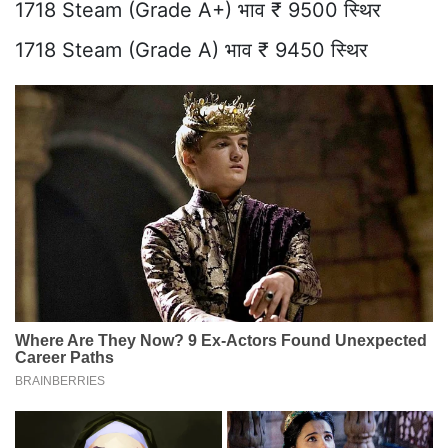
1718 Steam (Grade A+) भाव ₹ 9500 स्थिर
1718 Steam (Grade A) भाव ₹ 9450 स्थिर