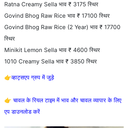
Ratna Creamy Sella भाव ₹ 3175 स्थिर
Govind Bhog Raw Rice भाव ₹ 17100 स्थिर
Govind Bhog Raw Rice (2 Year) भाव ₹ 17700
स्थिर
Minikit Lemon Sella भाव ₹ 4600 स्थिर
1010 Creamy Sella भाव ₹ 3850 स्थिर
👉
व्हाट्सएप ग्रुप में जुड़े
👉
चावल के रियल टाइम में भाव और चावल व्यापार के लिए
एप डाउनलोड करें