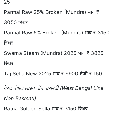
25
Parmal Raw 25% Broken (Mundra) भाव ₹
3050 स्थिर
Parmal Raw 5% Broken (Mundra) भाव ₹ 3150
स्थिर
Swarna Steam (Mundra) 2025 भाव ₹ 3825
स्थिर
Taj Sella New 2025 भाव ₹ 6900 तेजी ₹ 150
वेस्ट बंगाल लाइन नॉन बासमती (West Bengal Line
Non Basmati)
Ratna Golden Sella भाव ₹ 3150 स्थिर