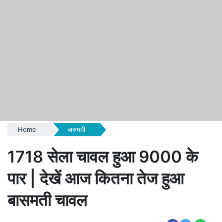
Home
बासमती
1718 सेला चावल हुआ 9000 के
पार | देखें आज कितना तेज हुआ
बासमती चावल