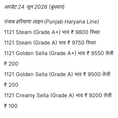
अपडेट 24 जून 2026 (बुधवार)
पंजाब हरियाणा लाइन (Punjab Haryana Line)
1121 Steam (Grade A+) भाव ₹ 9800 स्थिर
1121 Steam (Grade A) भाव ₹ 9750 स्थिर
1121 Golden Sella (Grade A+) भाव ₹ 9550 तेजी
₹ 200
1121 Golden Sella (Grade A) भाव ₹ 9500 तेजी
₹ 200
1121 Creamy Sella (Grade A) भाव ₹ 9200 तेजी
₹ 100