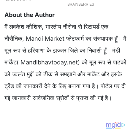
About the Author
मैं लवकेश कौशिक, भारतीय नौसेना से रिटायर्ड एक
नौसैनिक, Mandi Market प्लेटफार्म का संस्थापक हूँ। मैं
मूल रूप से हरियाणा के झज्जर जिले का निवासी हूँ। मंडी
मार्केट( Mandibhavtoday.net) को मूल रूप से पाठकों
को ज्वलंत मुद्दों को ठीक से समझाने और मार्केट और इसके
ट्रेंड की जानकारी देने के लिए बनाया गया है। पोर्टल पर दी
गई जानकारी सार्वजनिक स्रोतों से प्राप्त की गई है।