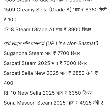
1509 Creamy Sella (Grade A) भाव ₹ 8350 तेजी
₹ 100
1718 Steam (Grade A) भाव ₹ 8900 स्थिर
यूपी लाइन नॉन बासमती (UP Line Non Basmati)
Sugandha Steam भाव ₹ 7700 स्थिर
Sarbati Steam 2025 भाव ₹ 7000 स्थिर
Sarbati Sella New 2025 भाव ₹ 6850 तेजी ₹
400
RH10 New Sella 2025 भाव ₹ 6350 स्थिर
Sona Masoori Steam 2025 भाव ₹ 4925 मंदी ₹