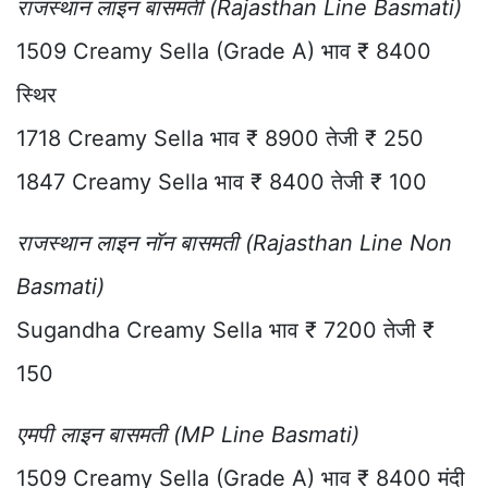
राजस्थान लाइन बासमती (Rajasthan Line Basmati)
1509 Creamy Sella (Grade A) भाव ₹ 8400
स्थिर
1718 Creamy Sella भाव ₹ 8900 तेजी ₹ 250
1847 Creamy Sella भाव ₹ 8400 तेजी ₹ 100
राजस्थान लाइन नॉन बासमती (Rajasthan Line Non
Basmati)
Sugandha Creamy Sella भाव ₹ 7200 तेजी ₹
150
एमपी लाइन बासमती (MP Line Basmati)
1509 Creamy Sella (Grade A) भाव ₹ 8400 मंदी