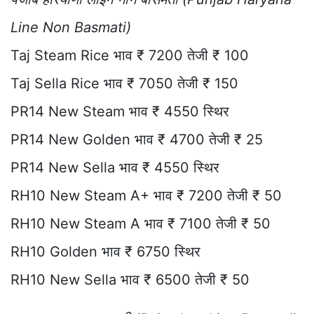
Line Non Basmati)
Taj Steam Rice भाव ₹ 7200 तेजी ₹ 100
Taj Sella Rice भाव ₹ 7050 तेजी ₹ 150
PR14 New Steam भाव ₹ 4550 स्थिर
PR14 New Golden भाव ₹ 4700 तेजी ₹ 25
PR14 New Sella भाव ₹ 4550 स्थिर
RH10 New Steam A+ भाव ₹ 7200 तेजी ₹ 50
RH10 New Steam A भाव ₹ 7100 तेजी ₹ 50
RH10 Golden भाव ₹ 6750 स्थिर
RH10 New Sella भाव ₹ 6500 तेजी ₹ 50