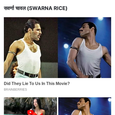
सवर्णा चावल (SWARNA RICE)