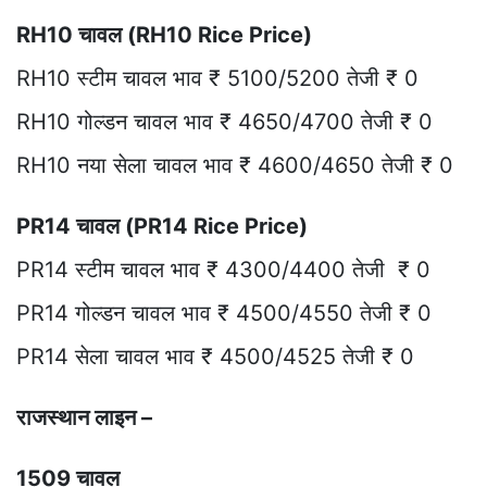
RH10 चावल (RH10 Rice Price)
RH10 स्टीम चावल भाव ₹ 5100/5200 तेजी ₹ 0
RH10 गोल्डन चावल भाव ₹ 4650/4700 तेजी ₹ 0
RH10 नया सेला चावल भाव ₹ 4600/4650 तेजी ₹ 0
PR14 चावल (PR14 Rice Price)
PR14 स्टीम चावल भाव ₹ 4300/4400 तेजी ₹ 0
PR14 गोल्डन चावल भाव ₹ 4500/4550 तेजी ₹ 0
PR14 सेला चावल भाव ₹ 4500/4525 तेजी ₹ 0
राजस्थान लाइन –
1509 चावल