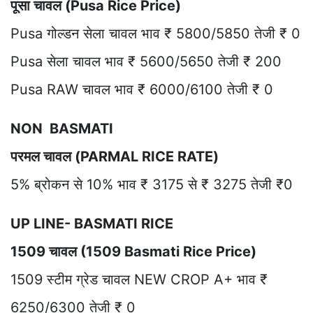
पूसा चावल (Pusa Rice Price)
Pusa गोल्डन सेला चावल भाव ₹ 5800/5850 तेजी ₹ 0
Pusa सेला चावल भाव ₹ 5600/5650 तेजी ₹ 200
Pusa RAW चावल भाव ₹ 6000/6100 तेजी ₹ 0
NON BASMATI
परमल चावल (PARMAL RICE RATE)
5% ब्रोकन से 10% भाव ₹ 3175 से ₹ 3275 तेजी ₹0
UP LINE- BASMATI RICE
1509 चावल (1509 Basmati Rice Price)
1509 स्टीम ग्रेड चावल NEW CROP A+ भाव ₹
6250/6300 तेजी ₹ 0