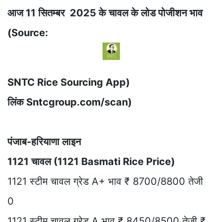
आज 11 सितम्बर 2025 के चावल के लोड पोजीशन भाव
(Source:
SNTC Rice Sourcing App)
लिंक Sntcgroup.com/scan)
पंजाब-हरियाणा लाइन
1121 चावल (1121 Basmati Rice Price)
1121 स्टीम चावल ग्रेड A+ भाव ₹ 8700/8800 तेजी
0
1121 स्टीम चावल ग्रेड A भाव ₹ 8450/8500 तेजी ₹