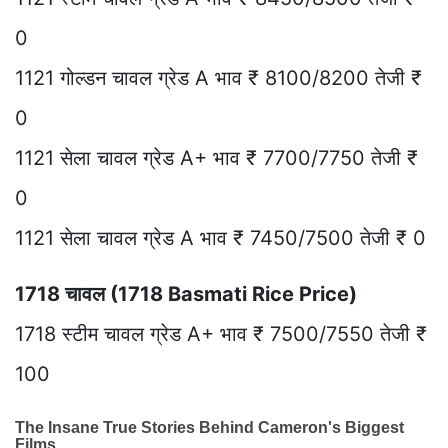
0
1121 गोल्डन चावल ग्रेड A भाव ₹ 8100/8200 तेजी ₹
0
1121 सेला चावल ग्रेड A+ भाव ₹ 7700/7750 तेजी ₹
0
1121 सेला चावल ग्रेड A भाव ₹ 7450/7500 तेजी ₹ 0
1718 चावल (1718 Basmati Rice Price)
1718 स्टीम चावल ग्रेड A+ भाव ₹ 7500/7550 तेजी ₹
100