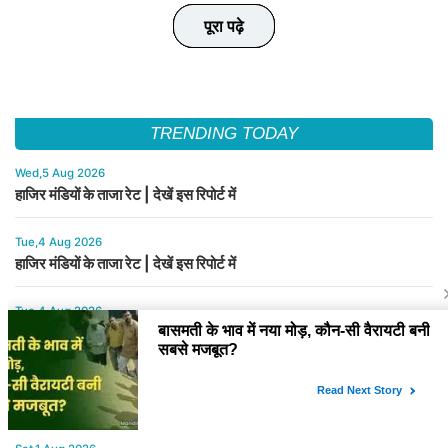
पूरा पढ़े
पूरा पढ़े
पूरा पढ़े
पूरा पढ़े
पूरा पढ़े
TRENDING TODAY
Wed,5 Aug 2026
हाजिर मंडियों के ताजा रेट | देखें इस रिपोर्ट में
Tue,4 Aug 2026
हाजिर मंडियों के ताजा रेट | देखें इस रिपोर्ट में
Tue,4 Aug 2026
बासमती के भाव में नया मोड़, कौन-सी वैरायटी बनी सबसे मजबूत?
Sat,1 Aug 2026
बासमती चावल के नए भाव जारी कर दिए गए है | देखें इस रिपोर्ट में