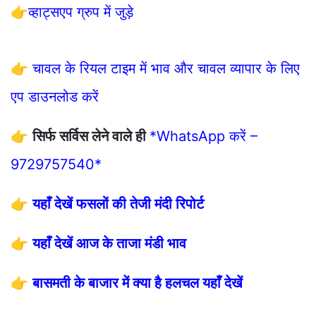
👉
व्हाट्सएप ग्रुप में जुड़े
👉
चावल के रियल टाइम में भाव और चावल व्यापार के लिए
एप डाउनलोड करें
👉
सिर्फ सर्विस लेने वाले ही
*WhatsApp करें –
9729757540*
👉
यहाँ देखें फसलों की तेजी मंदी रिपोर्ट
👉
यहाँ देखें आज के ताजा मंडी भाव
👉
बासमती के बाजार में क्या है हलचल यहाँ देखें