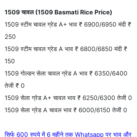
1509 चावल (1509 Basmati Rice Price)
1509 स्टीम चावल ग्रेड A+ भाव ₹ 6900/6950 मंदी ₹
250
1509 स्टीम चावल ग्रेड A भाव ₹ 6800/6850 मंदी ₹
150
1509 गोल्डन सेला चावल ग्रेड A भाव ₹ 6350/6400
तेजी ₹ 0
1509 सेला ग्रेड A+ चावल भाव ₹ 6250/6300 तेजी 0
1509 सेला ग्रेड A चावल भाव ₹ 6000/6150 तेजी 0
सिर्फ 600 रुपये में 6 महीने तक Whatsapp पर भाव और