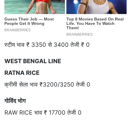
स्टीम भाव ₹ 3350 से 3400 तेजी ₹ 0
WEST BENGAL LINE
RATNA RICE
क्रीमी सेला भाव ₹3200/3250 तेजी 0
गोविंद भोग
RAW RICE भाव ₹ 17700 तेजी 0