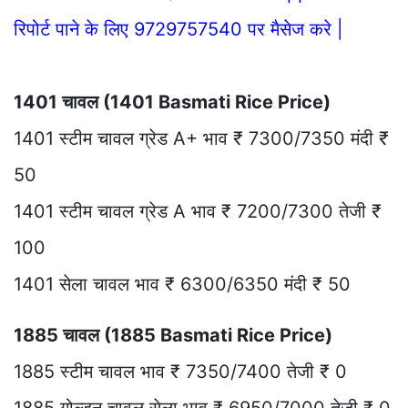
रिपोर्ट पाने के लिए 9729757540 पर मैसेज करे |
1401 चावल (1401 Basmati Rice Price)
1401 स्टीम चावल ग्रेड A+ भाव ₹ 7300/7350 मंदी ₹
50
1401 स्टीम चावल ग्रेड A भाव ₹ 7200/7300 तेजी ₹
100
1401 सेला चावल भाव ₹ 6300/6350 मंदी ₹ 50
1885 चावल (1885 Basmati Rice Price)
1885 स्टीम चावल भाव ₹ 7350/7400 तेजी ₹ 0