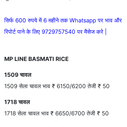
सिर्फ 600 रुपये में 6 महीने तक Whatsapp पर भाव और
रिपोर्ट पाने के लिए 9729757540 पर मैसेज करे |
MP LINE BASMATI RICE
1509 चावल
1509 सेला चावल भाव ₹ 6150/6200 तेजी ₹ 50
1718 चावल
1718 सेला चावल भाव ₹ 6650/6700 तेजी ₹ 50