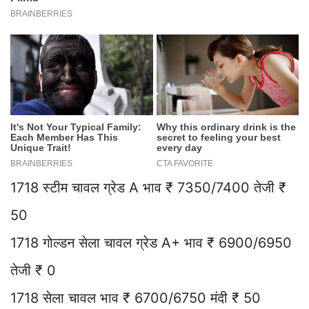
1718 स्टीम चावल ग्रेड A भाव ₹ 7350/7400 तेजी ₹
50
1718 गोल्डन सेला चावल ग्रेड A+ भाव ₹ 6900/6950
तेजी ₹ 0
1718 सेला चावल भाव ₹ 6700/6750 मंदी ₹ 50