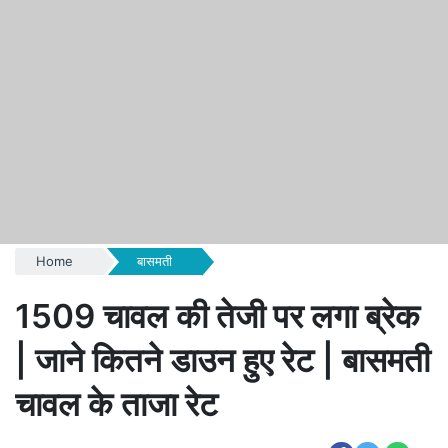
Home
बासमती
1509 चावल की तेजी पर लगा ब्रेक
| जाने कितने डाउन हुए रेट | बासमती
चावल के ताजा रेट