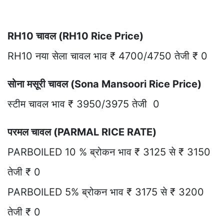
RH10 चावल (RH10 Rice Price)
RH10 नया सेला चावल भाव ₹ 4700/4750 तेजी ₹ 0
सोना मसूरी चावल (Sona Mansoori Rice Price)
स्टीम चावल भाव ₹ 3950/3975 तेजी 0
परमल चावल (PARMAL RICE RATE)
PARBOILED 10 % ब्रोकन भाव ₹ 3125 से ₹ 3150
तेजी ₹ 0
PARBOILED 5% ब्रोकन भाव ₹ 3175 से ₹ 3200
तेजी ₹ 0