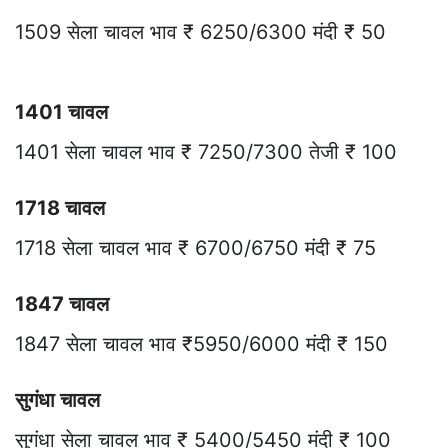
1509 सेला चावल भाव ₹ 6250/6300 मंदी ₹ 50
1401 चावल
1401 सेला चावल भाव ₹ 7250/7300 तेजी ₹ 100
1718 चावल
1718 सेला चावल भाव ₹ 6700/6750 मंदी ₹ 75
1847 चावल
1847 सेला चावल भाव ₹5950/6000 मंदी ₹ 150
सुगंधा चावल
सुगंधा सेला चावल भाव ₹ 5400/5450 मंदी ₹ 100