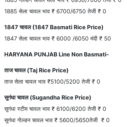
1885 गोल्डन चावल सेला भाव ₹ 6950/7000 तेजी ₹ 0
1885 सेला चावल भाव ₹ 6700/6750 तेजी ₹ 0
1847 चावल (1847 Basmati Rice Price)
1847 सेला चावल भाव ₹ 6000 /6050 मंदी ₹ 50
HARYANA PUNJAB Line Non Basmati-
ताज चावल (Taj Rice Price)
ताज सेला चावल भाव ₹5100/5200 तेजी ₹ 0
सुगंधा चावल (Sugandha Rice Price)
सुगंधा स्टीम चावल भाव ₹ 6100/6200 तेजी ₹ 0
सुगंधा गोल्डन चावल भाव ₹ 5600/5650तेजी ₹ 0