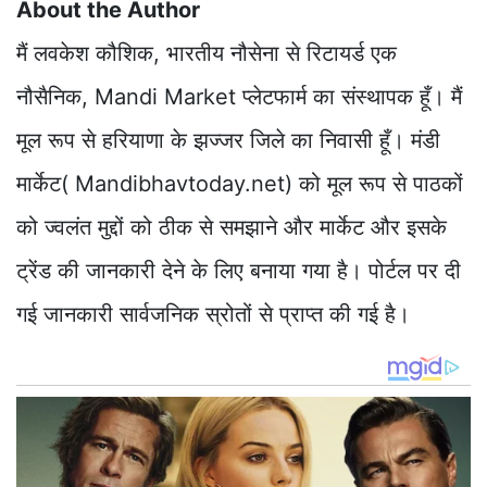
About the Author
मैं लवकेश कौशिक, भारतीय नौसेना से रिटायर्ड एक
नौसैनिक, Mandi Market प्लेटफार्म का संस्थापक हूँ। मैं
मूल रूप से हरियाणा के झज्जर जिले का निवासी हूँ। मंडी
मार्केट( Mandibhavtoday.net) को मूल रूप से पाठकों
को ज्वलंत मुद्दों को ठीक से समझाने और मार्केट और इसके
ट्रेंड की जानकारी देने के लिए बनाया गया है। पोर्टल पर दी
गई जानकारी सार्वजनिक स्रोतों से प्राप्त की गई है।