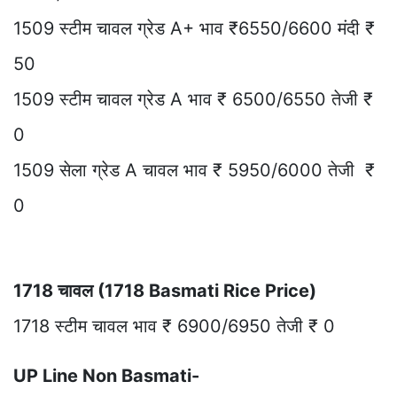
1509 स्टीम चावल ग्रेड A+ भाव ₹6550/6600 मंदी ₹
50
1509 स्टीम चावल ग्रेड A भाव ₹ 6500/6550 तेजी ₹
0
1509 सेला ग्रेड A चावल भाव ₹ 5950/6000 तेजी ₹
0
1718 चावल (1718 Basmati Rice Price)
1718 स्टीम चावल भाव ₹ 6900/6950 तेजी ₹ 0
UP Line Non Basmati-