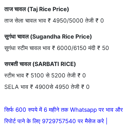
ताज चावल (Taj Rice Price)
ताज सेला चावल भाव ₹ 4950/5000 तेजी ₹ 0
सुगंधा चावल (Sugandha Rice Price)
सुगंधा स्टीम चावल भाव ₹ 6000/6150 मंदी ₹ 50
सरबती चावल (SARBATI RICE)
स्टीम भाव ₹ 5100 से 5200 तेजी ₹ 0
SELA भाव ₹ 4900से 4950 तेजी ₹ 0
सिर्फ 600 रुपये में 6 महीने तक Whatsapp पर भाव और
रिपोर्ट पाने के लिए 9729757540 पर मैसेज करे |