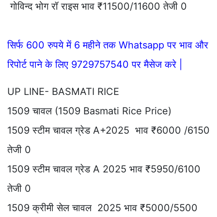
गोविन्द भोग रॉ राइस भाव ₹11500/11600 तेजी 0
सिर्फ 600 रुपये में 6 महीने तक Whatsapp पर भाव और
रिपोर्ट पाने के लिए 9729757540 पर मैसेज करे |
UP LINE- BASMATI RICE
1509 चावल (1509 Basmati Rice Price)
1509 स्टीम चावल ग्रेड A+2025 भाव ₹6000 /6150
तेजी 0
1509 स्टीम चावल ग्रेड A 2025 भाव ₹5950/6100
तेजी 0
1509 क्रीमी सेल चावल 2025 भाव ₹5000/5500