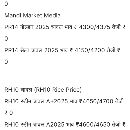
0
Mandi Market Media
PR14 गोल्डन 2025 चावल भाव ₹ 4300/4375 तेजी ₹
0
PR14 सेला चावल 2025 भाव ₹ 4150/4200 तेजी ₹
0
RH10 चावल (RH10 Rice Price)
RH10 स्टीम चावल A+2025 भाव ₹4650/4700 तेजी
₹ 0
RH10 स्टीम चावल A2025 भाव ₹4600/4650 तेजी ₹