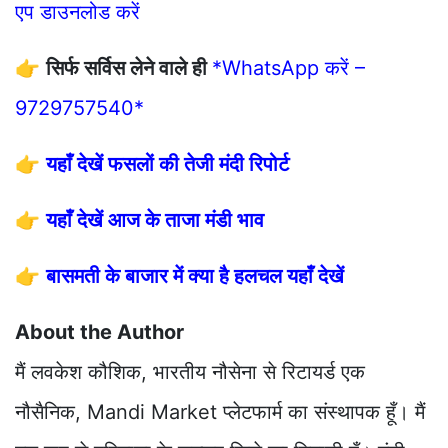
एप डाउनलोड करें
👉
सिर्फ सर्विस लेने वाले ही
*WhatsApp करें –
9729757540*
👉
यहाँ देखें फसलों की तेजी मंदी रिपोर्ट
👉
यहाँ देखें आज के ताजा मंडी भाव
👉
बासमती के बाजार में क्या है हलचल यहाँ देखें
About the Author
मैं लवकेश कौशिक, भारतीय नौसेना से रिटायर्ड एक
नौसैनिक, Mandi Market प्लेटफार्म का संस्थापक हूँ। मैं