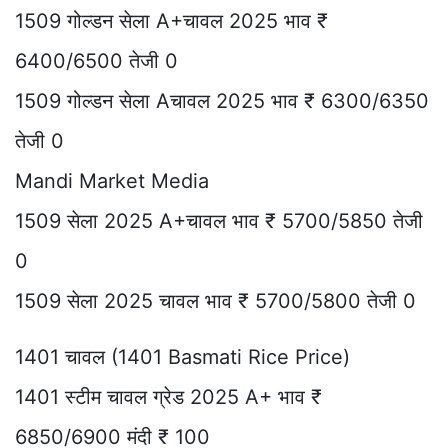
1509 गोल्डन सेला A+चावल 2025 भाव ₹
6400/6500 तेजी 0
1509 गोल्डन सेला Aचावल 2025 भाव ₹ 6300/6350
तेजी 0
Mandi Market Media
1509 सेला 2025 A+चावल भाव ₹ 5700/5850 तेजी
0
1509 सेला 2025 चावल भाव ₹ 5700/5800 तेजी 0
1401 चावल (1401 Basmati Rice Price)
1401 स्टीम चावल ग्रेड 2025 A+ भाव ₹
6850/6900 मंदी ₹ 100