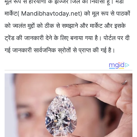
मूल रूप से हरियाणा के झज्जर जिले का निवासी हूँ। मंडी
मार्केट( Mandibhavtoday.net) को मूल रूप से पाठकों
को ज्वलंत मुद्दों को ठीक से समझाने और मार्केट और इसके
ट्रेंड की जानकारी देने के लिए बनाया गया है। पोर्टल पर दी
गई जानकारी सार्वजनिक स्रोतों से प्राप्त की गई है।