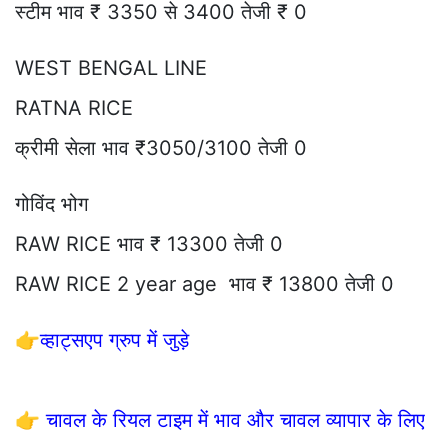
स्टीम भाव ₹ 3350 से 3400 तेजी ₹ 0
WEST BENGAL LINE
RATNA RICE
क्रीमी सेला भाव ₹3050/3100 तेजी 0
गोविंद भोग
RAW RICE भाव ₹ 13300 तेजी 0
RAW RICE 2 year age भाव ₹ 13800 तेजी 0
👉
व्हाट्सएप ग्रुप में जुड़े
👉
चावल के रियल टाइम में भाव और चावल व्यापार के लिए