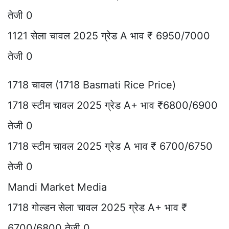
तेजी 0
1121 सेला चावल 2025 ग्रेड A भाव ₹ 6950/7000
तेजी 0
1718 चावल (1718 Basmati Rice Price)
1718 स्टीम चावल 2025 ग्रेड A+ भाव ₹6800/6900
तेजी 0
1718 स्टीम चावल 2025 ग्रेड A भाव ₹ 6700/6750
तेजी 0
Mandi Market Media
1718 गोल्डन सेला चावल 2025 ग्रेड A+ भाव ₹
6700/6800 तेजी 0