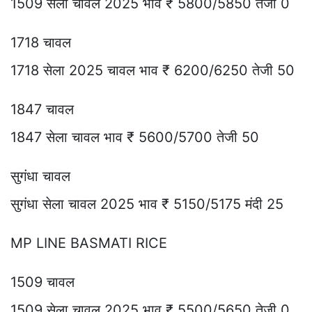
1509 सेला चावल 2025 भाव ₹ 5800/5850 तेजी 0
1718 चावल
1718 सेला 2025 चावल भाव ₹ 6200/6250 तेजी 50
1847 चावल
1847 सेला चावल भाव ₹ 5600/5700 तेजी 50
सुगंधा चावल
सुगंधा सेला चावल 2025 भाव ₹ 5150/5175 मंदी 25
MP LINE BASMATI RICE
1509 चावल
1509 सेला चावल 2025 भाव ₹ 5500/5650 तेजी 0