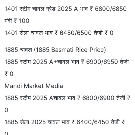
1401 स्टीम चावल ग्रेड 2025 A भाव ₹ 6800/6850
मंदी ₹ 100
1401 सेला चावल भाव ₹ 6450/6500 तेजी ₹ 0
1885 चावल (1885 Basmati Rice Price)
1885 स्टीम 2025 A+चावल भाव ₹ 6900/6950 तेजी
₹ 0
Mandi Market Media
1885 स्टीम 2025 Aचावल भाव ₹ 6800/6900 तेजी ₹
0
1885 सेला 2025 चावल भाव ₹ 6400/6450 तेजी ₹
0