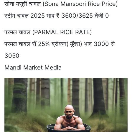
सोना मसूरी चावल (Sona Mansoori Rice Price)
स्टीम चावल 2025 भाव ₹ 3600/3625 तेजी 0
परमल चावल (PARMAL RICE RATE)
परमल चावल रॉ 25% ब्रोकन( मुँदरा) भाव 3000 से
3050
Mandi Market Media