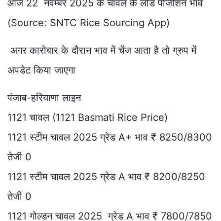
आज 22 नवम्बर 2025 के चावल के लोड पोजीशन भाव
(Source: SNTC Rice Sourcing App)
अगर कारोबार के दौरान भाव में चेंज आता है तो ग्रुप में
अपडेट किया जाएगा
पंजाब-हरियाणा लाइन
1121 चावल (1121 Basmati Rice Price)
1121 स्टीम चावल 2025 ग्रेड A+ भाव ₹ 8250/8300
तेजी 0
1121 स्टीम चावल 2025 ग्रेड A भाव ₹ 8200/8250
तेजी 0
1121 गोल्डन चावल 2025 ग्रेड A भाव ₹ 7800/7850