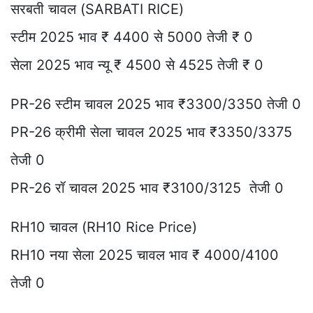
सरबती चावल (SARBATI RICE)
स्टीम 2025 भाव ₹ 4400 से 5000 तेजी ₹ 0
सेला 2025 भाव न्यू ₹ 4500 से 4525 तेजी ₹ 0
PR-26 स्टीम चावल 2025 भाव ₹3300/3350 तेजी 0
PR-26 क्रीमी सेला चावल 2025 भाव ₹3350/3375
तेजी 0
PR-26 रॉ चावल 2025 भाव ₹3100/3125 तेजी 0
RH10 चावल (RH10 Rice Price)
RH10 नया सेला 2025 चावल भाव ₹ 4000/4100
तेजी 0