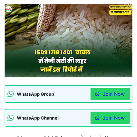
Join Now
WhatsApp Group
Join Now
WhatsApp Channel