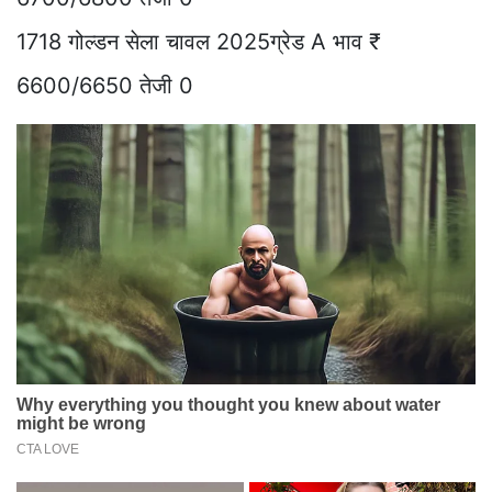
1718 गोल्डन सेला चावल 2025ग्रेड A भाव ₹
6600/6650 तेजी 0