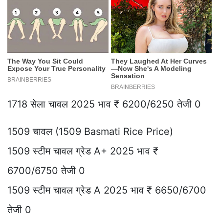
1718 सेला चावल 2025 भाव ₹ 6200/6250 तेजी 0
1509 चावल (1509 Basmati Rice Price)
1509 स्टीम चावल ग्रेड A+ 2025 भाव ₹
6700/6750 तेजी 0
1509 स्टीम चावल ग्रेड A 2025 भाव ₹ 6650/6700
तेजी 0