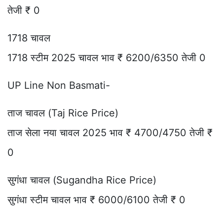
तेजी ₹ 0
1718 चावल
1718 स्टीम 2025 चावल भाव ₹ 6200/6350 तेजी 0
UP Line Non Basmati-
ताज चावल (Taj Rice Price)
ताज सेला नया चावल 2025 भाव ₹ 4700/4750 तेजी ₹
0
सुगंधा चावल (Sugandha Rice Price)
सुगंधा स्टीम चावल भाव ₹ 6000/6100 तेजी ₹ 0