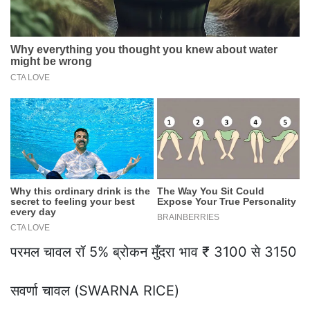
परमल चावल रॉ 5% ब्रोकन मुँदरा भाव ₹ 3100 से 3150
सवर्णा चावल (SWARNA RICE)