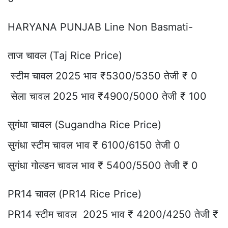
HARYANA PUNJAB Line Non Basmati-
ताज चावल (Taj Rice Price)
स्टीम चावल 2025 भाव ₹5300/5350 तेजी ₹ 0
सेला चावल 2025 भाव ₹4900/5000 तेजी ₹ 100
सुगंधा चावल (Sugandha Rice Price)
सुगंधा स्टीम चावल भाव ₹ 6100/6150 तेजी 0
सुगंधा गोल्डन चावल भाव ₹ 5400/5500 तेजी ₹ 0
PR14 चावल (PR14 Rice Price)
PR14 स्टीम चावल 2025 भाव ₹ 4200/4250 तेजी ₹