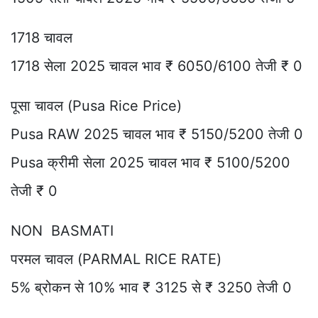
1718 चावल
1718 सेला 2025 चावल भाव ₹ 6050/6100 तेजी ₹ 0
पूसा चावल (Pusa Rice Price)
Pusa RAW 2025 चावल भाव ₹ 5150/5200 तेजी 0
Pusa क्रीमी सेला 2025 चावल भाव ₹ 5100/5200
तेजी ₹ 0
NON BASMATI
परमल चावल (PARMAL RICE RATE)
5% ब्रोकन से 10% भाव ₹ 3125 से ₹ 3250 तेजी 0