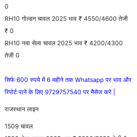
0
RH10 गोल्डन चावल 2025 भाव ₹ 4550/4600 तेजी
₹ 0
RH10 नया सेला चावल 2025 भाव ₹ 4200/4300
तेजी 0
सिर्फ 600 रुपये में 6 महीने तक Whatsapp पर भाव और
रिपोर्ट पाने के लिए 9729757540 पर मैसेज करे |
राजस्थान लाइन
1509 चावल