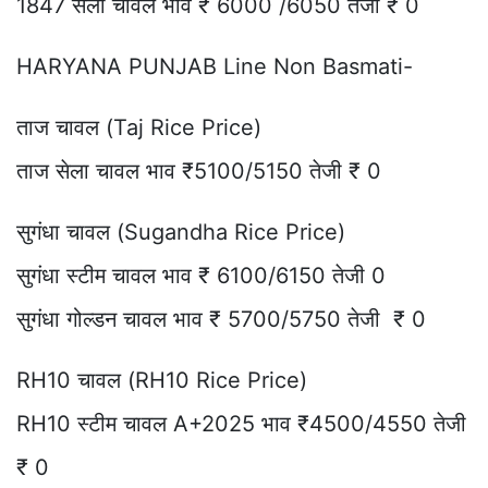
1847 सेला चावल भाव ₹ 6000 /6050 तेजी ₹ 0
HARYANA PUNJAB Line Non Basmati-
ताज चावल (Taj Rice Price)
ताज सेला चावल भाव ₹5100/5150 तेजी ₹ 0
सुगंधा चावल (Sugandha Rice Price)
सुगंधा स्टीम चावल भाव ₹ 6100/6150 तेजी 0
सुगंधा गोल्डन चावल भाव ₹ 5700/5750 तेजी ₹ 0
RH10 चावल (RH10 Rice Price)
RH10 स्टीम चावल A+2025 भाव ₹4500/4550 तेजी
₹ 0