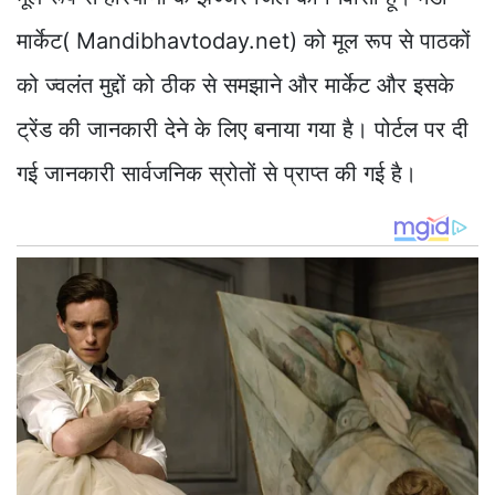
मार्केट( Mandibhavtoday.net) को मूल रूप से पाठकों
को ज्वलंत मुद्दों को ठीक से समझाने और मार्केट और इसके
ट्रेंड की जानकारी देने के लिए बनाया गया है। पोर्टल पर दी
गई जानकारी सार्वजनिक स्रोतों से प्राप्त की गई है।