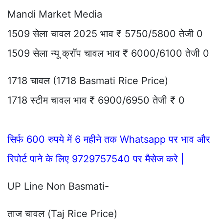
Mandi Market Media
1509 सेला चावल 2025 भाव ₹ 5750/5800 तेजी 0
1509 सेला न्यू क्रॉप चावल भाव ₹ 6000/6100 तेजी 0
1718 चावल (1718 Basmati Rice Price)
1718 स्टीम चावल भाव ₹ 6900/6950 तेजी ₹ 0
सिर्फ 600 रुपये में 6 महीने तक Whatsapp पर भाव और
रिपोर्ट पाने के लिए 9729757540 पर मैसेज करे |
UP Line Non Basmati-
ताज चावल (Taj Rice Price)