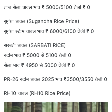
ताज सेला चावल भाव ₹ 5000/5100 तेजी ₹ 0
सुगंधा चावल (Sugandha Rice Price)
सुगंधा स्टीम चावल भाव ₹ 6000/6100 तेजी ₹ 0
सरबती चावल (SARBATI RICE)
स्टीम भाव ₹ 5000 से 5100 तेजी 0
सेला भाव ₹ 4950 से 5000 तेजी ₹ 0
PR-26 स्टीम चावल 2025 भाव ₹3500/3550 तेजी 0
RH10 चावल (RH10 Rice Price)