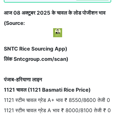
आज 08 अक्टूबर 2025 के चावल के लोड पोजीशन भाव
(Source:
SNTC Rice Sourcing App)
लिंक Sntcgroup.com/scan)
पंजाब-हरियाणा लाइन
1121 चावल (1121 Basmati Rice Price)
1121 स्टीम चावल ग्रेड A+ भाव ₹ 8550/8600 तेजी 0
1121 स्टीम चावल ग्रेड A भाव ₹ 8000/8100 तेजी ₹ 0