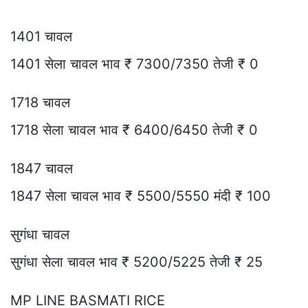
1401 चावल
1401 सेला चावल भाव ₹ 7300/7350 तेजी ₹ 0
1718 चावल
1718 सेला चावल भाव ₹ 6400/6450 तेजी ₹ 0
1847 चावल
1847 सेला चावल भाव ₹ 5500/5550 मंदी ₹ 100
सुगंधा चावल
सुगंधा सेला चावल भाव ₹ 5200/5225 तेजी ₹ 25
MP LINE BASMATI RICE