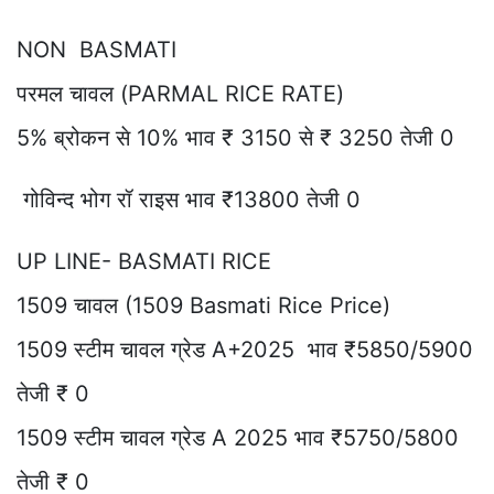
NON BASMATI
परमल चावल (PARMAL RICE RATE)
5% ब्रोकन से 10% भाव ₹ 3150 से ₹ 3250 तेजी 0
गोविन्द भोग रॉ राइस भाव ₹13800 तेजी 0
UP LINE- BASMATI RICE
1509 चावल (1509 Basmati Rice Price)
1509 स्टीम चावल ग्रेड A+2025 भाव ₹5850/5900
तेजी ₹ 0
1509 स्टीम चावल ग्रेड A 2025 भाव ₹5750/5800
तेजी ₹ 0