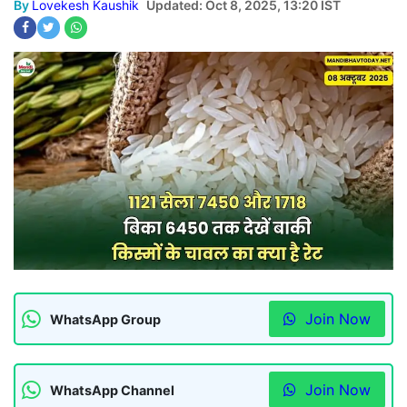
By
Lovekesh Kaushik
Updated: Oct 8, 2025, 13:20 IST
Join Now
WhatsApp Group
Join Now
WhatsApp Channel