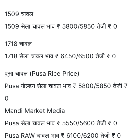
1509 चावल
1509 सेला चावल भाव ₹ 5800/5850 तेजी ₹ 0
1718 चावल
1718 सेला चावल भाव ₹ 6450/6500 तेजी ₹ 0
पूसा चावल (Pusa Rice Price)
Pusa गोल्डन सेला चावल भाव ₹ 5800/5850 तेजी ₹
0
Mandi Market Media
Pusa सेला चावल भाव ₹ 5550/5600 तेजी ₹ 0
Pusa RAW चावल भाव ₹ 6100/6200 तेजी ₹ 0