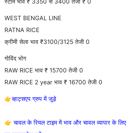
स्टीम भाव ₹ 3350 से 3400 तेजी ₹ 0
WEST BENGAL LINE
RATNA RICE
क्रीमी सेला भाव ₹3100/3125 तेजी 0
गोविंद भोग
RAW RICE भाव ₹ 15700 तेजी 0
RAW RICE 2 year भाव ₹ 16700 तेजी 0
👉
व्हाट्सएप ग्रुप में जुड़े
👉
चावल के रियल टाइम में भाव और चावल व्यापार के लिए