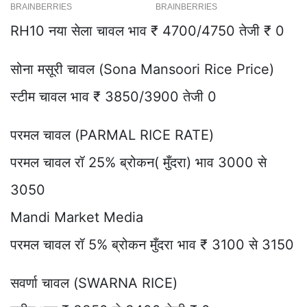
RH10 नया सेला चावल भाव ₹ 4700/4750 तेजी ₹ 0
सोना मसूरी चावल (Sona Mansoori Rice Price)
स्टीम चावल भाव ₹ 3850/3900 तेजी 0
परमल चावल (PARMAL RICE RATE)
परमल चावल रॉ 25% ब्रोकन( मुँदरा) भाव 3000 से
3050
Mandi Market Media
परमल चावल रॉ 5% ब्रोकन मुँदरा भाव ₹ 3100 से 3150
सवर्णा चावल (SWARNA RICE)