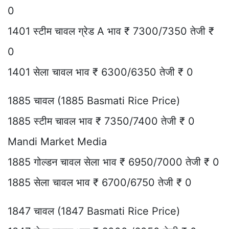
0
1401 स्टीम चावल ग्रेड A भाव ₹ 7300/7350 तेजी ₹
0
1401 सेला चावल भाव ₹ 6300/6350 तेजी ₹ 0
1885 चावल (1885 Basmati Rice Price)
1885 स्टीम चावल भाव ₹ 7350/7400 तेजी ₹ 0
Mandi Market Media
1885 गोल्डन चावल सेला भाव ₹ 6950/7000 तेजी ₹ 0
1885 सेला चावल भाव ₹ 6700/6750 तेजी ₹ 0
1847 चावल (1847 Basmati Rice Price)