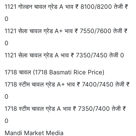
1121 गोल्डन चावल ग्रेड A भाव ₹ 8100/8200 तेजी ₹
0
1121 सेला चावल ग्रेड A+ भाव ₹ 7550/7600 तेजी ₹
0
1121 सेला चावल ग्रेड A भाव ₹ 7350/7450 तेजी 0
1718 चावल (1718 Basmati Rice Price)
1718 स्टीम चावल ग्रेड A+ भाव ₹ 7400/7450 तेजी ₹
0
1718 स्टीम चावल ग्रेड A भाव ₹ 7350/7400 तेजी ₹
0
Mandi Market Media