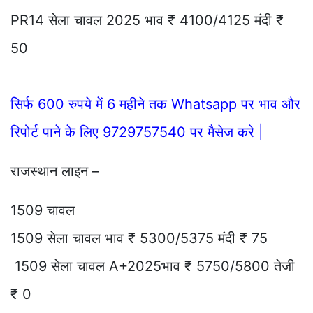
PR14 सेला चावल 2025 भाव ₹ 4100/4125 मंदी ₹
50
सिर्फ 600 रुपये में 6 महीने तक Whatsapp पर भाव और
रिपोर्ट पाने के लिए 9729757540 पर मैसेज करे |
राजस्थान लाइन –
1509 चावल
1509 सेला चावल भाव ₹ 5300/5375 मंदी ₹ 75
1509 सेला चावल A+2025भाव ₹ 5750/5800 तेजी
₹ 0