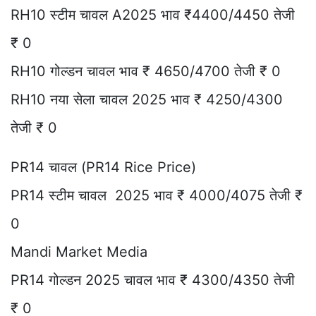
RH10 स्टीम चावल A2025 भाव ₹4400/4450 तेजी
₹ 0
RH10 गोल्डन चावल भाव ₹ 4650/4700 तेजी ₹ 0
RH10 नया सेला चावल 2025 भाव ₹ 4250/4300
तेजी ₹ 0
PR14 चावल (PR14 Rice Price)
PR14 स्टीम चावल 2025 भाव ₹ 4000/4075 तेजी ₹
0
Mandi Market Media
PR14 गोल्डन 2025 चावल भाव ₹ 4300/4350 तेजी
₹ 0