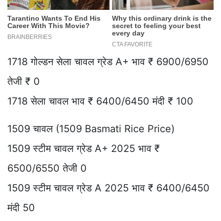
1718 गोल्डन सेला चावल ग्रेड A+ भाव ₹ 6900/6950
तेजी ₹ 0
1718 सेला चावल भाव ₹ 6400/6450 मंदी ₹ 100
1509 चावल (1509 Basmati Rice Price)
1509 स्टीम चावल ग्रेड A+ 2025 भाव ₹
6500/6550 तेजी 0
1509 स्टीम चावल ग्रेड A 2025 भाव ₹ 6400/6450
मंदी 50