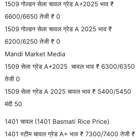
1509 गोल्डन सेला चावल ग्रेड A+2025 भाव ₹
6600/6650 तेजी ₹ 0
1509 गोल्डन सेला चावल ग्रेड A 2025 भाव ₹
6200/6250 तेजी ₹ 0
Mandi Market Media
1509 सेला ग्रेड A+2025 चावल भाव ₹ 6300/6350
तेजी 0
1509 सेला ग्रेड A 2025 चावल भाव ₹ 5400/5450
मंदी 50
1401 चावल (1401 Basmati Rice Price)
1401 स्टीम चावल ग्रेड A+ भाव ₹ 7300/7400 तेजी ₹