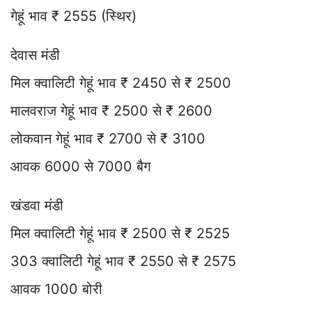
गेहूं भाव ₹ 2555 (स्थिर)
देवास मंडी
मिल क्वालिटी गेहूं भाव ₹ 2450 से ₹ 2500
मालवराज गेहूं भाव ₹ 2500 से ₹ 2600
लोकवान गेहूं भाव ₹ 2700 से ₹ 3100
आवक 6000 से 7000 बैग
खंडवा मंडी
मिल क्वालिटी गेहूं भाव ₹ 2500 से ₹ 2525
303 क्वालिटी गेहूं भाव ₹ 2550 से ₹ 2575
आवक 1000 बोरी