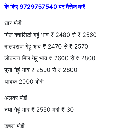
के लिए 9729757540 पर मैसेज करें
धार मंडी
मिल क्वालिटी गेहूं भाव ₹ 2480 से ₹ 2560
मालवराज गेहूं भाव ₹ 2470 से ₹ 2570
लोकवन मिल गेहूं भाव ₹ 2600 से ₹ 2800
पूर्णा गेहूं भाव ₹ 2590 से ₹ 2800
आवक 2000 बोरी
अलवर मंडी
नया गेहूं भाव ₹ 2550 मंदी ₹ 30
डबरा मंडी