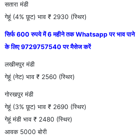
सतारा मंडी
गेहूं (4% छूट) भाव ₹ 2930 (स्थिर)
सिर्फ 600 रुपये में 6 महीने तक Whatsapp पर भाव पाने
के लिए 9729757540 पर मैसेज करें
लखीमपुर मंडी
गेहूं (नेट) भाव ₹ 2560 (स्थिर)
गोरखपुर मंडी
गेहूं (3% छूट) भाव ₹ 2690 (स्थिर)
गेहूं मंडी भाव ₹ 2480 (स्थिर)
आवक 5000 बोरी