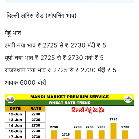
दिल्ली लॉरेंस रोड (ओपनिंग भाव)
गेहूं भाव
एमपी नया भाव ₹ 2725 से ₹ 2730 मंदी ₹ 5
यूपी नया भाव ₹ 2725 से ₹ 2730 मंदी ₹ 5
राजस्थान नया भाव ₹ 2725 से ₹ 2730 मंदी ₹ 5
आवक 6000 बोरी