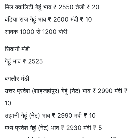
मिल क्वालिटी गेहूं भाव ₹ 2550 तेजी ₹ 20
बढ़िया राज गेहूं भाव ₹ 2600 मंदी ₹ 10
आवक 1000 से 1200 बोरी
सिवानी मंडी
गेहूं भाव ₹ 2525
बंगलौर मंडी
उत्तर प्रदेश (शाहजहांपुर) गेहूं (नेट) भाव ₹ 2990 मंदी ₹
10
उझानी गेहूं (नेट) भाव ₹ 2990 मंदी ₹ 10
मध्य प्रदेश गेहूं (नेट) भाव ₹ 2930 मंदी ₹ 5