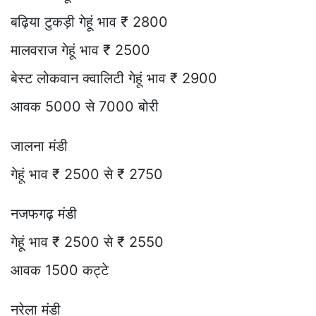
बढ़िया टुकड़ी गेहूं भाव ₹ 2800
मालवराज गेहूं भाव ₹ 2500
बेस्ट लोकवान क्वालिटी गेहूं भाव ₹ 2900
आवक 5000 से 7000 बोरी
जालना मंडी
गेहूं भाव ₹ 2500 से ₹ 2750
नजफगढ़ मंडी
गेहूं भाव ₹ 2500 से ₹ 2550
आवक 1500 कट्टे
नरेला मंडी