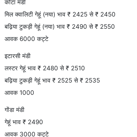
कोटा मंडी
मिल क्वालिटी गेहूं (नया) भाव ₹ 2425 से ₹ 2450
बढ़िया टुकड़ी गेहूं (नया) भाव ₹ 2490 से ₹ 2550
आवक 6000 कट्टे
इटारसी मंडी
लस्टर गेहूं भाव ₹ 2480 से ₹ 2510
बढ़िया टुकड़ी गेहूं भाव ₹ 2525 से ₹ 2535
आवक 1000
गोंडा मंडी
गेहूं भाव ₹ 2490
आवक 3000 कट्टे