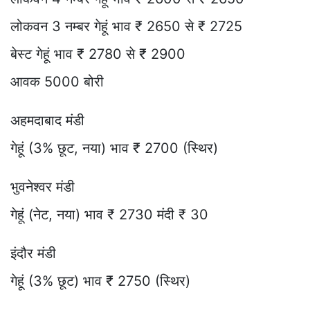
लोकवन 3 नम्बर गेहूं भाव ₹ 2650 से ₹ 2725
बेस्ट गेहूं भाव ₹ 2780 से ₹ 2900
आवक 5000 बोरी
अहमदाबाद मंडी
गेहूं (3% छूट, नया) भाव ₹ 2700 (स्थिर)
भुवनेश्वर मंडी
गेहूं (नेट, नया) भाव ₹ 2730 मंदी ₹ 30
इंदौर मंडी
गेहूं (3% छूट) भाव ₹ 2750 (स्थिर)