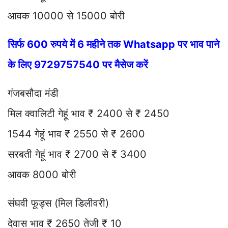
आवक 10000 से 15000 बोरी
सिर्फ 600 रुपये में 6 महीने तक Whatsapp पर भाव पाने
के लिए 9729757540 पर मैसेज करें
गंजबसौदा मंडी
मिल क्वालिटी गेहूं भाव ₹ 2400 से ₹ 2450
1544 गेहूं भाव ₹ 2550 से ₹ 2600
सरबती गेहूं भाव ₹ 2700 से ₹ 3400
आवक 8000 बोरी
संघवी फूड्स (मिल डिलीवरी)
देवास भाव ₹ 2650 तेजी ₹ 10