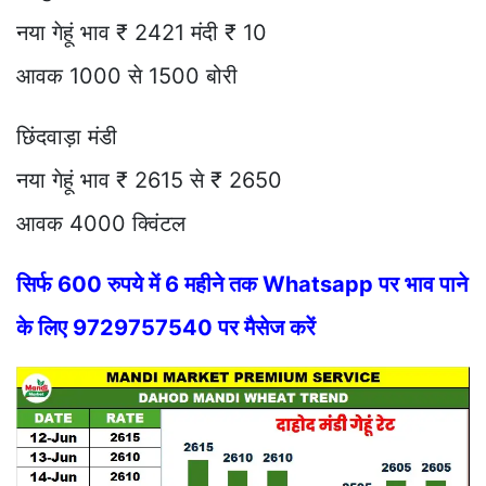
नया गेहूं भाव ₹ 2421 मंदी ₹ 10
आवक 1000 से 1500 बोरी
छिंदवाड़ा मंडी
नया गेहूं भाव ₹ 2615 से ₹ 2650
आवक 4000 क्विंटल
सिर्फ 600 रुपये में 6 महीने तक Whatsapp पर भाव पाने
के लिए 9729757540 पर मैसेज करें