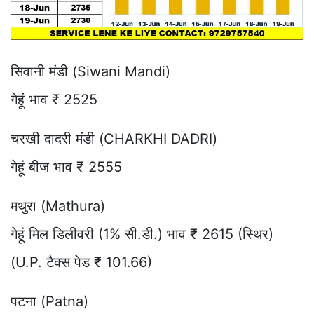
सिवानी मंडी (Siwani Mandi)
गेहूं भाव ₹ 2525
चरखी दादरी मंडी (CHARKHI DADRI)
गेहूं बीज भाव ₹ 2555
मथुरा (Mathura)
गेहूं मिल डिलीवरी (1% सी.डी.) भाव ₹ 2615 (स्थिर)
(U.P. टैक्स पेड ₹ 101.66)
पटना (Patna)