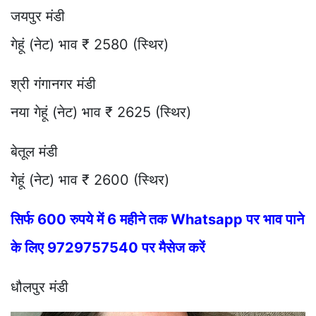
जयपुर मंडी
गेहूं (नेट) भाव ₹ 2580 (स्थिर)
श्री गंगानगर मंडी
नया गेहूं (नेट) भाव ₹ 2625 (स्थिर)
बेतूल मंडी
गेहूं (नेट) भाव ₹ 2600 (स्थिर)
सिर्फ 600 रुपये में 6 महीने तक Whatsapp पर भाव पाने
के लिए 9729757540 पर मैसेज करें
धौलपुर मंडी