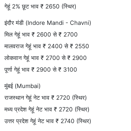
गेहूं 2% छूट भाव ₹ 2650 (स्थिर)
इंदौर मंडी (Indore Mandi - Chavni)
मिल गेहूं भाव ₹ 2600 से ₹ 2700
मालवराज गेहूं भाव ₹ 2400 से ₹ 2550
लोकवान गेहूं भाव ₹ 2700 से ₹ 2900
पूर्णा गेहूं भाव ₹ 2900 से ₹ 3100
मुंबई (Mumbai)
राजस्थान गेहूं नेट भाव ₹ 2720 (स्थिर)
मध्य प्रदेश गेहूं नेट भाव ₹ 2720 (स्थिर)
उत्तर प्रदेश गेहूं नेट भाव ₹ 2740 (स्थिर)