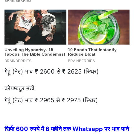
गेहूं (नेट) भाव ₹ 2600 से ₹ 2625 (स्थिर)
कोयम्बटूर मंडी
गेहूं (नेट) भाव ₹ 2965 से ₹ 2975 (स्थिर)
सिर्फ 600 रुपये में 6 महीने तक Whatsapp पर भाव पाने