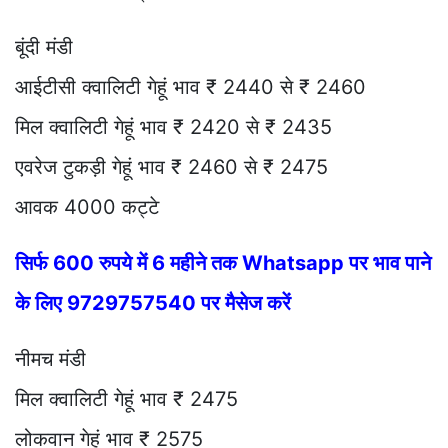
बूंदी मंडी
आईटीसी क्वालिटी गेहूं भाव ₹ 2440 से ₹ 2460
मिल क्वालिटी गेहूं भाव ₹ 2420 से ₹ 2435
एवरेज टुकड़ी गेहूं भाव ₹ 2460 से ₹ 2475
आवक 4000 कट्टे
सिर्फ 600 रुपये में 6 महीने तक Whatsapp पर भाव पाने
के लिए 9729757540 पर मैसेज करें
नीमच मंडी
मिल क्वालिटी गेहूं भाव ₹ 2475
लोकवान गेहूं भाव ₹ 2575