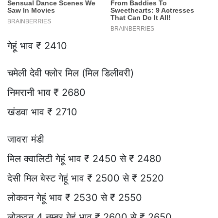
गेहूं भाव ₹ 2410
चमेली देवी फ्लोर मिल (मिल डिलीवरी)
निमरानी भाव ₹ 2680
खंडवा भाव ₹ 2710
जावरा मंडी
मिल क्वालिटी गेहूं भाव ₹ 2450 से ₹ 2480
देसी मिल बेस्ट गेहूं भाव ₹ 2500 से ₹ 2520
लोकवन गेहूं भाव ₹ 2530 से ₹ 2550
लोकवन 4 नम्बर गेहूं भाव ₹ 2600 से ₹ 2650