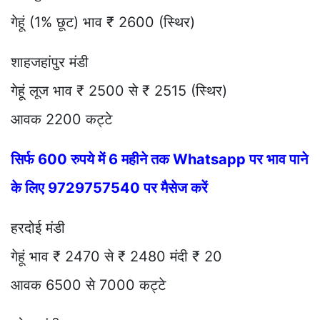
गेहूं (1% छूट) भाव ₹ 2600 (स्थिर)
शाहजहांपुर मंडी
गेहूं लूज भाव ₹ 2500 से ₹ 2515 (स्थिर)
आवक 2200 कट्टे
सिर्फ 600 रुपये में 6 महीने तक Whatsapp पर भाव पाने
के लिए 9729757540 पर मैसेज करें
हरदोई मंडी
गेहूं भाव ₹ 2470 से ₹ 2480 मंदी ₹ 20
आवक 6500 से 7000 कट्टे