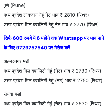
पुणे (Pune)
मध्य प्रदेश लोकवान गेहूं नेट भाव ₹ 2810 (स्थिर)
उत्तर प्रदेश मिल क्वालिटी गेहूं नेट भाव ₹ 2770 (स्थिर)
सिर्फ 600 रुपये में 6 महीने तक Whatsapp पर भाव पाने
के लिए 9729757540 पर मैसेज करें
अहमदनगर मंडी
मध्य प्रदेश मिल क्वालिटी गेहूं (नेट) भाव ₹ 2730 (स्थिर)
उत्तर प्रदेश मिल क्वालिटी गेहूं (नेट) भाव ₹ 2750 (स्थिर)
सेंधवा मंडी
मध्य प्रदेश मिल क्वालिटी गेहूं (नेट) भाव ₹ 2630 (स्थिर)