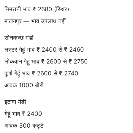
निमरानी भाव ₹ 2680 (स्थिर)
मालनपुर — भाव उपलब्ध नहीं
सोनकच्छ मंडी
लस्टर गेहूं भाव ₹ 2400 से ₹ 2460
लोकवान गेहूं भाव ₹ 2600 से ₹ 2750
पूर्णा गेहूं भाव ₹ 2600 से ₹ 2740
आवक 1000 बोरी
इटावा मंडी
गेहूं भाव ₹ 2400
आवक 300 कट्टे