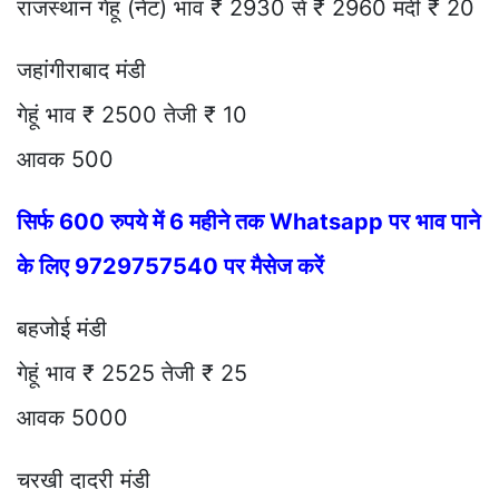
राजस्थान गेहूं (नेट) भाव ₹ 2930 से ₹ 2960 मंदी ₹ 20
जहांगीराबाद मंडी
गेहूं भाव ₹ 2500 तेजी ₹ 10
आवक 500
सिर्फ 600 रुपये में 6 महीने तक Whatsapp पर भाव पाने
के लिए 9729757540 पर मैसेज करें
बहजोई मंडी
गेहूं भाव ₹ 2525 तेजी ₹ 25
आवक 5000
चरखी दादरी मंडी