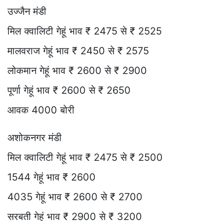
उज्जैन मंडी
मिल क्वालिटी गेहूं भाव ₹ 2475 से ₹ 2525
मालवराज गेहूं भाव ₹ 2450 से ₹ 2575
लोकमान गेहूं भाव ₹ 2600 से ₹ 2900
पूर्णा गेहूं भाव ₹ 2600 से ₹ 2650
आवक 4000 बोरी
अशोकनगर मंडी
मिल क्वालिटी गेहूं भाव ₹ 2475 से ₹ 2500
1544 गेहूं भाव ₹ 2600
4035 गेहूं भाव ₹ 2600 से ₹ 2700
सरबती गेहूं भाव ₹ 2900 से ₹ 3200