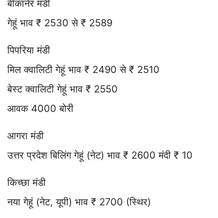
बीकानेर मंडी
गेहूं भाव ₹ 2530 से ₹ 2589
पिपरिया मंडी
मिल क्वालिटी गेहूं भाव ₹ 2490 से ₹ 2510
बेस्ट क्वालिटी गेहूं भाव ₹ 2550
आवक 4000 बोरी
आगरा मंडी
उत्तर प्रदेश बिलिंग गेहूं (नेट) भाव ₹ 2600 मंदी ₹ 10
किच्छा मंडी
नया गेहूं (नेट, यूपी) भाव ₹ 2700 (स्थिर)