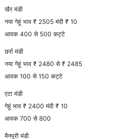
खैर मंडी
नया गेहूं भाव ₹ 2505 मंदी ₹ 10
आवक 400 से 500 कट्टे
छर्रा मंडी
नया गेहूं भाव ₹ 2480 से ₹ 2485
आवक 100 से 150 कट्टे
एटा मंडी
गेहूं भाव ₹ 2400 मंदी ₹ 10
आवक 700 से 800
मैनपुरी मंडी