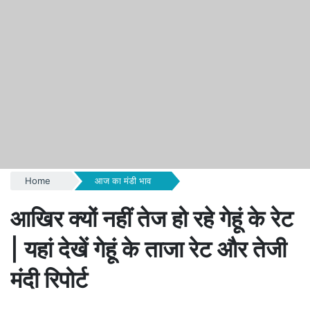
Home
आज का मंडी भाव
आखिर क्यों नहीं तेज हो रहे गेहूं के रेट
| यहां देखें गेहूं के ताजा रेट और तेजी
मंदी रिपोर्ट