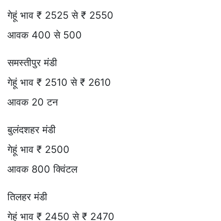
गेहूं भाव ₹ 2525 से ₹ 2550
आवक 400 से 500
समस्तीपुर मंडी
गेहूं भाव ₹ 2510 से ₹ 2610
आवक 20 टन
बुलंदशहर मंडी
गेहूं भाव ₹ 2500
आवक 800 क्विंटल
तिलहर मंडी
गेहूं भाव ₹ 2450 से ₹ 2470