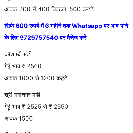
आवक 300 से 400 क्विंटल, 500 कट्टे
सिर्फ 600 रुपये में 6 महीने तक Whatsapp पर भाव पाने
के लिए 9729757540 पर मैसेज करें
कौशाम्बी मंडी
गेहूं भाव ₹ 2560
आवक 1000 से 1200 कट्टे
श्री गंगानगर मंडी
गेहूं भाव ₹ 2525 से ₹ 2550
आवक 1500