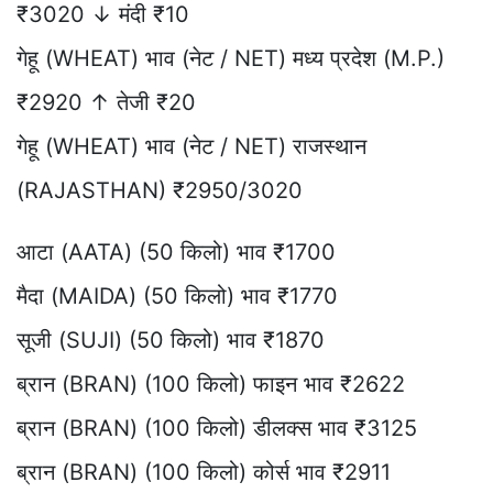
₹3020 ↓ मंदी ₹10
गेहू (WHEAT) भाव (नेट / NET) मध्य प्रदेश (M.P.)
₹2920 ↑ तेजी ₹20
गेहू (WHEAT) भाव (नेट / NET) राजस्थान
(RAJASTHAN) ₹2950/3020
आटा (AATA) (50 किलो) भाव ₹1700
मैदा (MAIDA) (50 किलो) भाव ₹1770
सूजी (SUJI) (50 किलो) भाव ₹1870
ब्रान (BRAN) (100 किलो) फाइन भाव ₹2622
ब्रान (BRAN) (100 किलो) डीलक्स भाव ₹3125
ब्रान (BRAN) (100 किलो) कोर्स भाव ₹2911