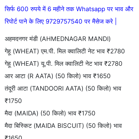
सिर्फ 600 रुपये में 6 महीने तक Whatsapp पर भाव और
रिपोर्ट पाने के लिए 9729757540 पर मैसेज करे |
अहमदनगर मंडी (AHMEDNAGAR MANDI)
गेहू (WHEAT) एम.पी. मिल क्वालिटी नेट भाव ₹2780
गेहू (WHEAT) यू.पी. मिल क्वालिटी नेट भाव ₹2780
आर आटा (R AATA) (50 किलो) भाव ₹1650
तंदूरी आटा (TANDOORI AATA) (50 किलो) भाव
₹1750
मैदा (MAIDA) (50 किलो) भाव ₹1750
मैदा बिस्किट (MAIDA BISCUIT) (50 किलो) भाव
₹1650