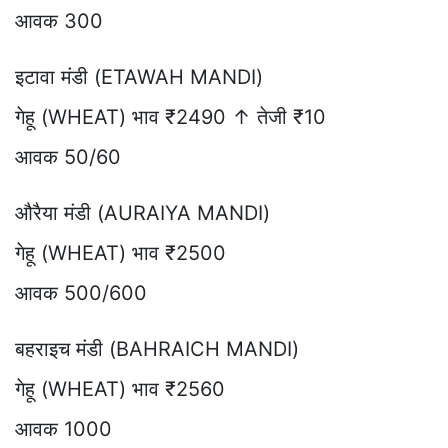
आवक 300
इटावा मंडी (ETAWAH MANDI)
गेहू (WHEAT) भाव ₹2490 ↑ तेजी ₹10
आवक 50/60
औरैया मंडी (AURAIYA MANDI)
गेहू (WHEAT) भाव ₹2500
आवक 500/600
बहराइच मंडी (BAHRAICH MANDI)
गेहू (WHEAT) भाव ₹2560
आवक 1000