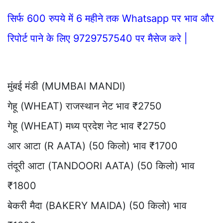
सिर्फ 600 रुपये में 6 महीने तक Whatsapp पर भाव और
रिपोर्ट पाने के लिए 9729757540 पर मैसेज करे |
मुंबई मंडी (MUMBAI MANDI)
गेहू (WHEAT) राजस्थान नेट भाव ₹2750
गेहू (WHEAT) मध्य प्रदेश नेट भाव ₹2750
आर आटा (R AATA) (50 किलो) भाव ₹1700
तंदूरी आटा (TANDOORI AATA) (50 किलो) भाव
₹1800
बेकरी मैदा (BAKERY MAIDA) (50 किलो) भाव