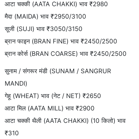
आटा चक्की (AATA CHAKKI) भाव ₹2980
मैदा (MAIDA) भाव ₹2950/3100
सूजी (SUJI) भाव ₹3050/3150
ब्रान फाइन (BRAN FINE) भाव ₹2450/2500
ब्रान कोर्स (BRAN COARSE) भाव ₹2450/2500
सुनाम / संगरूर मंडी (SUNAM / SANGRUR
MANDI)
गेहू (WHEAT) भाव (नेट / NET) ₹2650
आटा मिल (AATA MILL) भाव ₹2900
आटा चक्की थैली (AATA CHAKKI) (10 किलो) भाव
₹310