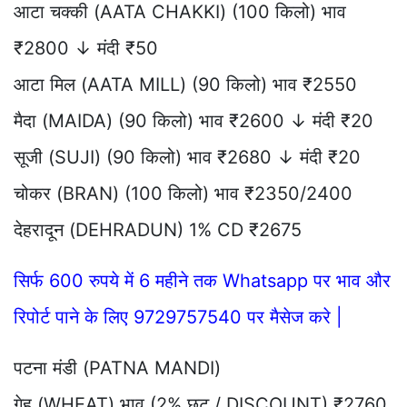
आटा चक्की (AATA CHAKKI) (100 किलो) भाव
₹2800 ↓ मंदी ₹50
आटा मिल (AATA MILL) (90 किलो) भाव ₹2550
मैदा (MAIDA) (90 किलो) भाव ₹2600 ↓ मंदी ₹20
सूजी (SUJI) (90 किलो) भाव ₹2680 ↓ मंदी ₹20
चोकर (BRAN) (100 किलो) भाव ₹2350/2400
देहरादून (DEHRADUN) 1% CD ₹2675
सिर्फ 600 रुपये में 6 महीने तक Whatsapp पर भाव और
रिपोर्ट पाने के लिए 9729757540 पर मैसेज करे |
पटना मंडी (PATNA MANDI)
गेहू (WHEAT) भाव (2% छूट / DISCOUNT) ₹2760