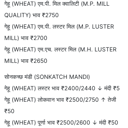
गेहू (WHEAT) एम.पी. मिल क्वालिटी (M.P. MILL
QUALITY) भाव ₹2750
गेहू (WHEAT) एम.पी. लस्टर मिल (M.P. LUSTER
MILL) भाव ₹2700
गेहू (WHEAT) एम.एच. लस्टर मिल (M.H. LUSTER
MILL) भाव ₹2650
सोनकच्छ मंडी (SONKATCH MANDI)
गेहू (WHEAT) लस्टर भाव ₹2400/2440 ↓ मंदी ₹5
गेहू (WHEAT) लोकवान भाव ₹2500/2750 ↑ तेजी
₹50
गेहू (WHEAT) पूर्णा भाव ₹2500/2600 ↓ मंदी ₹50