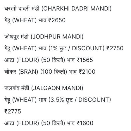
चरखी दादरी मंडी (CHARKHI DADRI MANDI)
गेहू (WHEAT) भाव ₹2650
जोधपुर मंडी (JODHPUR MANDI)
गेहू (WHEAT) भाव (1% छूट / DISCOUNT) ₹2750
आटा (FLOUR) (50 किलो) भाव ₹1565
चोकर (BRAN) (100 किलो) भाव ₹2100
जलगांव मंडी (JALGAON MANDI)
गेहू (WHEAT) भाव (3.5% छूट / DISCOUNT)
₹2775
आटा (FLOUR) (50 किलो) भाव ₹1600