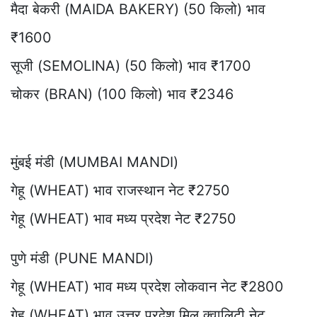
मैदा बेकरी (MAIDA BAKERY) (50 किलो) भाव
₹1600
सूजी (SEMOLINA) (50 किलो) भाव ₹1700
चोकर (BRAN) (100 किलो) भाव ₹2346
मुंबई मंडी (MUMBAI MANDI)
गेहू (WHEAT) भाव राजस्थान नेट ₹2750
गेहू (WHEAT) भाव मध्य प्रदेश नेट ₹2750
पुणे मंडी (PUNE MANDI)
गेहू (WHEAT) भाव मध्य प्रदेश लोकवान नेट ₹2800
गेहू (WHEAT) भाव उत्तर प्रदेश मिल क्वालिटी नेट