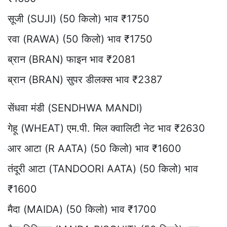
सूजी (SUJI) (50 किलो) भाव ₹1750
रवा (RAWA) (50 किलो) भाव ₹1750
ब्रान (BRAN) फाइन भाव ₹2081
ब्रान (BRAN) सुपर डीलक्स भाव ₹2387
सेंधवा मंडी (SENDHWA MANDI)
गेहू (WHEAT) एम.पी. मिल क्वालिटी नेट भाव ₹2630
आर आटा (R AATA) (50 किलो) भाव ₹1600
तंदूरी आटा (TANDOORI AATA) (50 किलो) भाव
₹1600
मैदा (MAIDA) (50 किलो) भाव ₹1700