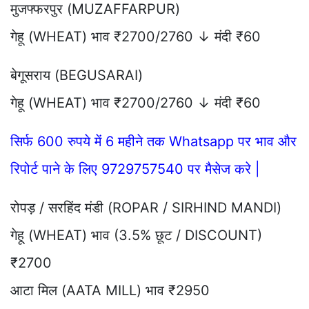
मुजफ्फरपुर (MUZAFFARPUR)
गेहू (WHEAT) भाव ₹2700/2760 ↓ मंदी ₹60
बेगूसराय (BEGUSARAI)
गेहू (WHEAT) भाव ₹2700/2760 ↓ मंदी ₹60
सिर्फ 600 रुपये में 6 महीने तक Whatsapp पर भाव और
रिपोर्ट पाने के लिए 9729757540 पर मैसेज करे |
रोपड़ / सरहिंद मंडी (ROPAR / SIRHIND MANDI)
गेहू (WHEAT) भाव (3.5% छूट / DISCOUNT)
₹2700
आटा मिल (AATA MILL) भाव ₹2950