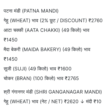
पटना मंडी (PATNA MANDI)
गेहू (WHEAT) भाव (2% छूट / DISCOUNT) ₹2760
आटा चक्की (AATA CHAKKI) (49 किलो) भाव
₹1450
मैदा बेकरी (MAIDA BAKERY) (49 किलो) भाव
₹1450
सूजी (SUJI) (49 किलो) भाव ₹1600
चोकर (BRAN) (100 किलो) भाव ₹2765
श्री गंगानगर मंडी (SHRI GANGANAGAR MANDI)
गेहू (WHEAT) भाव (नेट / NET) ₹2620 ↓ मंदी ₹10