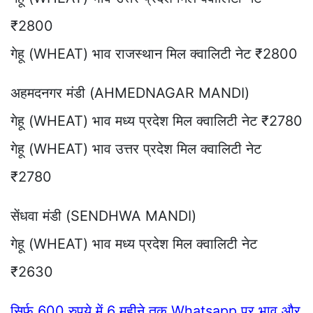
₹2800
गेहू (WHEAT) भाव राजस्थान मिल क्वालिटी नेट ₹2800
अहमदनगर मंडी (AHMEDNAGAR MANDI)
गेहू (WHEAT) भाव मध्य प्रदेश मिल क्वालिटी नेट ₹2780
गेहू (WHEAT) भाव उत्तर प्रदेश मिल क्वालिटी नेट
₹2780
सेंधवा मंडी (SENDHWA MANDI)
गेहू (WHEAT) भाव मध्य प्रदेश मिल क्वालिटी नेट
₹2630
सिर्फ 600 रुपये में 6 महीने तक Whatsapp पर भाव और