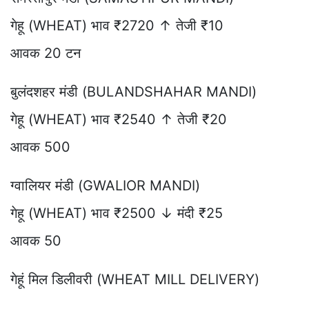
गेहू (WHEAT) भाव ₹2720 ↑ तेजी ₹10
आवक 20 टन
बुलंदशहर मंडी (BULANDSHAHAR MANDI)
गेहू (WHEAT) भाव ₹2540 ↑ तेजी ₹20
आवक 500
ग्वालियर मंडी (GWALIOR MANDI)
गेहू (WHEAT) भाव ₹2500 ↓ मंदी ₹25
आवक 50
गेहूं मिल डिलीवरी (WHEAT MILL DELIVERY)