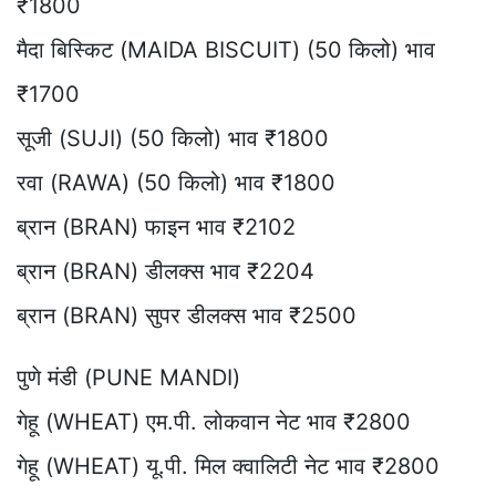
₹1800
मैदा बिस्किट (MAIDA BISCUIT) (50 किलो) भाव
₹1700
सूजी (SUJI) (50 किलो) भाव ₹1800
रवा (RAWA) (50 किलो) भाव ₹1800
ब्रान (BRAN) फाइन भाव ₹2102
ब्रान (BRAN) डीलक्स भाव ₹2204
ब्रान (BRAN) सुपर डीलक्स भाव ₹2500
पुणे मंडी (PUNE MANDI)
गेहू (WHEAT) एम.पी. लोकवान नेट भाव ₹2800
गेहू (WHEAT) यू.पी. मिल क्वालिटी नेट भाव ₹2800