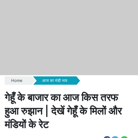
Home
आज का मंडी भाव
गेहूँ के बाजार का आज किस तरफ
हुआ रुझान | देखें गेहूँ के मिलों और
मंडियों के रेट