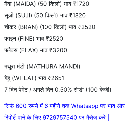
मैदा (MAIDA) (50 किलो) भाव ₹1720
सूजी (SUJI) (50 किलो) भाव ₹1820
चोकर (BRAN) (100 किलो) भाव ₹2520
फाइन (FINE) भाव ₹2520
फ्लैक्स (FLAX) भाव ₹3200
मथुरा मंडी (MATHURA MANDI)
गेहू (WHEAT) भाव ₹2651
7 दिन पेमेंट / अगले दिन 0.50% सीडी (100 केजी)
सिर्फ 600 रुपये में 6 महीने तक Whatsapp पर भाव और
रिपोर्ट पाने के लिए 9729757540 पर मैसेज करे |