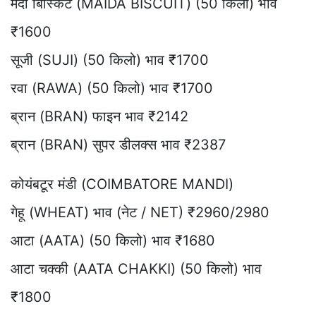
मैदा बिस्किट (MAIDA BISCUIT) (50 किलो) भाव
₹1600
सूजी (SUJI) (50 किलो) भाव ₹1700
रवा (RAWA) (50 किलो) भाव ₹1700
ब्रान (BRAN) फाइन भाव ₹2142
ब्रान (BRAN) सुपर डीलक्स भाव ₹2387
कोयंबटूर मंडी (COIMBATORE MANDI)
गेहू (WHEAT) भाव (नेट / NET) ₹2960/2980
आटा (AATA) (50 किलो) भाव ₹1680
आटा चक्की (AATA CHAKKI) (50 किलो) भाव
₹1800