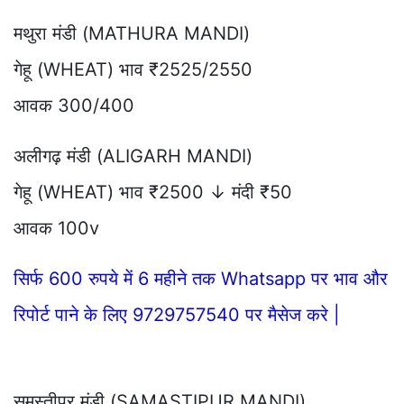
मथुरा मंडी (MATHURA MANDI)
गेहू (WHEAT) भाव ₹2525/2550
आवक 300/400
अलीगढ़ मंडी (ALIGARH MANDI)
गेहू (WHEAT) भाव ₹2500 ↓ मंदी ₹50
आवक 100v
सिर्फ 600 रुपये में 6 महीने तक Whatsapp पर भाव और
रिपोर्ट पाने के लिए 9729757540 पर मैसेज करे |
समस्तीपुर मंडी (SAMASTIPUR MANDI)