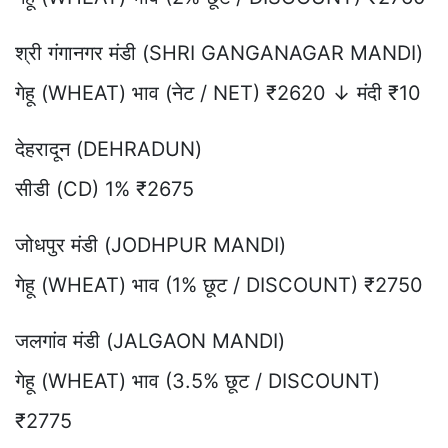
श्री गंगानगर मंडी (SHRI GANGANAGAR MANDI)
गेहू (WHEAT) भाव (नेट / NET) ₹2620 ↓ मंदी ₹10
देहरादून (DEHRADUN)
सीडी (CD) 1% ₹2675
जोधपुर मंडी (JODHPUR MANDI)
गेहू (WHEAT) भाव (1% छूट / DISCOUNT) ₹2750
जलगांव मंडी (JALGAON MANDI)
गेहू (WHEAT) भाव (3.5% छूट / DISCOUNT)
₹2775