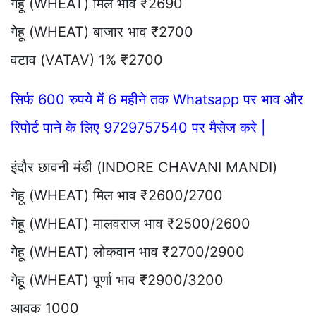
गेहू (WHEAT) मिल भाव ₹2690
गेहू (WHEAT) बाजार भाव ₹2700
वटाव (VATAV) 1% ₹2700
सिर्फ 600 रुपये में 6 महीने तक Whatsapp पर भाव और
रिपोर्ट पाने के लिए 9729757540 पर मैसेज करे |
इंदौर छावनी मंडी (INDORE CHAVANI MANDI)
गेहू (WHEAT) मिल भाव ₹2600/2700
गेहू (WHEAT) मालवराज भाव ₹2500/2600
गेहू (WHEAT) लोकवान भाव ₹2700/2900
गेहू (WHEAT) पूर्णा भाव ₹2900/3200
आवक 1000