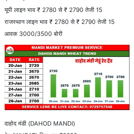
यूपी लाइन भाव ₹ 2780 से ₹ 2790 तेजी 15
राजस्थान लाइन भाव ₹ 2780 से ₹ 2790 तेजी 15
आवक 3000/3500 बोरी
दाहोद मंडी (DAHOD MANDI)