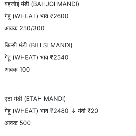
बहजोई मंडी (BAHJOI MANDI)
गेहू (WHEAT) भाव ₹2600
आवक 250/300
बिल्सी मंडी (BILLSI MANDI)
गेहू (WHEAT) भाव ₹2540
आवक 100
एटा मंडी (ETAH MANDI)
गेहू (WHEAT) भाव ₹2480 ↓ मंदी ₹20
आवक 500