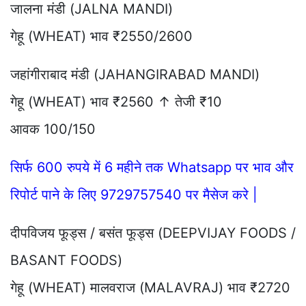
जालना मंडी (JALNA MANDI)
गेहू (WHEAT) भाव ₹2550/2600
जहांगीराबाद मंडी (JAHANGIRABAD MANDI)
गेहू (WHEAT) भाव ₹2560 ↑ तेजी ₹10
आवक 100/150
सिर्फ 600 रुपये में 6 महीने तक Whatsapp पर भाव और
रिपोर्ट पाने के लिए 9729757540 पर मैसेज करे |
दीपविजय फूड्स / बसंत फूड्स (DEEPVIJAY FOODS /
BASANT FOODS)
गेहू (WHEAT) मालवराज (MALAVRAJ) भाव ₹2720