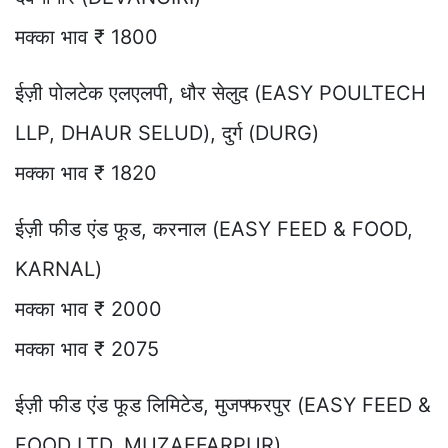
मक्का भाव ₹ 1800
ईज़ी पोलटेक एलएलपी, धौर सेलुद (EASY POULTECH
LLP, DHAUR SELUD), दुर्ग (DURG)
मक्का भाव ₹ 1820
ईज़ी फीड एंड फूड, करनाल (EASY FEED & FOOD,
KARNAL)
मक्का भाव ₹ 2000
मक्का भाव ₹ 2075
ईज़ी फीड एंड फूड लिमिटेड, मुजफ्फरपुर (EASY FEED &
FOOD LTD, MUZAFFARPUR)