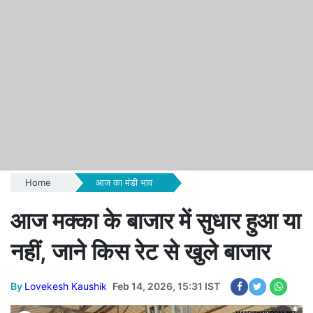
Home
आज का मंडी भाव
आज मक्का के बाजार में सुधार हुआ या
नहीं, जाने किस रेट से खुले बाजार
By
Lovekesh Kaushik
Feb 14, 2026, 15:31 IST