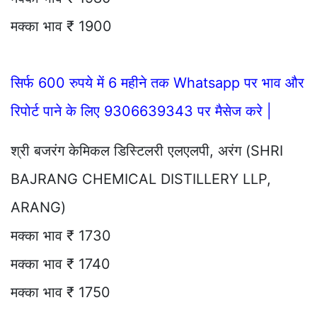
मक्का भाव ₹ 1900
सिर्फ 600 रुपये में 6 महीने तक Whatsapp पर भाव और
रिपोर्ट पाने के लिए 9306639343 पर मैसेज करे |
श्री बजरंग केमिकल डिस्टिलरी एलएलपी, अरंग (SHRI
BAJRANG CHEMICAL DISTILLERY LLP,
ARANG)
मक्का भाव ₹ 1730
मक्का भाव ₹ 1740
मक्का भाव ₹ 1750