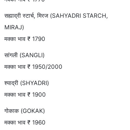
सह्याद्री स्टार्च, मिरज (SAHYADRI STARCH,
MIRAJ)
मक्का भाव ₹ 1790
सांगली (SANGLI)
मक्का भाव ₹ 1950/2000
श्याद्री (SHYADRI)
मक्का भाव ₹ 1900
गोकाक (GOKAK)
मक्का भाव ₹ 1960