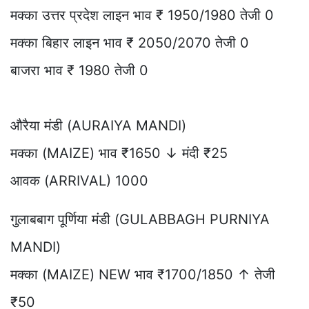
मक्का उत्तर प्रदेश लाइन भाव ₹ 1950/1980 तेजी 0
मक्का बिहार लाइन भाव ₹ 2050/2070 तेजी 0
बाजरा भाव ₹ 1980 तेजी 0
औरैया मंडी (AURAIYA MANDI)
मक्का (MAIZE) भाव ₹1650 ↓ मंदी ₹25
आवक (ARRIVAL) 1000
गुलाबबाग पूर्णिया मंडी (GULABBAGH PURNIYA
MANDI)
मक्का (MAIZE) NEW भाव ₹1700/1850 ↑ तेजी
₹50