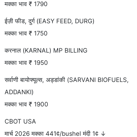
मक्का भाव ₹ 1790
ईज़ी फीड, दुर्ग (EASY FEED, DURG)
मक्का भाव ₹ 1750
करनाल (KARNAL) MP BILLING
मक्का भाव ₹ 1950
सर्वाणी बायोफ्यूल्स, अड्डांकी (SARVANI BIOFUELS,
ADDANKI)
मक्का भाव ₹ 1900
CBOT USA
मार्च 2026 मक्का 441¢/bushel मंदी 1¢ ↓