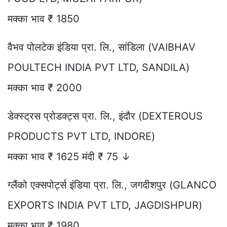
मक्का भाव ₹ 1850
वैभव पोलटेक इंडिया प्रा. लि., सांडिला (VAIBHAV
POULTECH INDIA PVT LTD, SANDILA)
मक्का भाव ₹ 2000
डेक्स्ट्रस प्रोडक्ट्स प्रा. लि., इंदौर (DEXTEROUS
PRODUCTS PVT LTD, INDORE)
मक्का भाव ₹ 1625 मंदी ₹ 75 ↓
ग्लैंको एक्सपोर्ट्स इंडिया प्रा. लि., जगदीशपुर (GLANCO
EXPORTS INDIA PVT LTD, JAGDISHPUR)
मक्का भाव ₹ 1980