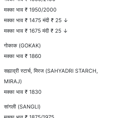
मक्का भाव ₹ 1950/2000
मक्का भाव ₹ 1475 मंदी ₹ 25 ↓
मक्का भाव ₹ 1675 मंदी ₹ 25 ↓
गोकाक (GOKAK)
मक्का भाव ₹ 1860
सह्याद्री स्टार्च, मिरज (SAHYADRI STARCH,
MIRAJ)
मक्का भाव ₹ 1830
सांगली (SANGLI)
मक्का भाव ₹ 1875/1975