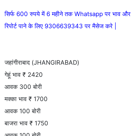
सिर्फ 600 रुपये में 6 महीने तक Whatsapp पर भाव और
रिपोर्ट पाने के लिए 9306639343 पर मैसेज करे |
जहांगीराबाद (JHANGIRABAD)
गेहूं भाव ₹ 2420
आवक 300 बोरी
मक्का भाव ₹ 1700
आवक 100 बोरी
बाजरा भाव ₹ 1750
आवक 100 बोरी