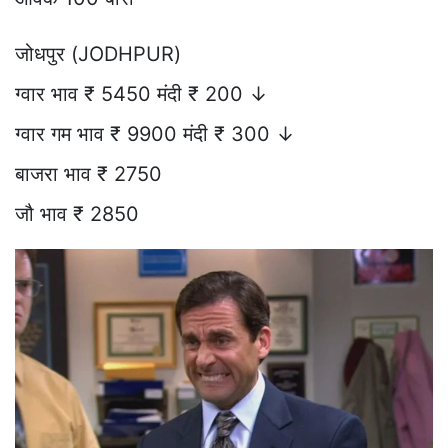
जोधपुर (JODHPUR)
ग्वार भाव ₹ 5450 मंदी ₹ 200 ↓
ग्वार गम भाव ₹ 9900 मंदी ₹ 300 ↓
बाजरा भाव ₹ 2750
जौ भाव ₹ 2850