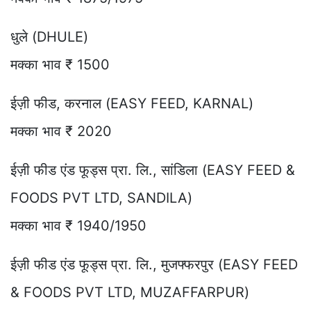
धुले (DHULE)
मक्का भाव ₹ 1500
ईज़ी फीड, करनाल (EASY FEED, KARNAL)
मक्का भाव ₹ 2020
ईज़ी फीड एंड फूड्स प्रा. लि., सांडिला (EASY FEED &
FOODS PVT LTD, SANDILA)
मक्का भाव ₹ 1940/1950
ईज़ी फीड एंड फूड्स प्रा. लि., मुजफ्फरपुर (EASY FEED
& FOODS PVT LTD, MUZAFFARPUR)