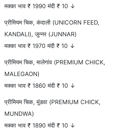
मक्का भाव ₹ 1990 मंदी ₹ 10 ↓
प्रीमियम चिक, कंदाली (UNICORN FEED,
KANDALI), जुन्नर (JUNNAR)
मक्का भाव ₹ 1970 मंदी ₹ 10 ↓
प्रीमियम चिक, मालेगांव (PREMIUM CHICK,
MALEGAON)
मक्का भाव ₹ 1860 मंदी ₹ 10 ↓
प्रीमियम चिक, मुंडवा (PREMIUM CHICK,
MUNDWA)
मक्का भाव ₹ 1890 मंदी ₹ 10 ↓