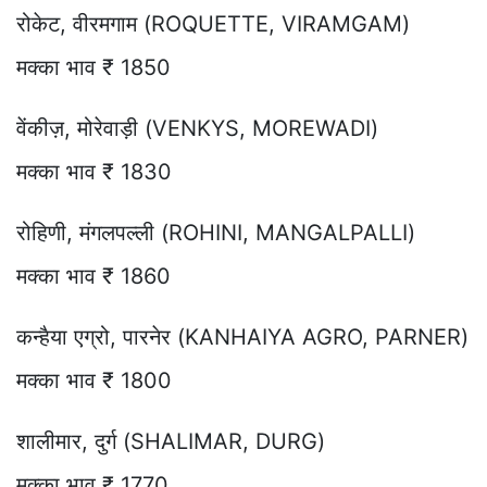
रोकेट, वीरमगाम (ROQUETTE, VIRAMGAM)
मक्का भाव ₹ 1850
वेंकीज़, मोरेवाड़ी (VENKYS, MOREWADI)
मक्का भाव ₹ 1830
रोहिणी, मंगलपल्ली (ROHINI, MANGALPALLI)
मक्का भाव ₹ 1860
कन्हैया एग्रो, पारनेर (KANHAIYA AGRO, PARNER)
मक्का भाव ₹ 1800
शालीमार, दुर्ग (SHALIMAR, DURG)
मक्का भाव ₹ 1770