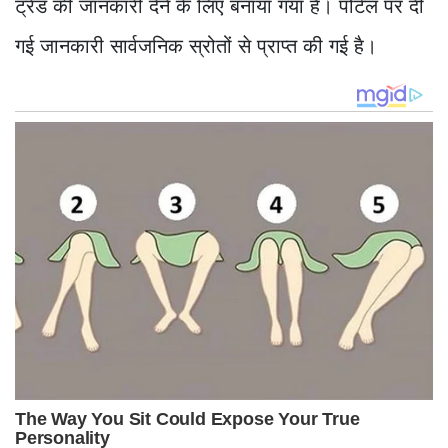
ट्रेंड की जानकारी देने के लिए बनाया गया है। पोर्टल पर दी
गई जानकारी सार्वजनिक स्रोतों से प्राप्त की गई है।