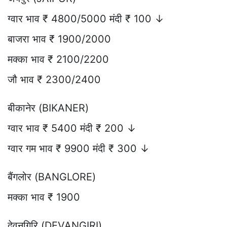
ग्वार भाव ₹ 4800/5000 मंदी ₹ 100 ↓
बाजरा भाव ₹ 1900/2000
मक्का भाव ₹ 2100/2200
जौ भाव ₹ 2300/2400
बीकानेर (BIKANER)
ग्वार भाव ₹ 5400 मंदी ₹ 200 ↓
ग्वार गम भाव ₹ 9900 मंदी ₹ 300 ↓
बैंगलोर (BANGLORE)
मक्का भाव ₹ 1900
देवनगिरि (DEVANGIRI)