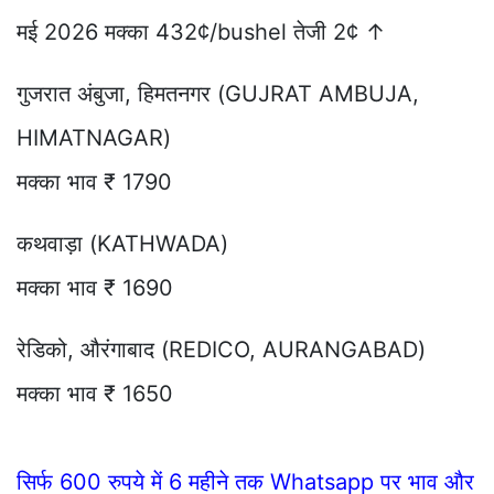
मई 2026 मक्का 432¢/bushel तेजी 2¢ ↑
गुजरात अंबुजा, हिमतनगर (GUJRAT AMBUJA,
HIMATNAGAR)
मक्का भाव ₹ 1790
कथवाड़ा (KATHWADA)
मक्का भाव ₹ 1690
रेडिको, औरंगाबाद (REDICO, AURANGABAD)
मक्का भाव ₹ 1650
सिर्फ 600 रुपये में 6 महीने तक Whatsapp पर भाव और