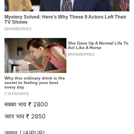
मक्का भाव ₹ 2800
ज्वार भाव ₹ 2850
जयपुर (JAIPUR)