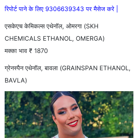
रिपोर्ट पाने के लिए 9306639343 पर मैसेज करे |
एसकेएच केमिकल्स एथेनॉल, ओमरगा (SKH
CHEMICALS ETHANOL, OMERGA)
मक्का भाव ₹ 1870
ग्रेनस्पैन एथेनॉल, बावला (GRAINSPAN ETHANOL,
BAVLA)