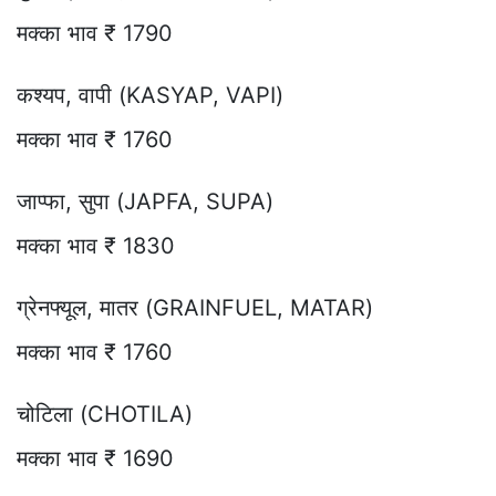
मक्का भाव ₹ 1790
कश्यप, वापी (KASYAP, VAPI)
मक्का भाव ₹ 1760
जाप्फा, सुपा (JAPFA, SUPA)
मक्का भाव ₹ 1830
ग्रेनफ्यूल, मातर (GRAINFUEL, MATAR)
मक्का भाव ₹ 1760
चोटिला (CHOTILA)
मक्का भाव ₹ 1690