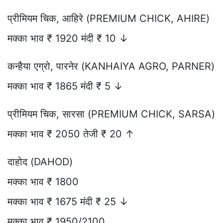
प्रीमियम चिक, आहिरे (PREMIUM CHICK, AHIRE)
मक्का भाव ₹ 1920 मंदी ₹ 10 ↓
कन्हैया एग्रो, पारनेर (KANHAIYA AGRO, PARNER)
मक्का भाव ₹ 1865 मंदी ₹ 5 ↓
प्रीमियम चिक, सारसा (PREMIUM CHICK, SARSA)
मक्का भाव ₹ 2050 तेजी ₹ 20 ↑
दाहोद (DAHOD)
मक्का भाव ₹ 1800
मक्का भाव ₹ 1675 मंदी ₹ 25 ↓
मक्का भाव ₹ 1950/2100