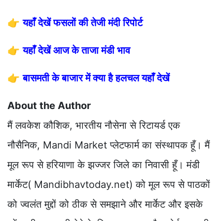
👉
यहाँ देखें फसलों की तेजी मंदी रिपोर्ट
👉
यहाँ देखें आज के ताजा मंडी भाव
👉
बासमती के बाजार में क्या है हलचल यहाँ देखें
About the Author
मैं लवकेश कौशिक, भारतीय नौसेना से रिटायर्ड एक
नौसैनिक, Mandi Market प्लेटफार्म का संस्थापक हूँ। मैं
मूल रूप से हरियाणा के झज्जर जिले का निवासी हूँ। मंडी
मार्केट( Mandibhavtoday.net) को मूल रूप से पाठकों
को ज्वलंत मुद्दों को ठीक से समझाने और मार्केट और इसके