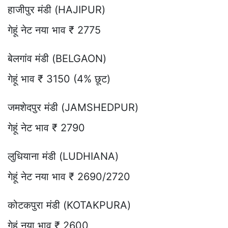
हाजीपुर मंडी (HAJIPUR)
गेहूं नेट नया भाव ₹ 2775
बेलगांव मंडी (BELGAON)
गेहूं भाव ₹ 3150 (4% छूट)
जमशेदपुर मंडी (JAMSHEDPUR)
गेहूं नेट भाव ₹ 2790
लुधियाना मंडी (LUDHIANA)
गेहूं नेट नया भाव ₹ 2690/2720
कोटकपुरा मंडी (KOTAKPURA)
गेहूं नया भाव ₹ 2600