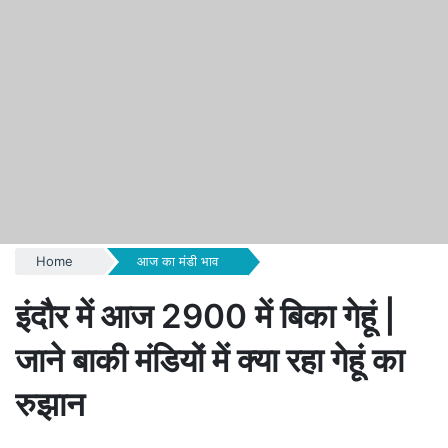
Home
आज का मंडी भाव
इंदौर में आज 2900 में बिका गेहूं |
जाने बाकी मंडियों में क्या रहा गेहूं का
रुझान