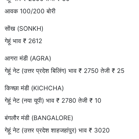
आवक 100/200 बोरी
सोंख (SONKH)
गेहूं भाव ₹ 2612
आगरा मंडी (AGRA)
गेहूं नेट (उत्तर प्रदेश बिलिंग) भाव ₹ 2750 तेजी ₹ 25
किच्छा मंडी (KICHCHA)
गेहूं नेट (नया यूपी) भाव ₹ 2780 तेजी ₹ 10
बंगलौर मंडी (BANGALORE)
गेहूं नेट (उत्तर प्रदेश शाहजहांपुर) भाव ₹ 3020