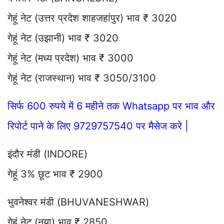
गेहूं नेट (उत्तर प्रदेश शाहजहांपुर) भाव ₹ 3020
गेहूं नेट (उझानी) भाव ₹ 3020
गेहूं नेट (मध्य प्रदेश) भाव ₹ 3000
गेहूं नेट (राजस्थान) भाव ₹ 3050/3100
सिर्फ 600 रुपये में 6 महीने तक Whatsapp पर भाव और
रिपोर्ट पाने के लिए 9729757540 पर मैसेज करे |
इंदौर मंडी (INDORE)
गेहूं 3% छूट भाव ₹ 2900
भुवनेश्वर मंडी (BHUVANESHWAR)
गेहूं नेट (नया) भाव ₹ 2850