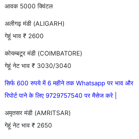
आवक 5000 क्विंटल
अलीगढ़ मंडी (ALIGARH)
गेहूं भाव ₹ 2600
कोयम्बटूर मंडी (COIMBATORE)
गेहूं नेट भाव ₹ 3030/3040
सिर्फ 600 रुपये में 6 महीने तक Whatsapp पर भाव और
रिपोर्ट पाने के लिए 9729757540 पर मैसेज करे |
अमृतसर मंडी (AMRITSAR)
गेहूं नेट भाव ₹ 2650