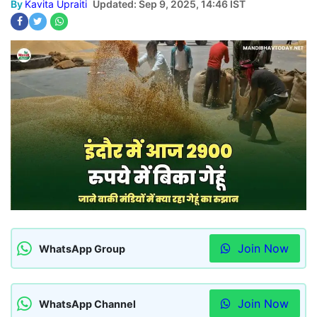
By
Kavita Upraiti
Updated: Sep 9, 2025, 14:46 IST
Join Now
WhatsApp Group
Join Now
WhatsApp Channel