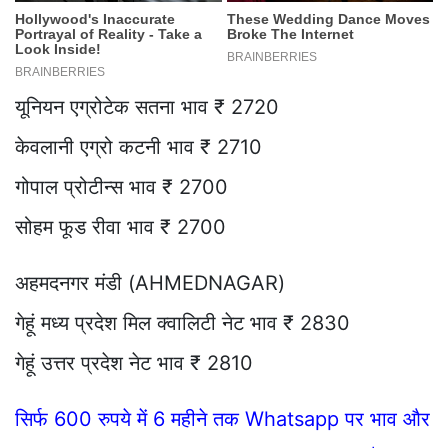
यूनियन एग्रोटेक सतना भाव ₹ 2720
केवलानी एग्रो कटनी भाव ₹ 2710
गोपाल प्रोटीन्स भाव ₹ 2700
सोहम फूड रीवा भाव ₹ 2700
अहमदनगर मंडी (AHMEDNAGAR)
गेहूं मध्य प्रदेश मिल क्वालिटी नेट भाव ₹ 2830
गेहूं उत्तर प्रदेश नेट भाव ₹ 2810
सिर्फ 600 रुपये में 6 महीने तक Whatsapp पर भाव और