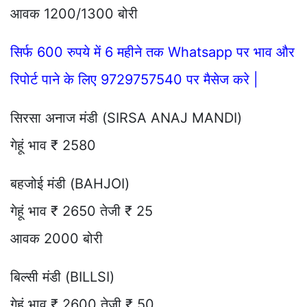
आवक 1200/1300 बोरी
सिर्फ 600 रुपये में 6 महीने तक Whatsapp पर भाव और
रिपोर्ट पाने के लिए 9729757540 पर मैसेज करे |
सिरसा अनाज मंडी (SIRSA ANAJ MANDI)
गेहूं भाव ₹ 2580
बहजोई मंडी (BAHJOI)
गेहूं भाव ₹ 2650 तेजी ₹ 25
आवक 2000 बोरी
बिल्सी मंडी (BILLSI)
गेहूं भाव ₹ 2600 तेजी ₹ 50