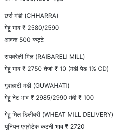
छर्रा मंडी (CHHARRA)
गेहूं भाव ₹ 2580/2590
आवक 500 कट्टे
रायबरेली मिल (RAIBARELI MILL)
गेहूं भाव ₹ 2750 तेजी ₹ 10 (मंडी पेड 1% CD)
गुवाहाटी मंडी (GUWAHATI)
गेहूं नेट भाव ₹ 2985/2990 मंदी ₹ 100
गेहूं मिल डिलीवरी (WHEAT MILL DELIVERY)
यूनियन एग्रोटेक कटनी भाव ₹ 2720