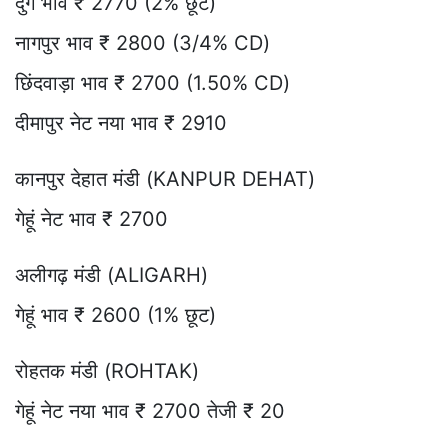
दुर्ग भाव ₹ 2770 (2% छूट)
नागपुर भाव ₹ 2800 (3/4% CD)
छिंदवाड़ा भाव ₹ 2700 (1.50% CD)
दीमापुर नेट नया भाव ₹ 2910
कानपुर देहात मंडी (KANPUR DEHAT)
गेहूं नेट भाव ₹ 2700
अलीगढ़ मंडी (ALIGARH)
गेहूं भाव ₹ 2600 (1% छूट)
रोहतक मंडी (ROHTAK)
गेहूं नेट नया भाव ₹ 2700 तेजी ₹ 20