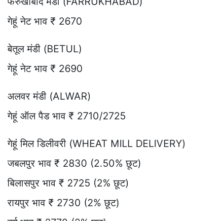
फर्रुखाबाद मंडी (FARRUKHABAD)
गेहूं नेट भाव ₹ 2670
बेतूल मंडी (BETUL)
गेहूं नेट भाव ₹ 2690
अलवर मंडी (ALWAR)
गेहूं ऑल पैड भाव ₹ 2710/2725
गेहूं मिल डिलीवरी (WHEAT MILL DELIVERY)
जबलपुर भाव ₹ 2830 (2.50% छूट)
बिलासपुर भाव ₹ 2725 (2% छूट)
रायपुर भाव ₹ 2730 (2% छूट)