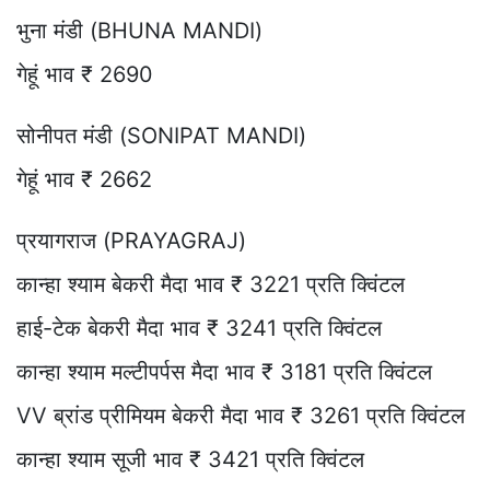
भुना मंडी (BHUNA MANDI)
गेहूं भाव ₹ 2690
सोनीपत मंडी (SONIPAT MANDI)
गेहूं भाव ₹ 2662
प्रयागराज (PRAYAGRAJ)
कान्हा श्याम बेकरी मैदा भाव ₹ 3221 प्रति क्विंटल
हाई-टेक बेकरी मैदा भाव ₹ 3241 प्रति क्विंटल
कान्हा श्याम मल्टीपर्पस मैदा भाव ₹ 3181 प्रति क्विंटल
VV ब्रांड प्रीमियम बेकरी मैदा भाव ₹ 3261 प्रति क्विंटल
कान्हा श्याम सूजी भाव ₹ 3421 प्रति क्विंटल