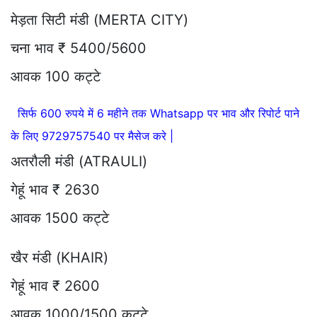
मेड़ता सिटी मंडी (MERTA CITY)
चना भाव ₹ 5400/5600
आवक 100 कट्टे
सिर्फ 600 रुपये में 6 महीने तक Whatsapp पर भाव और रिपोर्ट पाने
के लिए 9729757540 पर मैसेज करे |
अतरौली मंडी (ATRAULI)
गेहूं भाव ₹ 2630
आवक 1500 कट्टे
खैर मंडी (KHAIR)
गेहूं भाव ₹ 2600
आवक 1000/1500 कट्टे