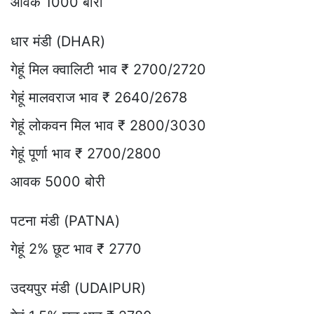
आवक 1000 बोरी
धार मंडी (DHAR)
गेहूं मिल क्वालिटी भाव ₹ 2700/2720
गेहूं मालवराज भाव ₹ 2640/2678
गेहूं लोकवन मिल भाव ₹ 2800/3030
गेहूं पूर्णा भाव ₹ 2700/2800
आवक 5000 बोरी
पटना मंडी (PATNA)
गेहूं 2% छूट भाव ₹ 2770
उदयपुर मंडी (UDAIPUR)