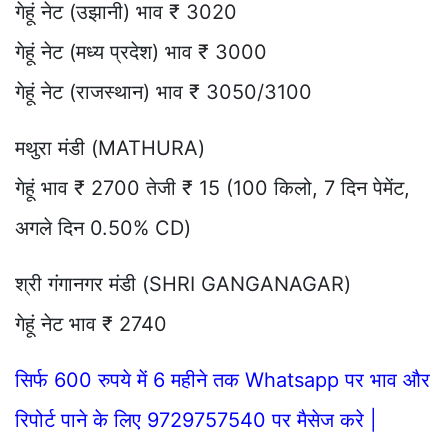
गेहूं नेट (उझानी) भाव ₹ 3020
गेहूं नेट (मध्य प्रदेश) भाव ₹ 3000
गेहूं नेट (राजस्थान) भाव ₹ 3050/3100
मथुरा मंडी (MATHURA)
गेहूं भाव ₹ 2700 तेजी ₹ 15 (100 किलो, 7 दिन पेमेंट,
अगले दिन 0.50% CD)
श्री गंगानगर मंडी (SHRI GANGANAGAR)
गेहूं नेट भाव ₹ 2740
सिर्फ 600 रुपये में 6 महीने तक Whatsapp पर भाव और
रिपोर्ट पाने के लिए 9729757540 पर मैसेज करे |