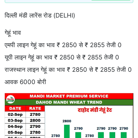
दिल्ली मंडी लारेंस रोड (DELHI)
गेहूं भाव
एमपी लाइन गेहूं का भाव ₹ 2850 से ₹ 2855 तेजी 0
यूपी लाइन गेहूं का भाव ₹ 2850 से ₹ 2855 तेजी 0
राजस्थान लाइन गेहूं का भाव ₹ 2850 से ₹ 2855 तेजी 0
आवक 6000 बोरी