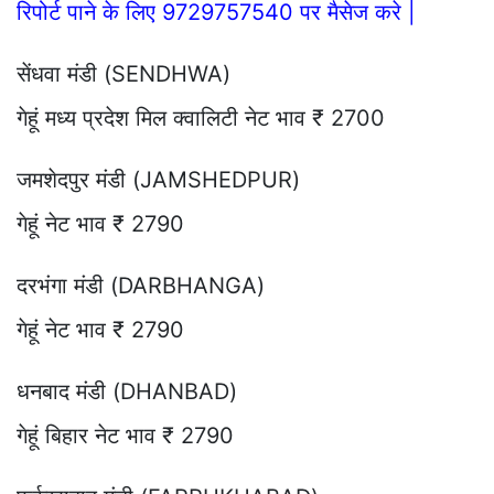
रिपोर्ट पाने के लिए 9729757540 पर मैसेज करे |
सेंधवा मंडी (SENDHWA)
गेहूं मध्य प्रदेश मिल क्वालिटी नेट भाव ₹ 2700
जमशेदपुर मंडी (JAMSHEDPUR)
गेहूं नेट भाव ₹ 2790
दरभंगा मंडी (DARBHANGA)
गेहूं नेट भाव ₹ 2790
धनबाद मंडी (DHANBAD)
गेहूं बिहार नेट भाव ₹ 2790