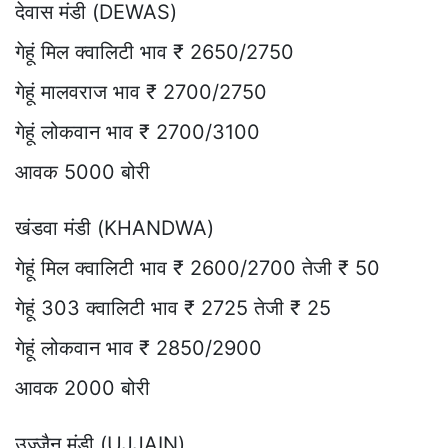
देवास मंडी (DEWAS)
गेहूं मिल क्वालिटी भाव ₹ 2650/2750
गेहूं मालवराज भाव ₹ 2700/2750
गेहूं लोकवान भाव ₹ 2700/3100
आवक 5000 बोरी
खंडवा मंडी (KHANDWA)
गेहूं मिल क्वालिटी भाव ₹ 2600/2700 तेजी ₹ 50
गेहूं 303 क्वालिटी भाव ₹ 2725 तेजी ₹ 25
गेहूं लोकवान भाव ₹ 2850/2900
आवक 2000 बोरी
उज्जैन मंडी (UJJAIN)