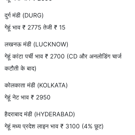
दुर्ग मंडी (DURG)
गेहूं भाव ₹ 2775 तेजी ₹ 15
लखनऊ मंडी (LUCKNOW)
गेहूं कांटा पर्ची भाव ₹ 2700 (CD और अनलोडिंग चार्ज
कटौती के बाद)
कोलकाता मंडी (KOLKATA)
गेहूं नेट भाव ₹ 2950
हैदराबाद मंडी (HYDERABAD)
गेहूं मध्य प्रदेश लाइन भाव ₹ 3100 (4% छूट)