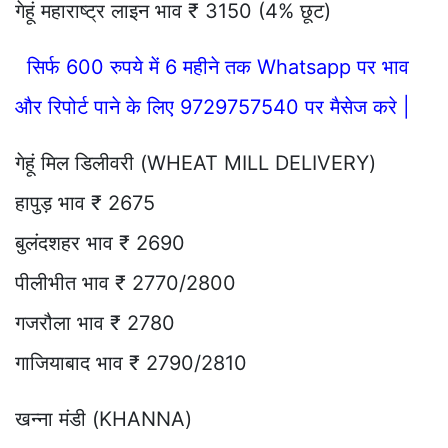
गेहूं महाराष्ट्र लाइन भाव ₹ 3150 (4% छूट)
सिर्फ 600 रुपये में 6 महीने तक Whatsapp पर भाव
और रिपोर्ट पाने के लिए 9729757540 पर मैसेज करे |
गेहूं मिल डिलीवरी (WHEAT MILL DELIVERY)
हापुड़ भाव ₹ 2675
बुलंदशहर भाव ₹ 2690
पीलीभीत भाव ₹ 2770/2800
गजरौला भाव ₹ 2780
गाजियाबाद भाव ₹ 2790/2810
खन्ना मंडी (KHANNA)