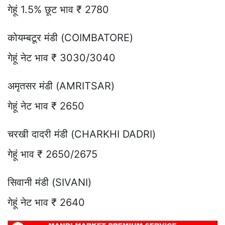
गेहूं 1.5% छूट भाव ₹ 2780
कोयम्बटूर मंडी (COIMBATORE)
गेहूं नेट भाव ₹ 3030/3040
अमृतसर मंडी (AMRITSAR)
गेहूं नेट भाव ₹ 2650
चरखी दादरी मंडी (CHARKHI DADRI)
गेहूं भाव ₹ 2650/2675
सिवानी मंडी (SIVANI)
गेहूं नेट भाव ₹ 2640