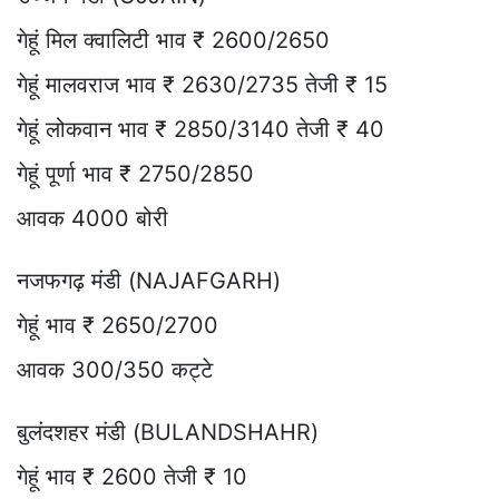
गेहूं मिल क्वालिटी भाव ₹ 2600/2650
गेहूं मालवराज भाव ₹ 2630/2735 तेजी ₹ 15
गेहूं लोकवान भाव ₹ 2850/3140 तेजी ₹ 40
गेहूं पूर्णा भाव ₹ 2750/2850
आवक 4000 बोरी
नजफगढ़ मंडी (NAJAFGARH)
गेहूं भाव ₹ 2650/2700
आवक 300/350 कट्टे
बुलंदशहर मंडी (BULANDSHAHR)
गेहूं भाव ₹ 2600 तेजी ₹ 10