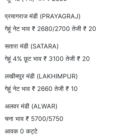
प्रयागराज मंडी (PRAYAGRAJ)
गेहूं नेट भाव ₹ 2680/2700 तेजी ₹ 20
सतारा मंडी (SATARA)
गेहूं 4% छूट भाव ₹ 3100 तेजी ₹ 20
लखीमपुर मंडी (LAKHIMPUR)
गेहूं नेट भाव ₹ 2660 तेजी ₹ 10
अलवर मंडी (ALWAR)
चना भाव ₹ 5700/5750
आवक 0 कट्टे