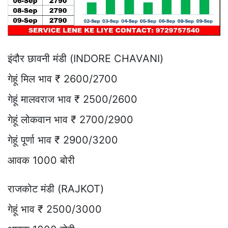
इंदौर छावनी मंडी (INDORE CHAVANI)
गेहूं मिल भाव ₹ 2600/2700
गेहूं मालवराज भाव ₹ 2500/2600
गेहूं लोकवान भाव ₹ 2700/2900
गेहूं पूर्णा भाव ₹ 2900/3200
आवक 1000 बोरी
राजकोट मंडी (RAJKOT)
गेहूं भाव ₹ 2500/3000