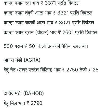
कान्हा श्याम रवा भाव ₹ 3371 प्रति क्विंटल
कान्हा श्याम तंदूरी आटा भाव ₹ 3321 प्रति क्विंटल
कान्हा श्याम चक्की आटा भाव ₹ 3021 प्रति क्विंटल
कान्हा श्याम ब्रान (चोकर) भाव ₹ 2601 प्रति क्विंटल
500 ग्राम से 50 किलो तक की पैकिंग उपलब्ध।
आगरा मंडी (AGRA)
गेहूं नेट (उत्तर प्रदेश बिलिंग) भाव ₹ 2750 तेजी ₹ 25
दाहोद मंडी (DAHOD)
गेहूं मिल भाव ₹ 2790