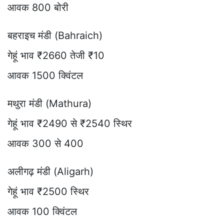
आवक 800 बोरी
बहराइच मंडी (Bahraich)
गेहूं भाव ₹2660 तेजी ₹10
आवक 1500 क्विंटल
मथुरा मंडी (Mathura)
गेहूं भाव ₹2490 से ₹2540 स्थिर
आवक 300 से 400
अलीगढ़ मंडी (Aligarh)
गेहूं भाव ₹2500 स्थिर
आवक 100 क्विंटल