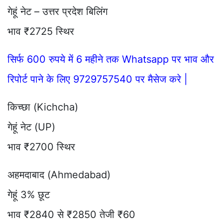
गेहूं नेट – उत्तर प्रदेश बिलिंग
भाव ₹2725 स्थिर
सिर्फ 600 रुपये में 6 महीने तक Whatsapp पर भाव और
रिपोर्ट पाने के लिए 9729757540 पर मैसेज करे |
किच्छा (Kichcha)
गेहूं नेट (UP)
भाव ₹2700 स्थिर
अहमदाबाद (Ahmedabad)
गेहूं 3% छूट
भाव ₹2840 से ₹2850 तेजी ₹60