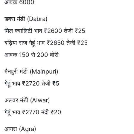
आवक 6000
डबरा मंडी (Dabra)
मिल क्वालिटी भाव ₹2600 तेजी ₹25
बढ़िया राज गेहूं भाव ₹2650 तेजी ₹25
आवक 150 से 200 बोरी
मैनपुरी मंडी (Mainpuri)
गेहूं भाव ₹2720 तेजी ₹5
अलवर मंडी (Alwar)
गेहूं भाव ₹2770 मंदी ₹20
आगरा (Agra)