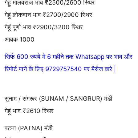
गेहूं मालवराज भाव ₹2500/2600 स्थिर
गेहूं लोकवान भाव ₹2700/2900 स्थिर
गेहूं पूर्णा भाव ₹2900/3200 स्थिर
आवक 1000
सिर्फ 600 रुपये में 6 महीने तक Whatsapp पर भाव और
रिपोर्ट पाने के लिए 9729757540 पर मैसेज करे |
सुनाम / संगरूर (SUNAM / SANGRUR) मंडी
गेहूं भाव ₹2610 स्थिर
पटना (PATNA) मंडी