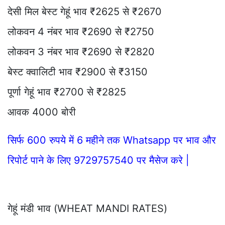
देसी मिल बेस्ट गेहूं भाव ₹2625 से ₹2670
लोकवन 4 नंबर भाव ₹2690 से ₹2750
लोकवन 3 नंबर भाव ₹2690 से ₹2820
बेस्ट क्वालिटी भाव ₹2900 से ₹3150
पूर्णा गेहूं भाव ₹2700 से ₹2825
आवक 4000 बोरी
सिर्फ 600 रुपये में 6 महीने तक Whatsapp पर भाव और
रिपोर्ट पाने के लिए 9729757540 पर मैसेज करे |
गेहूं मंडी भाव (WHEAT MANDI RATES)