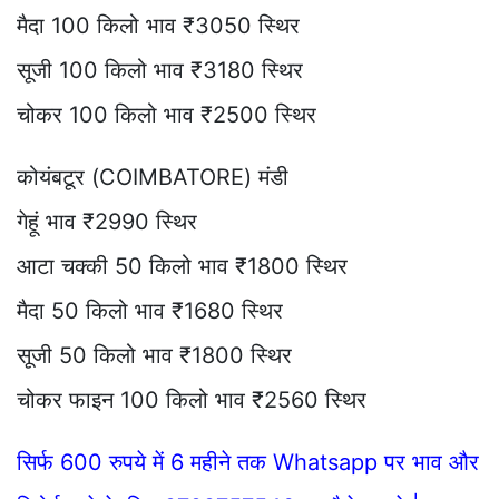
मैदा 100 किलो भाव ₹3050 स्थिर
सूजी 100 किलो भाव ₹3180 स्थिर
चोकर 100 किलो भाव ₹2500 स्थिर
कोयंबटूर (COIMBATORE) मंडी
गेहूं भाव ₹2990 स्थिर
आटा चक्की 50 किलो भाव ₹1800 स्थिर
मैदा 50 किलो भाव ₹1680 स्थिर
सूजी 50 किलो भाव ₹1800 स्थिर
चोकर फाइन 100 किलो भाव ₹2560 स्थिर
सिर्फ 600 रुपये में 6 महीने तक Whatsapp पर भाव और