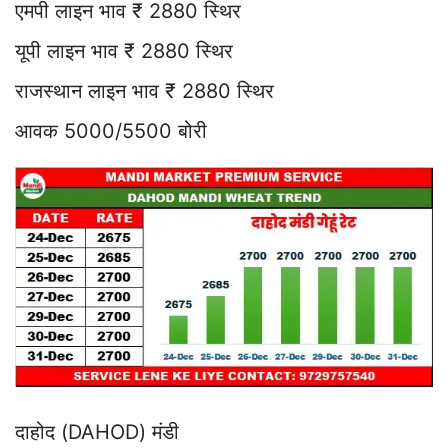
एमपी लाइन भाव ₹ 2880 स्थिर
यूपी लाइन भाव ₹ 2880 स्थिर
राजस्थान लाइन भाव ₹ 2880 स्थिर
आवक 5000/5500 बोरी
दाहोद (DAHOD) मंडी