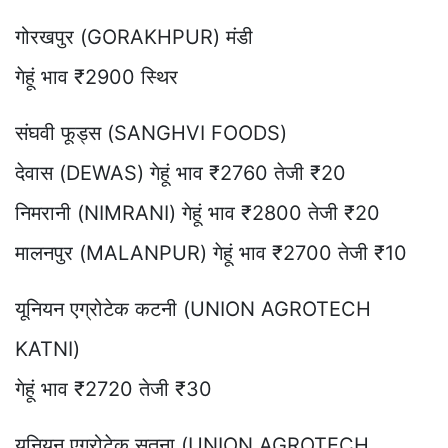
गोरखपुर (GORAKHPUR) मंडी
गेहूं भाव ₹2900 स्थिर
संघवी फूड्स (SANGHVI FOODS)
देवास (DEWAS) गेहूं भाव ₹2760 तेजी ₹20
निमरानी (NIMRANI) गेहूं भाव ₹2800 तेजी ₹20
मालनपुर (MALANPUR) गेहूं भाव ₹2700 तेजी ₹10
यूनियन एग्रोटेक कटनी (UNION AGROTECH
KATNI)
गेहूं भाव ₹2720 तेजी ₹30
यूनियन एग्रोटेक सतना (UNION AGROTECH