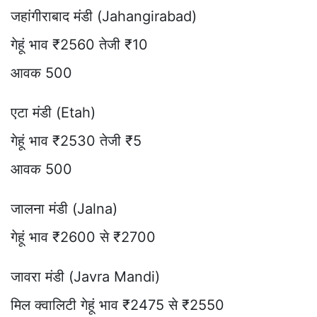
जहांगीराबाद मंडी (Jahangirabad)
गेहूं भाव ₹2560 तेजी ₹10
आवक 500
एटा मंडी (Etah)
गेहूं भाव ₹2530 तेजी ₹5
आवक 500
जालना मंडी (Jalna)
गेहूं भाव ₹2600 से ₹2700
जावरा मंडी (Javra Mandi)
मिल क्वालिटी गेहूं भाव ₹2475 से ₹2550