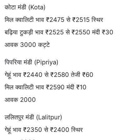
कोटा मंडी (Kota)
मिल क्वालिटी भाव ₹2475 से ₹2515 स्थिर
बढ़िया टुकड़ी भाव ₹2525 से ₹2550 मंदी ₹30
आवक 3000 कट्टे
पिपरिया मंडी (Pipriya)
गेहूं भाव ₹2440 से ₹2580 तेजी ₹60
मिल क्वालिटी भाव ₹2590 मंदी ₹10
आवक 2000
ललितपुर मंडी (Lalitpur)
गेहूं भाव ₹2350 से ₹2400 स्थिर