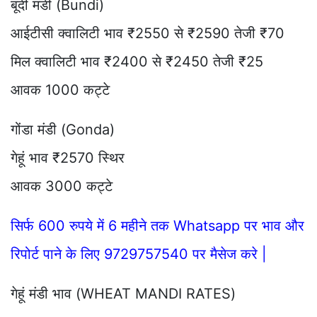
बूंदी मंडी (Bundi)
आईटीसी क्वालिटी भाव ₹2550 से ₹2590 तेजी ₹70
मिल क्वालिटी भाव ₹2400 से ₹2450 तेजी ₹25
आवक 1000 कट्टे
गोंडा मंडी (Gonda)
गेहूं भाव ₹2570 स्थिर
आवक 3000 कट्टे
सिर्फ 600 रुपये में 6 महीने तक Whatsapp पर भाव और
रिपोर्ट पाने के लिए 9729757540 पर मैसेज करे |
गेहूं मंडी भाव (WHEAT MANDI RATES)