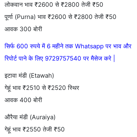
लोकवान भाव ₹2600 से ₹2800 तेजी ₹50
पूर्णा (Purna) भाव ₹2600 से ₹2800 तेजी ₹50
आवक 300 बोरी
सिर्फ 600 रुपये में 6 महीने तक Whatsapp पर भाव और
रिपोर्ट पाने के लिए 9729757540 पर मैसेज करे |
इटावा मंडी (Etawah)
गेहूं भाव ₹2510 से ₹2520 स्थिर
आवक 400 बोरी
औरैया मंडी (Auraiya)
गेहूं भाव ₹2550 तेजी ₹50