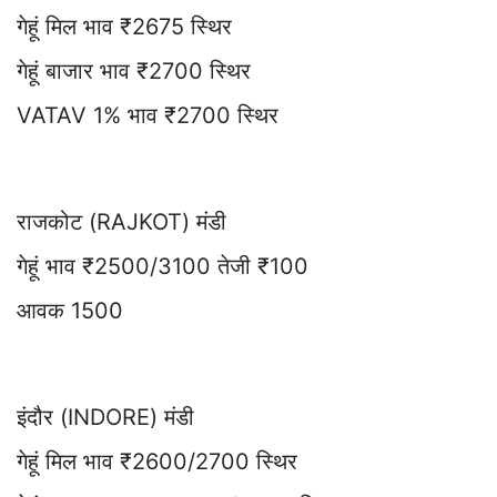
गेहूं मिल भाव ₹2675 स्थिर
गेहूं बाजार भाव ₹2700 स्थिर
VATAV 1% भाव ₹2700 स्थिर
राजकोट (RAJKOT) मंडी
गेहूं भाव ₹2500/3100 तेजी ₹100
आवक 1500
इंदौर (INDORE) मंडी
गेहूं मिल भाव ₹2600/2700 स्थिर