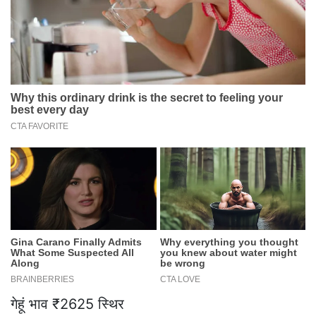
गेहूं भाव ₹2625 स्थिर