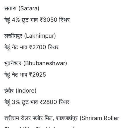
सतारा (Satara)
गेहूं 4% छूट भाव ₹3050 स्थिर
लखीमपुर (Lakhimpur)
गेहूं नेट भाव ₹2700 स्थिर
भुवनेश्वर (Bhubaneshwar)
गेहूं नेट भाव ₹2925
इंदौर (Indore)
गेहूं 3% छूट भाव ₹2800 स्थिर
श्रीराम रोलर फ्लोर मिल, शाहजहांपुर (Shriram Roller