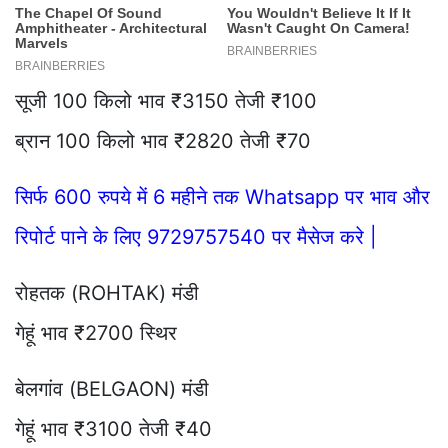
सूजी 100 किलो भाव ₹3150 तेजी ₹100
ब्रान 100 किलो भाव ₹2820 तेजी ₹70
सिर्फ 600 रुपये में 6 महीने तक Whatsapp पर भाव और
रिपोर्ट पाने के लिए 9729757540 पर मैसेज करे |
रोहतक (ROHTAK) मंडी
गेहूं भाव ₹2700 स्थिर
बेलगांव (BELGAON) मंडी
गेहूं भाव ₹3100 तेजी ₹40