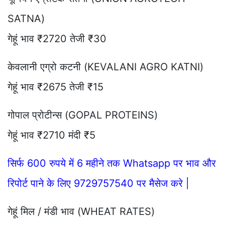
SATNA)
गेहूं भाव ₹2720 तेजी ₹30
केवलानी एग्रो कटनी (KEVALANI AGRO KATNI)
गेहूं भाव ₹2675 तेजी ₹15
गोपाल प्रोटीन्स (GOPAL PROTEINS)
गेहूं भाव ₹2710 मंदी ₹5
सिर्फ 600 रुपये में 6 महीने तक Whatsapp पर भाव और
रिपोर्ट पाने के लिए 9729757540 पर मैसेज करे |
गेहूं मिल / मंडी भाव (WHEAT RATES)