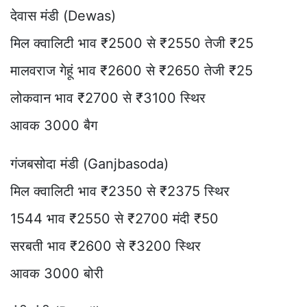
देवास मंडी (Dewas)
मिल क्वालिटी भाव ₹2500 से ₹2550 तेजी ₹25
मालवराज गेहूं भाव ₹2600 से ₹2650 तेजी ₹25
लोकवान भाव ₹2700 से ₹3100 स्थिर
आवक 3000 बैग
गंजबसोदा मंडी (Ganjbasoda)
मिल क्वालिटी भाव ₹2350 से ₹2375 स्थिर
1544 भाव ₹2550 से ₹2700 मंदी ₹50
सरबती भाव ₹2600 से ₹3200 स्थिर
आवक 3000 बोरी