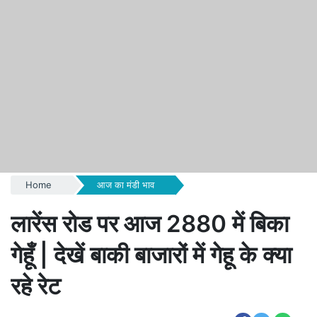
Home
आज का मंडी भाव
लारेंस रोड पर आज 2880 में बिका
गेहूँ | देखें बाकी बाजारों में गेहू के क्या
रहे रेट