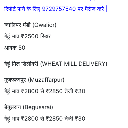
रिपोर्ट पाने के लिए 9729757540 पर मैसेज करे |
ग्वालियर मंडी (Gwalior)
गेहूं भाव ₹2500 स्थिर
आवक 50
गेहूं मिल डिलीवरी (WHEAT MILL DELIVERY)
मुजफ्फरपुर (Muzaffarpur)
गेहूं भाव ₹2800 से ₹2850 तेजी ₹30
बेगूसराय (Begusarai)
गेहूं भाव ₹2800 से ₹2850 तेजी ₹30