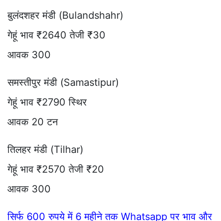
बुलंदशहर मंडी (Bulandshahr)
गेहूं भाव ₹2640 तेजी ₹30
आवक 300
समस्तीपुर मंडी (Samastipur)
गेहूं भाव ₹2790 स्थिर
आवक 20 टन
तिलहर मंडी (Tilhar)
गेहूं भाव ₹2570 तेजी ₹20
आवक 300
सिर्फ 600 रुपये में 6 महीने तक Whatsapp पर भाव और