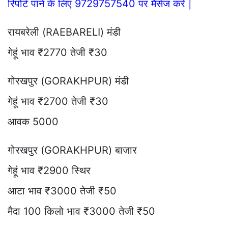
रिपोर्ट पाने के लिए 9729757540 पर मैसेज करे |
रायबरेली (RAEBARELI) मंडी
गेहूं भाव ₹2770 तेजी ₹30
गोरखपुर (GORAKHPUR) मंडी
गेहूं भाव ₹2700 तेजी ₹30
आवक 5000
गोरखपुर (GORAKHPUR) बाजार
गेहूं भाव ₹2900 स्थिर
आटा भाव ₹3000 तेजी ₹50
मैदा 100 किलो भाव ₹3000 तेजी ₹50