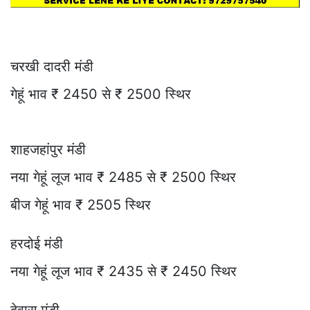
चरखी दादरी मंडी
गेहूं भाव ₹ 2450 से ₹ 2500 स्थिर
शाहजहांपुर मंडी
नया गेहूं लूज भाव ₹ 2485 से ₹ 2500 स्थिर
बीज गेहूं भाव ₹ 2505 स्थिर
हरदोई मंडी
नया गेहूं लूज भाव ₹ 2435 से ₹ 2450 स्थिर
देवास मंडी