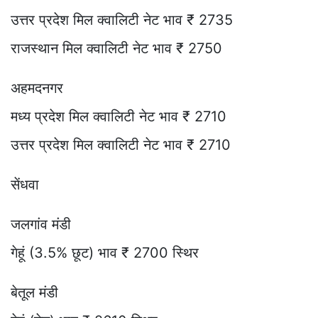
उत्तर प्रदेश मिल क्वालिटी नेट भाव ₹ 2735
राजस्थान मिल क्वालिटी नेट भाव ₹ 2750
अहमदनगर
मध्य प्रदेश मिल क्वालिटी नेट भाव ₹ 2710
उत्तर प्रदेश मिल क्वालिटी नेट भाव ₹ 2710
सेंधवा
जलगांव मंडी
गेहूं (3.5% छूट) भाव ₹ 2700 स्थिर
बेतूल मंडी