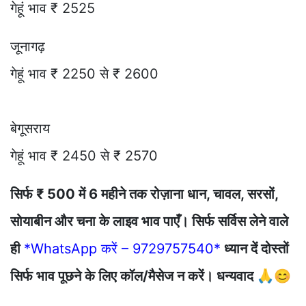
गेहूं भाव ₹ 2525
जूनागढ़
गेहूं भाव ₹ 2250 से ₹ 2600
बेगूसराय
गेहूं भाव ₹ 2450 से ₹ 2570
सिर्फ ₹ 500 में 6 महीने तक रोज़ाना धान, चावल, सरसों,
सोयाबीन और चना के लाइव भाव पाएँ। सिर्फ सर्विस लेने वाले
ही
*WhatsApp करें – 9729757540*
ध्यान दें दोस्तों
सिर्फ भाव पूछने के लिए कॉल/मैसेज न करें। धन्यवाद 🙏😊