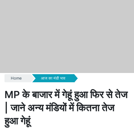
Home
आज का मंडी भाव
MP के बाजार में गेहूं हुआ फिर से तेज
| जाने अन्य मंडियों में कितना तेज
हुआ गेहूं