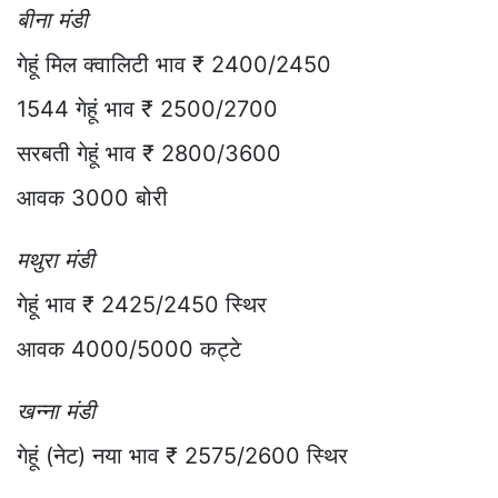
बीना मंडी
गेहूं मिल क्वालिटी भाव ₹ 2400/2450
1544 गेहूं भाव ₹ 2500/2700
सरबती गेहूं भाव ₹ 2800/3600
आवक 3000 बोरी
मथुरा मंडी
गेहूं भाव ₹ 2425/2450 स्थिर
आवक 4000/5000 कट्टे
खन्ना मंडी
गेहूं (नेट) नया भाव ₹ 2575/2600 स्थिर