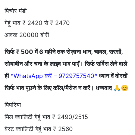
पिचोर मंडी
गेहूं भाव ₹ 2420 से ₹ 2470
आवक 20000 बोरी
सिर्फ ₹ 500 में 6 महीने तक रोज़ाना धान, चावल, सरसों,
सोयाबीन और चना के लाइव भाव पाएँ। सिर्फ सर्विस लेने वाले
ही
*WhatsApp करें – 9729757540*
ध्यान दें दोस्तों
सिर्फ भाव पूछने के लिए कॉल/मैसेज न करें। धन्यवाद 🙏😊
पिपरिया
मिल क्वालिटी गेहूं भाव ₹ 2490/2515
बेस्ट क्वालिटी गेहूं भाव ₹ 2560