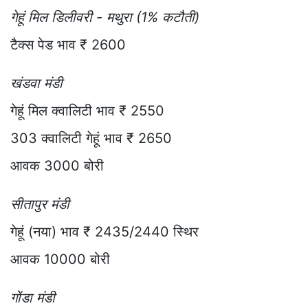
गेहूं मिल डिलीवरी - मथुरा (1% कटौती)
टैक्स पेड भाव ₹ 2600
खंडवा मंडी
गेहूं मिल क्वालिटी भाव ₹ 2550
303 क्वालिटी गेहूं भाव ₹ 2650
आवक 3000 बोरी
सीतापुर मंडी
गेहूं (नया) भाव ₹ 2435/2440 स्थिर
आवक 10000 बोरी
गोंडा मंडी