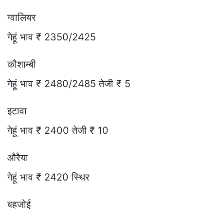
ग्वालियर
गेहूं भाव ₹ 2350/2425
कौशाम्बी
गेहूं भाव ₹ 2480/2485 तेजी ₹ 5
इटावा
गेहूं भाव ₹ 2400 तेजी ₹ 10
औरैया
गेहूं भाव ₹ 2420 स्थिर
बहजोई