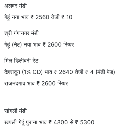
अलवर मंडी
गेहूं नया भाव ₹ 2560 तेजी ₹ 10
श्री गंगानगर मंडी
गेहूं (नेट) नया भाव ₹ 2600 स्थिर
मिल डिलीवरी रेट
देहरादून (1% CD) भाव ₹ 2640 तेजी ₹ 4 (मंडी पेड)
राजनंदगांव भाव ₹ 2600 स्थिर
सांगली मंडी
खपली गेहूं पुराना भाव ₹ 4800 से ₹ 5300