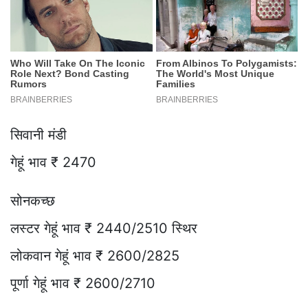
सिवानी मंडी
गेहूं भाव ₹ 2470
सोनकच्छ
लस्टर गेहूं भाव ₹ 2440/2510 स्थिर
लोकवान गेहूं भाव ₹ 2600/2825
पूर्णा गेहूं भाव ₹ 2600/2710