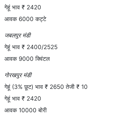
गेहूं भाव ₹ 2420
आवक 6000 कट्टे
जबलपुर मंडी
गेहूं भाव ₹ 2400/2525
आवक 9000 क्विंटल
गोरखपुर मंडी
गेहूं (3% छूट) भाव ₹ 2650 तेजी ₹ 10
गेहूं भाव ₹ 2420
आवक 10000 बोरी