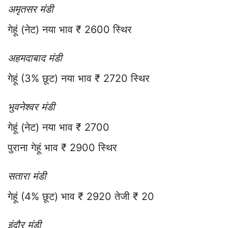
अमृतसर मंडी
गेहूं (नेट) नया भाव ₹ 2600 स्थिर
अहमदाबाद मंडी
गेहूं (3% छूट) नया भाव ₹ 2720 स्थिर
भुवनेश्वर मंडी
गेहूं (नेट) नया भाव ₹ 2700
पुराना गेहूं भाव ₹ 2900 स्थिर
सतारा मंडी
गेहूं (4% छूट) भाव ₹ 2920 तेजी ₹ 20
इंदौर मंडी