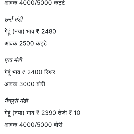
आवक 4000/5000 कट्टे
छर्रा मंडी
गेहूं (नया) भाव ₹ 2480
आवक 2500 कट्टे
एटा मंडी
गेहूं भाव ₹ 2400 स्थिर
आवक 3000 बोरी
मैनपुरी मंडी
गेहूं (नया) भाव ₹ 2390 तेजी ₹ 10
आवक 4000/5000 बोरी