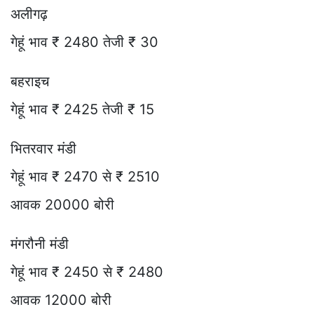
अलीगढ़
गेहूं भाव ₹ 2480 तेजी ₹ 30
बहराइच
गेहूं भाव ₹ 2425 तेजी ₹ 15
भितरवार मंडी
गेहूं भाव ₹ 2470 से ₹ 2510
आवक 20000 बोरी
मंगरौनी मंडी
गेहूं भाव ₹ 2450 से ₹ 2480
आवक 12000 बोरी