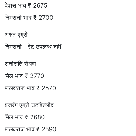
देवास भाव ₹ 2675
निमरानी भाव ₹ 2700
अक्षत एग्रो
निमरानी - रेट उपलब्ध नहीं
रानीसति सेंधवा
मिल भाव ₹ 2770
मालवराज भाव ₹ 2570
बजरंग एग्रो घटबिल्लौद
मिल भाव ₹ 2680
मालवराज भाव ₹ 2590