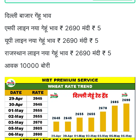
दिल्ली बाजार गेंहू भाव
एमपी लाइन नया गेहूं भाव ₹ 2690 मंदी ₹ 5
यूपी लाइन नया गेहूं भाव ₹ 2690 मंदी ₹ 5
राजस्थान लाइन नया गेहूं भाव ₹ 2690 मंदी ₹ 5
आवक 10000 बोरी