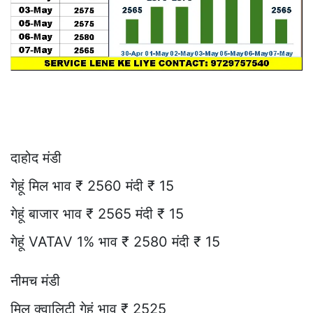
दाहोद मंडी
गेहूं मिल भाव ₹ 2560 मंदी ₹ 15
गेहूं बाजार भाव ₹ 2565 मंदी ₹ 15
गेहूं VATAV 1% भाव ₹ 2580 मंदी ₹ 15
नीमच मंडी
मिल क्वालिटी गेहूं भाव ₹ 2525