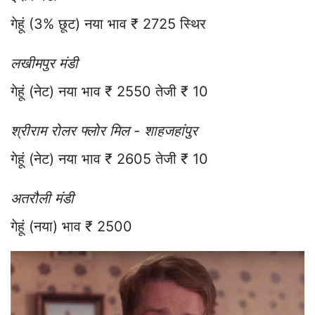
गेहूं (3% छूट) नया भाव ₹ 2725 स्थिर
लखीमपुर मंडी
गेहूं (नेट) नया भाव ₹ 2550 तेजी ₹ 10
श्रीराम रोलर फ्लोर मिल - शाहजहांपुर
गेहूं (नेट) नया भाव ₹ 2605 तेजी ₹ 10
अतरौली मंडी
गेहूं (नया) भाव ₹ 2500