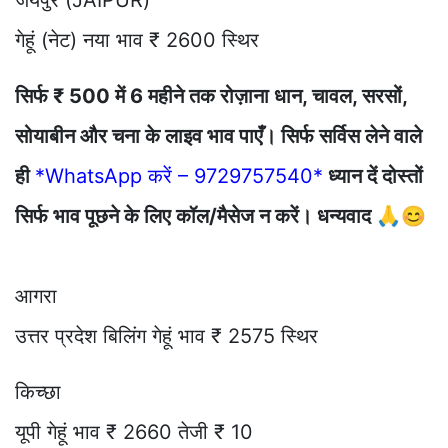
गेहूं (नेट) नया भाव ₹ 2600 स्थिर
सिर्फ ₹ 500 में 6 महीने तक रोज़ाना धान, चावल, सरसों,
सोयाबीन और चना के लाइव भाव पाएँ। सिर्फ सर्विस लेने वाले
ही
*WhatsApp करें – 9729757540*
ध्यान दें दोस्तों
सिर्फ भाव पूछने के लिए कॉल/मैसेज न करें। धन्यवाद 🙏😊
आगरा
उत्तर प्रदेश बिलिंग गेहूं भाव ₹ 2575 स्थिर
किच्छा
यूपी गेहूं भाव ₹ 2660 तेजी ₹ 10