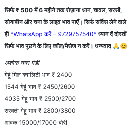
सिर्फ ₹ 500 में 6 महीने तक रोज़ाना धान, चावल, सरसों,
सोयाबीन और चना के लाइव भाव पाएँ। सिर्फ सर्विस लेने वाले
ही
*WhatsApp करें – 9729757540*
ध्यान दें दोस्तों
सिर्फ भाव पूछने के लिए कॉल/मैसेज न करें। धन्यवाद 🙏😊
अशोक नगर मंडी
गेहूं मिल क्वालिटी भाव ₹ 2400
1544 गेहूं भाव ₹ 2450/2600
4035 गेहूं भाव ₹ 2500/2700
सरबती गेहूं भाव ₹ 2800/3800
आवक 15000/17000 बोरी