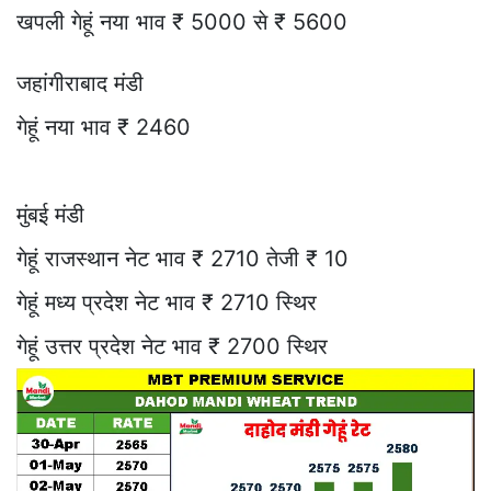
खपली गेहूं नया भाव ₹ 5000 से ₹ 5600
जहांगीराबाद मंडी
गेहूं नया भाव ₹ 2460
मुंबई मंडी
गेहूं राजस्थान नेट भाव ₹ 2710 तेजी ₹ 10
गेहूं मध्य प्रदेश नेट भाव ₹ 2710 स्थिर
गेहूं उत्तर प्रदेश नेट भाव ₹ 2700 स्थिर