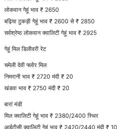
लोकवान गेहूं भाव ₹ 2650
बढ़िया टुकड़ी गेहूं भाव ₹ 2600 से ₹ 2850
सर्वश्रेष्ठ लोकवान क्वालिटी गेहूं भाव ₹ 2925
गेहूं मिल डिलीवरी रेट
चमेली देवी फ्लोर मिल
निमरानी भाव ₹ 2720 मंदी ₹ 20
खंडवा भाव ₹ 2750 मंदी ₹ 20
बारां मंडी
मिल क्वालिटी गेहूं भाव ₹ 2380/2400 स्थिर
आईटीसी क्वालिटी गेहूं भाव ₹ 2420/2440 मंदी ₹ 10