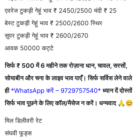
एवरेज टुकड़ी गेहूं भाव ₹ 2450/2500 मंदी ₹ 25
बेस्ट टुकड़ी गेहूं भाव ₹ 2500/2600 स्थिर
सुपर टुकड़ी गेहूं भाव ₹ 2600/2670
आवक 50000 कट्टे
सिर्फ ₹ 500 में 6 महीने तक रोज़ाना धान, चावल, सरसों,
सोयाबीन और चना के लाइव भाव पाएँ। सिर्फ सर्विस लेने वाले
ही
*WhatsApp करें – 9729757540*
ध्यान दें दोस्तों
सिर्फ भाव पूछने के लिए कॉल/मैसेज न करें। धन्यवाद 🙏😊
मिल डिलीवरी रेट
संघवी फूड्स