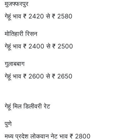
मुजफ्फरपुर
गेहूं भाव ₹ 2420 से ₹ 2580
मोतिहारी रिसन
गेहूं भाव ₹ 2400 से ₹ 2500
गुलाबबाग
गेहूं भाव ₹ 2600 से ₹ 2650
गेहूं मिल डिलीवरी रेट
पुणे
मध्य प्रदेश लोकवान नेट भाव ₹ 2800