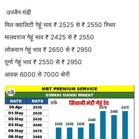
उज्जैन मंडी
मिल क्वालिटी गेहूं भाव ₹ 2525 से ₹ 2550 स्थिर
मालवराज गेहूं भाव ₹ 2425 से ₹ 2550
लोकवान गेहूं भाव ₹ 2650 से ₹ 2950
पूर्णा गेहूं भाव ₹ 2550 से ₹ 2950
आवक 6000 से 7000 बोरी