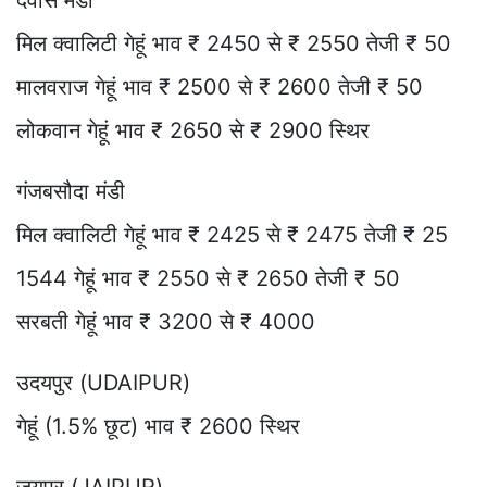
मिल क्वालिटी गेहूं भाव ₹ 2450 से ₹ 2550 तेजी ₹ 50
मालवराज गेहूं भाव ₹ 2500 से ₹ 2600 तेजी ₹ 50
लोकवान गेहूं भाव ₹ 2650 से ₹ 2900 स्थिर
गंजबसौदा मंडी
मिल क्वालिटी गेहूं भाव ₹ 2425 से ₹ 2475 तेजी ₹ 25
1544 गेहूं भाव ₹ 2550 से ₹ 2650 तेजी ₹ 50
सरबती गेहूं भाव ₹ 3200 से ₹ 4000
उदयपुर (UDAIPUR)
गेहूं (1.5% छूट) भाव ₹ 2600 स्थिर
जयपुर (JAIPUR)