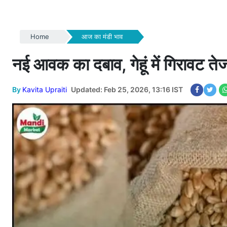
Home
आज का मंडी भाव
नई आवक का दबाव, गेहूं में गिरावट ते
By
Kavita Upraiti
Updated: Feb 25, 2026, 13:16 IST