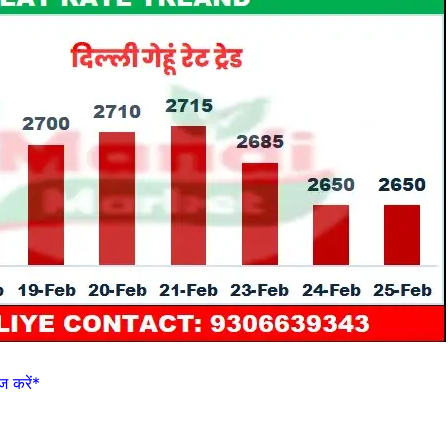
 करें*