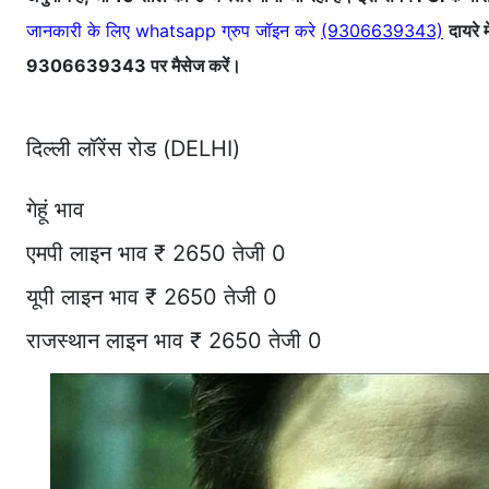
जानकारी के लिए whatsapp ग्रुप जॉइन करे
(9306639343)
दायरे 
9306639343 पर मैसेज करें।
दिल्ली लॉरेंस रोड (DELHI)
गेहूं भाव
एमपी लाइन भाव ₹ 2650 तेजी 0
यूपी लाइन भाव ₹ 2650 तेजी 0
राजस्थान लाइन भाव ₹ 2650 तेजी 0