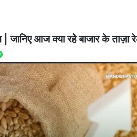
ज | जानिए आज क्या रहे बाजार के ताज़ा र