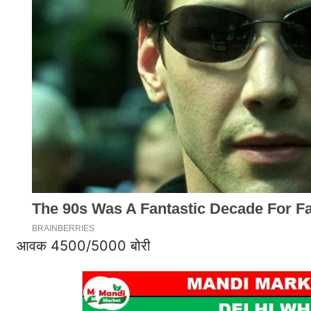
आवक 4500/5000 बोरी