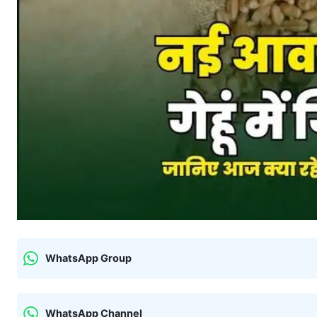
WhatsApp Group
WhatsApp Channel