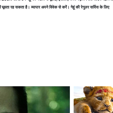
में घूमता रह सकता है। व्यापार अपने विवेक से करें। गेहूं की रेगुलर सर्विस के लिए