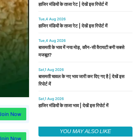
हाजिर मंडियों के ताजा रेट | देखें इस रिपोर्ट में
Tue,4 Aug 2026
हाजिर मंडियों के ताजा रेट | देखें इस रिपोर्ट में
Tue,4 Aug 2026
बासमती के भाव में नया मोड़, कौन-सी वैरायटी बनी सबसे
मजबूत?
Sat,1 Aug 2026
बासमती चावल के नए भाव जारी कर दिए गए है | देखें इस
रिपोर्ट में
Sat,1 Aug 2026
हाजिर मंडियों के ताजा भाव | देखें इस रिपोर्ट में
Join Now
YOU MAY ALSO LIKE
Join Now