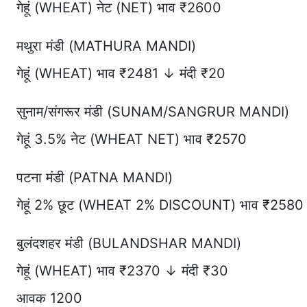
गेहूं (WHEAT) नेट (NET) भाव ₹2600
मथुरा मंडी (MATHURA MANDI)
गेहूं (WHEAT) भाव ₹2481 ↓ मंदी ₹20
सुनाम/संगरूर मंडी (SUNAM/SANGRUR MANDI)
गेहूं 3.5% नेट (WHEAT NET) भाव ₹2570
पटना मंडी (PATNA MANDI)
गेहूं 2% छूट (WHEAT 2% DISCOUNT) भाव ₹2580
बुलंदशहर मंडी (BULANDSHAR MANDI)
गेहूं (WHEAT) भाव ₹2370 ↓ मंदी ₹30
आवक 1200