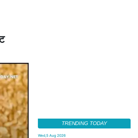
ेट
TRENDING TODAY
Wed,5 Aug 2026