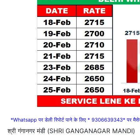
*Whatsapp पर डेली रिपोर्ट पाने के लिए * 9306639343* पर मैसेज
श्री गंगानगर मंडी (SHRI GANGANAGAR MANDI)