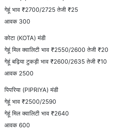
गेहूं भाव ₹2700/2725 तेजी ₹25
आवक 300
कोटा (KOTA) मंडी
गेहूं मिल क्वालिटी भाव ₹2550/2600 तेजी ₹20
गेहूं बढ़िया टुकड़ी भाव ₹2600/2635 तेजी ₹10
आवक 2500
पिपरिया (PIPRIYA) मंडी
गेहूं भाव ₹2500/2590
गेहूं मिल क्वालिटी भाव ₹2640
आवक 600