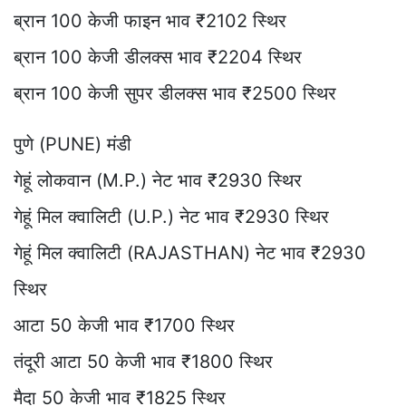
ब्रान 100 केजी फाइन भाव ₹2102 स्थिर
ब्रान 100 केजी डीलक्स भाव ₹2204 स्थिर
ब्रान 100 केजी सुपर डीलक्स भाव ₹2500 स्थिर
पुणे (PUNE) मंडी
गेहूं लोकवान (M.P.) नेट भाव ₹2930 स्थिर
गेहूं मिल क्वालिटी (U.P.) नेट भाव ₹2930 स्थिर
गेहूं मिल क्वालिटी (RAJASTHAN) नेट भाव ₹2930
स्थिर
आटा 50 केजी भाव ₹1700 स्थिर
तंदूरी आटा 50 केजी भाव ₹1800 स्थिर
मैदा 50 केजी भाव ₹1825 स्थिर