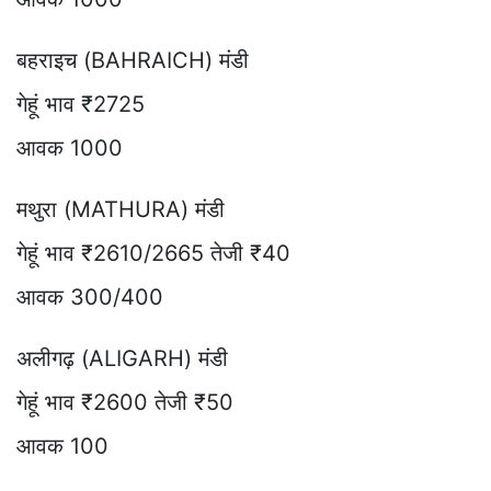
बहराइच (BAHRAICH) मंडी
गेहूं भाव ₹2725
आवक 1000
मथुरा (MATHURA) मंडी
गेहूं भाव ₹2610/2665 तेजी ₹40
आवक 300/400
अलीगढ़ (ALIGARH) मंडी
गेहूं भाव ₹2600 तेजी ₹50
आवक 100