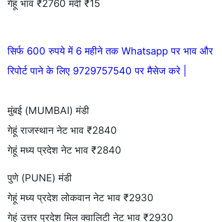
गेहूं भाव ₹2760 मंदी ₹15
सिर्फ 600 रुपये में 6 महीने तक Whatsapp पर भाव और
रिपोर्ट पाने के लिए 9729757540 पर मैसेज करे |
मुंबई (MUMBAI) मंडी
गेहूं राजस्थान नेट भाव ₹2840
गेहूं मध्य प्रदेश नेट भाव ₹2840
पुणे (PUNE) मंडी
गेहूं मध्य प्रदेश लोकवान नेट भाव ₹2930
गेहूं उत्तर प्रदेश मिल क्वालिटी नेट भाव ₹2930