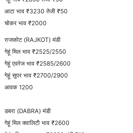
आटा भाव ₹3230 तेजी ₹50
चोकर भाव ₹2000
राजकोट (RAJKOT) मंडी
गेहूं मिल भाव ₹2525/2550
गेहूं एवरेज भाव ₹2585/2600
गेहूं सुपर भाव ₹2700/2900
आवक 1200
डबरा (DABRA) मंडी
गेहूं मिल क्वालिटी भाव ₹2600