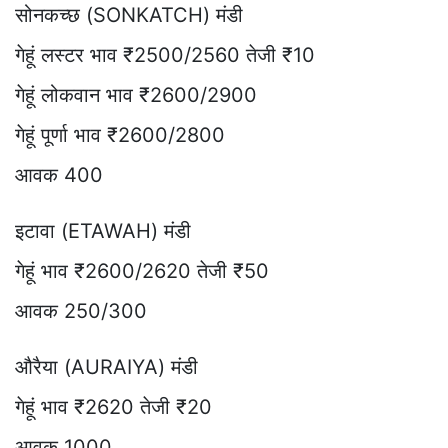
सोनकच्छ (SONKATCH) मंडी
गेहूं लस्टर भाव ₹2500/2560 तेजी ₹10
गेहूं लोकवान भाव ₹2600/2900
गेहूं पूर्णा भाव ₹2600/2800
आवक 400
इटावा (ETAWAH) मंडी
गेहूं भाव ₹2600/2620 तेजी ₹50
आवक 250/300
औरैया (AURAIYA) मंडी
गेहूं भाव ₹2620 तेजी ₹20
आवक 1000