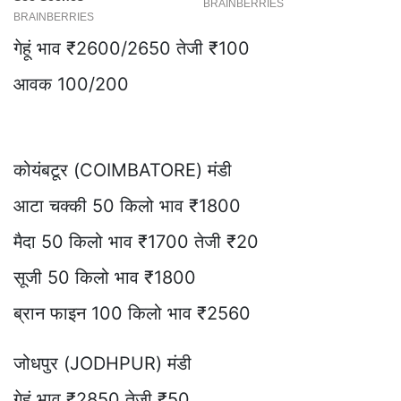
गेहूं भाव ₹2600/2650 तेजी ₹100
आवक 100/200
कोयंबटूर (COIMBATORE) मंडी
आटा चक्की 50 किलो भाव ₹1800
मैदा 50 किलो भाव ₹1700 तेजी ₹20
सूजी 50 किलो भाव ₹1800
ब्रान फाइन 100 किलो भाव ₹2560
जोधपुर (JODHPUR) मंडी
गेहूं भाव ₹2850 तेजी ₹50