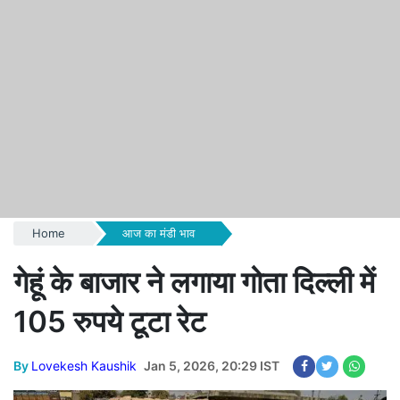
Home
आज का मंडी भाव
गेहूं के बाजार ने लगाया गोता दिल्ली में
105 रुपये टूटा रेट
By
Lovekesh Kaushik
Jan 5, 2026, 20:29 IST