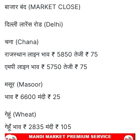
बाजार बंद (MARKET CLOSE)
दिल्ली लारेंस रोड (Delhi)
चना (Chana)
राजस्थान लाइन भाव ₹ 5850 तेजी ₹ 75
एमपी लाइन भाव ₹ 5750 तेजी ₹ 75
मसूर (Masoor)
भाव ₹ 6600 मंदी ₹ 25
गेहूं (Wheat)
गेहूँ भाव ₹ 2835 मंदी ₹ 105