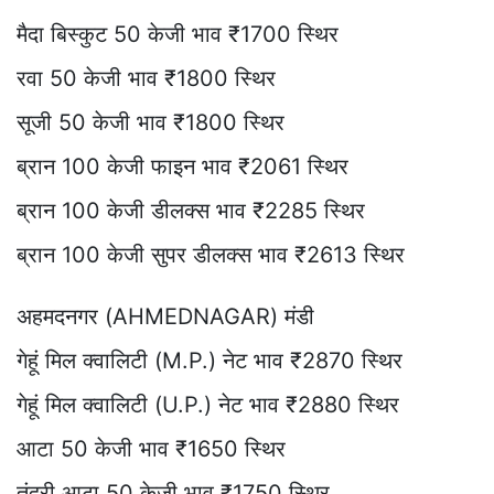
मैदा बिस्कुट 50 केजी भाव ₹1700 स्थिर
रवा 50 केजी भाव ₹1800 स्थिर
सूजी 50 केजी भाव ₹1800 स्थिर
ब्रान 100 केजी फाइन भाव ₹2061 स्थिर
ब्रान 100 केजी डीलक्स भाव ₹2285 स्थिर
ब्रान 100 केजी सुपर डीलक्स भाव ₹2613 स्थिर
अहमदनगर (AHMEDNAGAR) मंडी
गेहूं मिल क्वालिटी (M.P.) नेट भाव ₹2870 स्थिर
गेहूं मिल क्वालिटी (U.P.) नेट भाव ₹2880 स्थिर
आटा 50 केजी भाव ₹1650 स्थिर
तंदूरी आटा 50 केजी भाव ₹1750 स्थिर