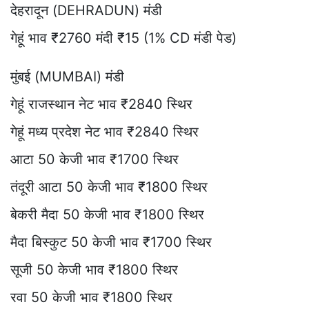
देहरादून (DEHRADUN) मंडी
गेहूं भाव ₹2760 मंदी ₹15 (1% CD मंडी पेड)
मुंबई (MUMBAI) मंडी
गेहूं राजस्थान नेट भाव ₹2840 स्थिर
गेहूं मध्य प्रदेश नेट भाव ₹2840 स्थिर
आटा 50 केजी भाव ₹1700 स्थिर
तंदूरी आटा 50 केजी भाव ₹1800 स्थिर
बेकरी मैदा 50 केजी भाव ₹1800 स्थिर
मैदा बिस्कुट 50 केजी भाव ₹1700 स्थिर
सूजी 50 केजी भाव ₹1800 स्थिर
रवा 50 केजी भाव ₹1800 स्थिर