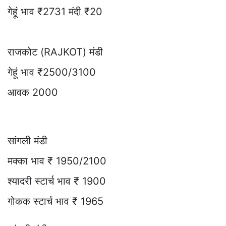
गेहूं भाव ₹2731 मंदी ₹20
राजकोट (RAJKOT) मंडी
गेहूं भाव ₹2500/3100
आवक 2000
सांगली मंडी
मक्का भाव ₹ 1950/2100
श्यादरी स्टार्च भाव ₹ 1900
गोकक स्टार्च भाव ₹ 1965