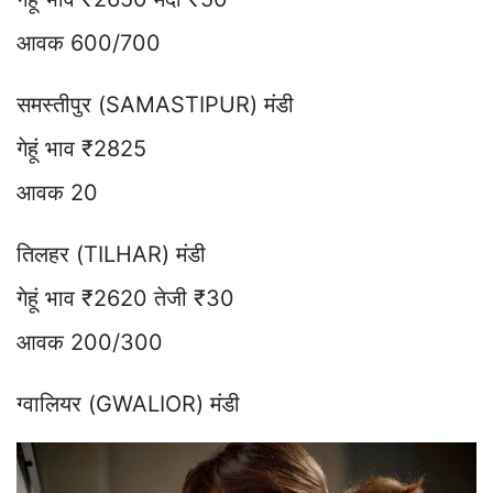
आवक 600/700
समस्तीपुर (SAMASTIPUR) मंडी
गेहूं भाव ₹2825
आवक 20
तिलहर (TILHAR) मंडी
गेहूं भाव ₹2620 तेजी ₹30
आवक 200/300
ग्वालियर (GWALIOR) मंडी