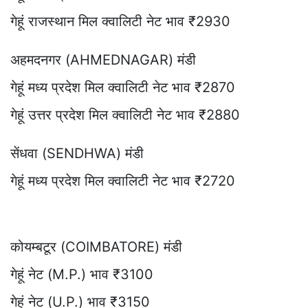
गेहूं राजस्थान मिल क्वालिटी नेट भाव ₹2930
अहमदनगर (AHMEDNAGAR) मंडी
गेहूं मध्य प्रदेश मिल क्वालिटी नेट भाव ₹2870
गेहूं उत्तर प्रदेश मिल क्वालिटी नेट भाव ₹2880
सेंधवा (SENDHWA) मंडी
गेहूं मध्य प्रदेश मिल क्वालिटी नेट भाव ₹2720
कोयम्बटूर (COIMBATORE) मंडी
गेहूं नेट (M.P.) भाव ₹3100
गेहूं नेट (U.P.) भाव ₹3150