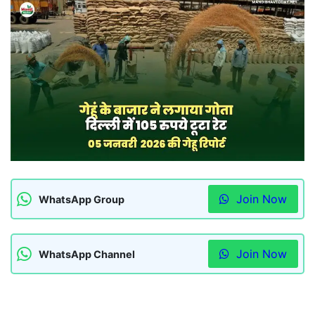
Join Now
WhatsApp Group
Join Now
WhatsApp Channel