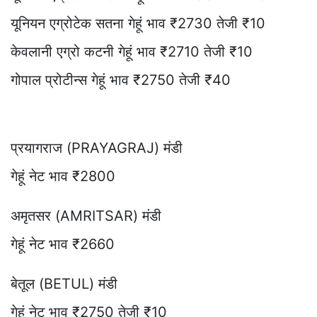
यूनियन एग्रोटेक सतना गेहूं भाव ₹2730 तेजी ₹10
केवलानी एग्रो कटनी गेहूं भाव ₹2710 तेजी ₹10
गोपाल प्रोटीन्स गेहूं भाव ₹2750 तेजी ₹40
प्रयागराज (PRAYAGRAJ) मंडी
गेहूं नेट भाव ₹2800
अमृतसर (AMRITSAR) मंडी
गेहूं नेट भाव ₹2660
बेतूल (BETUL) मंडी
गेहूं नेट भाव ₹2750 तेजी ₹10