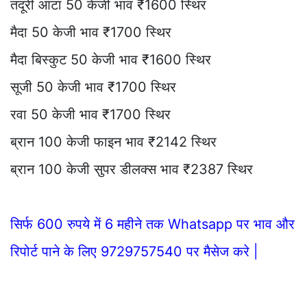
तंदूरी आटा 50 केजी भाव ₹1600 स्थिर
मैदा 50 केजी भाव ₹1700 स्थिर
मैदा बिस्कुट 50 केजी भाव ₹1600 स्थिर
सूजी 50 केजी भाव ₹1700 स्थिर
रवा 50 केजी भाव ₹1700 स्थिर
ब्रान 100 केजी फाइन भाव ₹2142 स्थिर
ब्रान 100 केजी सुपर डीलक्स भाव ₹2387 स्थिर
सिर्फ 600 रुपये में 6 महीने तक Whatsapp पर भाव और
रिपोर्ट पाने के लिए 9729757540 पर मैसेज करे |