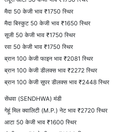
मैदा 50 केजी भाव ₹1750 स्थिर
मैदा बिस्कुट 50 केजी भाव ₹1650 स्थिर
सूजी 50 केजी भाव ₹1750 स्थिर
रवा 50 केजी भाव ₹1750 स्थिर
ब्रान 100 केजी फाइन भाव ₹2081 स्थिर
ब्रान 100 केजी डीलक्स भाव ₹2272 स्थिर
ब्रान 100 केजी सुपर डीलक्स भाव ₹2448 स्थिर
सेंधवा (SENDHWA) मंडी
गेहूं मिल क्वालिटी (M.P.) नेट भाव ₹2720 स्थिर
आटा 50 केजी भाव ₹1600 स्थिर