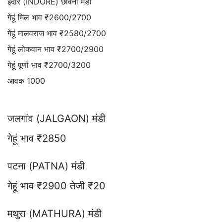
इंदौर (INDORE) छावनी मंडी
गेहूं मिल भाव ₹2600/2700
गेहूं मालवराज भाव ₹2580/2700
गेहूं लोकवान भाव ₹2700/2900
गेहूं पूर्णा भाव ₹2700/3200
आवक 1000
जलगांव (JALGAON) मंडी
गेहूं भाव ₹2850
पटना (PATNA) मंडी
गेहूं भाव ₹2900 तेजी ₹20
मथुरा (MATHURA) मंडी