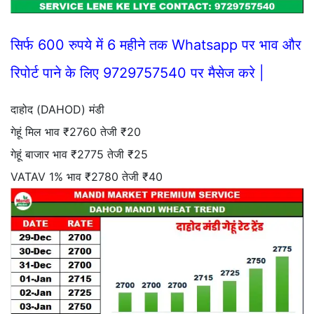
सिर्फ 600 रुपये में 6 महीने तक Whatsapp पर भाव और
रिपोर्ट पाने के लिए 9729757540 पर मैसेज करे |
दाहोद (DAHOD) मंडी
गेहूं मिल भाव ₹2760 तेजी ₹20
गेहूं बाजार भाव ₹2775 तेजी ₹25
VATAV 1% भाव ₹2780 तेजी ₹40