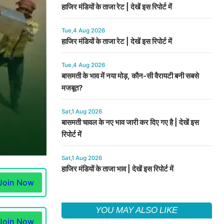
हाजिर मंडियों के ताजा रेट | देखें इस रिपोर्ट में
Tue,4 Aug 2026
हाजिर मंडियों के ताजा रेट | देखें इस रिपोर्ट में
Tue,4 Aug 2026
बासमती के भाव में नया मोड़, कौन-सी वैरायटी बनी सबसे
मजबूत?
Sat,1 Aug 2026
बासमती चावल के नए भाव जारी कर दिए गए है | देखें इस
रिपोर्ट में
Sat,1 Aug 2026
हाजिर मंडियों के ताजा भाव | देखें इस रिपोर्ट में
Join Now
YOU MAY ALSO LIKE
Join Now