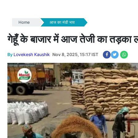
Home
आज का मंडी भाव
गेहूँ के बाजार में आज तेजी का तड़का लग
By
Lovekesh Kaushik
Nov 8, 2025, 15:17 IST