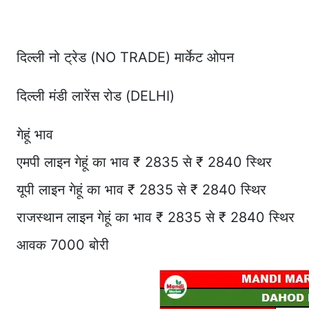
दिल्ली नो ट्रेड (NO TRADE) मार्केट ओपन
दिल्ली मंडी लारेंस रोड (DELHI)
गेहूं भाव
एमपी लाइन गेहूं का भाव ₹ 2835 से ₹ 2840 स्थिर
यूपी लाइन गेहूं का भाव ₹ 2835 से ₹ 2840 स्थिर
राजस्थान लाइन गेहूं का भाव ₹ 2835 से ₹ 2840 स्थिर
आवक 7000 बोरी