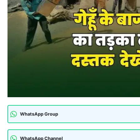
WhatsApp Group
WhatsApp Channel