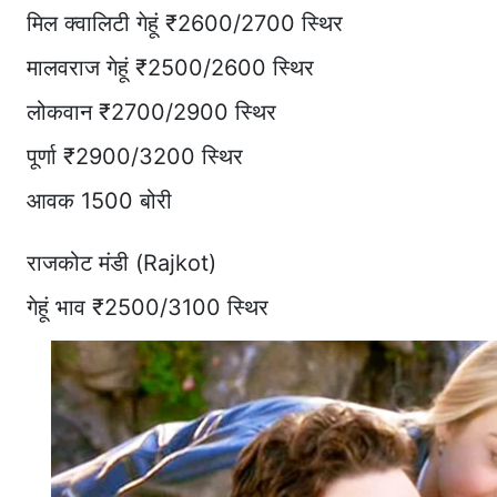
मिल क्वालिटी गेहूं ₹2600/2700 स्थिर
मालवराज गेहूं ₹2500/2600 स्थिर
लोकवान ₹2700/2900 स्थिर
पूर्णा ₹2900/3200 स्थिर
आवक 1500 बोरी
राजकोट मंडी (Rajkot)
गेहूं भाव ₹2500/3100 स्थिर