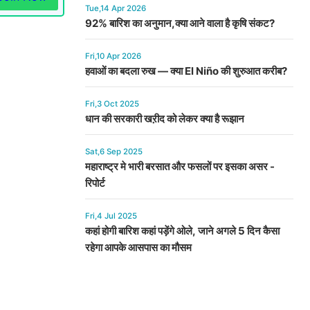
Tue,14 Apr 2026
92% बारिश का अनुमान,क्या आने वाला है कृषि संकट?
Fri,10 Apr 2026
हवाओं का बदला रुख — क्या El Niño की शुरुआत करीब?
Fri,3 Oct 2025
धान की सरकारी खऱीद को लेकर क्या है रूझान
Sat,6 Sep 2025
महाराष्ट्र मे भारी बरसात और फसलों पर इसका असर -
रिपोर्ट
Fri,4 Jul 2025
कहां होगी बारिश कहां पड़ेंगे ओले, जाने अगले 5 दिन कैसा
रहेगा आपके आसपास का मौसम