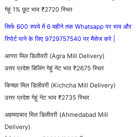
गेहूं 1% छूट भाव ₹2720 स्थिर
सिर्फ 600 रुपये में 6 महीने तक Whatsapp पर भाव और
रिपोर्ट पाने के लिए 9729757540 पर मैसेज करे |
आगरा मिल डिलीवरी (Agra Mill Delivery)
उत्तर प्रदेश बिलिंग गेहूं नेट भाव ₹2675 स्थिर
किच्छा मिल डिलीवरी (Kichcha Mill Delivery)
उत्तर प्रदेश गेहूं नेट भाव ₹2735 स्थिर
अहमदाबाद मिल डिलीवरी (Ahmedabad Mill
Delivery)