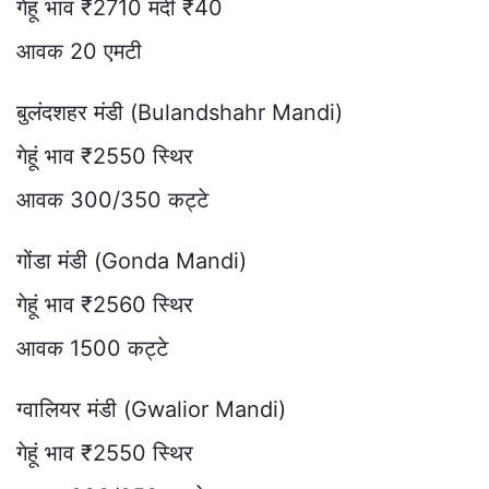
गेहूं भाव ₹2710 मंदी ₹40
आवक 20 एमटी
बुलंदशहर मंडी (Bulandshahr Mandi)
गेहूं भाव ₹2550 स्थिर
आवक 300/350 कट्टे
गोंडा मंडी (Gonda Mandi)
गेहूं भाव ₹2560 स्थिर
आवक 1500 कट्टे
ग्वालियर मंडी (Gwalior Mandi)
गेहूं भाव ₹2550 स्थिर