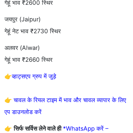
गेहूं भाव ₹2600 स्थिर
जयपुर (Jaipur)
गेहूं नेट भाव ₹2730 स्थिर
अलवर (Alwar)
गेहूं भाव ₹2660 स्थिर
👉
व्हाट्सएप ग्रुप में जुड़े
👉
चावल के रियल टाइम में भाव और चावल व्यापार के लिए
एप डाउनलोड करें
👉
सिर्फ सर्विस लेने वाले ही
*WhatsApp करें –