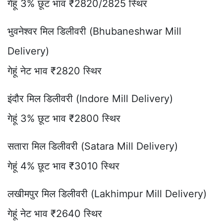
गेहूं 3% छूट भाव ₹2820/2825 स्थिर
भुवनेश्वर मिल डिलीवरी (Bhubaneshwar Mill
Delivery)
गेहूं नेट भाव ₹2820 स्थिर
इंदौर मिल डिलीवरी (Indore Mill Delivery)
गेहूं 3% छूट भाव ₹2800 स्थिर
सतारा मिल डिलीवरी (Satara Mill Delivery)
गेहूं 4% छूट भाव ₹3010 स्थिर
लखीमपुर मिल डिलीवरी (Lakhimpur Mill Delivery)
गेहूं नेट भाव ₹2640 स्थिर