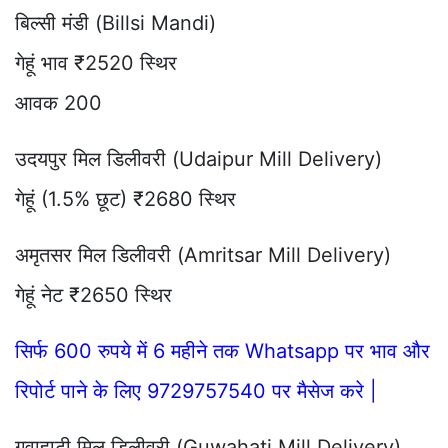
बिल्सी मंडी (Billsi Mandi)
गेहूं भाव ₹2520 स्थिर
आवक 200
उदयपुर मिल डिलीवरी (Udaipur Mill Delivery)
गेहूं (1.5% छूट) ₹2680 स्थिर
अमृतसर मिल डिलीवरी (Amritsar Mill Delivery)
गेहूं नेट ₹2650 स्थिर
सिर्फ 600 रुपये में 6 महीने तक Whatsapp पर भाव और
रिपोर्ट पाने के लिए 9729757540 पर मैसेज करे |
गुवाहाटी मिल डिलीवरी (Guwahati Mill Delivery)