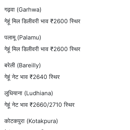
गढ़वा (Garhwa)
गेहूं मिल डिलीवरी भाव ₹2600 स्थिर
पलामू (Palamu)
गेहूं मिल डिलीवरी भाव ₹2600 स्थिर
बरेली (Bareilly)
गेहूं नेट भाव ₹2640 स्थिर
लुधियाना (Ludhiana)
गेहूं नेट भाव ₹2660/2710 स्थिर
कोटकपुरा (Kotakpura)