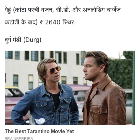
गेहूं (कांटा परची वजन, सी.डी. और अनलोडिंग चार्जेज़
कटौती के बाद) ₹ 2640 स्थिर
दुर्ग मंडी (Durg)