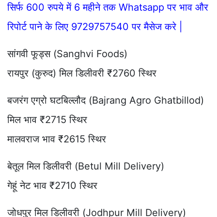
सिर्फ 600 रुपये में 6 महीने तक Whatsapp पर भाव और
रिपोर्ट पाने के लिए 9729757540 पर मैसेज करे |
सांगवी फूड्स (Sanghvi Foods)
रायपुर (कुरुद) मिल डिलीवरी ₹2760 स्थिर
बजरंग एग्रो घटबिल्लौद (Bajrang Agro Ghatbillod)
मिल भाव ₹2715 स्थिर
मालवराज भाव ₹2615 स्थिर
बेतूल मिल डिलीवरी (Betul Mill Delivery)
गेहूं नेट भाव ₹2710 स्थिर
जोधपुर मिल डिलीवरी (Jodhpur Mill Delivery)