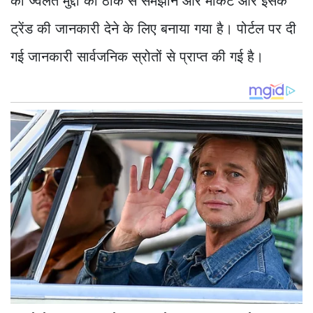
को ज्वलंत मुद्दों को ठीक से समझाने और मार्केट और इसके
ट्रेंड की जानकारी देने के लिए बनाया गया है। पोर्टल पर दी
गई जानकारी सार्वजनिक स्रोतों से प्राप्त की गई है।