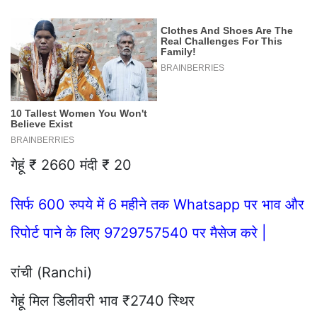
गेहूं ₹ 2660 मंदी ₹ 20
सिर्फ 600 रुपये में 6 महीने तक Whatsapp पर भाव और
रिपोर्ट पाने के लिए 9729757540 पर मैसेज करे |
रांची (Ranchi)
गेहूं मिल डिलीवरी भाव ₹2740 स्थिर