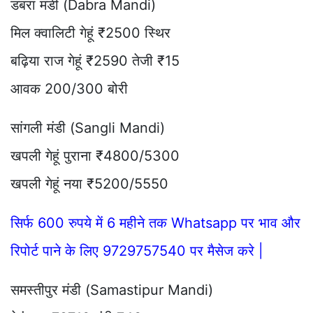
डबरा मंडी (Dabra Mandi)
मिल क्वालिटी गेहूं ₹2500 स्थिर
बढ़िया राज गेहूं ₹2590 तेजी ₹15
आवक 200/300 बोरी
सांगली मंडी (Sangli Mandi)
खपली गेहूं पुराना ₹4800/5300
खपली गेहूं नया ₹5200/5550
सिर्फ 600 रुपये में 6 महीने तक Whatsapp पर भाव और
रिपोर्ट पाने के लिए 9729757540 पर मैसेज करे |
समस्तीपुर मंडी (Samastipur Mandi)