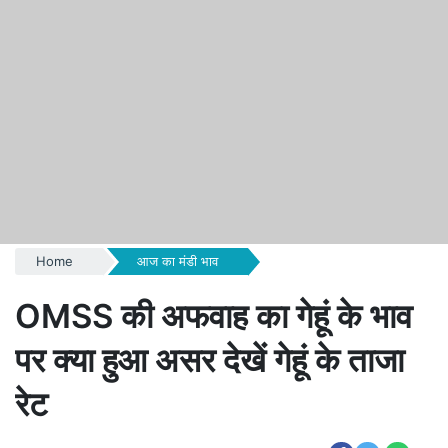
Home
आज का मंडी भाव
OMSS की अफवाह का गेहूं के भाव
पर क्या हुआ असर देखें गेहूं के ताजा
रेट