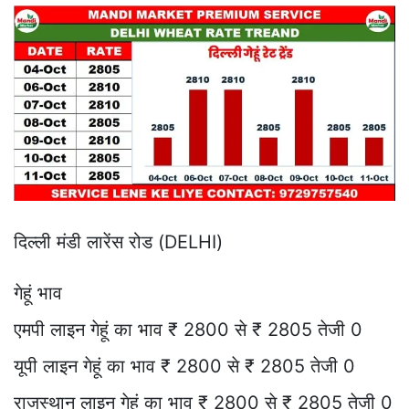
दिल्ली मंडी लारेंस रोड (DELHI)
गेहूं भाव
एमपी लाइन गेहूं का भाव ₹ 2800 से ₹ 2805 तेजी 0
यूपी लाइन गेहूं का भाव ₹ 2800 से ₹ 2805 तेजी 0
राजस्थान लाइन गेहूं का भाव ₹ 2800 से ₹ 2805 तेजी 0