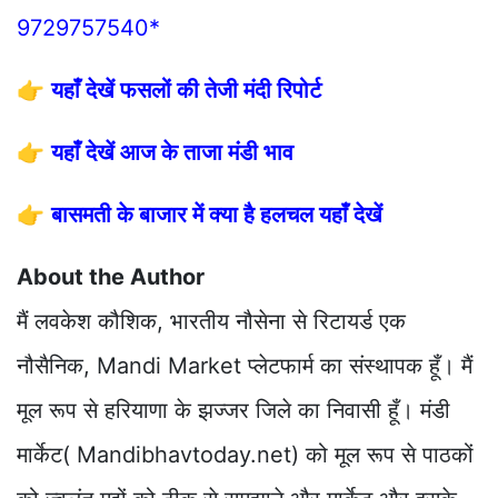
9729757540*
👉
यहाँ देखें फसलों की तेजी मंदी रिपोर्ट
👉
यहाँ देखें आज के ताजा मंडी भाव
👉
बासमती के बाजार में क्या है हलचल यहाँ देखें
About the Author
मैं लवकेश कौशिक, भारतीय नौसेना से रिटायर्ड एक
नौसैनिक, Mandi Market प्लेटफार्म का संस्थापक हूँ। मैं
मूल रूप से हरियाणा के झज्जर जिले का निवासी हूँ। मंडी
मार्केट( Mandibhavtoday.net) को मूल रूप से पाठकों