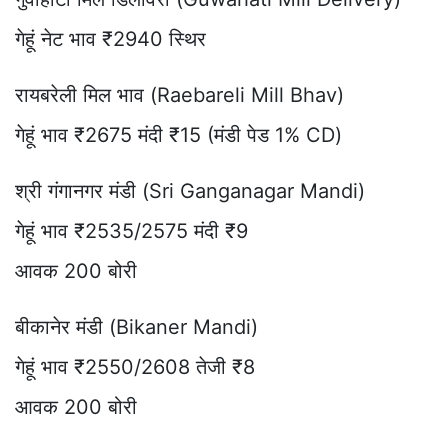
गेहूं नेट भाव ₹2940 स्थिर
रायबरेली मिल भाव (Raebareli Mill Bhav)
गेहूं भाव ₹2675 मंदी ₹15 (मंडी पेड 1% CD)
श्री गंगानगर मंडी (Sri Ganganagar Mandi)
गेहूं भाव ₹2535/2575 मंदी ₹9
आवक 200 बोरी
बीकानेर मंडी (Bikaner Mandi)
गेहूं भाव ₹2550/2608 तेजी ₹8
आवक 200 बोरी