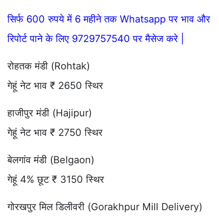
सिर्फ 600 रुपये में 6 महीने तक Whatsapp पर भाव और
रिपोर्ट पाने के लिए 9729757540 पर मैसेज करे |
रोहतक मंडी (Rohtak)
गेहूं नेट भाव ₹ 2650 स्थिर
हाजीपुर मंडी (Hajipur)
गेहूं नेट भाव ₹ 2750 स्थिर
बेलगांव मंडी (Belgaon)
गेहूं 4% छूट ₹ 3150 स्थिर
गोरखपुर मिल डिलीवरी (Gorakhpur Mill Delivery)