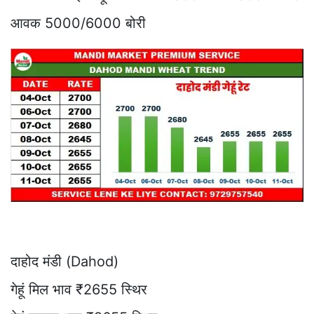
आवक 5000/6000 बोरी
दाहोद मंडी (Dahod)
गेहूं मिल भाव ₹2655 स्थिर