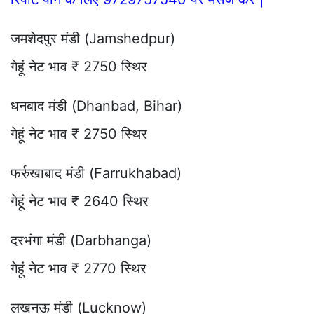
जमशेदपुर मंडी (Jamshedpur)
गेहूं नेट भाव ₹ 2750 स्थिर
धनबाद मंडी (Dhanbad, Bihar)
गेहूं नेट भाव ₹ 2750 स्थिर
फर्रुखाबाद मंडी (Farrukhabad)
गेहूं नेट भाव ₹ 2640 स्थिर
दरभंगा मंडी (Darbhanga)
गेहूं नेट भाव ₹ 2770 स्थिर
लखनऊ मंडी (Lucknow)