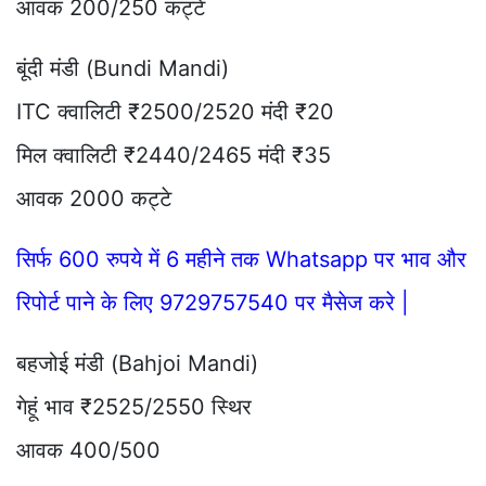
आवक 200/250 कट्टे
बूंदी मंडी (Bundi Mandi)
ITC क्वालिटी ₹2500/2520 मंदी ₹20
मिल क्वालिटी ₹2440/2465 मंदी ₹35
आवक 2000 कट्टे
सिर्फ 600 रुपये में 6 महीने तक Whatsapp पर भाव और
रिपोर्ट पाने के लिए 9729757540 पर मैसेज करे |
बहजोई मंडी (Bahjoi Mandi)
गेहूं भाव ₹2525/2550 स्थिर
आवक 400/500