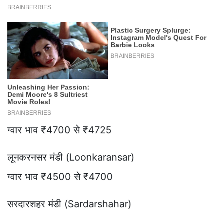
ग्वार भाव ₹4700 से ₹4725
लूनकरनसर मंडी (Loonkaransar)
ग्वार भाव ₹4500 से ₹4700
सरदारशहर मंडी (Sardarshahar)