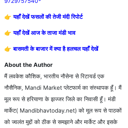
9729757540*
👉
यहाँ देखें फसलों की तेजी मंदी रिपोर्ट
👉
यहाँ देखें आज के ताजा मंडी भाव
👉
बासमती के बाजार में क्या है हलचल यहाँ देखें
About the Author
मैं लवकेश कौशिक, भारतीय नौसेना से रिटायर्ड एक
नौसैनिक, Mandi Market प्लेटफार्म का संस्थापक हूँ। मैं
मूल रूप से हरियाणा के झज्जर जिले का निवासी हूँ। मंडी
मार्केट( Mandibhavtoday.net) को मूल रूप से पाठकों
को ज्वलंत मुद्दों को ठीक से समझाने और मार्केट और इसके