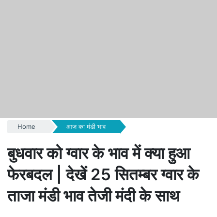
Home
आज का मंडी भाव
बुधवार को ग्वार के भाव में क्या हुआ
फेरबदल | देखें 25 सितम्बर ग्वार के
ताजा मंडी भाव तेजी मंदी के साथ