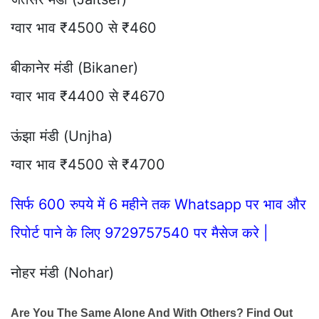
ग्वार भाव ₹4500 से ₹460
बीकानेर मंडी (Bikaner)
ग्वार भाव ₹4400 से ₹4670
ऊंझा मंडी (Unjha)
ग्वार भाव ₹4500 से ₹4700
सिर्फ 600 रुपये में 6 महीने तक Whatsapp पर भाव और
रिपोर्ट पाने के लिए 9729757540 पर मैसेज करे |
नोहर मंडी (Nohar)