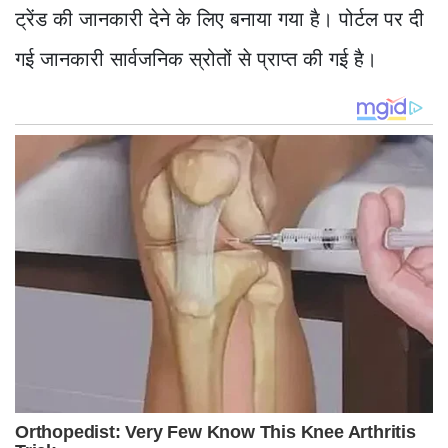
ट्रेंड की जानकारी देने के लिए बनाया गया है। पोर्टल पर दी
गई जानकारी सार्वजनिक स्रोतों से प्राप्त की गई है।