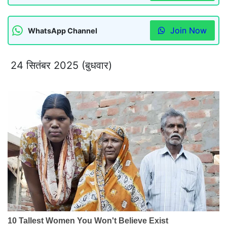
Join Now
WhatsApp Channel
24 सितंबर 2025 (बुधवार)