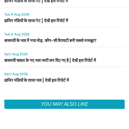
हाजिर मंडियों के ताजा रेट | देखें इस रिपोर्ट में
Tue,4 Aug 2026
हाजिर मंडियों के ताजा रेट | देखें इस रिपोर्ट में
Tue,4 Aug 2026
बासमती के भाव में नया मोड़, कौन-सी वैरायटी बनी सबसे मजबूत?
Sat,1 Aug 2026
बासमती चावल के नए भाव जारी कर दिए गए है | देखें इस रिपोर्ट में
Sat,1 Aug 2026
हाजिर मंडियों के ताजा भाव | देखें इस रिपोर्ट में
YOU MAY ALSO LIKE