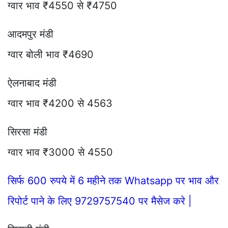
ग्वार भाव ₹4550 से ₹4750
आदमपुर मंडी
ग्वार बोली भाव ₹4690
ऐलनाबाद मंडी
ग्वार भाव ₹4200 से 4563
सिरसा मंडी
ग्वार भाव ₹3000 से 4550
सिर्फ 600 रुपये में 6 महीने तक Whatsapp पर भाव और
रिपोर्ट पाने के लिए 9729757540 पर मैसेज करे |