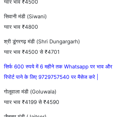
ग्वार भाव ₹4500
सिवानी मंडी (Siwani)
ग्वार भाव ₹4800
श्री डूंगरगढ़ मंडी (Shri Dungargarh)
ग्वार भाव ₹4500 से ₹4701
सिर्फ 600 रुपये में 6 महीने तक Whatsapp पर भाव और
रिपोर्ट पाने के लिए 9729757540 पर मैसेज करे |
गोलूवाला मंडी (Goluwala)
ग्वार भाव ₹4199 से ₹4590
जैतसर मंडी (Jaitser)