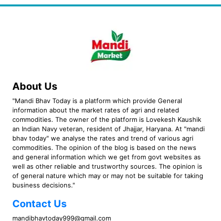
About Us
"Mandi Bhav Today is a platform which provide General
information about the market rates of agri and related
commodities. The owner of the platform is Lovekesh Kaushik
an Indian Navy veteran, resident of Jhajjar, Haryana. At "mandi
bhav today" we analyse the rates and trend of various agri
commodities. The opinion of the blog is based on the news
and general information which we get from govt websites as
well as other reliable and trustworthy sources. The opinion is
of general nature which may or may not be suitable for taking
business decisions."
Contact Us
mandibhavtoday999@gmail.com