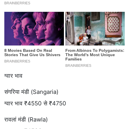
ग्वार भाव
संगरिया मंडी (Sangaria)
ग्वार भाव ₹4550 से ₹4750
रावलां मंडी (Rawla)