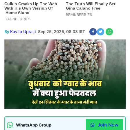
By
Kavita Upraiti
Sep 25, 2025, 08:33 IST
Join Now
WhatsApp Group