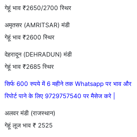
गेहूं भाव ₹2650/2700 स्थिर
अमृतसर (AMRITSAR) मंडी
गेहूं भाव ₹2600 स्थिर
देहरादून (DEHRADUN) मंडी
गेहूं भाव ₹2685 स्थिर
सिर्फ 600 रुपये में 6 महीने तक Whatsapp पर भाव और
रिपोर्ट पाने के लिए 9729757540 पर मैसेज करे |
अलवर मंडी (राजस्थान)
गेहूं लूज भाव ₹ 2525