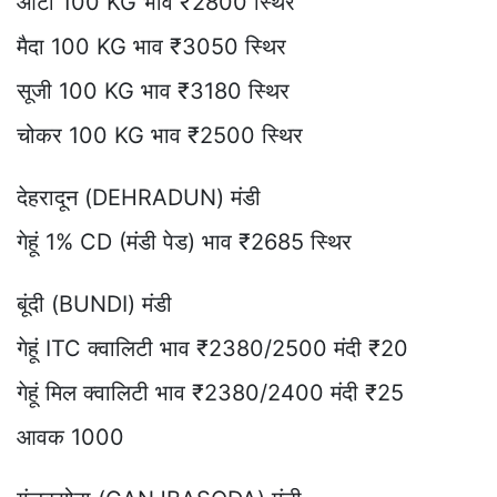
आटा 100 KG भाव ₹2800 स्थिर
मैदा 100 KG भाव ₹3050 स्थिर
सूजी 100 KG भाव ₹3180 स्थिर
चोकर 100 KG भाव ₹2500 स्थिर
देहरादून (DEHRADUN) मंडी
गेहूं 1% CD (मंडी पेड) भाव ₹2685 स्थिर
बूंदी (BUNDI) मंडी
गेहूं ITC क्वालिटी भाव ₹2380/2500 मंदी ₹20
गेहूं मिल क्वालिटी भाव ₹2380/2400 मंदी ₹25
आवक 1000