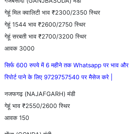
गंजबसोदा (GANJBASODA) मंडी
गेहूं मिल क्वालिटी भाव ₹2300/2350 स्थिर
गेहूं 1544 भाव ₹2600/2750 स्थिर
गेहूं सरबती भाव ₹2700/3200 स्थिर
आवक 3000
सिर्फ 600 रुपये में 6 महीने तक Whatsapp पर भाव और
रिपोर्ट पाने के लिए 9729757540 पर मैसेज करे |
नजफगढ़ (NAJAFGARH) मंडी
गेहूं भाव ₹2550/2600 स्थिर
आवक 150