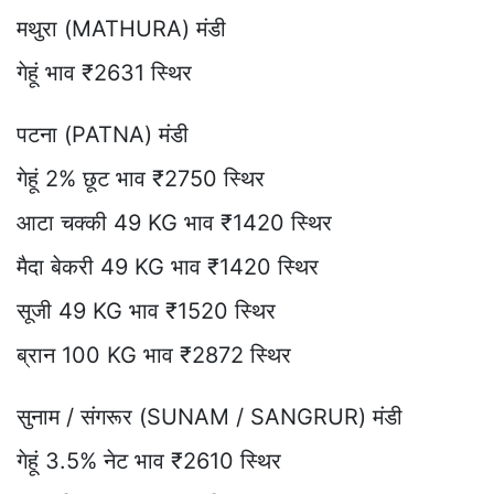
मथुरा (MATHURA) मंडी
गेहूं भाव ₹2631 स्थिर
पटना (PATNA) मंडी
गेहूं 2% छूट भाव ₹2750 स्थिर
आटा चक्की 49 KG भाव ₹1420 स्थिर
मैदा बेकरी 49 KG भाव ₹1420 स्थिर
सूजी 49 KG भाव ₹1520 स्थिर
ब्रान 100 KG भाव ₹2872 स्थिर
सुनाम / संगरूर (SUNAM / SANGRUR) मंडी
गेहूं 3.5% नेट भाव ₹2610 स्थिर