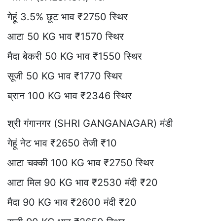
गेहूं 3.5% छूट भाव ₹2750 स्थिर
आटा 50 KG भाव ₹1570 स्थिर
मैदा बेकरी 50 KG भाव ₹1550 स्थिर
सूजी 50 KG भाव ₹1770 स्थिर
ब्रान 100 KG भाव ₹2346 स्थिर
श्री गंगानगर (SHRI GANGANAGAR) मंडी
गेहूं नेट भाव ₹2650 तेजी ₹10
आटा चक्की 100 KG भाव ₹2750 स्थिर
आटा मिल 90 KG भाव ₹2530 मंदी ₹20
मैदा 90 KG भाव ₹2600 मंदी ₹20