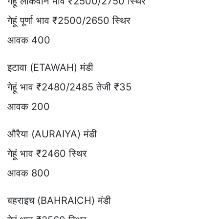
गेहूं लोकवान भाव ₹2500/2750 स्थिर
गेहूं पूर्णा भाव ₹2500/2650 स्थिर
आवक 400
इटावा (ETAWAH) मंडी
गेहूं भाव ₹2480/2485 तेजी ₹35
आवक 200
औरैया (AURAIYA) मंडी
गेहूं भाव ₹2460 स्थिर
आवक 800
बहराइच (BAHRAICH) मंडी