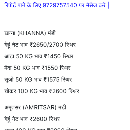
रिपोर्ट पाने के लिए 9729757540 पर मैसेज करे |
खन्ना (KHANNA) मंडी
गेहूं नेट भाव ₹2650/2700 स्थिर
आटा 50 KG भाव ₹1450 स्थिर
मैदा 50 KG भाव ₹1550 स्थिर
सूजी 50 KG भाव ₹1575 स्थिर
चोकर 100 KG भाव ₹2600 स्थिर
अमृतसर (AMRITSAR) मंडी
गेहूं नेट भाव ₹2600 स्थिर