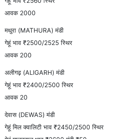
गेहूं भाव ₹2560 स्थिर
आवक 2000
मथुरा (MATHURA) मंडी
गेहूं भाव ₹2500/2525 स्थिर
आवक 200
अलीगढ़ (ALIGARH) मंडी
गेहूं भाव ₹2400/2500 स्थिर
आवक 20
देवास (DEWAS) मंडी
गेहूं मिल क्वालिटी भाव ₹2450/2500 स्थिर