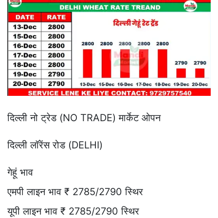
दिल्ली नो ट्रेड (NO TRADE) मार्केट ओपन
दिल्ली लॉरेंस रोड (DELHI)
गेहूं भाव
एमपी लाइन भाव ₹ 2785/2790 स्थिर
यूपी लाइन भाव ₹ 2785/2790 स्थिर