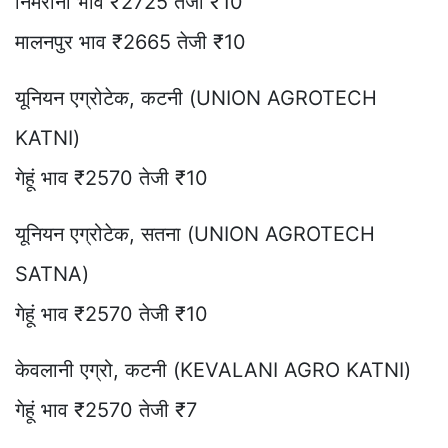
निमरानी भाव ₹2725 तेजी ₹10
मालनपुर भाव ₹2665 तेजी ₹10
यूनियन एग्रोटेक, कटनी (UNION AGROTECH
KATNI)
गेहूं भाव ₹2570 तेजी ₹10
यूनियन एग्रोटेक, सतना (UNION AGROTECH
SATNA)
गेहूं भाव ₹2570 तेजी ₹10
केवलानी एग्रो, कटनी (KEVALANI AGRO KATNI)
गेहूं भाव ₹2570 तेजी ₹7