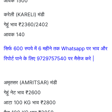
आवक 1500
करेली (KARELI) मंडी
गेहूं भाव ₹2360/2402
आवक 140
सिर्फ 600 रुपये में 6 महीने तक Whatsapp पर भाव और
रिपोर्ट पाने के लिए 9729757540 पर मैसेज करे |
अमृतसर (AMRITSAR) मंडी
गेहूं नेट भाव ₹2600
आटा 100 KG भाव ₹2800