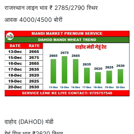
राजस्थान लाइन भाव ₹ 2785/2790 स्थिर
आवक 4000/4500 बोरी
दाहोद (DAHOD) मंडी
गेहूं मिल भाव ₹2620 स्थिर