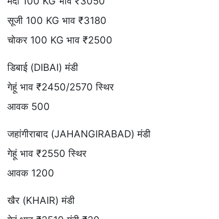
मैदा 100 KG भाव ₹3050
सूजी 100 KG भाव ₹3180
चोकर 100 KG भाव ₹2500
डिबाई (DIBAI) मंडी
गेहूं भाव ₹2450/2570 स्थिर
आवक 500
जहांगीराबाद (JAHANGIRABAD) मंडी
गेहूं भाव ₹2550 स्थिर
आवक 1200
खैर (KHAIR) मंडी