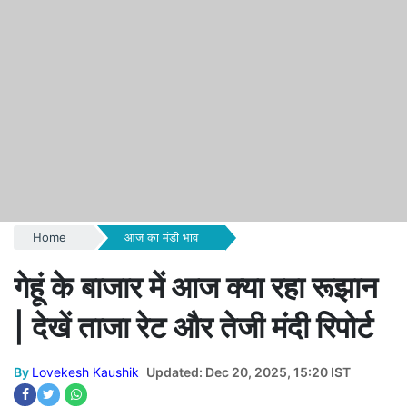
Home
आज का मंडी भाव
गेहूं के बाजार में आज क्या रहा रूझान
| देखें ताजा रेट और तेजी मंदी रिपोर्ट
By
Lovekesh Kaushik
Updated: Dec 20, 2025, 15:20 IST