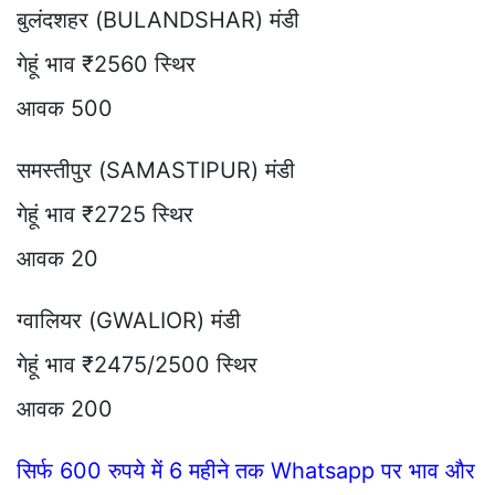
बुलंदशहर (BULANDSHAR) मंडी
गेहूं भाव ₹2560 स्थिर
आवक 500
समस्तीपुर (SAMASTIPUR) मंडी
गेहूं भाव ₹2725 स्थिर
आवक 20
ग्वालियर (GWALIOR) मंडी
गेहूं भाव ₹2475/2500 स्थिर
आवक 200
सिर्फ 600 रुपये में 6 महीने तक Whatsapp पर भाव और