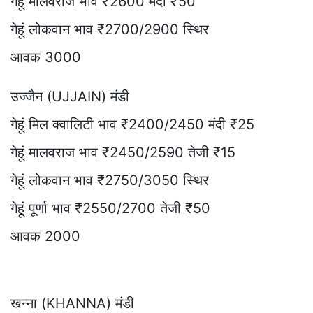
गेहूं मालवराज भाव ₹2600 मंदी ₹50
गेहूं लोकवान भाव ₹2700/2900 स्थिर
आवक 3000
उज्जैन (UJJAIN) मंडी
गेहूं मिल क्वालिटी भाव ₹2400/2450 मंदी ₹25
गेहूं मालवराज भाव ₹2450/2590 तेजी ₹15
गेहूं लोकवान भाव ₹2750/3050 स्थिर
गेहूं पूर्णा भाव ₹2550/2700 तेजी ₹50
आवक 2000
खन्ना (KHANNA) मंडी