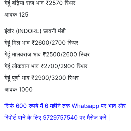
गेहूं बढ़िया राज भाव ₹2570 स्थिर
आवक 125
इंदौर (INDORE) छावनी मंडी
गेहूं मिल भाव ₹2600/2700 स्थिर
गेहूं मालवराज भाव ₹2500/2600 स्थिर
गेहूं लोकवान भाव ₹2700/2900 स्थिर
गेहूं पूर्णा भाव ₹2900/3200 स्थिर
आवक 1000
सिर्फ 600 रुपये में 6 महीने तक Whatsapp पर भाव और
रिपोर्ट पाने के लिए 9729757540 पर मैसेज करे |