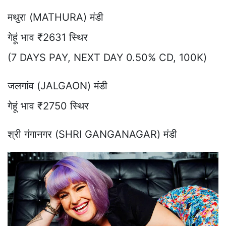
मथुरा (MATHURA) मंडी
गेहूं भाव ₹2631 स्थिर
(7 DAYS PAY, NEXT DAY 0.50% CD, 100K)
जलगांव (JALGAON) मंडी
गेहूं भाव ₹2750 स्थिर
श्री गंगानगर (SHRI GANGANAGAR) मंडी