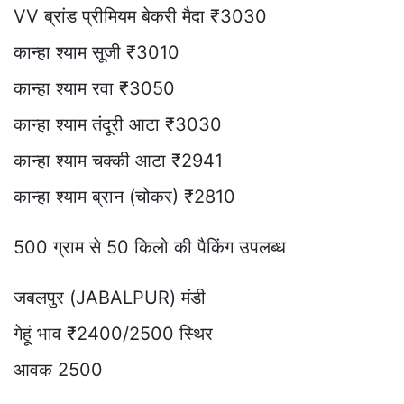
VV ब्रांड प्रीमियम बेकरी मैदा ₹3030
कान्हा श्याम सूजी ₹3010
कान्हा श्याम रवा ₹3050
कान्हा श्याम तंदूरी आटा ₹3030
कान्हा श्याम चक्की आटा ₹2941
कान्हा श्याम ब्रान (चोकर) ₹2810
500 ग्राम से 50 किलो की पैकिंग उपलब्ध
जबलपुर (JABALPUR) मंडी
गेहूं भाव ₹2400/2500 स्थिर
आवक 2500