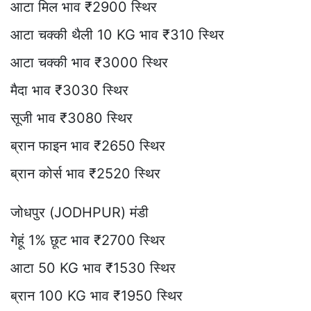
आटा मिल भाव ₹2900 स्थिर
आटा चक्की थैली 10 KG भाव ₹310 स्थिर
आटा चक्की भाव ₹3000 स्थिर
मैदा भाव ₹3030 स्थिर
सूजी भाव ₹3080 स्थिर
ब्रान फाइन भाव ₹2650 स्थिर
ब्रान कोर्स भाव ₹2520 स्थिर
जोधपुर (JODHPUR) मंडी
गेहूं 1% छूट भाव ₹2700 स्थिर
आटा 50 KG भाव ₹1530 स्थिर
ब्रान 100 KG भाव ₹1950 स्थिर