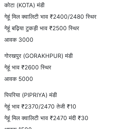
कोटा (KOTA) मंडी
गेहूं मिल क्वालिटी भाव ₹2400/2480 स्थिर
गेहूं बढ़िया टुकड़ी भाव ₹2500 स्थिर
आवक 3000
गोरखपुर (GORAKHPUR) मंडी
गेहूं भाव ₹2600 स्थिर
आवक 5000
पिपरिया (PIPRIYA) मंडी
गेहूं भाव ₹2370/2470 तेजी ₹10
गेहूं मिल क्वालिटी भाव ₹2470 मंदी ₹30