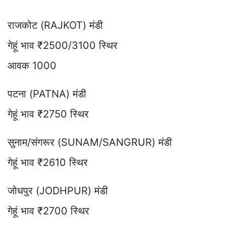
राजकोट (RAJKOT) मंडी
गेहूं भाव ₹2500/3100 स्थिर
आवक 1000
पटना (PATNA) मंडी
गेहूं भाव ₹2750 स्थिर
सुनाम/संगरूर (SUNAM/SANGRUR) मंडी
गेहूं भाव ₹2610 स्थिर
जोधपुर (JODHPUR) मंडी
गेहूं भाव ₹2700 स्थिर