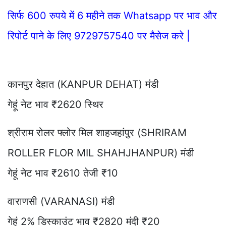
सिर्फ 600 रुपये में 6 महीने तक Whatsapp पर भाव और
रिपोर्ट पाने के लिए 9729757540 पर मैसेज करे |
कानपुर देहात (KANPUR DEHAT) मंडी
गेहूं नेट भाव ₹2620 स्थिर
श्रीराम रोलर फ्लोर मिल शाहजहांपुर (SHRIRAM
ROLLER FLOR MIL SHAHJHANPUR) मंडी
गेहूं नेट भाव ₹2610 तेजी ₹10
वाराणसी (VARANASI) मंडी
गेहूं 2% डिस्काउंट भाव ₹2820 मंदी ₹20