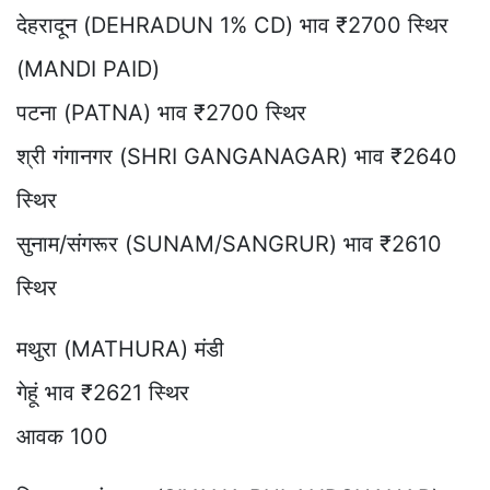
देहरादून (DEHRADUN 1% CD) भाव ₹2700 स्थिर
(MANDI PAID)
पटना (PATNA) भाव ₹2700 स्थिर
श्री गंगानगर (SHRI GANGANAGAR) भाव ₹2640
स्थिर
सुनाम/संगरूर (SUNAM/SANGRUR) भाव ₹2610
स्थिर
मथुरा (MATHURA) मंडी
गेहूं भाव ₹2621 स्थिर
आवक 100