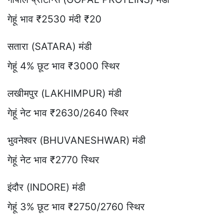
गेहूं भाव ₹2530 मंदी ₹20
सतारा (SATARA) मंडी
गेहूं 4% छूट भाव ₹3000 स्थिर
लखीमपुर (LAKHIMPUR) मंडी
गेहूं नेट भाव ₹2630/2640 स्थिर
भुवनेश्वर (BHUVANESHWAR) मंडी
गेहूं नेट भाव ₹2770 स्थिर
इंदौर (INDORE) मंडी
गेहूं 3% छूट भाव ₹2750/2760 स्थिर