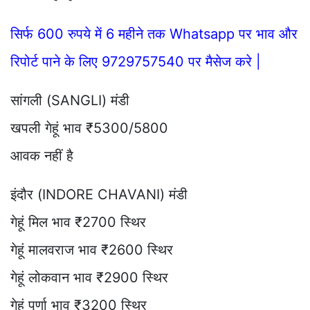
सिर्फ 600 रुपये में 6 महीने तक Whatsapp पर भाव और
रिपोर्ट पाने के लिए 9729757540 पर मैसेज करे |
सांगली (SANGLI) मंडी
खपली गेहूं भाव ₹5300/5800
आवक नहीं है
इंदौर (INDORE CHAVANI) मंडी
गेहूं मिल भाव ₹2700 स्थिर
गेहूं मालवराज भाव ₹2600 स्थिर
गेहूं लोकवान भाव ₹2900 स्थिर
गेहूं पूर्णा भाव ₹3200 स्थिर