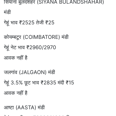
सियाना बुलंदशहर (SIYANA BULANDSHAHAR)
मंडी
गेहूं भाव ₹2525 तेजी ₹25
कोयम्बटूर (COIMBATORE) मंडी
गेहूं नेट भाव ₹2960/2970
आवक नहीं है
जलगांव (JALGAON) मंडी
गेहूं 3.5% छूट भाव ₹2835 मंदी ₹15
आवक नहीं है
आष्टा (AASTA) मंडी