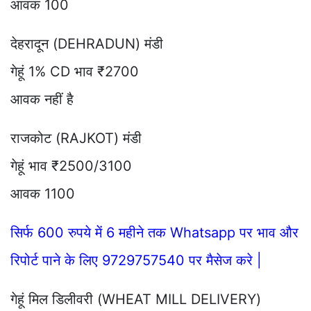
आवक 100
देहरादून (DEHRADUN) मंडी
गेहूं 1% CD भाव ₹2700
आवक नहीं है
राजकोट (RAJKOT) मंडी
गेहूं भाव ₹2500/3100
आवक 1100
सिर्फ 600 रुपये में 6 महीने तक Whatsapp पर भाव और
रिपोर्ट पाने के लिए 9729757540 पर मैसेज करे |
गेहूं मिल डिलीवरी (WHEAT MILL DELIVERY)