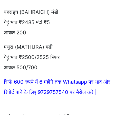
बहराइच (BAHRAICH) मंडी
गेहूं भाव ₹2485 मंदी ₹5
आवक 200
मथुरा (MATHURA) मंडी
गेहूं भाव ₹2500/2525 स्थिर
आवक 500/700
सिर्फ 600 रुपये में 6 महीने तक Whatsapp पर भाव और
रिपोर्ट पाने के लिए 9729757540 पर मैसेज करे |