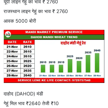
यूपी लाइन गेहूं का भाव ₹ 2760
राजस्थान लाइन गेहूं का भाव ₹ 2760
आवक 5000 बोरी
दाहोद (DAHOD) मंडी
गेहूं मिल भाव ₹2640 तेजी ₹10