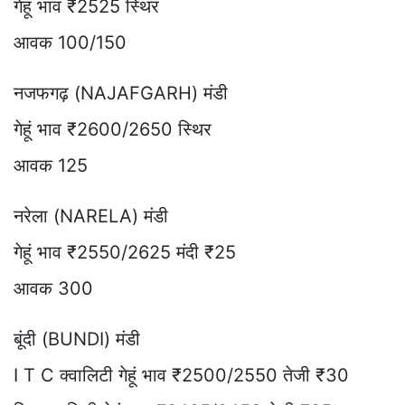
गेहूं भाव ₹2525 स्थिर
आवक 100/150
नजफगढ़ (NAJAFGARH) मंडी
गेहूं भाव ₹2600/2650 स्थिर
आवक 125
नरेला (NARELA) मंडी
गेहूं भाव ₹2550/2625 मंदी ₹25
आवक 300
बूंदी (BUNDI) मंडी
I T C क्वालिटी गेहूं भाव ₹2500/2550 तेजी ₹30