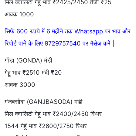
मिल क्वालिटी गेहूं भाव ₹2425/2450 तेजी ₹25
आवक 1000
सिर्फ 600 रुपये में 6 महीने तक Whatsapp पर भाव और
रिपोर्ट पाने के लिए 9729757540 पर मैसेज करे |
गोंडा (GONDA) मंडी
गेहूं भाव ₹2510 मंदी ₹20
आवक 3000
गंजबसोदा (GANJBASODA) मंडी
मिल क्वालिटी गेहूं भाव ₹2400/2450 स्थिर
1544 गेहूं भाव ₹2600/2750 स्थिर