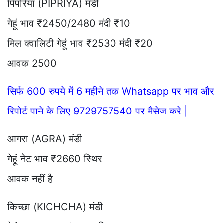
पिपरिया (PIPRIYA) मंडी
गेहूं भाव ₹2450/2480 मंदी ₹10
मिल क्वालिटी गेहूं भाव ₹2530 मंदी ₹20
आवक 2500
सिर्फ 600 रुपये में 6 महीने तक Whatsapp पर भाव और
रिपोर्ट पाने के लिए 9729757540 पर मैसेज करे |
आगरा (AGRA) मंडी
गेहूं नेट भाव ₹2660 स्थिर
आवक नहीं है
किच्छा (KICHCHA) मंडी