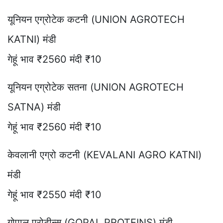
यूनियन एग्रोटेक कटनी (UNION AGROTECH
KATNI) मंडी
गेहूं भाव ₹2560 मंदी ₹10
यूनियन एग्रोटेक सतना (UNION AGROTECH
SATNA) मंडी
गेहूं भाव ₹2560 मंदी ₹10
केवलानी एग्रो कटनी (KEVALANI AGRO KATNI)
मंडी
गेहूं भाव ₹2550 मंदी ₹10
गोपाल प्रोटीन्स (GOPAL PROTEINS) मंडी