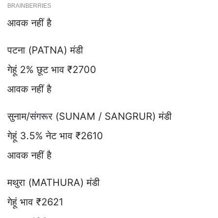
आवक नहीं है
पटना (PATNA) मंडी
गेहूं 2% छूट भाव ₹2700
आवक नहीं है
सुनाम/संगरूर (SUNAM / SANGRUR) मंडी
गेहूं 3.5% नेट भाव ₹2610
आवक नहीं है
मथुरा (MATHURA) मंडी
गेहूं भाव ₹2621