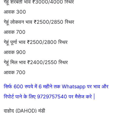
गेहूं शरबती भाव ₹3000/4000 स्थिर
आवक 300
गेहूं लोकवन भाव ₹2500/2850 स्थिर
आवक 700
गेहूं पूर्णा भाव ₹2500/2800 स्थिर
आवक 900
गेहूं मिल भाव ₹2400/2550 स्थिर
आवक 700
सिर्फ 600 रुपये में 6 महीने तक Whatsapp पर भाव और
रिपोर्ट पाने के लिए 9729757540 पर मैसेज करे |
दाहोद (DAHOD) मंडी