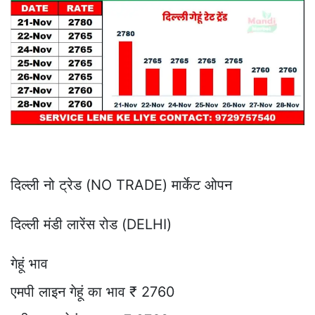
दिल्ली नो ट्रेड (NO TRADE) मार्केट ओपन
दिल्ली मंडी लारेंस रोड (DELHI)
गेहूं भाव
एमपी लाइन गेहूं का भाव ₹ 2760