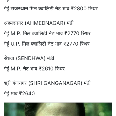
गेहूं राजस्थान मिल क्वालिटी नेट भाव ₹2800 स्थिर
अहमदनगर (AHMEDNAGAR) मंडी
गेहूं M.P. मिल क्वालिटी नेट भाव ₹2770 स्थिर
गेहूं U.P. मिल क्वालिटी नेट भाव ₹2770 स्थिर
सेंधवा (SENDHWA) मंडी
गेहूं M.P. नेट भाव ₹2610 स्थिर
श्री गंगानगर (SHRI GANGANAGAR) मंडी
गेहूं भाव ₹2640