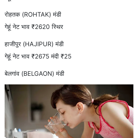
रोहतक (ROHTAK) मंडी
गेहूं नेट भाव ₹2620 स्थिर
हाजीपुर (HAJIPUR) मंडी
गेहूं नेट भाव ₹2675 मंदी ₹25
बेलगांव (BELGAON) मंडी