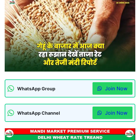
Join Now
WhatsApp Group
Join Now
WhatsApp Channel