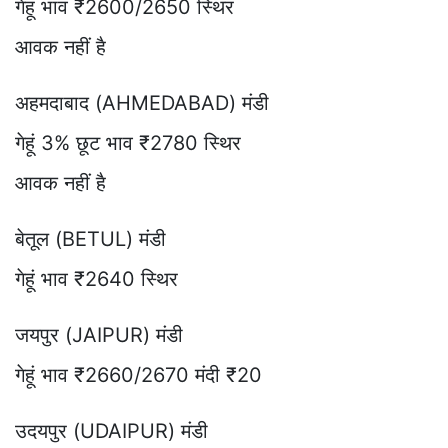
गेहूं भाव ₹2600/2650 स्थिर
आवक नहीं है
अहमदाबाद (AHMEDABAD) मंडी
गेहूं 3% छूट भाव ₹2780 स्थिर
आवक नहीं है
बेतूल (BETUL) मंडी
गेहूं भाव ₹2640 स्थिर
जयपुर (JAIPUR) मंडी
गेहूं भाव ₹2660/2670 मंदी ₹20
उदयपुर (UDAIPUR) मंडी