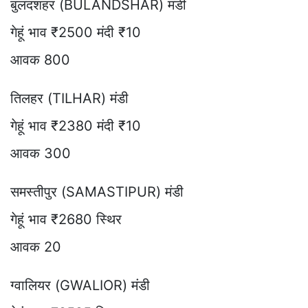
बुलंदशहर (BULANDSHAR) मंडी
गेहूं भाव ₹2500 मंदी ₹10
आवक 800
तिलहर (TILHAR) मंडी
गेहूं भाव ₹2380 मंदी ₹10
आवक 300
समस्तीपुर (SAMASTIPUR) मंडी
गेहूं भाव ₹2680 स्थिर
आवक 20
ग्वालियर (GWALIOR) मंडी