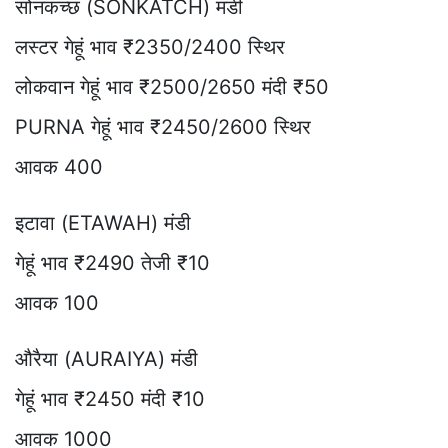
सोनकच्छ (SONKATCH) मंडी
लस्टर गेहूं भाव ₹2350/2400 स्थिर
लोकवान गेहूं भाव ₹2500/2650 मंदी ₹50
PURNA गेहूं भाव ₹2450/2600 स्थिर
आवक 400
इटावा (ETAWAH) मंडी
गेहूं भाव ₹2490 तेजी ₹10
आवक 100
औरैया (AURAIYA) मंडी
गेहूं भाव ₹2450 मंदी ₹10
आवक 1000