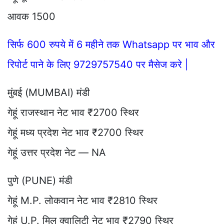
आवक 1500
सिर्फ 600 रुपये में 6 महीने तक Whatsapp पर भाव और
रिपोर्ट पाने के लिए 9729757540 पर मैसेज करे |
मुंबई (MUMBAI) मंडी
गेहूं राजस्थान नेट भाव ₹2700 स्थिर
गेहूं मध्य प्रदेश नेट भाव ₹2700 स्थिर
गेहूं उत्तर प्रदेश नेट — NA
पुणे (PUNE) मंडी
गेहूं M.P. लोकवान नेट भाव ₹2810 स्थिर
गेहूं U.P. मिल क्वालिटी नेट भाव ₹2790 स्थिर