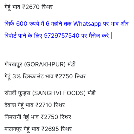
गेहूं भाव ₹2670 स्थिर
सिर्फ 600 रुपये में 6 महीने तक Whatsapp पर भाव और
रिपोर्ट पाने के लिए 9729757540 पर मैसेज करे |
गोरखपुर (GORAKHPUR) मंडी
गेहूं 3% डिस्काउंट भाव ₹2750 स्थिर
संघवी फूड्स (SANGHVI FOODS) मंडी
देवास गेहूं भाव ₹2710 स्थिर
निमरानी गेहूं भाव ₹2750 स्थिर
मालनपुर गेहूं भाव ₹2695 स्थिर