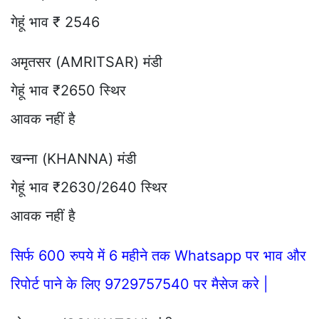
गेहूं भाव ₹ 2546
अमृतसर (AMRITSAR) मंडी
गेहूं भाव ₹2650 स्थिर
आवक नहीं है
खन्ना (KHANNA) मंडी
गेहूं भाव ₹2630/2640 स्थिर
आवक नहीं है
सिर्फ 600 रुपये में 6 महीने तक Whatsapp पर भाव और
रिपोर्ट पाने के लिए 9729757540 पर मैसेज करे |