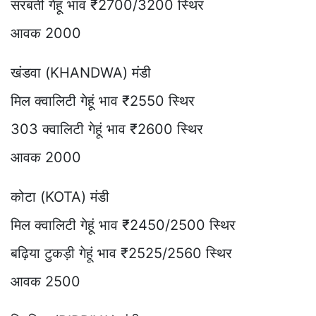
सरबती गेहूं भाव ₹2700/3200 स्थिर
आवक 2000
खंडवा (KHANDWA) मंडी
मिल क्वालिटी गेहूं भाव ₹2550 स्थिर
303 क्वालिटी गेहूं भाव ₹2600 स्थिर
आवक 2000
कोटा (KOTA) मंडी
मिल क्वालिटी गेहूं भाव ₹2450/2500 स्थिर
बढ़िया टुकड़ी गेहूं भाव ₹2525/2560 स्थिर
आवक 2500