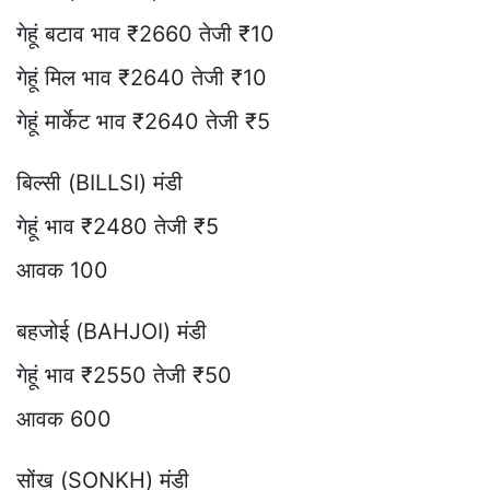
गेहूं बटाव भाव ₹2660 तेजी ₹10
गेहूं मिल भाव ₹2640 तेजी ₹10
गेहूं मार्केट भाव ₹2640 तेजी ₹5
बिल्सी (BILLSI) मंडी
गेहूं भाव ₹2480 तेजी ₹5
आवक 100
बहजोई (BAHJOI) मंडी
गेहूं भाव ₹2550 तेजी ₹50
आवक 600
सोंख (SONKH) मंडी