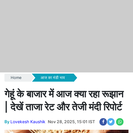
Home
आज का मंडी भाव
गेहूं के बाजार में आज क्या रहा रूझान
| देखें ताजा रेट और तेजी मंदी रिपोर्ट
By
Lovekesh Kaushik
Nov 28, 2025, 15:01 IST