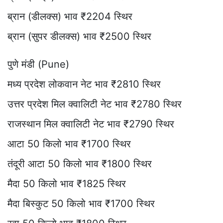
ब्रान (डीलक्स) भाव ₹2204 स्थिर
ब्रान (सुपर डीलक्स) भाव ₹2500 स्थिर
पुणे मंडी (Pune)
मध्य प्रदेश लोकवान नेट भाव ₹2810 स्थिर
उत्तर प्रदेश मिल क्वालिटी नेट भाव ₹2780 स्थिर
राजस्थान मिल क्वालिटी नेट भाव ₹2790 स्थिर
आटा 50 किलो भाव ₹1700 स्थिर
तंदूरी आटा 50 किलो भाव ₹1800 स्थिर
मैदा 50 किलो भाव ₹1825 स्थिर
मैदा बिस्कुट 50 किलो भाव ₹1700 स्थिर