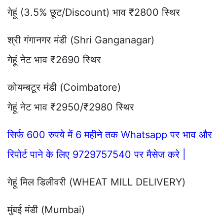
गेहूं (3.5% छूट/Discount) भाव ₹2800 स्थिर
श्री गंगानगर मंडी (Shri Ganganagar)
गेहूं नेट भाव ₹2690 स्थिर
कोयम्बटूर मंडी (Coimbatore)
गेहूं नेट भाव ₹2950/₹2980 स्थिर
सिर्फ 600 रुपये में 6 महीने तक Whatsapp पर भाव और
रिपोर्ट पाने के लिए 9729757540 पर मैसेज करे |
गेहूं मिल डिलीवरी (WHEAT MILL DELIVERY)
मुंबई मंडी (Mumbai)