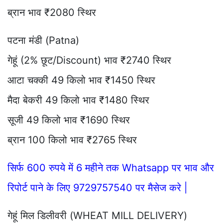
ब्रान भाव ₹2080 स्थिर
पटना मंडी (Patna)
गेहूं (2% छूट/Discount) भाव ₹2740 स्थिर
आटा चक्की 49 किलो भाव ₹1450 स्थिर
मैदा बेकरी 49 किलो भाव ₹1480 स्थिर
सूजी 49 किलो भाव ₹1690 स्थिर
ब्रान 100 किलो भाव ₹2765 स्थिर
सिर्फ 600 रुपये में 6 महीने तक Whatsapp पर भाव और
रिपोर्ट पाने के लिए 9729757540 पर मैसेज करे |
गेहूं मिल डिलीवरी (WHEAT MILL DELIVERY)