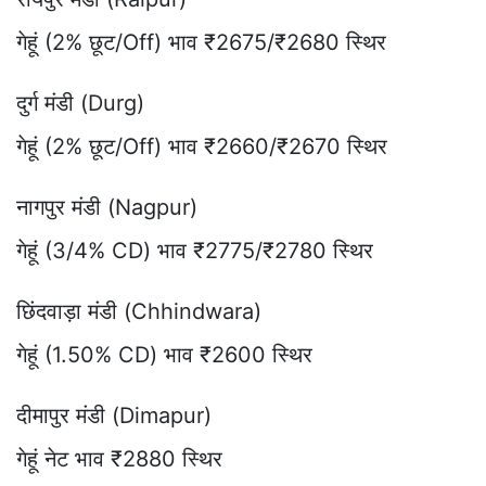
गेहूं (2% छूट/Off) भाव ₹2675/₹2680 स्थिर
दुर्ग मंडी (Durg)
गेहूं (2% छूट/Off) भाव ₹2660/₹2670 स्थिर
नागपुर मंडी (Nagpur)
गेहूं (3/4% CD) भाव ₹2775/₹2780 स्थिर
छिंदवाड़ा मंडी (Chhindwara)
गेहूं (1.50% CD) भाव ₹2600 स्थिर
दीमापुर मंडी (Dimapur)
गेहूं नेट भाव ₹2880 स्थिर