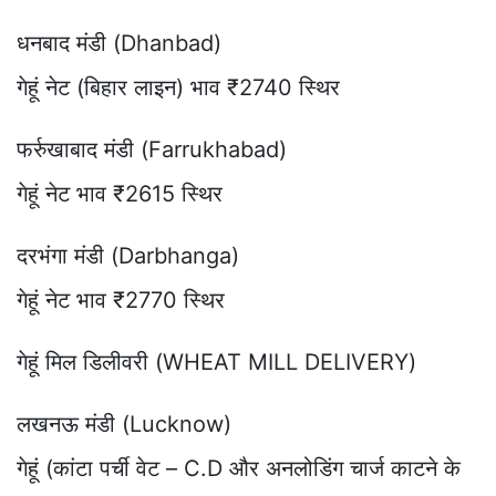
धनबाद मंडी (Dhanbad)
गेहूं नेट (बिहार लाइन) भाव ₹2740 स्थिर
फर्रुखाबाद मंडी (Farrukhabad)
गेहूं नेट भाव ₹2615 स्थिर
दरभंगा मंडी (Darbhanga)
गेहूं नेट भाव ₹2770 स्थिर
गेहूं मिल डिलीवरी (WHEAT MILL DELIVERY)
लखनऊ मंडी (Lucknow)
गेहूं (कांटा पर्ची वेट – C.D और अनलोडिंग चार्ज काटने के