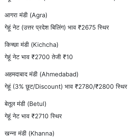
आगरा मंडी (Agra)
गेहूं नेट (उत्तर प्रदेश बिलिंग) भाव ₹2675 स्थिर
किच्छा मंडी (Kichcha)
गेहूं नेट भाव ₹2700 तेजी ₹10
अहमदाबाद मंडी (Ahmedabad)
गेहूं (3% छूट/Discount) भाव ₹2780/₹2800 स्थिर
बेतूल मंडी (Betul)
गेहूं नेट भाव ₹2710 स्थिर
खन्ना मंडी (Khanna)