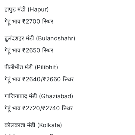
हापुड़ मंडी (Hapur)
गेहूं भाव ₹2700 स्थिर
बुलंदशहर मंडी (Bulandshahr)
गेहूं भाव ₹2650 स्थिर
पीलीभीत मंडी (Pilibhit)
गेहूं भाव ₹2640/₹2660 स्थिर
गाजियाबाद मंडी (Ghaziabad)
गेहूं भाव ₹2720/₹2740 स्थिर
कोलकाता मंडी (Kolkata)