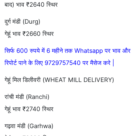
बाद) भाव ₹2640 स्थिर
दुर्ग मंडी (Durg)
गेहूं भाव ₹2660 स्थिर
सिर्फ 600 रुपये में 6 महीने तक Whatsapp पर भाव और
रिपोर्ट पाने के लिए 9729757540 पर मैसेज करे |
गेहूं मिल डिलीवरी (WHEAT MILL DELIVERY)
रांची मंडी (Ranchi)
गेहूं भाव ₹2740 स्थिर
गढ़वा मंडी (Garhwa)