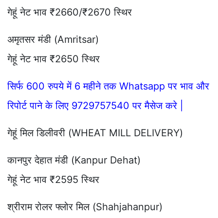
गेहूं नेट भाव ₹2660/₹2670 स्थिर
अमृतसर मंडी (Amritsar)
गेहूं नेट भाव ₹2650 स्थिर
सिर्फ 600 रुपये में 6 महीने तक Whatsapp पर भाव और
रिपोर्ट पाने के लिए 9729757540 पर मैसेज करे |
गेहूं मिल डिलीवरी (WHEAT MILL DELIVERY)
कानपुर देहात मंडी (Kanpur Dehat)
गेहूं नेट भाव ₹2595 स्थिर
श्रीराम रोलर फ्लोर मिल (Shahjahanpur)