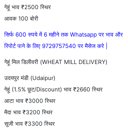
गेहूं भाव ₹2500 स्थिर
आवक 100 बोरी
सिर्फ 600 रुपये में 6 महीने तक Whatsapp पर भाव और
रिपोर्ट पाने के लिए 9729757540 पर मैसेज करे |
गेहूं मिल डिलीवरी (WHEAT MILL DELIVERY)
उदयपुर मंडी (Udaipur)
गेहूं (1.5% छूट/Discount) भाव ₹2660 स्थिर
आटा भाव ₹3000 स्थिर
मैदा भाव ₹3200 स्थिर
सूजी भाव ₹3300 स्थिर