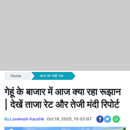
Home
आज का मंडी भाव
गेहूं के बाजार में आज क्या रहा रूझान
| देखें ताजा रेट और तेजी मंदी रिपोर्ट
By
Lovekesh Kaushik
Oct 18, 2025, 15:33 IST