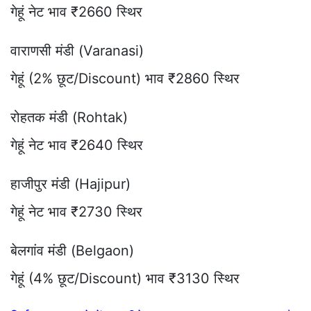
गेहूं नेट भाव ₹2660 स्थिर
वाराणसी मंडी (Varanasi)
गेहूं (2% छूट/Discount) भाव ₹2860 स्थिर
रोहतक मंडी (Rohtak)
गेहूं नेट भाव ₹2640 स्थिर
हाजीपुर मंडी (Hajipur)
गेहूं नेट भाव ₹2730 स्थिर
बेलगांव मंडी (Belgaon)
गेहूं (4% छूट/Discount) भाव ₹3130 स्थिर