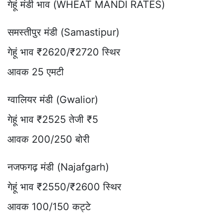
गेहूं मंडी भाव (WHEAT MANDI RATES)
समस्तीपुर मंडी (Samastipur)
गेहूं भाव ₹2620/₹2720 स्थिर
आवक 25 एमटी
ग्वालियर मंडी (Gwalior)
गेहूं भाव ₹2525 तेजी ₹5
आवक 200/250 बोरी
नजफगढ़ मंडी (Najafgarh)
गेहूं भाव ₹2550/₹2600 स्थिर
आवक 100/150 कट्टे