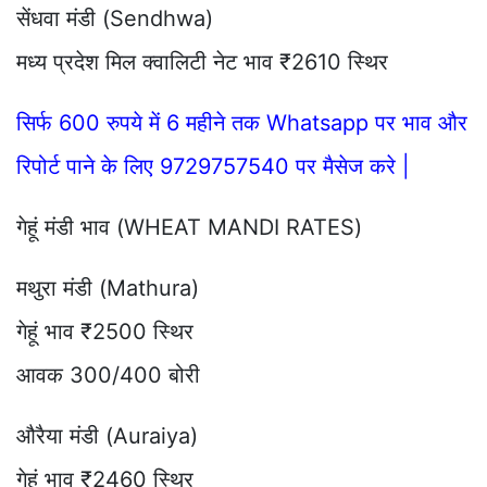
सेंधवा मंडी (Sendhwa)
मध्य प्रदेश मिल क्वालिटी नेट भाव ₹2610 स्थिर
सिर्फ 600 रुपये में 6 महीने तक Whatsapp पर भाव और
रिपोर्ट पाने के लिए 9729757540 पर मैसेज करे |
गेहूं मंडी भाव (WHEAT MANDI RATES)
मथुरा मंडी (Mathura)
गेहूं भाव ₹2500 स्थिर
आवक 300/400 बोरी
औरैया मंडी (Auraiya)
गेहूं भाव ₹2460 स्थिर