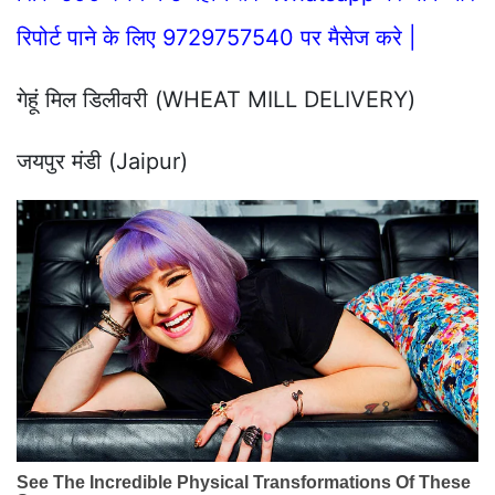
रिपोर्ट पाने के लिए 9729757540 पर मैसेज करे |
गेहूं मिल डिलीवरी (WHEAT MILL DELIVERY)
जयपुर मंडी (Jaipur)