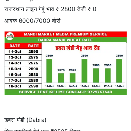
राजस्थान लाइन गेहूं भाव ₹ 2800 तेजी ₹ 0
आवक 6000/7000 बोरी
डबरा मंडी (Dabra)