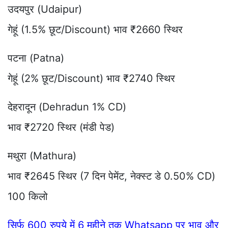
उदयपुर (Udaipur)
गेहूं (1.5% छूट/Discount) भाव ₹2660 स्थिर
पटना (Patna)
गेहूं (2% छूट/Discount) भाव ₹2740 स्थिर
देहरादून (Dehradun 1% CD)
भाव ₹2720 स्थिर (मंडी पेड)
मथुरा (Mathura)
भाव ₹2645 स्थिर (7 दिन पेमेंट, नेक्स्ट डे 0.50% CD)
100 किलो
सिर्फ 600 रुपये में 6 महीने तक Whatsapp पर भाव और