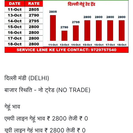
दिल्ली मंडी (DELHI)
बाजार स्थिति - नो ट्रेड (NO TRADE)
गेहूं भाव
एमपी लाइन गेहूं भाव ₹ 2800 तेजी ₹ 0
यूपी लाइन गेहूं भाव ₹ 2800 तेजी ₹ 0