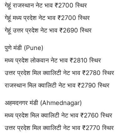
गेहूं राजस्थान नेट भाव ₹2700 स्थिर
गेहूं मध्य प्रदेश नेट भाव ₹2700 स्थिर
गेहूं उत्तर प्रदेश नेट भाव ₹2690 स्थिर
पुणे मंडी (Pune)
मध्य प्रदेश लोकवान नेट भाव ₹2810 स्थिर
उत्तर प्रदेश मिल क्वालिटी नेट भाव ₹2780 स्थिर
राजस्थान मिल क्वालिटी नेट भाव ₹2790 स्थिर
अहमदनगर मंडी (Ahmednagar)
मध्य प्रदेश मिल क्वालिटी नेट भाव ₹2760 स्थिर
उत्तर प्रदेश मिल क्वालिटी नेट भाव ₹2770 स्थिर