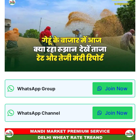
Join Now
WhatsApp Group
Join Now
WhatsApp Channel