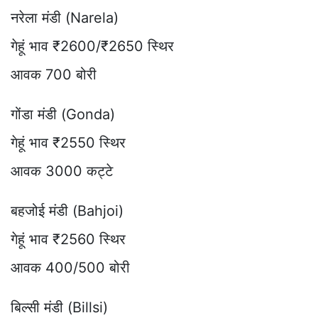
नरेला मंडी (Narela)
गेहूं भाव ₹2600/₹2650 स्थिर
आवक 700 बोरी
गोंडा मंडी (Gonda)
गेहूं भाव ₹2550 स्थिर
आवक 3000 कट्टे
बहजोई मंडी (Bahjoi)
गेहूं भाव ₹2560 स्थिर
आवक 400/500 बोरी
बिल्सी मंडी (Billsi)