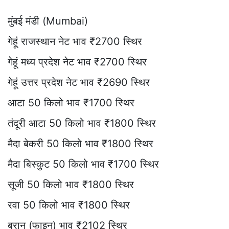
मुंबई मंडी (Mumbai)
गेहूं राजस्थान नेट भाव ₹2700 स्थिर
गेहूं मध्य प्रदेश नेट भाव ₹2700 स्थिर
गेहूं उत्तर प्रदेश नेट भाव ₹2690 स्थिर
आटा 50 किलो भाव ₹1700 स्थिर
तंदूरी आटा 50 किलो भाव ₹1800 स्थिर
मैदा बेकरी 50 किलो भाव ₹1800 स्थिर
मैदा बिस्कुट 50 किलो भाव ₹1700 स्थिर
सूजी 50 किलो भाव ₹1800 स्थिर
रवा 50 किलो भाव ₹1800 स्थिर
ब्रान (फाइन) भाव ₹2102 स्थिर