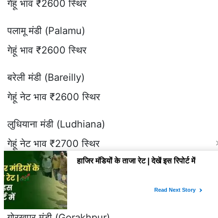
गेहूं भाव ₹2600 स्थिर
पलामू मंडी (Palamu)
गेहूं भाव ₹2600 स्थिर
बरेली मंडी (Bareilly)
गेहूं नेट भाव ₹2600 स्थिर
लुधियाना मंडी (Ludhiana)
गेहूं नेट भाव ₹2700 स्थिर
कोटकपुरा मंडी (Kotakpura)
गेहूं भाव ₹2600 स्थिर
गोरखपुर मंडी (Gorakhpur)