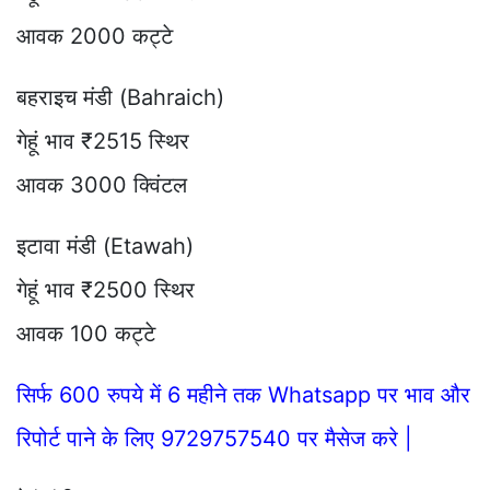
आवक 2000 कट्टे
बहराइच मंडी (Bahraich)
गेहूं भाव ₹2515 स्थिर
आवक 3000 क्विंटल
इटावा मंडी (Etawah)
गेहूं भाव ₹2500 स्थिर
आवक 100 कट्टे
सिर्फ 600 रुपये में 6 महीने तक Whatsapp पर भाव और
रिपोर्ट पाने के लिए 9729757540 पर मैसेज करे |