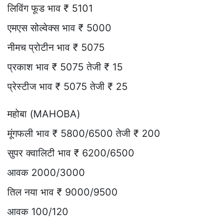
लिविंग फूड भाव ₹ 5101
एमएस सोल्वेक्स भाव ₹ 5000
नीमच प्रोटीन भाव ₹ 5075
प्रकाश भाव ₹ 5075 तेजी ₹ 15
प्रेस्टीज भाव ₹ 5075 तेजी ₹ 25
महोबा (MAHOBA)
मूंगफली भाव ₹ 5800/6500 तेजी ₹ 200
सुपर क्वालिटी भाव ₹ 6200/6500
आवक 2000/3000
तिल नया भाव ₹ 9000/9500
आवक 100/120