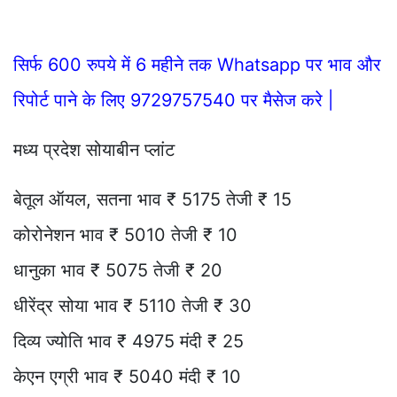
सिर्फ 600 रुपये में 6 महीने तक Whatsapp पर भाव और
रिपोर्ट पाने के लिए 9729757540 पर मैसेज करे |
मध्य प्रदेश सोयाबीन प्लांट
बेतूल ऑयल, सतना भाव ₹ 5175 तेजी ₹ 15
कोरोनेशन भाव ₹ 5010 तेजी ₹ 10
धानुका भाव ₹ 5075 तेजी ₹ 20
धीरेंद्र सोया भाव ₹ 5110 तेजी ₹ 30
दिव्य ज्योति भाव ₹ 4975 मंदी ₹ 25
केएन एग्री भाव ₹ 5040 मंदी ₹ 10