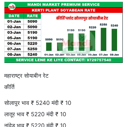
महाराष्ट्र सोयाबीन रेट
कीर्ति
सोलापुर भाव ₹ 5240 मंदी ₹ 10
लातूर भाव ₹ 5220 मंदी ₹ 10
नांदेड़ भाव ₹ 5220 मंदी ₹ 10