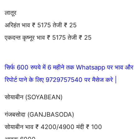
लातूर
अरिहंत भाव ₹ 5175 तेजी ₹ 25
एकदन्त कृष्नूर भाव ₹ 5175 तेजी ₹ 25
सिर्फ 600 रुपये में 6 महीने तक Whatsapp पर भाव और
रिपोर्ट पाने के लिए 9729757540 पर मैसेज करे |
सोयाबीन (SOYABEAN)
गंजबसोदा (GANJBASODA)
सोयाबीन भाव ₹ 4200/4900 मंदी ₹ 100