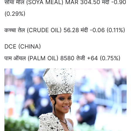
सोया मील (SOYA MEAL) MAR 304.50 मंदी -0.90
(0.29%)
कच्चा तेल (CRUDE OIL) 56.28 मंदी -0.06 (0.11%)
DCE (CHINA)
पाम ऑयल (PALM OIL) 8580 तेजी +64 (0.75%)