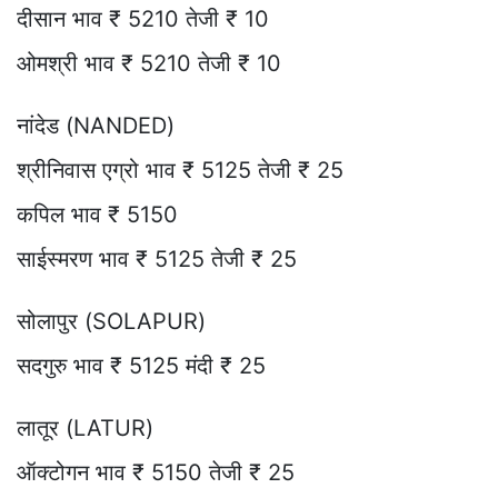
दीसान भाव ₹ 5210 तेजी ₹ 10
ओमश्री भाव ₹ 5210 तेजी ₹ 10
नांदेड (NANDED)
श्रीनिवास एग्रो भाव ₹ 5125 तेजी ₹ 25
कपिल भाव ₹ 5150
साईस्मरण भाव ₹ 5125 तेजी ₹ 25
सोलापुर (SOLAPUR)
सदगुरु भाव ₹ 5125 मंदी ₹ 25
लातूर (LATUR)
ऑक्टोगन भाव ₹ 5150 तेजी ₹ 25