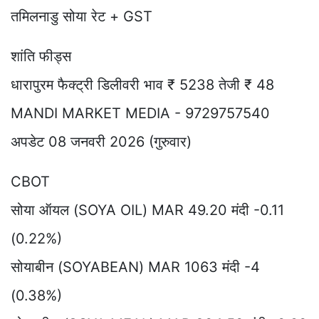
तमिलनाडु सोया रेट + GST
शांति फीड्स
धारापुरम फैक्ट्री डिलीवरी भाव ₹ 5238 तेजी ₹ 48
MANDI MARKET MEDIA - 9729757540
अपडेट 08 जनवरी 2026 (गुरुवार)
CBOT
सोया ऑयल (SOYA OIL) MAR 49.20 मंदी -0.11
(0.22%)
सोयाबीन (SOYABEAN) MAR 1063 मंदी -4
(0.38%)