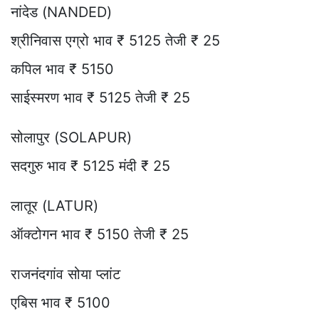
नांदेड (NANDED)
श्रीनिवास एग्रो भाव ₹ 5125 तेजी ₹ 25
कपिल भाव ₹ 5150
साईस्मरण भाव ₹ 5125 तेजी ₹ 25
सोलापुर (SOLAPUR)
सदगुरु भाव ₹ 5125 मंदी ₹ 25
लातूर (LATUR)
ऑक्टोगन भाव ₹ 5150 तेजी ₹ 25
राजनंदगांव सोया प्लांट
एबिस भाव ₹ 5100