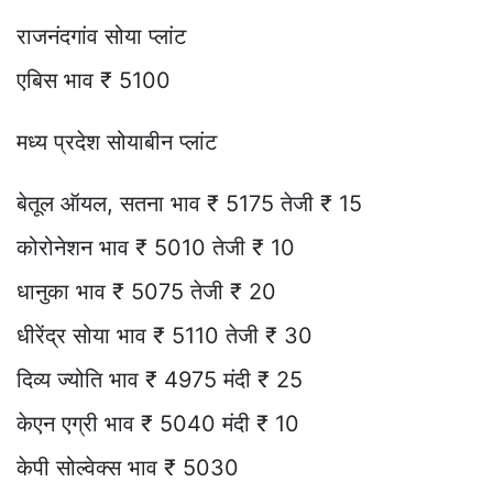
राजनंदगांव सोया प्लांट
एबिस भाव ₹ 5100
मध्य प्रदेश सोयाबीन प्लांट
बेतूल ऑयल, सतना भाव ₹ 5175 तेजी ₹ 15
कोरोनेशन भाव ₹ 5010 तेजी ₹ 10
धानुका भाव ₹ 5075 तेजी ₹ 20
धीरेंद्र सोया भाव ₹ 5110 तेजी ₹ 30
दिव्य ज्योति भाव ₹ 4975 मंदी ₹ 25
केएन एग्री भाव ₹ 5040 मंदी ₹ 10
केपी सोल्वेक्स भाव ₹ 5030