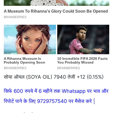
सोया ऑयल (SOYA OIL) 7940 तेजी +12 (0.15%)
सिर्फ 600 रुपये में 6 महीने तक Whatsapp पर भाव और
रिपोर्ट पाने के लिए 9729757540 पर मैसेज करे |