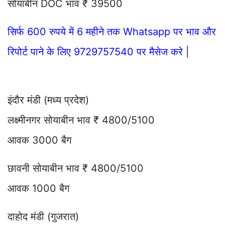
सोयाबीन DOC भाव ₹ 39500
सिर्फ 600 रुपये में 6 महीने तक Whatsapp पर भाव और
रिपोर्ट पाने के लिए 9729757540 पर मैसेज करे |
इंदौर मंडी (मध्य प्रदेश)
लक्ष्मीनगर सोयाबीन भाव ₹ 4800/5100
आवक 3000 बैग
छावनी सोयाबीन भाव ₹ 4800/5100
आवक 1000 बैग
दाहोद मंडी (गुजरात)