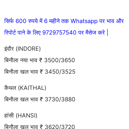
सिर्फ 600 रुपये में 6 महीने तक Whatsapp पर भाव और
रिपोर्ट पाने के लिए 9729757540 पर मैसेज करे |
इंदौर (INDORE)
बिनौला नया भाव ₹ 3500/3650
बिनौला खल भाव ₹ 3450/3525
कैथल (KAITHAL)
बिनौला खल भाव ₹ 3730/3880
हांसी (HANSI)
बिनौला खल भाव ₹ 3620/3720