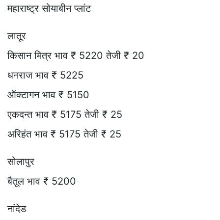
महाराष्ट्र सोयाबीन प्लांट
लातूर
किसान मित्र भाव ₹ 5220 तेजी ₹ 20
धनराज भाव ₹ 5225
ऑक्टागन भाव ₹ 5150
एकदन्त भाव ₹ 5175 तेजी ₹ 25
अरिहंत भाव ₹ 5175 तेजी ₹ 25
सोलापुर
बैतूल भाव ₹ 5200
नांदेड