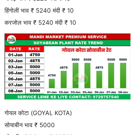
हिंगोली भाव ₹ 5240 मंदी ₹ 10
करजोल भाव ₹ 5240 मंदी ₹ 10
गोयल कोटा (GOYAL KOTA)
सोयाबीन भाव ₹ 5000