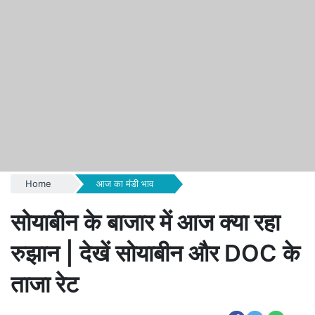
Home
आज का मंडी भाव
सोयाबीन के बाजार में आज क्या रहा
रुझान | देखें सोयाबीन और DOC के
ताजा रेट