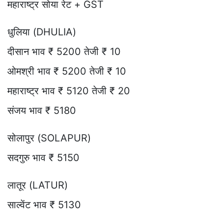
महाराष्ट्र सोया रेट + GST
धुलिया (DHULIA)
दीसान भाव ₹ 5200 तेजी ₹ 10
ओमश्री भाव ₹ 5200 तेजी ₹ 10
महाराष्ट्र भाव ₹ 5120 तेजी ₹ 20
संजय भाव ₹ 5180
सोलापुर (SOLAPUR)
सदगुरु भाव ₹ 5150
लातूर (LATUR)
साल्वेंट भाव ₹ 5130