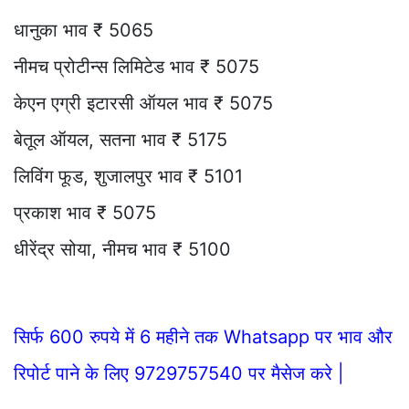
धानुका भाव ₹ 5065
नीमच प्रोटीन्स लिमिटेड भाव ₹ 5075
केएन एग्री इटारसी ऑयल भाव ₹ 5075
बेतूल ऑयल, सतना भाव ₹ 5175
लिविंग फूड, शुजालपुर भाव ₹ 5101
प्रकाश भाव ₹ 5075
धीरेंद्र सोया, नीमच भाव ₹ 5100
सिर्फ 600 रुपये में 6 महीने तक Whatsapp पर भाव और
रिपोर्ट पाने के लिए 9729757540 पर मैसेज करे |