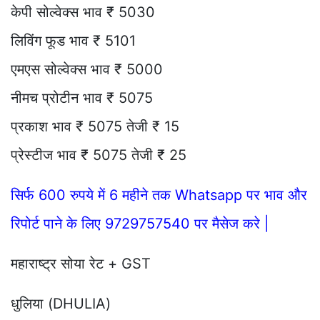
केपी सोल्वेक्स भाव ₹ 5030
लिविंग फूड भाव ₹ 5101
एमएस सोल्वेक्स भाव ₹ 5000
नीमच प्रोटीन भाव ₹ 5075
प्रकाश भाव ₹ 5075 तेजी ₹ 15
प्रेस्टीज भाव ₹ 5075 तेजी ₹ 25
सिर्फ 600 रुपये में 6 महीने तक Whatsapp पर भाव और
रिपोर्ट पाने के लिए 9729757540 पर मैसेज करे |
महाराष्ट्र सोया रेट + GST
धुलिया (DHULIA)