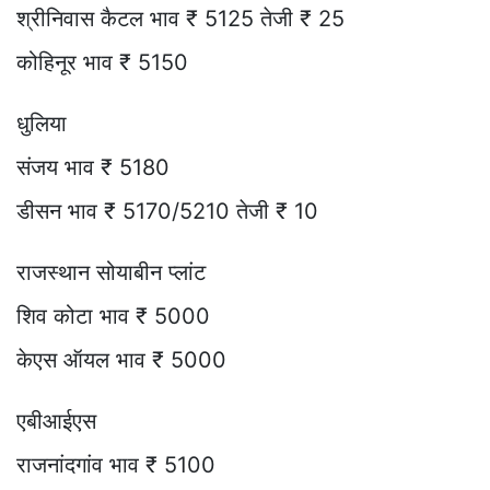
श्रीनिवास कैटल भाव ₹ 5125 तेजी ₹ 25
कोहिनूर भाव ₹ 5150
धुलिया
संजय भाव ₹ 5180
डीसन भाव ₹ 5170/5210 तेजी ₹ 10
राजस्थान सोयाबीन प्लांट
शिव कोटा भाव ₹ 5000
केएस ऑयल भाव ₹ 5000
एबीआईएस
राजनांदगांव भाव ₹ 5100