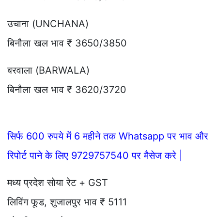
उचाना (UNCHANA)
बिनौला खल भाव ₹ 3650/3850
बरवाला (BARWALA)
बिनौला खल भाव ₹ 3620/3720
सिर्फ 600 रुपये में 6 महीने तक Whatsapp पर भाव और
रिपोर्ट पाने के लिए 9729757540 पर मैसेज करे |
मध्य प्रदेश सोया रेट + GST
लिविंग फूड, शुजालपुर भाव ₹ 5111