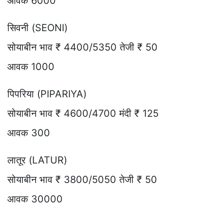
आवक 6000
सिवनी (SEONI)
सोयाबीन भाव ₹ 4400/5350 तेजी ₹ 50
आवक 1000
पिपरिया (PIPARIYA)
सोयाबीन भाव ₹ 4600/4700 मंदी ₹ 125
आवक 300
लातूर (LATUR)
सोयाबीन भाव ₹ 3800/5050 तेजी ₹ 50
आवक 30000