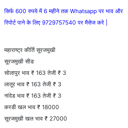
सिर्फ 600 रुपये में 6 महीने तक Whatsapp पर भाव और
रिपोर्ट पाने के लिए 9729757540 पर मैसेज करे |
महाराष्ट्र कीर्ति सूरजमुखी
सूरजमुखी सीड
सोलापुर भाव ₹ 163 तेजी ₹ 3
लातूर भाव ₹ 163 तेजी ₹ 3
नांदेड भाव ₹ 163 तेजी ₹ 3
करडी खल भाव ₹ 18000
सूरजमुखी खल भाव ₹ 27000