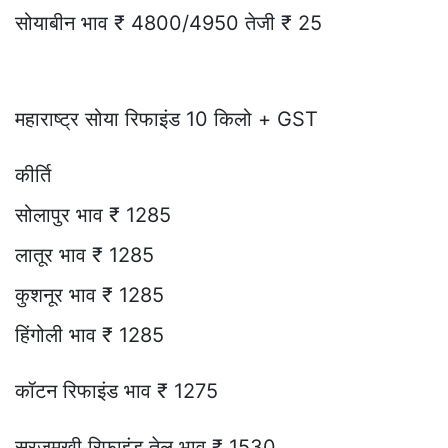
सोयाबीन भाव ₹ 4800/4950 तेजी ₹ 25
महाराष्ट्र सोया रिफाइंड 10 किलो + GST
कीर्ति
सोलापुर भाव ₹ 1285
लातूर भाव ₹ 1285
कुशनूर भाव ₹ 1285
हिंगोली भाव ₹ 1285
कॉटन रिफाइंड भाव ₹ 1275
सूरजमुखी रिफाइंड तेल भाव ₹ 1530