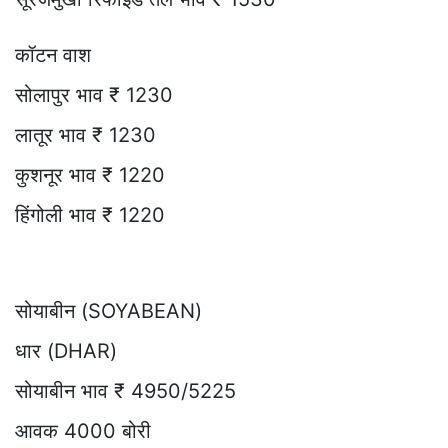
कॉटन वाश
सोलापुर भाव ₹ 1230
लातूर भाव ₹ 1230
कुशनूर भाव ₹ 1220
हिंगोली भाव ₹ 1220
सोयाबीन (SOYABEAN)
धार (DHAR)
सोयाबीन भाव ₹ 4950/5225
आवक 4000 बोरी