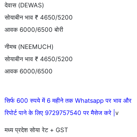
देवास (DEWAS)
सोयाबीन भाव ₹ 4650/5200
आवक 6000/6500 बोरी
नीमच (NEEMUCH)
सोयाबीन भाव ₹ 4650/5200
आवक 6000/6500
सिर्फ 600 रुपये में 6 महीने तक Whatsapp पर भाव और
रिपोर्ट पाने के लिए 9729757540 पर मैसेज करे |
v
मध्य प्रदेश सोया रेट + GST