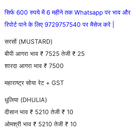
सिर्फ 600 रुपये में 6 महीने तक Whatsapp पर भाव और
रिपोर्ट पाने के लिए 9729757540 पर मैसेज करे |
सरसों (MUSTARD)
बीपी आगरा भाव ₹ 7525 तेजी ₹ 25
शारदा आगरा भाव ₹ 7500
महाराष्ट्र सोया रेट + GST
धुलिया (DHULIA)
दीसान भाव ₹ 5210 तेजी ₹ 10
ओमश्री भाव ₹ 5210 तेजी ₹ 10