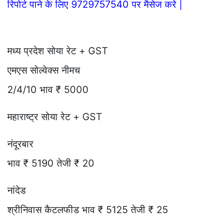
रिपोर्ट पाने के लिए 9729757540 पर मैसेज करे |
मध्य प्रदेश सोया रेट + GST
एमएस सोल्वेक्स नीमच
2/4/10 भाव ₹ 5000
महाराष्ट्र सोया रेट + GST
नंदूरबार
भाव ₹ 5190 तेजी ₹ 20
नांदेड
श्रीनिवास कैटलफीड भाव ₹ 5125 तेजी ₹ 25