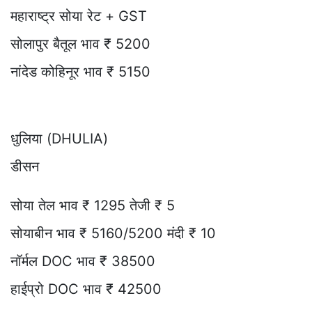
महाराष्ट्र सोया रेट + GST
सोलापुर बैतूल भाव ₹ 5200
नांदेड कोहिनूर भाव ₹ 5150
धुलिया (DHULIA)
डीसन
सोया तेल भाव ₹ 1295 तेजी ₹ 5
सोयाबीन भाव ₹ 5160/5200 मंदी ₹ 10
नॉर्मल DOC भाव ₹ 38500
हाईप्रो DOC भाव ₹ 42500