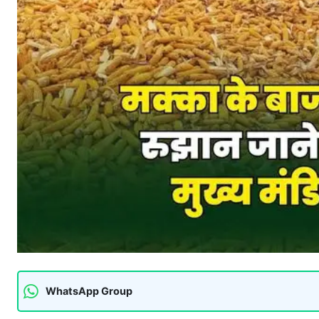
WhatsApp Group