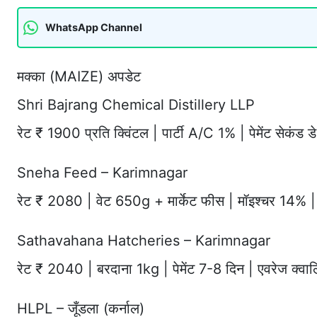
WhatsApp Channel
मक्का (MAIZE) अपडेट
Shri Bajrang Chemical Distillery LLP
रेट ₹ 1900 प्रति क्विंटल | पार्टी A/C 1% | पेमेंट सेकंड
Sneha Feed – Karimnagar
रेट ₹ 2080 | वेट 650g + मार्केट फीस | मॉइश्चर 14% | 
Sathavahana Hatcheries – Karimnagar
रेट ₹ 2040 | बरदाना 1kg | पेमेंट 7-8 दिन | एवरेज क्वा
HLPL – जूँडला (कर्नाल)