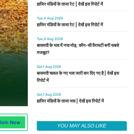
हाजिर मंडियों के ताजा रेट | देखें इस रिपोर्ट में
Tue,4 Aug 2026
हाजिर मंडियों के ताजा रेट | देखें इस रिपोर्ट में
Tue,4 Aug 2026
बासमती के भाव में नया मोड़, कौन-सी वैरायटी बनी सबसे
मजबूत?
Sat,1 Aug 2026
बासमती चावल के नए भाव जारी कर दिए गए है | देखें इस
रिपोर्ट में
Sat,1 Aug 2026
हाजिर मंडियों के ताजा भाव | देखें इस रिपोर्ट में
Join Now
YOU MAY ALSO LIKE