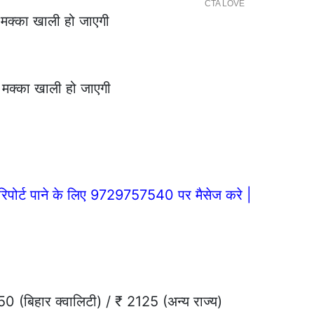
मक्का खाली हो जाएगी
 मक्का खाली हो जाएगी
िपोर्ट पाने के लिए 9729757540 पर मैसेज करे |
िहार क्वालिटी) / ₹ 2125 (अन्य राज्य)