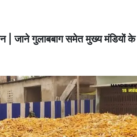
 | जाने गुलाबबाग समेत मुख्य मंडियों के