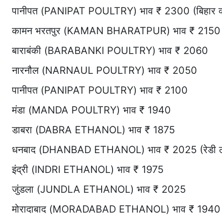
पानीपत (PANIPAT POULTRY) भाव ₹ 2300 (बिहार क्
कामन भरतपुर (KAMAN BHARATPUR) भाव ₹ 2150 
बाराबंकी (BARABANKI POULTRY) भाव ₹ 2060
नारनौल (NARNAUL POULTRY) भाव ₹ 2050
पानीपत (PANIPAT POULTRY) भाव ₹ 2100
मंडा (MANDA POULTRY) भाव ₹ 1940
डाबरा (DABRA ETHANOL) भाव ₹ 1875
धनबाद (DHANBAD ETHANOL) भाव ₹ 2025 (रेडी लो
इंद्री (INDRI ETHANOL) भाव ₹ 1975
जुंडला (JUNDLA ETHANOL) भाव ₹ 2025
मोरादाबाद (MORADABAD ETHANOL) भाव ₹ 1940