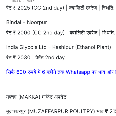
रेट ₹ 2025 (CC 2nd day) | क्वालिटी एवरेज | स्थिति: 
Bindal – Noorpur
रेट ₹ 2000 (CC 2nd day) | क्वालिटी एवरेज | स्थिति:
India Glycols Ltd – Kashipur (Ethanol Plant)
रेट ₹ 2030 | पेमेंट 2nd day
सिर्फ 600 रुपये में 6 महीने तक Whatsapp पर भाव और र
मक्का (MAKKA) मार्केट अपडेट
मुजफ्फरपुर (MUZAFFARPUR POULTRY) भाव ₹ 2150 (ब