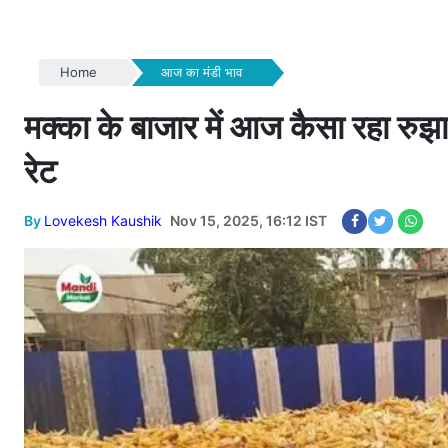
Home
आज का मंडी भाव
मक्का के बाजार में आज कैसा रहा रुझान
रेट
By
Lovekesh Kaushik
Nov 15, 2025, 16:12 IST