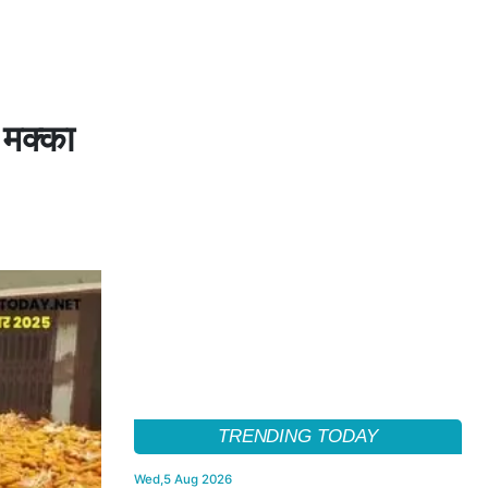
 मक्का
TRENDING TODAY
Wed,5 Aug 2026