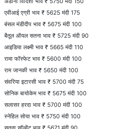
अडानी विदिशा भाव ₹ 5750 मंदी 150
एवीआई एग्री भाव ₹ 5625 मंदी 175
बंसल मंडीदीप भाव ₹ 5675 मंदी 100
बैतूल ऑयल सतना भाव ₹ 5725 मंदी 90
आइडिया लक्ष्मी भाव ₹ 5665 मंदी 110
रामा फॉस्फेट भाव ₹ 5600 मंदी 100
राम जानकी भाव ₹ 5650 मंदी 100
संवरिया इटारसी भाव ₹ 5700 मंदी 75
सोनिक बायोकेम भाव ₹ 5675 मंदी 100
सलासर हरदा भाव ₹ 5700 मंदी 100
स्नेहिल सोया भाव ₹ 5750 मंदी 100
सतना सॉल्वेंट भाव ₹ 5671 मंदी 90