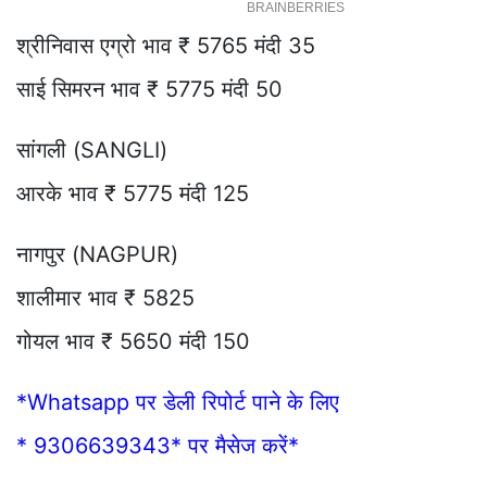
श्रीनिवास एग्रो भाव ₹ 5765 मंदी 35
साई सिमरन भाव ₹ 5775 मंदी 50
सांगली (SANGLI)
आरके भाव ₹ 5775 मंदी 125
नागपुर (NAGPUR)
शालीमार भाव ₹ 5825
गोयल भाव ₹ 5650 मंदी 150
*Whatsapp पर डेली रिपोर्ट पाने के लिए
* 9306639343* पर मैसेज करें*