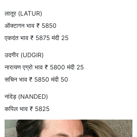
लातूर (LATUR)
ऑक्टागन भाव ₹ 5850
एकदंत भाव ₹ 5875 मंदी 25
उदगीर (UDGIR)
नारायण एग्रो भाव ₹ 5800 मंदी 25
सचिन भाव ₹ 5850 मंदी 50
नांदेड़ (NANDED)
कपिल भाव ₹ 5825