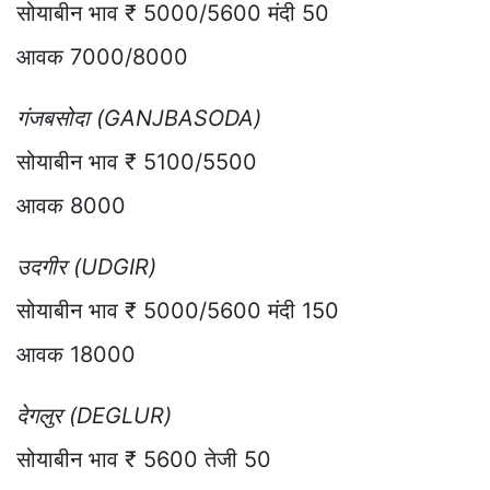
सोयाबीन भाव ₹ 5000/5600 मंदी 50
आवक 7000/8000
गंजबसोदा (GANJBASODA)
सोयाबीन भाव ₹ 5100/5500
आवक 8000
उदगीर (UDGIR)
सोयाबीन भाव ₹ 5000/5600 मंदी 150
आवक 18000
देगलुर (DEGLUR)
सोयाबीन भाव ₹ 5600 तेजी 50