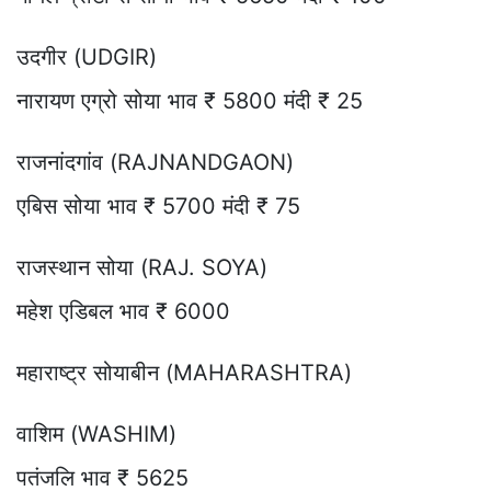
उदगीर (UDGIR)
नारायण एग्रो सोया भाव ₹ 5800 मंदी ₹ 25
राजनांदगांव (RAJNANDGAON)
एबिस सोया भाव ₹ 5700 मंदी ₹ 75
राजस्थान सोया (RAJ. SOYA)
महेश एडिबल भाव ₹ 6000
महाराष्ट्र सोयाबीन (MAHARASHTRA)
वाशिम (WASHIM)
पतंजलि भाव ₹ 5625