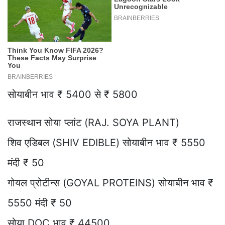
सोयाबीन भाव ₹ 5400 से ₹ 5800
राजस्थान सोया प्लांट (RAJ. SOYA PLANT)
शिव एडिबल (SHIV EDIBLE) सोयाबीन भाव ₹ 5550
मंदी ₹ 50
गोयल प्रोटीन्स (GOYAL PROTEINS) सोयाबीन भाव ₹
5550 मंदी ₹ 50
सोया DOC भाव ₹ 44500