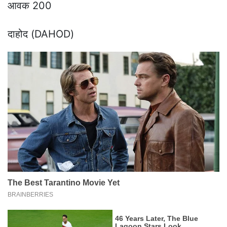
आवक 200
दाहोद (DAHOD)