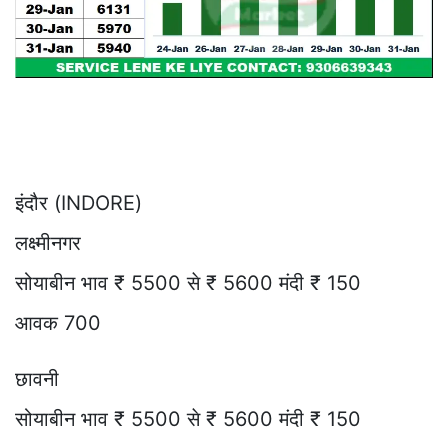
इंदौर (INDORE)
लक्ष्मीनगर
सोयाबीन भाव ₹ 5500 से ₹ 5600 मंदी ₹ 150
आवक 700
छावनी
सोयाबीन भाव ₹ 5500 से ₹ 5600 मंदी ₹ 150