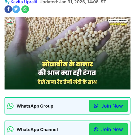
By
Kavita Upraiti
Updated: Jan 31, 2026, 14:06 IST
Join Now
WhatsApp Group
Join Now
WhatsApp Channel