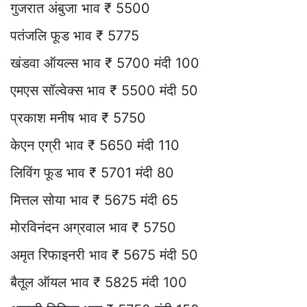
गुजरात अंबुजा भाव ₹ 5500
पतंजलि फूड भाव ₹ 5775
खंडवा ऑयल्स भाव ₹ 5700 मंदी 100
एमएस सॉल्वेक्स भाव ₹ 5500 मंदी 50
प्रकाश मनीष भाव ₹ 5750
केएन एग्री भाव ₹ 5650 मंदी 110
लिविंग फूड भाव ₹ 5701 मंदी 80
मित्तल सोया भाव ₹ 5675 मंदी 65
मोरविनंदन अग्रवाल भाव ₹ 5750
अमृत रिफाइनरी भाव ₹ 5675 मंदी 50
बैतूल ऑयल भाव ₹ 5825 मंदी 100