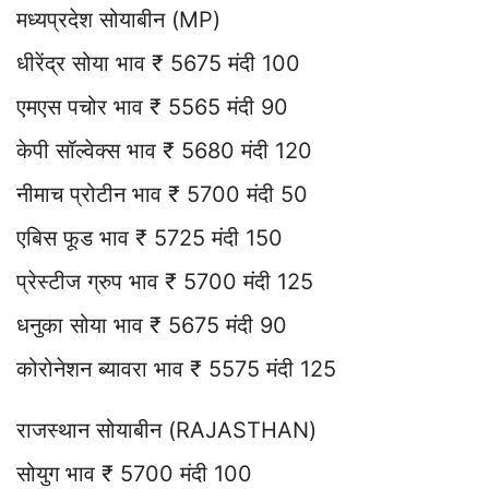
मध्यप्रदेश सोयाबीन (MP)
धीरेंद्र सोया भाव ₹ 5675 मंदी 100
एमएस पचोर भाव ₹ 5565 मंदी 90
केपी सॉल्वेक्स भाव ₹ 5680 मंदी 120
नीमाच प्रोटीन भाव ₹ 5700 मंदी 50
एबिस फूड भाव ₹ 5725 मंदी 150
प्रेस्टीज ग्रुप भाव ₹ 5700 मंदी 125
धनुका सोया भाव ₹ 5675 मंदी 90
कोरोनेशन ब्यावरा भाव ₹ 5575 मंदी 125
राजस्थान सोयाबीन (RAJASTHAN)
सोयुग भाव ₹ 5700 मंदी 100