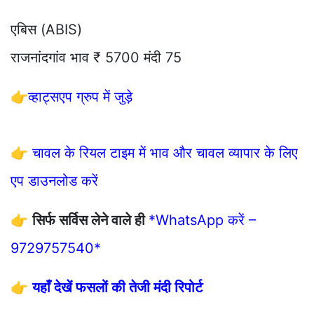
एबिस (ABIS)
राजनांदगांव भाव ₹ 5700 मंदी 75
👉
व्हाट्सएप ग्रुप में जुड़े
👉
चावल के रियल टाइम में भाव और चावल व्यापार के लिए
एप डाउनलोड करें
👉
सिर्फ सर्विस लेने वाले ही
*WhatsApp करें –
9729757540*
👉
यहाँ देखें फसलों की तेजी मंदी रिपोर्ट