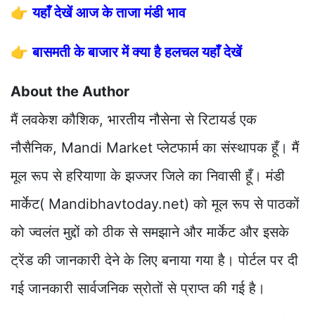
👉
यहाँ देखें आज के ताजा मंडी भाव
👉
बासमती के बाजार में क्या है हलचल यहाँ देखें
About the Author
मैं लवकेश कौशिक, भारतीय नौसेना से रिटायर्ड एक
नौसैनिक, Mandi Market प्लेटफार्म का संस्थापक हूँ। मैं
मूल रूप से हरियाणा के झज्जर जिले का निवासी हूँ। मंडी
मार्केट( Mandibhavtoday.net) को मूल रूप से पाठकों
को ज्वलंत मुद्दों को ठीक से समझाने और मार्केट और इसके
ट्रेंड की जानकारी देने के लिए बनाया गया है। पोर्टल पर दी
गई जानकारी सार्वजनिक स्रोतों से प्राप्त की गई है।