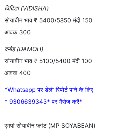
विदिशा (VIDISHA)
सोयाबीन भाव ₹ 5400/5850 मंदी 150
आवक 300
दमोह (DAMOH)
सोयाबीन भाव ₹ 5100/5400 मंदी 100
आवक 400
*Whatsapp पर डेली रिपोर्ट पाने के लिए
* 9306639343* पर मैसेज करें*
एमपी सोयाबीन प्लांट (MP SOYABEAN)