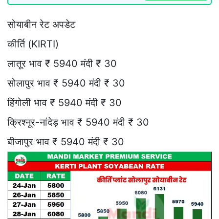
सोयाबीन रेट अपडेट
कीर्ति (KIRTI)
लातूर भाव ₹ 5940 मंदी ₹ 30
सोलापुर भाव ₹ 5940 मंदी ₹ 30
हिंगोली भाव ₹ 5940 मंदी ₹ 30
क्रिश्नूर-नांदेड़ भाव ₹ 5940 मंदी ₹ 30
बीजापुर भाव ₹ 5940 मंदी ₹ 30