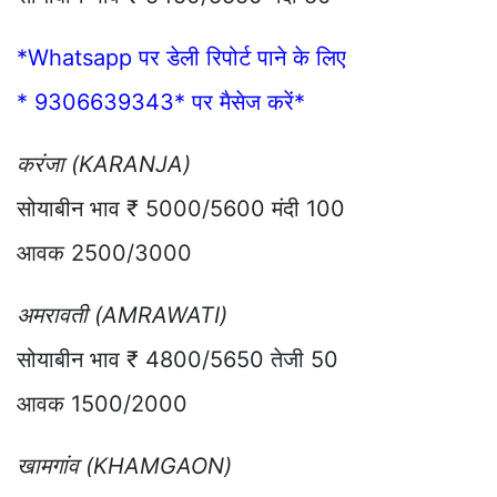
*Whatsapp पर डेली रिपोर्ट पाने के लिए
* 9306639343* पर मैसेज करें*
करंजा (KARANJA)
सोयाबीन भाव ₹ 5000/5600 मंदी 100
आवक 2500/3000
अमरावती (AMRAWATI)
सोयाबीन भाव ₹ 4800/5650 तेजी 50
आवक 1500/2000
खामगांव (KHAMGAON)