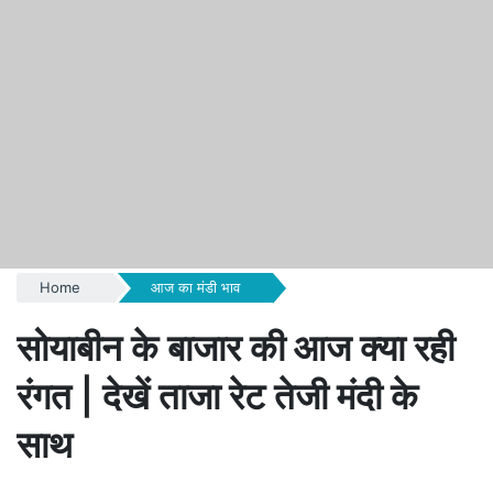
Home
आज का मंडी भाव
सोयाबीन के बाजार की आज क्या रही
रंगत | देखें ताजा रेट तेजी मंदी के
साथ