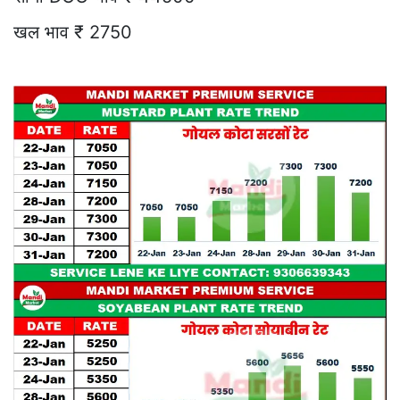
खल भाव ₹ 2750