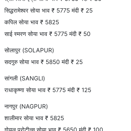
सिद्धरामेश्वर सोया भाव ₹ 5775 मंदी ₹ 25
कपिल सोया भाव ₹ 5825
साई स्मरण सोया भाव ₹ 5775 मंदी ₹ 50
सोलापुर (SOLAPUR)
सदगुरु सोया भाव ₹ 5850 मंदी ₹ 25
सांगली (SANGLI)
राधाकृष्णा सोया भाव ₹ 5775 मंदी ₹ 125
नागपुर (NAGPUR)
शालीमार सोया भाव ₹ 5825
गोयल प्रोटीन्स सोया भाव ₹ 5650 मंदी ₹ 100