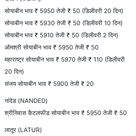
सोयाबीन भाव ₹ 5950 तेजी ₹ 50 (डिलीवरी 20 दिन)
सोयाबीन भाव ₹ 5930 तेजी ₹ 50 (डिलीवरी 10 दिन)
सोयाबीन भाव ₹ 5910 तेजी ₹ 50 (डिलीवरी 2 दिन)
ओमश्री सोयाबीन भाव ₹ 5950 तेजी ₹ 50
महाराष्ट्र सोयाबीन भाव ₹ 5970 तेजी ₹ 110 (डिलीवरी
20 दिन)
संजय सोयाबीन भाव ₹ 5900 तेजी ₹ 20
नांदेड (NANDED)
श्रीनिवास कैटलफीड सोयाबीन भाव ₹ 5950 तेजी ₹ 50
लातूर (LATUR)