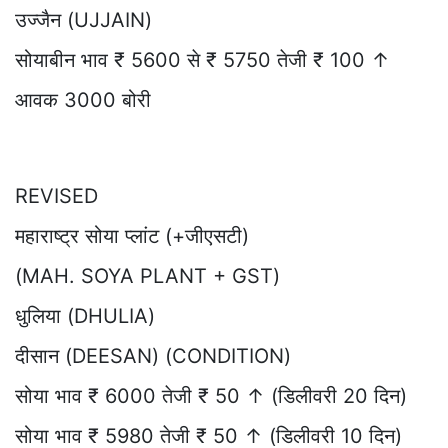
उज्जैन (UJJAIN)
सोयाबीन भाव ₹ 5600 से ₹ 5750 तेजी ₹ 100 ↑
आवक 3000 बोरी
REVISED
महाराष्ट्र सोया प्लांट (+जीएसटी)
(MAH. SOYA PLANT + GST)
धुलिया (DHULIA)
दीसान (DEESAN) (CONDITION)
सोया भाव ₹ 6000 तेजी ₹ 50 ↑ (डिलीवरी 20 दिन)
सोया भाव ₹ 5980 तेजी ₹ 50 ↑ (डिलीवरी 10 दिन)