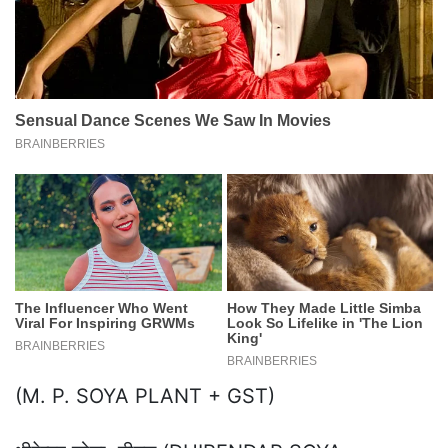
(M. P. SOYA PLANT + GST)