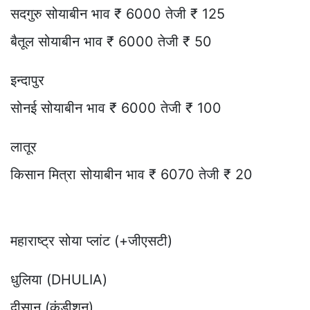
सदगुरु सोयाबीन भाव ₹ 6000 तेजी ₹ 125
बैतूल सोयाबीन भाव ₹ 6000 तेजी ₹ 50
इन्दापुर
सोनई सोयाबीन भाव ₹ 6000 तेजी ₹ 100
लातूर
किसान मित्रा सोयाबीन भाव ₹ 6070 तेजी ₹ 20
महाराष्ट्र सोया प्लांट (+जीएसटी)
धुलिया (DHULIA)
दीसान (कंडीशन)