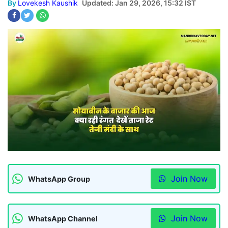
By
Lovekesh Kaushik
Updated: Jan 29, 2026, 15:32 IST
Join Now
WhatsApp Group
Join Now
WhatsApp Channel