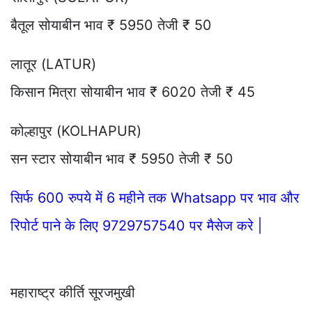
बैतूल सोयाबीन भाव ₹ 5950 तेजी ₹ 50
लातूर (LATUR)
किसान मित्रा सोयाबीन भाव ₹ 6020 तेजी ₹ 45
कोल्हापुर (KOLHAPUR)
सन स्टार सोयाबीन भाव ₹ 5950 तेजी ₹ 50
सिर्फ 600 रुपये में 6 महीने तक Whatsapp पर भाव और
रिपोर्ट पाने के लिए 9729757540 पर मैसेज करे |
महाराष्ट्र कीर्ति सूरजमुखी