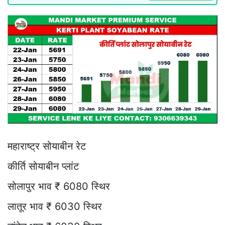
महाराष्ट्र सोयाबीन रेट
कीर्ति सोयाबीन प्लांट
सोलापुर भाव ₹ 6080 स्थिर
लातूर भाव ₹ 6030 स्थिर