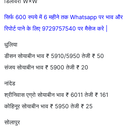
डिलीवरी W×W
सिर्फ 600 रुपये में 6 महीने तक Whatsapp पर भाव और
रिपोर्ट पाने के लिए 9729757540 पर मैसेज करे |
धुलिया
डीसन सोयाबीन भाव ₹ 5910/5950 तेजी ₹ 50
संजय सोयाबीन भाव ₹ 5900 तेजी ₹ 20
नांदेड
श्रीनिवास एग्रो सोयाबीन भाव ₹ 6011 तेजी ₹ 161
कोहिनूर सोयाबीन भाव ₹ 5950 तेजी ₹ 25
सोलापुर