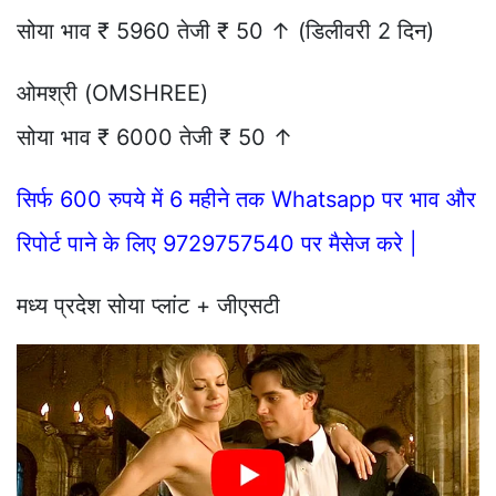
सोया भाव ₹ 5960 तेजी ₹ 50 ↑ (डिलीवरी 2 दिन)
ओमश्री (OMSHREE)
सोया भाव ₹ 6000 तेजी ₹ 50 ↑
सिर्फ 600 रुपये में 6 महीने तक Whatsapp पर भाव और
रिपोर्ट पाने के लिए 9729757540 पर मैसेज करे |
मध्य प्रदेश सोया प्लांट + जीएसटी