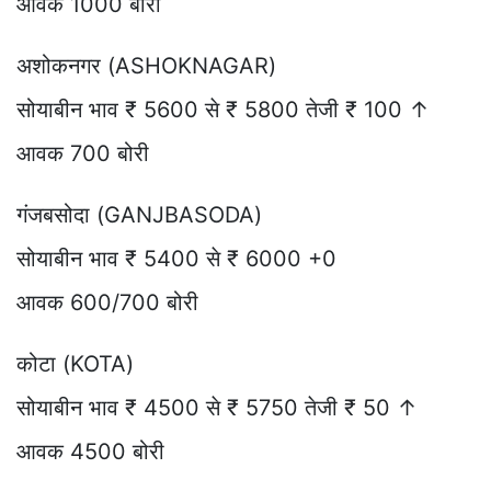
आवक 1000 बोरी
अशोकनगर (ASHOKNAGAR)
सोयाबीन भाव ₹ 5600 से ₹ 5800 तेजी ₹ 100 ↑
आवक 700 बोरी
गंजबसोदा (GANJBASODA)
सोयाबीन भाव ₹ 5400 से ₹ 6000 +0
आवक 600/700 बोरी
कोटा (KOTA)
सोयाबीन भाव ₹ 4500 से ₹ 5750 तेजी ₹ 50 ↑
आवक 4500 बोरी