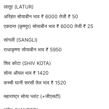
लातूर (LATUR)
अरिहंत सोयाबीन भाव ₹ 6000 तेजी ₹ 50
एकदन्त (कृष्णूर) सोयाबीन भाव ₹ 6000 तेजी ₹ 25
सांगली (SANGLI)
राधाकृष्णा सोयाबीन भाव ₹ 5950
शिव कोटा (SHIV KOTA)
सोया ऑयल भाव ₹ 1420
कच्ची घानी सरसों तेल भाव ₹ 1520
महाराष्ट्र सोया प्लांट (+जीएसटी)