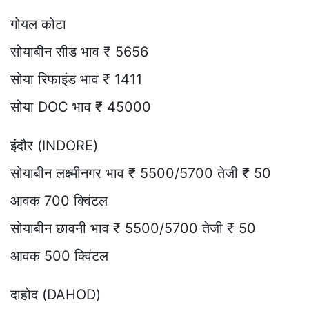
गोयल कोटा
सोयाबीन सीड भाव ₹ 5656
सोया रिफाइंड भाव ₹ 1411
सोया DOC भाव ₹ 45000
इंदौर (INDORE)
सोयाबीन लक्ष्मीनगर भाव ₹ 5500/5700 तेजी ₹ 50
आवक 700 क्विंटल
सोयाबीन छावनी भाव ₹ 5500/5700 तेजी ₹ 50
आवक 500 क्विंटल
दाहोद (DAHOD)