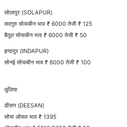
सोलापुर (SOLAPUR)
सदगुरु सोयाबीन भाव ₹ 6000 तेजी ₹ 125
बैतूल सोयाबीन भाव ₹ 6000 तेजी ₹ 50
इन्दापुर (INDAPUR)
सोनई सोयाबीन भाव ₹ 6000 तेजी ₹ 100
धुलिया
डीसन (DEESAN)
सोया ऑयल भाव ₹ 1395