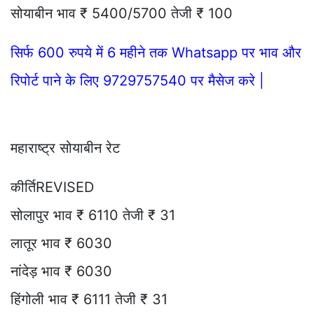
सोयाबीन भाव ₹ 5400/5700 तेजी ₹ 100
सिर्फ 600 रुपये में 6 महीने तक Whatsapp पर भाव और
रिपोर्ट पाने के लिए 9729757540 पर मैसेज करे |
महाराष्ट्र सोयाबीन रेट
कीर्तिREVISED
सोलापुर भाव ₹ 6110 तेजी ₹ 31
लातूर भाव ₹ 6030
नांदेड़ भाव ₹ 6030
हिंगोली भाव ₹ 6111 तेजी ₹ 31