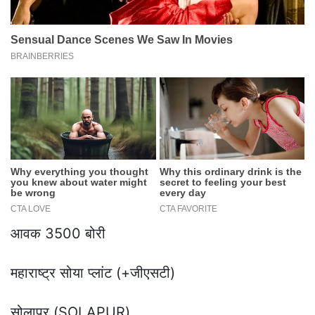
आवक 3500 बोरी
महाराष्ट्र सोया प्लांट (+जीएसटी)
सोलापुर (SOLAPUR)