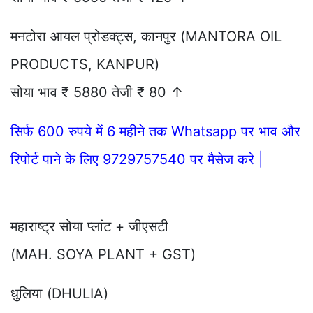
मनटोरा आयल प्रोडक्ट्स, कानपुर (MANTORA OIL
PRODUCTS, KANPUR)
सोया भाव ₹ 5880 तेजी ₹ 80 ↑
सिर्फ 600 रुपये में 6 महीने तक Whatsapp पर भाव और
रिपोर्ट पाने के लिए 9729757540 पर मैसेज करे |
महाराष्ट्र सोया प्लांट + जीएसटी
(MAH. SOYA PLANT + GST)
धुलिया (DHULIA)