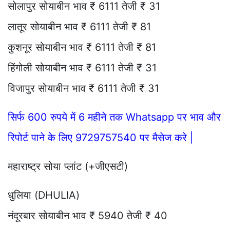
सोलापुर सोयाबीन भाव ₹ 6111 तेजी ₹ 31
लातूर सोयाबीन भाव ₹ 6111 तेजी ₹ 81
कुशनूर सोयाबीन भाव ₹ 6111 तेजी ₹ 81
हिंगोली सोयाबीन भाव ₹ 6111 तेजी ₹ 31
विजापुर सोयाबीन भाव ₹ 6111 तेजी ₹ 31
सिर्फ 600 रुपये में 6 महीने तक Whatsapp पर भाव और
रिपोर्ट पाने के लिए 9729757540 पर मैसेज करे |
महाराष्ट्र सोया प्लांट (+जीएसटी)
धुलिया (DHULIA)
नंदूरबार सोयाबीन भाव ₹ 5940 तेजी ₹ 40