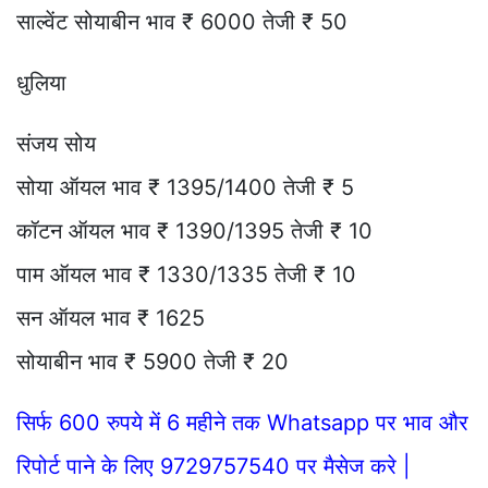
साल्वेंट सोयाबीन भाव ₹ 6000 तेजी ₹ 50
धुलिया
संजय सोय
सोया ऑयल भाव ₹ 1395/1400 तेजी ₹ 5
कॉटन ऑयल भाव ₹ 1390/1395 तेजी ₹ 10
पाम ऑयल भाव ₹ 1330/1335 तेजी ₹ 10
सन ऑयल भाव ₹ 1625
सोयाबीन भाव ₹ 5900 तेजी ₹ 20
सिर्फ 600 रुपये में 6 महीने तक Whatsapp पर भाव और
रिपोर्ट पाने के लिए 9729757540 पर मैसेज करे |