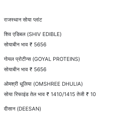
राजस्थान सोया प्लांट
शिव एडिबल (SHIV EDIBLE)
सोयाबीन भाव ₹ 5656
गोयल प्रोटीन्स (GOYAL PROTEINS)
सोयाबीन भाव ₹ 5656
ओमश्री धूलिया (OMSHREE DHULIA)
सोया रिफाइंड तेल भाव ₹ 1410/1415 तेजी ₹ 10
दीसान (DEESAN)