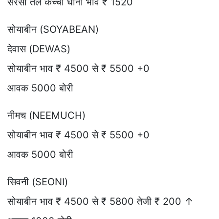
सरसों तेल कच्ची घानी भाव ₹ 1520
सोयाबीन (SOYABEAN)
देवास (DEWAS)
सोयाबीन भाव ₹ 4500 से ₹ 5500 +0
आवक 5000 बोरी
नीमच (NEEMUCH)
सोयाबीन भाव ₹ 4500 से ₹ 5500 +0
आवक 5000 बोरी
सिवनी (SEONI)
सोयाबीन भाव ₹ 4500 से ₹ 5800 तेजी ₹ 200 ↑