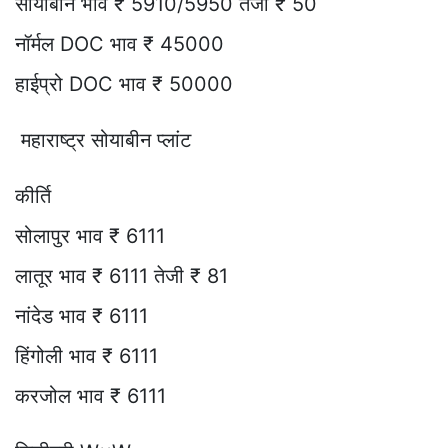
सोयाबीन भाव ₹ 5910/5950 तेजी ₹ 50
नॉर्मल DOC भाव ₹ 45000
हाईप्रो DOC भाव ₹ 50000
महाराष्ट्र सोयाबीन प्लांट
कीर्ति
सोलापुर भाव ₹ 6111
लातूर भाव ₹ 6111 तेजी ₹ 81
नांदेड भाव ₹ 6111
हिंगोली भाव ₹ 6111
करजोल भाव ₹ 6111