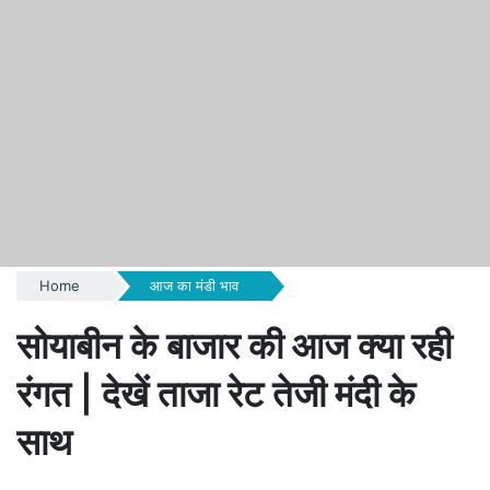
Home
आज का मंडी भाव
सोयाबीन के बाजार की आज क्या रही
रंगत | देखें ताजा रेट तेजी मंदी के
साथ