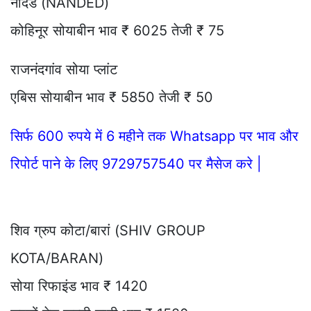
नांदेड (NANDED)
कोहिनूर सोयाबीन भाव ₹ 6025 तेजी ₹ 75
राजनंदगांव सोया प्लांट
एबिस सोयाबीन भाव ₹ 5850 तेजी ₹ 50
सिर्फ 600 रुपये में 6 महीने तक Whatsapp पर भाव और
रिपोर्ट पाने के लिए 9729757540 पर मैसेज करे |
शिव ग्रुप कोटा/बारां (SHIV GROUP
KOTA/BARAN)
सोया रिफाइंड भाव ₹ 1420