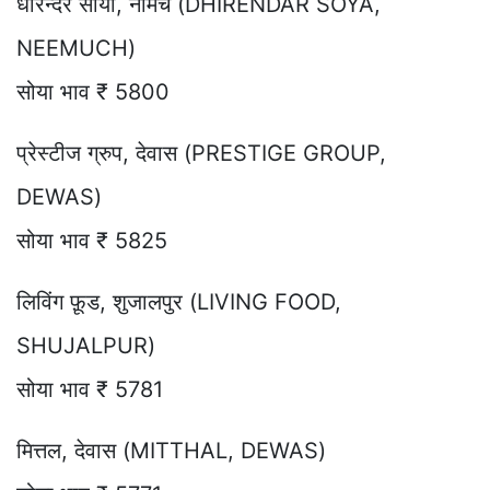
धीरेन्दर सोया, नीमच (DHIRENDAR SOYA,
NEEMUCH)
सोया भाव ₹ 5800
प्रेस्टीज ग्रुप, देवास (PRESTIGE GROUP,
DEWAS)
सोया भाव ₹ 5825
लिविंग फ़ूड, शुजालपुर (LIVING FOOD,
SHUJALPUR)
सोया भाव ₹ 5781
मित्तल, देवास (MITTHAL, DEWAS)