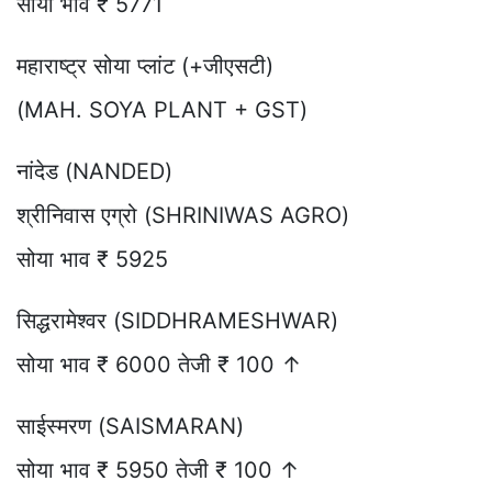
सोया भाव ₹ 5771
महाराष्ट्र सोया प्लांट (+जीएसटी)
(MAH. SOYA PLANT + GST)
नांदेड (NANDED)
श्रीनिवास एग्रो (SHRINIWAS AGRO)
सोया भाव ₹ 5925
सिद्धरामेश्वर (SIDDHRAMESHWAR)
सोया भाव ₹ 6000 तेजी ₹ 100 ↑
साईस्मरण (SAISMARAN)
सोया भाव ₹ 5950 तेजी ₹ 100 ↑