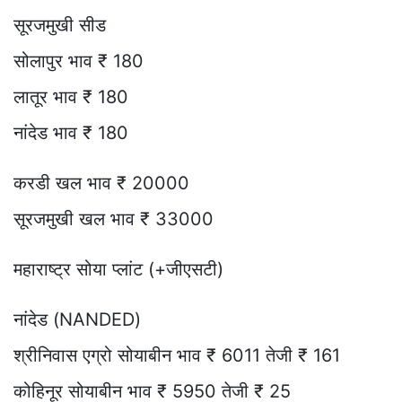
सूरजमुखी सीड
सोलापुर भाव ₹ 180
लातूर भाव ₹ 180
नांदेड भाव ₹ 180
करडी खल भाव ₹ 20000
सूरजमुखी खल भाव ₹ 33000
महाराष्ट्र सोया प्लांट (+जीएसटी)
नांदेड (NANDED)
श्रीनिवास एग्रो सोयाबीन भाव ₹ 6011 तेजी ₹ 161
कोहिनूर सोयाबीन भाव ₹ 5950 तेजी ₹ 25