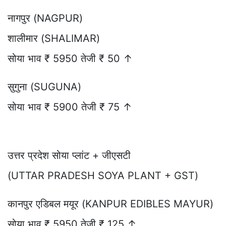
नागपुर (NAGPUR)
शालीमार (SHALIMAR)
सोया भाव ₹ 5950 तेजी ₹ 50 ↑
सुगुना (SUGUNA)
सोया भाव ₹ 5900 तेजी ₹ 75 ↑
उत्तर प्रदेश सोया प्लांट + जीएसटी
(UTTAR PRADESH SOYA PLANT + GST)
कानपुर एडिबल मयूर (KANPUR EDIBLES MAYUR)
सोया भाव ₹ 5950 तेजी ₹ 125 ↑