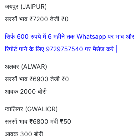
जयपुर (JAIPUR)
सरसों भाव ₹7200 तेजी ₹0
सिर्फ 600 रुपये में 6 महीने तक Whatsapp पर भाव और
रिपोर्ट पाने के लिए 9729757540 पर मैसेज करे |
अलवर (ALWAR)
सरसों भाव ₹6900 तेजी ₹0
आवक 2000 बोरी
ग्वालियर (GWALIOR)
सरसों भाव ₹6800 मंदी ₹50
आवक 300 बोरी