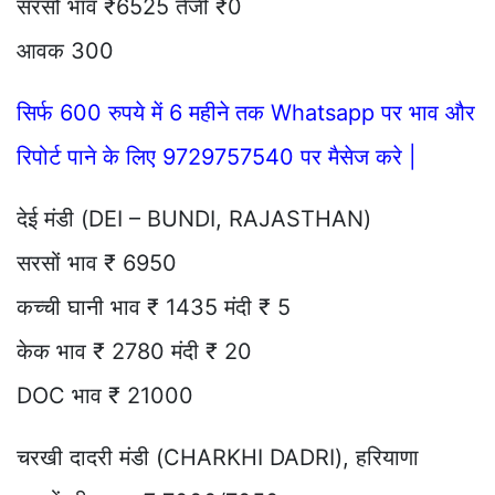
सरसों भाव ₹6525 तेजी ₹0
आवक 300
सिर्फ 600 रुपये में 6 महीने तक Whatsapp पर भाव और
रिपोर्ट पाने के लिए 9729757540 पर मैसेज करे |
देई मंडी (DEI – BUNDI, RAJASTHAN)
सरसों भाव ₹ 6950
कच्ची घानी भाव ₹ 1435 मंदी ₹ 5
केक भाव ₹ 2780 मंदी ₹ 20
DOC भाव ₹ 21000
चरखी दादरी मंडी (CHARKHI DADRI), हरियाणा