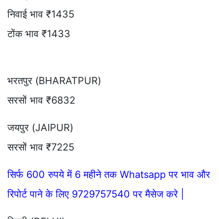
निवाई भाव ₹1435
टोंक भाव ₹1433
भरतपुर (BHARATPUR)
सरसों भाव ₹6832
जयपुर (JAIPUR)
सरसों भाव ₹7225
सिर्फ 600 रुपये में 6 महीने तक Whatsapp पर भाव और
रिपोर्ट पाने के लिए 9729757540 पर मैसेज करे |