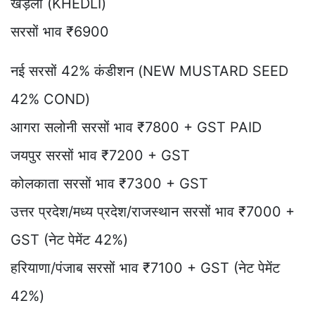
खेड़ली (KHEDLI)
सरसों भाव ₹6900
नई सरसों 42% कंडीशन (NEW MUSTARD SEED
42% COND)
आगरा सलोनी सरसों भाव ₹7800 + GST PAID
जयपुर सरसों भाव ₹7200 + GST
कोलकाता सरसों भाव ₹7300 + GST
उत्तर प्रदेश/मध्य प्रदेश/राजस्थान सरसों भाव ₹7000 +
GST (नेट पेमेंट 42%)
हरियाणा/पंजाब सरसों भाव ₹7100 + GST (नेट पेमेंट
42%)