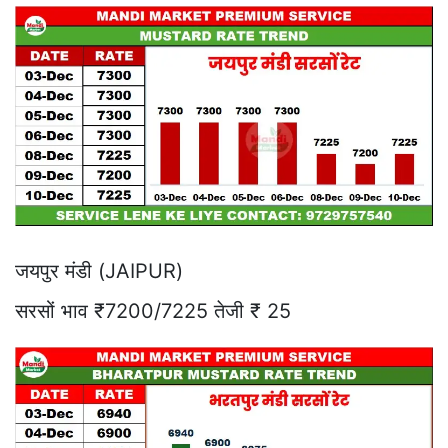
जयपुर मंडी (JAIPUR)
सरसों भाव ₹7200/7225 तेजी ₹ 25