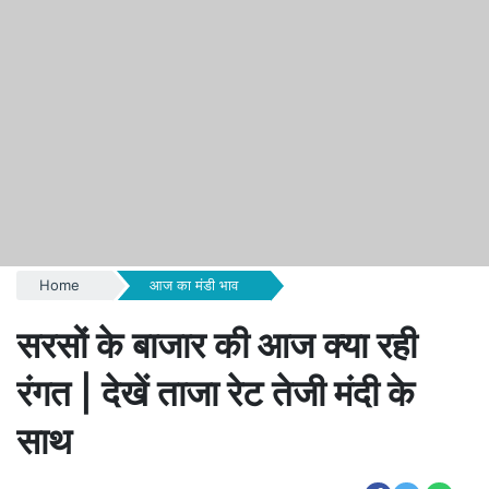
Home
आज का मंडी भाव
सरसों के बाजार की आज क्या रही
रंगत | देखें ताजा रेट तेजी मंदी के
साथ