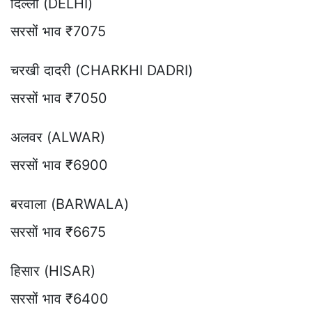
दिल्ली (DELHI)
सरसों भाव ₹7075
चरखी दादरी (CHARKHI DADRI)
सरसों भाव ₹7050
अलवर (ALWAR)
सरसों भाव ₹6900
बरवाला (BARWALA)
सरसों भाव ₹6675
हिसार (HISAR)
सरसों भाव ₹6400