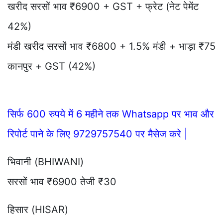
खरीद सरसों भाव ₹6900 + GST + फ्रेट (नेट पेमेंट
42%)
मंडी खरीद सरसों भाव ₹6800 + 1.5% मंडी + भाड़ा ₹75
कानपुर + GST (42%)
सिर्फ 600 रुपये में 6 महीने तक Whatsapp पर भाव और
रिपोर्ट पाने के लिए 9729757540 पर मैसेज करे |
भिवानी (BHIWANI)
सरसों भाव ₹6900 तेजी ₹30
हिसार (HISAR)