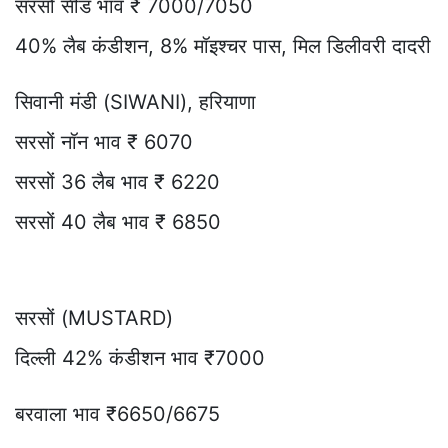
सरसों सीड भाव ₹ 7000/7050
40% लैब कंडीशन, 8% मॉइश्चर पास, मिल डिलीवरी दादरी
सिवानी मंडी (SIWANI), हरियाणा
सरसों नॉन भाव ₹ 6070
सरसों 36 लैब भाव ₹ 6220
सरसों 40 लैब भाव ₹ 6850
सरसों (MUSTARD)
दिल्ली 42% कंडीशन भाव ₹7000
बरवाला भाव ₹6650/6675