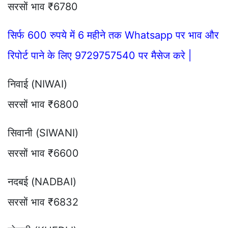
सरसों भाव ₹6780
सिर्फ 600 रुपये में 6 महीने तक Whatsapp पर भाव और
रिपोर्ट पाने के लिए 9729757540 पर मैसेज करे |
निवाई (NIWAI)
सरसों भाव ₹6800
सिवानी (SIWANI)
सरसों भाव ₹6600
नदबई (NADBAI)
सरसों भाव ₹6832