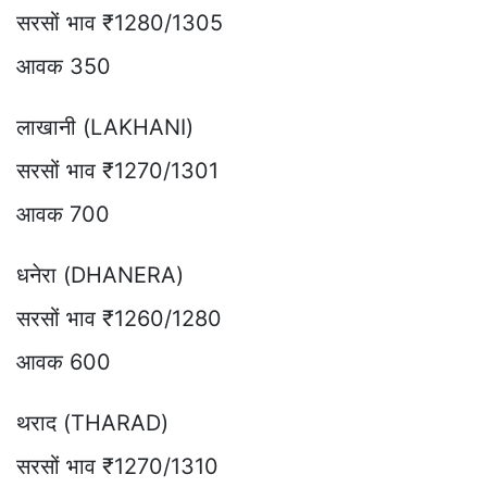
सरसों भाव ₹1280/1305
आवक 350
लाखानी (LAKHANI)
सरसों भाव ₹1270/1301
आवक 700
धनेरा (DHANERA)
सरसों भाव ₹1260/1280
आवक 600
थराद (THARAD)
सरसों भाव ₹1270/1310