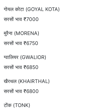
गोयल कोटा (GOYAL KOTA)
सरसों भाव ₹7000
मुरैना (MORENA)
सरसों भाव ₹6750
ग्वालियर (GWALIOR)
सरसों भाव ₹6850
खैरथल (KHAIRTHAL)
सरसों भाव ₹6800
टोंक (TONK)