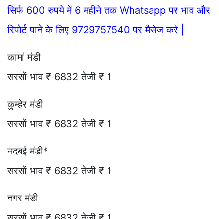
सिर्फ 600 रुपये में 6 महीने तक Whatsapp पर भाव और
रिपोर्ट पाने के लिए 9729757540 पर मैसेज करे |
कामां मंडी
सरसों भाव ₹ 6832 तेजी ₹ 1
कुम्हेर मंडी
सरसों भाव ₹ 6832 तेजी ₹ 1
नदबई मंडी*
सरसों भाव ₹ 6832 तेजी ₹ 1
नगर मंडी
सरसों भाव ₹ 6832 तेजी ₹ 1