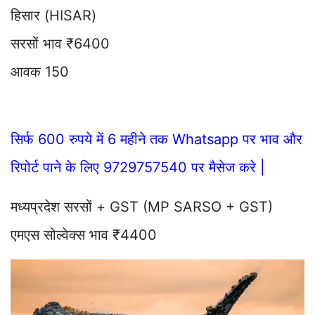
हिसार (HISAR)
सरसों भाव ₹6400
आवक 150
सिर्फ 600 रुपये में 6 महीने तक Whatsapp पर भाव और
रिपोर्ट पाने के लिए 9729757540 पर मैसेज करे |
मध्यप्रदेश सरसों + GST (MP SARSO + GST)
एमएस सोल्वेक्स भाव ₹4400