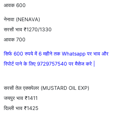
आवक 600
नेनावा (NENAVA)
सरसों भाव ₹1270/1330
आवक 700
सिर्फ 600 रुपये में 6 महीने तक Whatsapp पर भाव और
रिपोर्ट पाने के लिए 9729757540 पर मैसेज करे |
सरसों तेल एक्सपेलर (MUSTARD OIL EXP)
जयपुर भाव ₹1411
दिल्ली भाव ₹1425