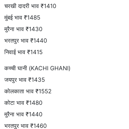
चरखी दादरी भाव ₹1410
मुंबई भाव ₹1485
मुरैना भाव ₹1430
भरतपुर भाव ₹1440
निवाई भाव ₹1415
कच्ची घानी (KACHI GHANI)
जयपुर भाव ₹1435
कोलकाता भाव ₹1552
कोटा भाव ₹1480
मुरैना भाव ₹1440
भरतपुर भाव ₹1460