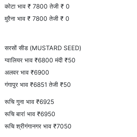
कोटा भाव ₹ 7800 तेजी ₹ 0
मुरैना भाव ₹ 7800 तेजी ₹ 0
सरसों सीड (MUSTARD SEED)
ग्वालियर भाव ₹6800 मंदी ₹50
अलवर भाव ₹6900
गंगापुर भाव ₹6851 तेजी ₹50
रूचि गुना भाव ₹6925
रूचि बारां भाव ₹6950
रूचि श्रीगंगानगर भाव ₹7050