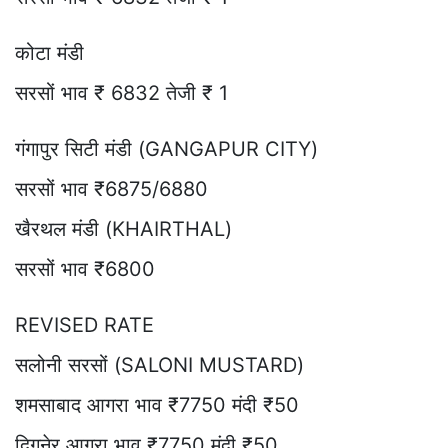
कोटा मंडी
सरसों भाव ₹ 6832 तेजी ₹ 1
गंगापुर सिटी मंडी (GANGAPUR CITY)
सरसों भाव ₹6875/6880
खैरथल मंडी (KHAIRTHAL)
सरसों भाव ₹6800
REVISED RATE
सलोनी सरसों (SALONI MUSTARD)
शमसाबाद आगरा भाव ₹7750 मंदी ₹50
दिगनेर आगरा भाव ₹7750 मंदी ₹50