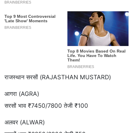
राजस्थान सरसों (RAJASTHAN MUSTARD)
आगरा (AGRA)
सरसों भाव ₹7450/7800 तेजी ₹100
अलवर (ALWAR)