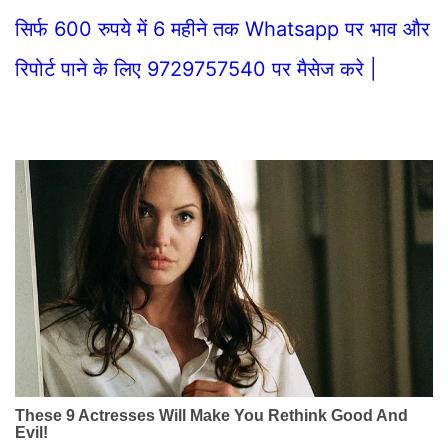
सिर्फ 600 रुपये में 6 महीने तक Whatsapp पर भाव और
रिपोर्ट पाने के लिए 9729757540 पर मैसेज करे |