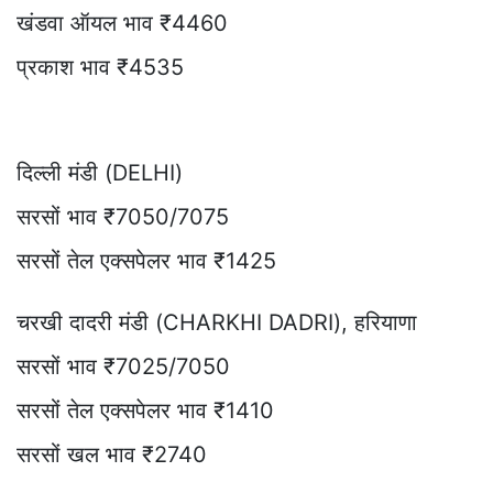
खंडवा ऑयल भाव ₹4460
प्रकाश भाव ₹4535
दिल्ली मंडी (DELHI)
सरसों भाव ₹7050/7075
सरसों तेल एक्सपेलर भाव ₹1425
चरखी दादरी मंडी (CHARKHI DADRI), हरियाणा
सरसों भाव ₹7025/7050
सरसों तेल एक्सपेलर भाव ₹1410
सरसों खल भाव ₹2740