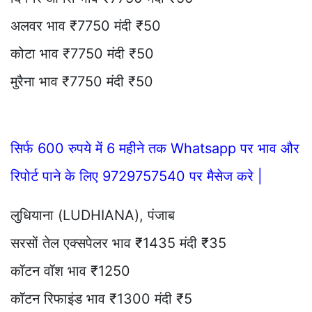
अलवर भाव ₹7750 मंदी ₹50
कोटा भाव ₹7750 मंदी ₹50
मुरैना भाव ₹7750 मंदी ₹50
सिर्फ 600 रुपये में 6 महीने तक Whatsapp पर भाव और
रिपोर्ट पाने के लिए 9729757540 पर मैसेज करे |
लुधियाना (LUDHIANA), पंजाब
सरसों तेल एक्सपेलर भाव ₹1435 मंदी ₹35
कॉटन वॉश भाव ₹1250
कॉटन रिफाइंड भाव ₹1300 मंदी ₹5