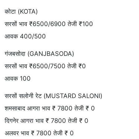
कोटा (KOTA)
सरसों भाव ₹6500/6900 तेजी ₹100
आवक 400/500
गंजबसोदा (GANJBASODA)
सरसों भाव ₹6500/7500 तेजी ₹0
आवक 100
सरसों सलोनी रेट (MUSTARD SALONI)
शमसाबाद आगरा भाव ₹ 7800 तेजी ₹ 0
दिगनेर आगरा भाव ₹ 7800 तेजी ₹ 0
अलवर भाव ₹ 7800 तेजी ₹ 0