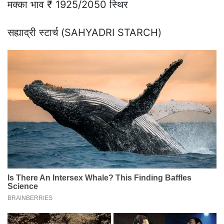
मक्का भाव ₹ 1925/2050 स्थिर
सह्याद्री स्टार्च (SAHYADRI STARCH)