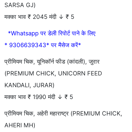
SARSA GJ)
मक्का भाव ₹ 2045 मंदी ↓ ₹ 5
*Whatsapp पर डेली रिपोर्ट पाने के लिए
* 9306639343* पर मैसेज करें*
प्रीमियम चिक, यूनिकॉर्न फीड (कांदली), जुरार
(PREMIUM CHICK, UNICORN FEED
KANDALI, JURAR)
मक्का भाव ₹ 1990 मंदी ↓ ₹ 5
प्रीमियम चिक, अहेरी महाराष्ट्र (PREMIUM CHICK,
AHERI MH)