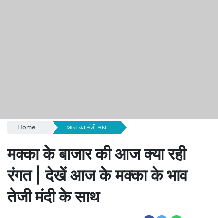
Home
आज का मंडी भाव
मक्का के बाजार की आज क्या रही
रंगत | देखें आज के मक्का के भाव
तेजी मंदी के साथ