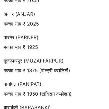
मक्का भाव ₹ 2045
अंजार (ANJAR)
मक्का भाव ₹ 2025
पारनेर (PARNER)
मक्का भाव ₹ 1925
मुजफ्फरपुर (MUZAFFARPUR)
मक्का भाव ₹ 1875 (पोल्ट्री क्वालिटी)
पानीपत (PANIPAT)
मक्का भाव ₹ 1950 (टॉक्सिन कंडीशन)
बाराबंकी (BARABANKI)