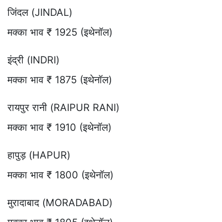
जिंदल (JINDAL)
मक्का भाव ₹ 1925 (इथेनॉल)
इंद्री (INDRI)
मक्का भाव ₹ 1875 (इथेनॉल)
रायपुर रानी (RAIPUR RANI)
मक्का भाव ₹ 1910 (इथेनॉल)
हापुड़ (HAPUR)
मक्का भाव ₹ 1800 (इथेनॉल)
मुरादाबाद (MORADABAD)