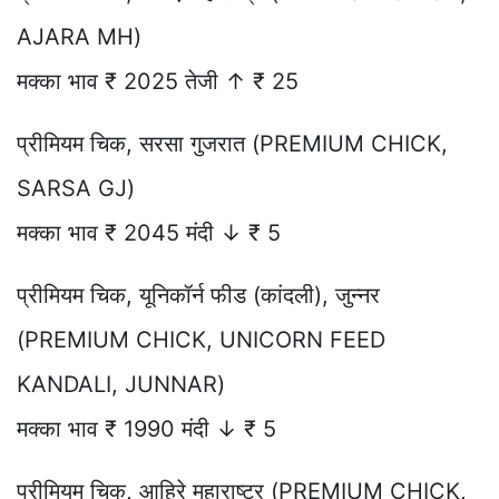
AJARA MH)
मक्का भाव ₹ 2025 तेजी ↑ ₹ 25
प्रीमियम चिक, सरसा गुजरात (PREMIUM CHICK,
SARSA GJ)
मक्का भाव ₹ 2045 मंदी ↓ ₹ 5
प्रीमियम चिक, यूनिकॉर्न फीड (कांदली), जुन्नर
(PREMIUM CHICK, UNICORN FEED
KANDALI, JUNNAR)
मक्का भाव ₹ 1990 मंदी ↓ ₹ 5
प्रीमियम चिक, आहिरे महाराष्ट्र (PREMIUM CHICK,