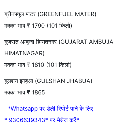
ग्रीनफ्यूल माटर (GREENFUEL MATER)
मक्का भाव ₹ 1790 (101 किलो)
गुजरात अम्बुजा हिम्मतनगर (GUJARAT AMBUJA
HIMATNAGAR)
मक्का भाव ₹ 1810 (101 किलो)
गुलशन झाबुआ (GULSHAN JHABUA)
मक्का भाव ₹ 1865
*Whatsapp पर डेली रिपोर्ट पाने के लिए
* 9306639343* पर मैसेज करें*