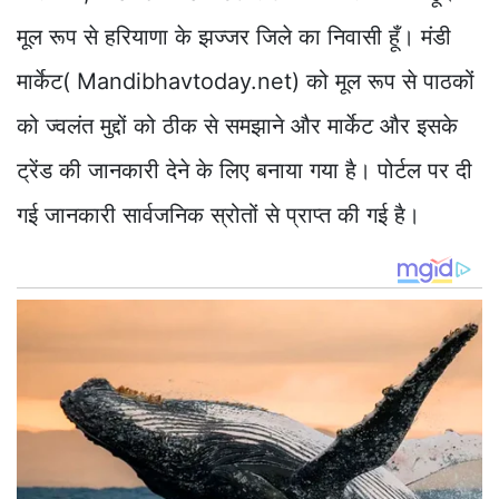
मूल रूप से हरियाणा के झज्जर जिले का निवासी हूँ। मंडी
मार्केट( Mandibhavtoday.net) को मूल रूप से पाठकों
को ज्वलंत मुद्दों को ठीक से समझाने और मार्केट और इसके
ट्रेंड की जानकारी देने के लिए बनाया गया है। पोर्टल पर दी
गई जानकारी सार्वजनिक स्रोतों से प्राप्त की गई है।