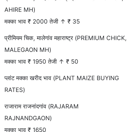
AHIRE MH)
मक्का भाव ₹ 2000 तेजी ↑ ₹ 35
प्रीमियम चिक, मालेगांव महाराष्ट्र (PREMIUM CHICK,
MALEGAON MH)
मक्का भाव ₹ 1950 तेजी ↑ ₹ 50
प्लांट मक्का खरीद भाव (PLANT MAIZE BUYING
RATES)
राजाराम राजनांदगांव (RAJARAM
RAJNANDGAON)
मक्का भाव ₹ 1650