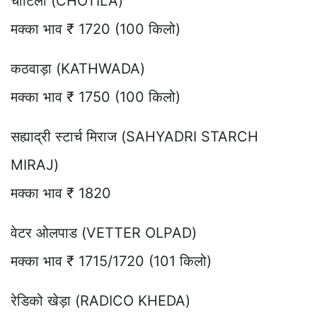
चोटिला (CHOTILA)
मक्का भाव ₹ 1720 (100 किलो)
कठवाड़ा (KATHWADA)
मक्का भाव ₹ 1750 (100 किलो)
सह्याद्री स्टार्च मिराज (SAHYADRI STARCH
MIRAJ)
मक्का भाव ₹ 1820
वेटर ओलपाड (VETTER OLPAD)
मक्का भाव ₹ 1715/1720 (101 किलो)
रेडिको खेड़ा (RADICO KHEDA)