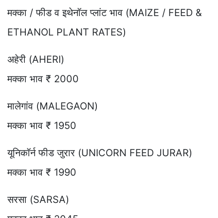
मक्का / फीड व इथेनॉल प्लांट भाव (MAIZE / FEED &
ETHANOL PLANT RATES)
अहेरी (AHERI)
मक्का भाव ₹ 2000
मालेगांव (MALEGAON)
मक्का भाव ₹ 1950
यूनिकॉर्न फीड जुरार (UNICORN FEED JURAR)
मक्का भाव ₹ 1990
सरसा (SARSA)