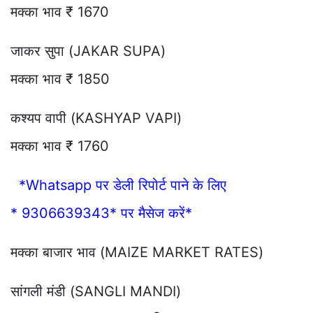
मक्का भाव ₹ 1670
जाकर सुपा (JAKAR SUPA)
मक्का भाव ₹ 1850
कश्यप वापी (KASHYAP VAPI)
मक्का भाव ₹ 1760
*Whatsapp पर डेली रिपोर्ट पाने के लिए
* 9306639343* पर मैसेज करें*
मक्का बाजार भाव (MAIZE MARKET RATES)
सांगली मंडी (SANGLI MANDI)