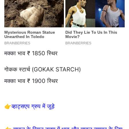
मक्का भाव ₹ 1850 स्थिर
गोकक स्टार्च (GOKAK STARCH)
मक्का भाव ₹ 1900 स्थिर
👉
व्हाट्सएप ग्रुप में जुड़े