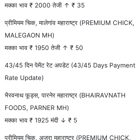
मक्का भाव ₹ 2000 तेजी ↑ ₹ 35
प्रीमियम चिक, मालेगांव महाराष्ट्र (PREMIUM CHICK,
MALEGAON MH)
मक्का भाव ₹ 1950 तेजी ↑ ₹ 50
43/45 दिन पेमेंट रेट अपडेट (43/45 Days Payment
Rate Update)
भैरवनाथ फूड्स, पारनेर महाराष्ट्र (BHAIRAVNATH
FOODS, PARNER MH)
मक्का भाव ₹ 1925 मंदी ↓ ₹ 5
प्रीमियम चिक, अजरा़ महाराष्ट्र (PREMIUM CHICK,