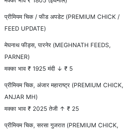
मक्का भाव ₹ 1805 (इथेनॉल)
प्रीमियम चिक / फीड अपडेट (PREMIUM CHICK /
FEED UPDATE)
मेघनाथ फीड्स, पारनेर (MEGHNATH FEEDS,
PARNER)
मक्का भाव ₹ 1925 मंदी ↓ ₹ 5
प्रीमियम चिक, अंजार महाराष्ट्र (PREMIUM CHICK,
ANJAR MH)
मक्का भाव ₹ 2025 तेजी ↑ ₹ 25
प्रीमियम चिक, सरसा गुजरात (PREMIUM CHICK,