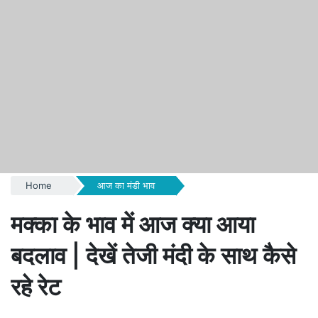
Home
आज का मंडी भाव
मक्का के भाव में आज क्या आया
बदलाव | देखें तेजी मंदी के साथ कैसे
रहे रेट