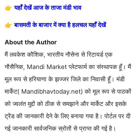
👉
यहाँ देखें आज के ताजा मंडी भाव
👉
बासमती के बाजार में क्या है हलचल यहाँ देखें
About the Author
मैं लवकेश कौशिक, भारतीय नौसेना से रिटायर्ड एक
नौसैनिक, Mandi Market प्लेटफार्म का संस्थापक हूँ। मैं
मूल रूप से हरियाणा के झज्जर जिले का निवासी हूँ। मंडी
मार्केट( Mandibhavtoday.net) को मूल रूप से पाठकों
को ज्वलंत मुद्दों को ठीक से समझाने और मार्केट और इसके
ट्रेंड की जानकारी देने के लिए बनाया गया है। पोर्टल पर दी
गई जानकारी सार्वजनिक स्रोतों से प्राप्त की गई है।