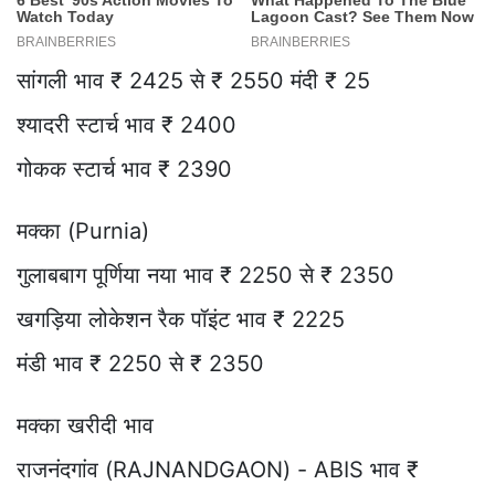
सांगली भाव ₹ 2425 से ₹ 2550 मंदी ₹ 25
श्यादरी स्टार्च भाव ₹ 2400
गोकक स्टार्च भाव ₹ 2390
मक्का (Purnia)
गुलाबबाग पूर्णिया नया भाव ₹ 2250 से ₹ 2350
खगड़िया लोकेशन रैक पॉइंट भाव ₹ 2225
मंडी भाव ₹ 2250 से ₹ 2350
मक्का खरीदी भाव
राजनंदगांव (RAJNANDGAON) - ABIS भाव ₹