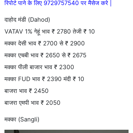
रिपोर्ट पाने के लिए 9729757540 पर मैसेज करे |
दाहोद मंडी (Dahod)
VATAV 1% गेहूं भाव ₹ 2780 तेजी ₹ 10
मक्का देसी भाव ₹ 2700 से ₹ 2900
मक्का एचबी भाव ₹ 2650 से ₹ 2675
मक्का पीली बाजार भाव ₹ 2300
मक्का FUD भाव ₹ 2390 मंदी ₹ 10
बाजरा भाव ₹ 2450
बाजरा एमपी भाव ₹ 2050
मक्का (Sangli)