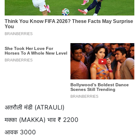
अतरौली मंडी (ATRAULI)
मक्का (MAKKA) भाव ₹ 2200
आवक 3000