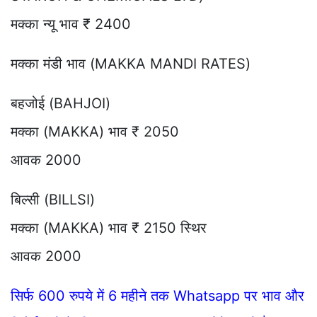
मक्का न्यू भाव ₹ 2400
मक्का मंडी भाव (MAKKA MANDI RATES)
बहजोई (BAHJOI)
मक्का (MAKKA) भाव ₹ 2050
आवक 2000
बिल्सी (BILLSI)
मक्का (MAKKA) भाव ₹ 2150 स्थिर
आवक 2000
सिर्फ 600 रुपये में 6 महीने तक Whatsapp पर भाव और