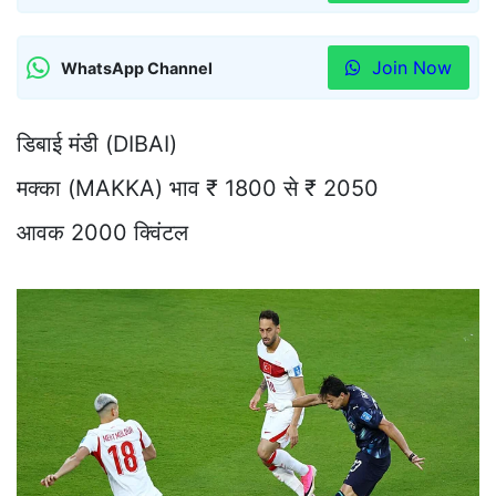
Join Now
WhatsApp Channel
डिबाई मंडी (DIBAI)
मक्का (MAKKA) भाव ₹ 1800 से ₹ 2050
आवक 2000 क्विंटल