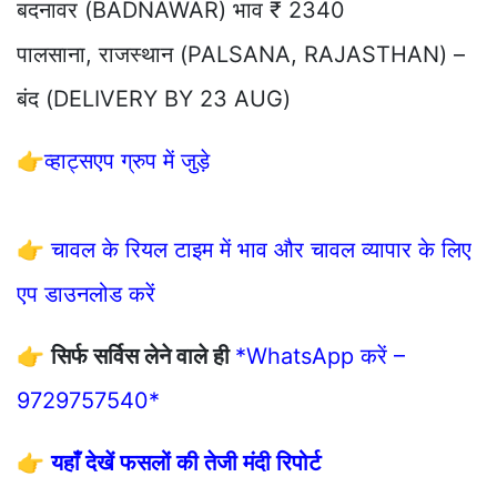
बदनावर (BADNAWAR) भाव ₹ 2340
पालसाना, राजस्थान (PALSANA, RAJASTHAN) –
बंद (DELIVERY BY 23 AUG)
👉
व्हाट्सएप ग्रुप में जुड़े
👉
चावल के रियल टाइम में भाव और चावल व्यापार के लिए
एप डाउनलोड करें
👉
सिर्फ सर्विस लेने वाले ही
*WhatsApp करें –
9729757540*
👉
यहाँ देखें फसलों की तेजी मंदी रिपोर्ट