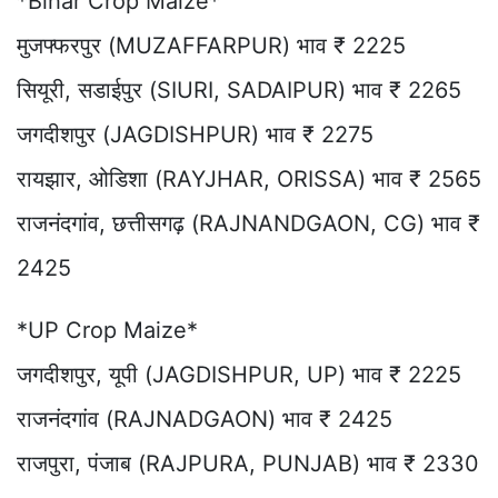
*Bihar Crop Maize*
मुजफ्फरपुर (MUZAFFARPUR) भाव ₹ 2225
सियूरी, सडाईपुर (SIURI, SADAIPUR) भाव ₹ 2265
जगदीशपुर (JAGDISHPUR) भाव ₹ 2275
रायझार, ओडिशा (RAYJHAR, ORISSA) भाव ₹ 2565
राजनंदगांव, छत्तीसगढ़ (RAJNANDGAON, CG) भाव ₹
2425
*UP Crop Maize*
जगदीशपुर, यूपी (JAGDISHPUR, UP) भाव ₹ 2225
राजनंदगांव (RAJNADGAON) भाव ₹ 2425
राजपुरा, पंजाब (RAJPURA, PUNJAB) भाव ₹ 2330