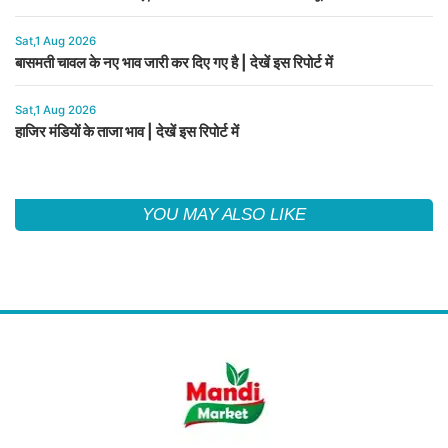
Sat,1 Aug 2026
बासमती चावल के नए भाव जारी कर दिए गए है | देखें इस रिपोर्ट में
Sat,1 Aug 2026
हाजिर मंडियों के ताजा भाव | देखें इस रिपोर्ट में
YOU MAY ALSO LIKE