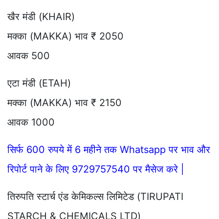
खैर मंडी (KHAIR)
मक्का (MAKKA) भाव ₹ 2050
आवक 500
एटा मंडी (ETAH)
मक्का (MAKKA) भाव ₹ 2150
आवक 1000
सिर्फ 600 रुपये में 6 महीने तक Whatsapp पर भाव और
रिपोर्ट पाने के लिए 9729757540 पर मैसेज करे |
तिरुपति स्टार्च एंड केमिकल्स लिमिटेड (TIRUPATI
STARCH & CHEMICALS LTD)