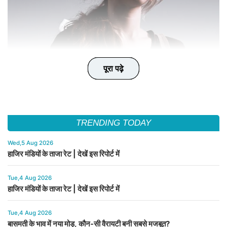
पूरा पढ़े
पूरा पढ़े
पूरा पढ़े
पूरा पढ़े
पूरा पढ़े
TRENDING TODAY
Wed,5 Aug 2026
हाजिर मंडियों के ताजा रेट | देखें इस रिपोर्ट में
Tue,4 Aug 2026
हाजिर मंडियों के ताजा रेट | देखें इस रिपोर्ट में
Tue,4 Aug 2026
बासमती के भाव में नया मोड़, कौन-सी वैरायटी बनी सबसे मजबूत?