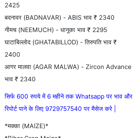
2425
बदनावर (BADNAVAR) - ABIS भाव ₹ 2340
नीमच (NEEMUCH) - धानुका भाव ₹ 2295
घाटाबिल्लोद (GHATABILLOD) - तिरुपति भाव ₹
2400
आगर मालवा (AGAR MALWA) - Zircon Advance
भाव ₹ 2340
सिर्फ 600 रुपये में 6 महीने तक Whatsapp पर भाव और
रिपोर्ट पाने के लिए 9729757540 पर मैसेज करे |
*मक्का (MAIZE)*