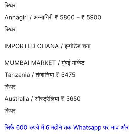
स्थिर
Annagiri / अन्नागिरी ₹ 5800 – ₹ 5900
स्थिर
IMPORTED CHANA / इम्पोर्टेड चना
MUMBAI MARKET / मुंबई मार्केट
Tanzania / तंजानिया ₹ 5475
स्थिर
Australia / ऑस्ट्रेलिया ₹ 5650
स्थिर
सिर्फ 600 रुपये में 6 महीने तक Whatsapp पर भाव और