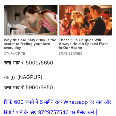
चना भाव ₹ 5000/5650
नागपुर (NAGPUR)
चना भाव ₹ 5900/5950
सिर्फ 600 रुपये में 6 महीने तक Whatsapp पर भाव और
रिपोर्ट पाने के लिए 9729757540 पर मैसेज करे |