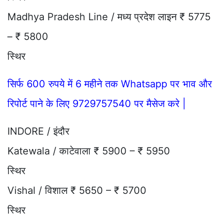
Madhya Pradesh Line / मध्य प्रदेश लाइन ₹ 5775
– ₹ 5800
स्थिर
सिर्फ 600 रुपये में 6 महीने तक Whatsapp पर भाव और
रिपोर्ट पाने के लिए 9729757540 पर मैसेज करे |
INDORE / इंदौर
Katewala / काटेवाला ₹ 5900 – ₹ 5950
स्थिर
Vishal / विशाल ₹ 5650 – ₹ 5700
स्थिर