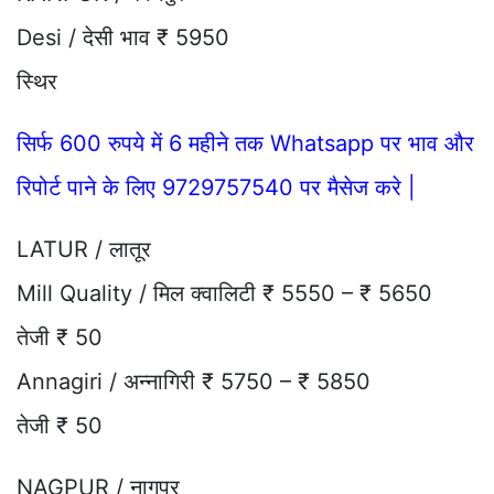
Desi / देसी भाव ₹ 5950
स्थिर
सिर्फ 600 रुपये में 6 महीने तक Whatsapp पर भाव और
रिपोर्ट पाने के लिए 9729757540 पर मैसेज करे |
LATUR / लातूर
Mill Quality / मिल क्वालिटी ₹ 5550 – ₹ 5650
तेजी ₹ 50
Annagiri / अन्नागिरी ₹ 5750 – ₹ 5850
तेजी ₹ 50
NAGPUR / नागपुर