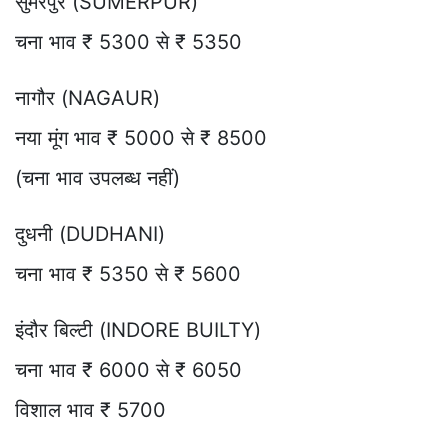
सुमेरपुर (SUMERPUR)
चना भाव ₹ 5300 से ₹ 5350
नागौर (NAGAUR)
नया मूंग भाव ₹ 5000 से ₹ 8500
(चना भाव उपलब्ध नहीं)
दुधनी (DUDHANI)
चना भाव ₹ 5350 से ₹ 5600
इंदौर बिल्टी (INDORE BUILTY)
चना भाव ₹ 6000 से ₹ 6050
विशाल भाव ₹ 5700