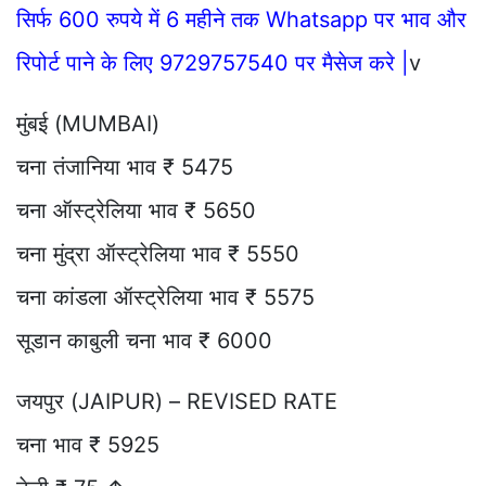
सिर्फ 600 रुपये में 6 महीने तक Whatsapp पर भाव और
रिपोर्ट पाने के लिए 9729757540 पर मैसेज करे |
v
मुंबई (MUMBAI)
चना तंजानिया भाव ₹ 5475
चना ऑस्ट्रेलिया भाव ₹ 5650
चना मुंद्रा ऑस्ट्रेलिया भाव ₹ 5550
चना कांडला ऑस्ट्रेलिया भाव ₹ 5575
सूडान काबुली चना भाव ₹ 6000
जयपुर (JAIPUR) – REVISED RATE
चना भाव ₹ 5925