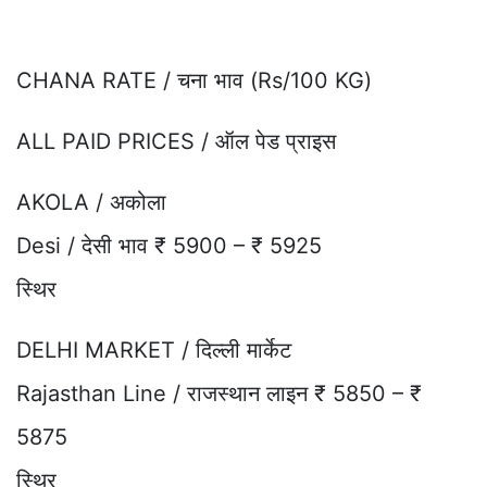
CHANA RATE / चना भाव (Rs/100 KG)
ALL PAID PRICES / ऑल पेड प्राइस
AKOLA / अकोला
Desi / देसी भाव ₹ 5900 – ₹ 5925
स्थिर
DELHI MARKET / दिल्ली मार्केट
Rajasthan Line / राजस्थान लाइन ₹ 5850 – ₹
5875
स्थिर