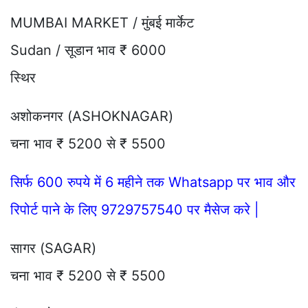
MUMBAI MARKET / मुंबई मार्केट
Sudan / सूडान भाव ₹ 6000
स्थिर
अशोकनगर (ASHOKNAGAR)
चना भाव ₹ 5200 से ₹ 5500
सिर्फ 600 रुपये में 6 महीने तक Whatsapp पर भाव और
रिपोर्ट पाने के लिए 9729757540 पर मैसेज करे |
सागर (SAGAR)
चना भाव ₹ 5200 से ₹ 5500