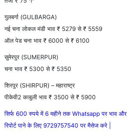
तेजी ₹ 75 ↑
गुलबर्गा (GULBARGA)
नई चना लोकल मंडी भाव ₹ 5279 से ₹ 5559
ऑल पेड चना भाव ₹ 6000 से ₹ 6100
सुमेरपुर (SUMERPUR)
चना भाव ₹ 5300 से ₹ 5350
शिरपुर (SHIRPUR) – महाराष्ट्र
पीकेवी2 काबुली भाव ₹ 3500 से ₹ 5900
सिर्फ 600 रुपये में 6 महीने तक Whatsapp पर भाव और
रिपोर्ट पाने के लिए 9729757540 पर मैसेज करे |