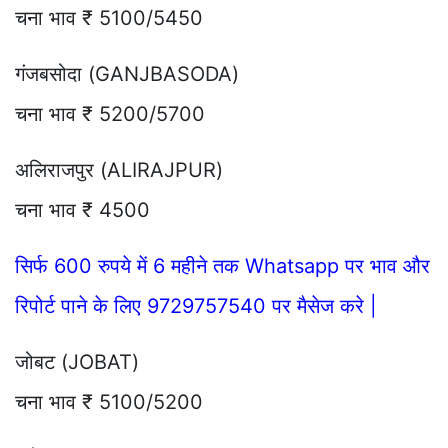
चना भाव ₹ 5100/5450
गंजबसोदा (GANJBASODA)
चना भाव ₹ 5200/5700
अलिराजपुर (ALIRAJPUR)
चना भाव ₹ 4500
सिर्फ 600 रुपये में 6 महीने तक Whatsapp पर भाव और
रिपोर्ट पाने के लिए 9729757540 पर मैसेज करे |
जोबट (JOBAT)
चना भाव ₹ 5100/5200