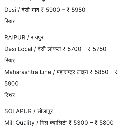
Desi / देसी भाव ₹ 5900 – ₹ 5950
स्थिर
RAIPUR / रायपुर
Desi Local / देसी लोकल ₹ 5700 – ₹ 5750
स्थिर
Maharashtra Line / महाराष्ट्र लाइन ₹ 5850 – ₹
5900
स्थिर
SOLAPUR / सोलापुर
Mill Quality / मिल क्वालिटी ₹ 5300 – ₹ 5800