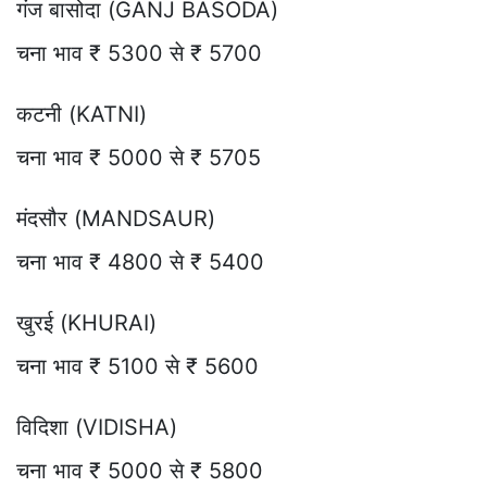
गंज बासोदा (GANJ BASODA)
चना भाव ₹ 5300 से ₹ 5700
कटनी (KATNI)
चना भाव ₹ 5000 से ₹ 5705
मंदसौर (MANDSAUR)
चना भाव ₹ 4800 से ₹ 5400
खुरई (KHURAI)
चना भाव ₹ 5100 से ₹ 5600
विदिशा (VIDISHA)
चना भाव ₹ 5000 से ₹ 5800