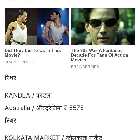
स्थिर
KANDLA / कांडला
Australia / ऑस्ट्रेलिया ₹ 5575
स्थिर
KOLKATA MARKET / कोलकाता मार्केट