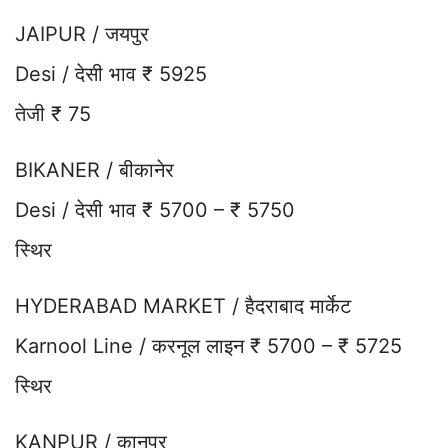
JAIPUR / जयपुर
Desi / देसी भाव ₹ 5925
तेजी ₹ 75
BIKANER / बीकानेर
Desi / देसी भाव ₹ 5700 – ₹ 5750
स्थिर
HYDERABAD MARKET / हैदराबाद मार्केट
Karnool Line / करनूल लाइन ₹ 5700 – ₹ 5725
स्थिर
KANPUR / कानपुर