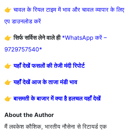
👉
चावल के रियल टाइम में भाव और चावल व्यापार के लिए
एप डाउनलोड करें
👉
सिर्फ सर्विस लेने वाले ही
*WhatsApp करें –
9729757540*
👉
यहाँ देखें फसलों की तेजी मंदी रिपोर्ट
👉
यहाँ देखें आज के ताजा मंडी भाव
👉
बासमती के बाजार में क्या है हलचल यहाँ देखें
About the Author
मैं लवकेश कौशिक, भारतीय नौसेना से रिटायर्ड एक