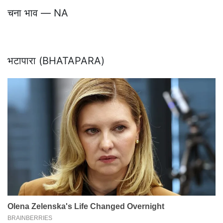
चना भाव — NA
भटापारा (BHATAPARA)