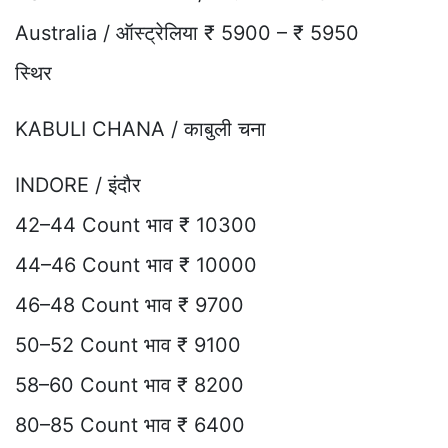
Australia / ऑस्ट्रेलिया ₹ 5900 – ₹ 5950
स्थिर
KABULI CHANA / काबुली चना
INDORE / इंदौर
42–44 Count भाव ₹ 10300
44–46 Count भाव ₹ 10000
46–48 Count भाव ₹ 9700
50–52 Count भाव ₹ 9100
58–60 Count भाव ₹ 8200
80–85 Count भाव ₹ 6400