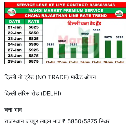
दिल्ली नो ट्रेड (NO TRADE) मार्केट ओपन
दिल्ली लॉरेंस रोड (DELHI)
चना भाव
राजस्थान जयपुर लाइन भाव ₹ 5850/5875 स्थिर