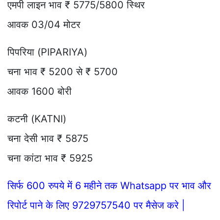
एमपी लाइन भाव ₹ 5775/5800 स्थिर
आवक 03/04 मोटर
पिपरिया (PIPARIYA)
चना भाव ₹ 5200 से ₹ 5700
आवक 1600 बोरी
कटनी (KATNI)
चना देसी भाव ₹ 5875
चना कांटा भाव ₹ 5925
सिर्फ 600 रुपये में 6 महीने तक Whatsapp पर भाव और
रिपोर्ट पाने के लिए 9729757540 पर मैसेज करे |