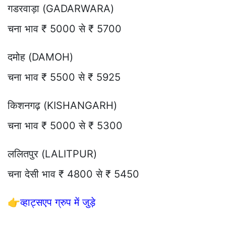
गडरवाड़ा (GADARWARA)
चना भाव ₹ 5000 से ₹ 5700
दमोह (DAMOH)
चना भाव ₹ 5500 से ₹ 5925
किशनगढ़ (KISHANGARH)
चना भाव ₹ 5000 से ₹ 5300
ललितपुर (LALITPUR)
चना देसी भाव ₹ 4800 से ₹ 5450
👉
व्हाट्सएप ग्रुप में जुड़े