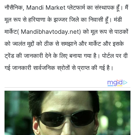
नौसैनिक, Mandi Market प्लेटफार्म का संस्थापक हूँ। मैं
मूल रूप से हरियाणा के झज्जर जिले का निवासी हूँ। मंडी
मार्केट( Mandibhavtoday.net) को मूल रूप से पाठकों
को ज्वलंत मुद्दों को ठीक से समझाने और मार्केट और इसके
ट्रेंड की जानकारी देने के लिए बनाया गया है। पोर्टल पर दी
गई जानकारी सार्वजनिक स्रोतों से प्राप्त की गई है।