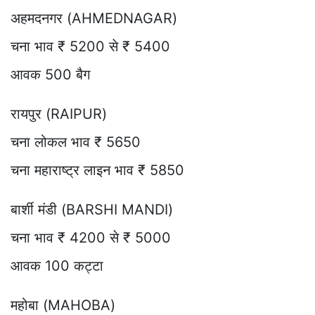
अहमदनगर (AHMEDNAGAR)
चना भाव ₹ 5200 से ₹ 5400
आवक 500 बैग
रायपुर (RAIPUR)
चना लोकल भाव ₹ 5650
चना महाराष्ट्र लाइन भाव ₹ 5850
बार्शी मंडी (BARSHI MANDI)
चना भाव ₹ 4200 से ₹ 5000
आवक 100 कट्टा
महोबा (MAHOBA)