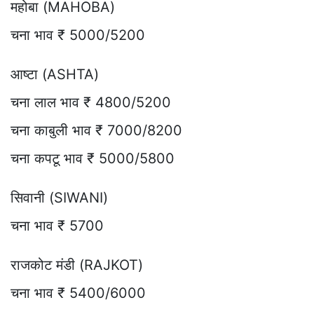
महोबा (MAHOBA)
चना भाव ₹ 5000/5200
आष्टा (ASHTA)
चना लाल भाव ₹ 4800/5200
चना काबुली भाव ₹ 7000/8200
चना कपटू भाव ₹ 5000/5800
सिवानी (SIWANI)
चना भाव ₹ 5700
राजकोट मंडी (RAJKOT)
चना भाव ₹ 5400/6000