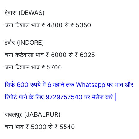
देवास (DEWAS)
चना विशाल भाव ₹ 4800 से ₹ 5350
इंदौर (INDORE)
चना कटेवाला भाव ₹ 6000 से ₹ 6025
चना विशाल भाव ₹ 5700
सिर्फ 600 रुपये में 6 महीने तक Whatsapp पर भाव और
रिपोर्ट पाने के लिए 9729757540 पर मैसेज करे |
जबलपुर (JABALPUR)
चना भाव ₹ 5000 से ₹ 5540