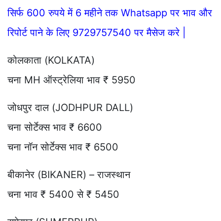
सिर्फ 600 रुपये में 6 महीने तक Whatsapp पर भाव और
रिपोर्ट पाने के लिए 9729757540 पर मैसेज करे |
कोलकाता (KOLKATA)
चना MH ऑस्ट्रेलिया भाव ₹ 5950
जोधपुर दाल (JODHPUR DALL)
चना सोर्टेक्स भाव ₹ 6600
चना नॉन सोर्टेक्स भाव ₹ 6500
बीकानेर (BIKANER) – राजस्थान
चना भाव ₹ 5400 से ₹ 5450