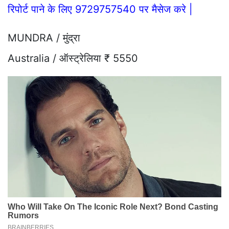
रिपोर्ट पाने के लिए 9729757540 पर मैसेज करे |
MUNDRA / मुंद्रा
Australia / ऑस्ट्रेलिया ₹ 5550