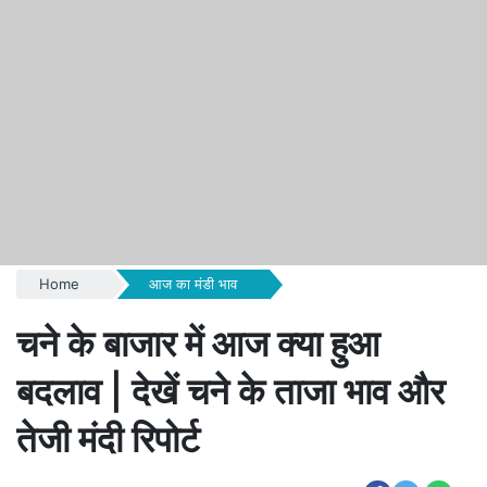
Home
आज का मंडी भाव
चने के बाजार में आज क्या हुआ
बदलाव | देखें चने के ताजा भाव और
तेजी मंदी रिपोर्ट