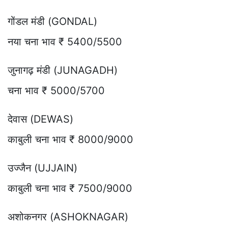
गोंडल मंडी (GONDAL)
नया चना भाव ₹ 5400/5500
जुनागढ़ मंडी (JUNAGADH)
चना भाव ₹ 5000/5700
देवास (DEWAS)
काबुली चना भाव ₹ 8000/9000
उज्जैन (UJJAIN)
काबुली चना भाव ₹ 7500/9000
अशोकनगर (ASHOKNAGAR)