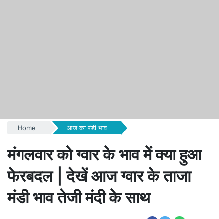
Home
आज का मंडी भाव
मंगलवार को ग्वार के भाव में क्या हुआ
फेरबदल | देखें आज ग्वार के ताजा
मंडी भाव तेजी मंदी के साथ