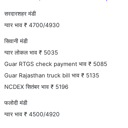
सरदारशहर मंडी
ग्वार भाव ₹ 4700/4930
सिवानी मंडी
ग्वार लोकल भाव ₹ 5035
Guar RTGS check payment भाव ₹ 5085
Guar Rajasthan truck bill भाव ₹ 5135
NCDEX सितंबर भाव ₹ 5196
फलोदी मंडी
ग्वार भाव ₹ 4500/4920