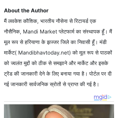
About the Author
मैं लवकेश कौशिक, भारतीय नौसेना से रिटायर्ड एक
नौसैनिक, Mandi Market प्लेटफार्म का संस्थापक हूँ। मैं
मूल रूप से हरियाणा के झज्जर जिले का निवासी हूँ। मंडी
मार्केट( Mandibhavtoday.net) को मूल रूप से पाठकों
को ज्वलंत मुद्दों को ठीक से समझाने और मार्केट और इसके
ट्रेंड की जानकारी देने के लिए बनाया गया है। पोर्टल पर दी
गई जानकारी सार्वजनिक स्रोतों से प्राप्त की गई है।