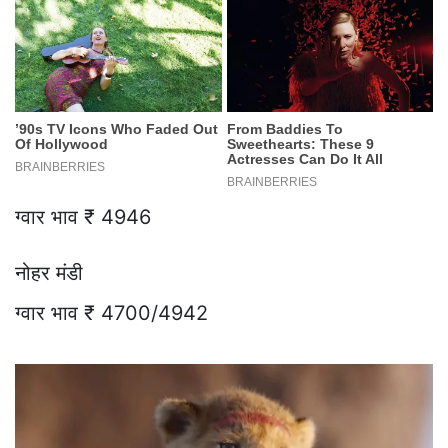
ग्वार भाव ₹ 4946
नोहर मंडी
ग्वार भाव ₹ 4700/4942