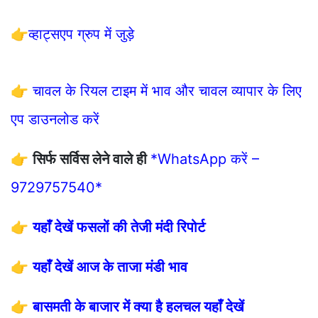
👉
व्हाट्सएप ग्रुप में जुड़े
👉
चावल के रियल टाइम में भाव और चावल व्यापार के लिए
एप डाउनलोड करें
👉
सिर्फ सर्विस लेने वाले ही
*WhatsApp करें –
9729757540*
👉
यहाँ देखें फसलों की तेजी मंदी रिपोर्ट
👉
यहाँ देखें आज के ताजा मंडी भाव
👉
बासमती के बाजार में क्या है हलचल यहाँ देखें