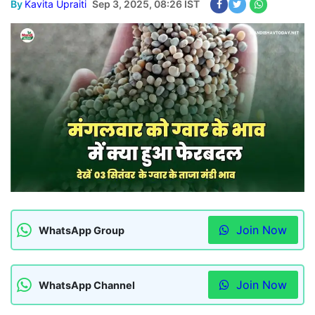
By
Kavita Upraiti
Sep 3, 2025, 08:26 IST
Join Now
WhatsApp Group
Join Now
WhatsApp Channel