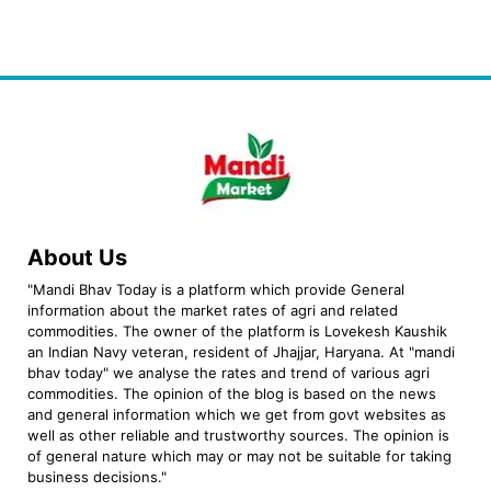
About Us
"Mandi Bhav Today is a platform which provide General
information about the market rates of agri and related
commodities. The owner of the platform is Lovekesh Kaushik
an Indian Navy veteran, resident of Jhajjar, Haryana. At "mandi
bhav today" we analyse the rates and trend of various agri
commodities. The opinion of the blog is based on the news
and general information which we get from govt websites as
well as other reliable and trustworthy sources. The opinion is
of general nature which may or may not be suitable for taking
business decisions."