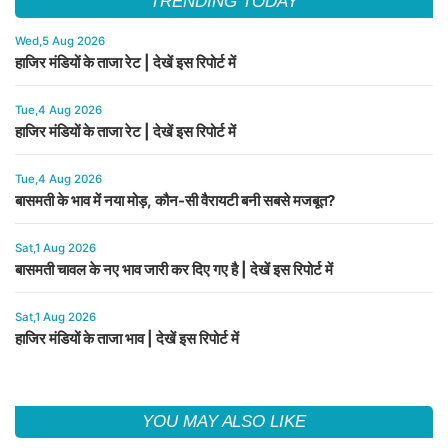
TRENDING TODAY
Wed,5 Aug 2026
हाजिर मंडियों के ताजा रेट | देखें इस रिपोर्ट में
Tue,4 Aug 2026
हाजिर मंडियों के ताजा रेट | देखें इस रिपोर्ट में
Tue,4 Aug 2026
बासमती के भाव में नया मोड़, कौन-सी वैरायटी बनी सबसे मजबूत?
Sat,1 Aug 2026
बासमती चावल के नए भाव जारी कर दिए गए है | देखें इस रिपोर्ट में
Sat,1 Aug 2026
हाजिर मंडियों के ताजा भाव | देखें इस रिपोर्ट में
YOU MAY ALSO LIKE