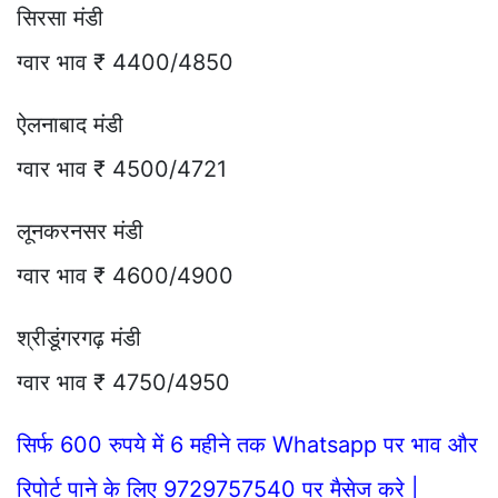
सिरसा मंडी
ग्वार भाव ₹ 4400/4850
ऐलनाबाद मंडी
ग्वार भाव ₹ 4500/4721
लूनकरनसर मंडी
ग्वार भाव ₹ 4600/4900
श्रीडूंगरगढ़ मंडी
ग्वार भाव ₹ 4750/4950
सिर्फ 600 रुपये में 6 महीने तक Whatsapp पर भाव और
रिपोर्ट पाने के लिए 9729757540 पर मैसेज करे |