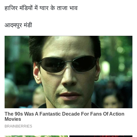
हाजिर मंडियों में ग्वार के ताजा भाव
आदमपुर मंडी