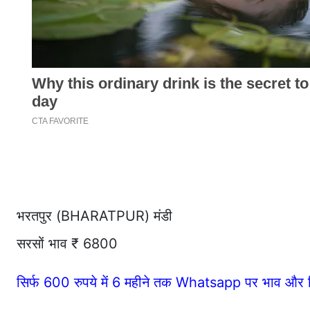
भरतपुर (BHARATPUR) मंडी
सरसों भाव ₹ 6800
सिर्फ 600 रुपये में 6 महीने तक Whatsapp पर भाव और र