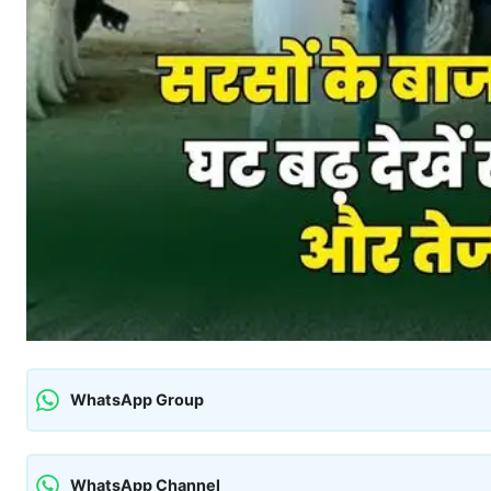
WhatsApp Group
WhatsApp Channel