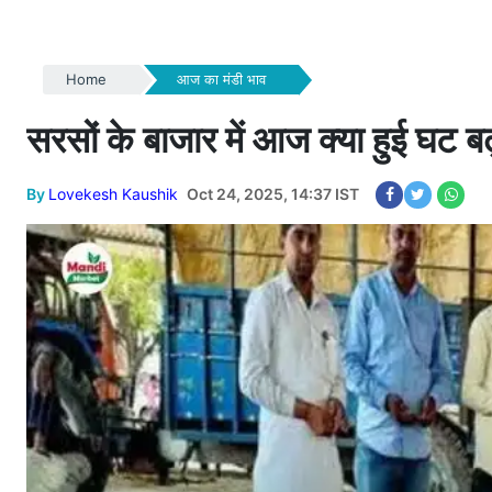
Home
आज का मंडी भाव
सरसों के बाजार में आज क्या हुई घट बढ़ 
By
Lovekesh Kaushik
Oct 24, 2025, 14:37 IST