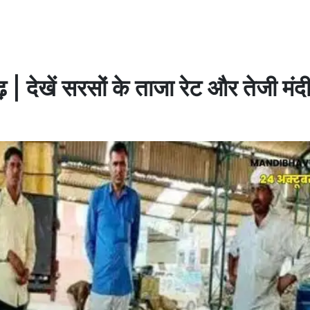
| देखें सरसों के ताजा रेट और तेजी मंदी 