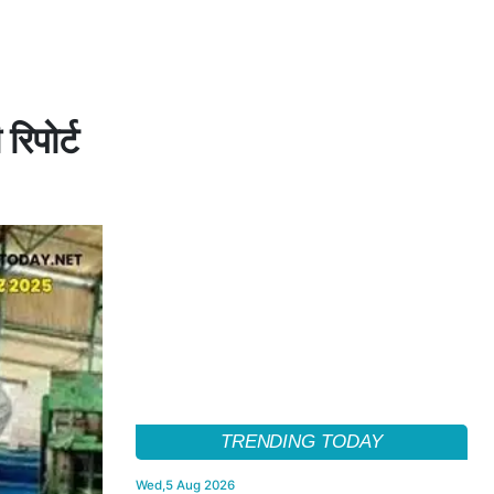
रिपोर्ट
TRENDING TODAY
Wed,5 Aug 2026