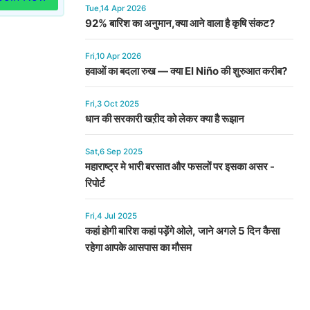
Tue,14 Apr 2026
92% बारिश का अनुमान,क्या आने वाला है कृषि संकट?
Fri,10 Apr 2026
हवाओं का बदला रुख — क्या El Niño की शुरुआत करीब?
Fri,3 Oct 2025
धान की सरकारी खऱीद को लेकर क्या है रूझान
Sat,6 Sep 2025
महाराष्ट्र मे भारी बरसात और फसलों पर इसका असर -
रिपोर्ट
Fri,4 Jul 2025
कहां होगी बारिश कहां पड़ेंगे ओले, जाने अगले 5 दिन कैसा
रहेगा आपके आसपास का मौसम