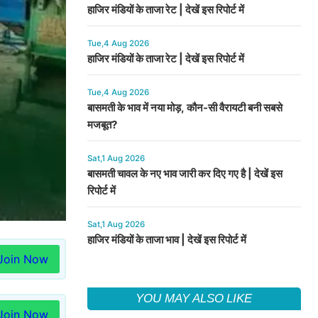
हाजिर मंडियों के ताजा रेट | देखें इस रिपोर्ट में
Tue,4 Aug 2026
हाजिर मंडियों के ताजा रेट | देखें इस रिपोर्ट में
Tue,4 Aug 2026
बासमती के भाव में नया मोड़, कौन-सी वैरायटी बनी सबसे
मजबूत?
Sat,1 Aug 2026
बासमती चावल के नए भाव जारी कर दिए गए है | देखें इस
रिपोर्ट में
Sat,1 Aug 2026
हाजिर मंडियों के ताजा भाव | देखें इस रिपोर्ट में
Join Now
YOU MAY ALSO LIKE
Join Now