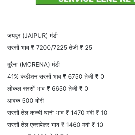
जयपुर (JAIPUR) मंडी
सरसों भाव ₹ 7200/7225 तेजी ₹ 25
मुरैना (MORENA) मंडी
41% कंडीशन सरसों भाव ₹ 6750 तेजी ₹ 0
लोकल सरसों भाव ₹ 6650 तेजी ₹ 0
आवक 500 बोरी
सरसों तेल कच्ची घानी भाव ₹ 1470 मंदी ₹ 10
सरसों तेल एक्सपेलर भाव ₹ 1460 मंदी ₹ 10