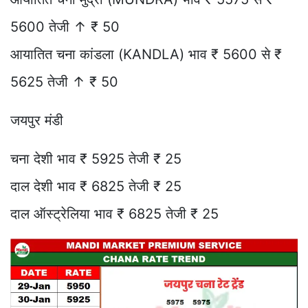
5600 तेजी ↑ ₹ 50
आयातित चना कांडला (KANDLA) भाव ₹ 5600 से ₹
5625 तेजी ↑ ₹ 50
जयपुर मंडी
चना देशी भाव ₹ 5925 तेजी ₹ 25
दाल देशी भाव ₹ 6825 तेजी ₹ 25
दाल ऑस्ट्रेलिया भाव ₹ 6825 तेजी ₹ 25