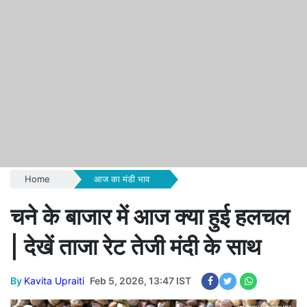
Home
आज का मंडी भाव
चने के बाजार में आज क्या हुई हलचल
| देखें ताजा रेट तेजी मंदी के साथ
By
Kavita Upraiti
Feb 5, 2026, 13:47 IST