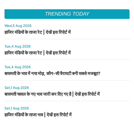
TRENDING TODAY
Wed,5 Aug 2026
हाजिर मंडियों के ताजा रेट | देखें इस रिपोर्ट में
Tue,4 Aug 2026
हाजिर मंडियों के ताजा रेट | देखें इस रिपोर्ट में
Tue,4 Aug 2026
बासमती के भाव में नया मोड़, कौन-सी वैरायटी बनी सबसे मजबूत?
Sat,1 Aug 2026
बासमती चावल के नए भाव जारी कर दिए गए है | देखें इस रिपोर्ट में
Sat,1 Aug 2026
हाजिर मंडियों के ताजा भाव | देखें इस रिपोर्ट में