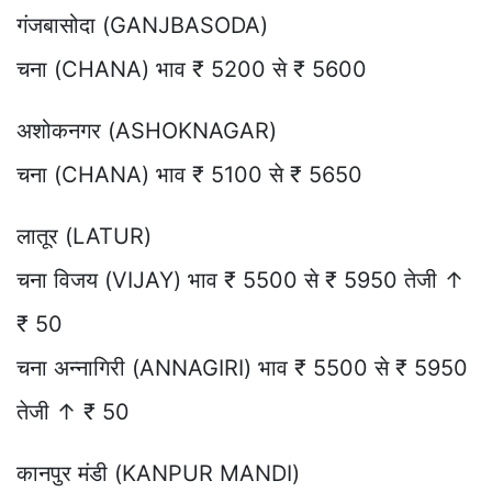
गंजबासोदा (GANJBASODA)
चना (CHANA) भाव ₹ 5200 से ₹ 5600
अशोकनगर (ASHOKNAGAR)
चना (CHANA) भाव ₹ 5100 से ₹ 5650
लातूर (LATUR)
चना विजय (VIJAY) भाव ₹ 5500 से ₹ 5950 तेजी ↑
₹ 50
चना अन्नागिरी (ANNAGIRI) भाव ₹ 5500 से ₹ 5950
तेजी ↑ ₹ 50
कानपुर मंडी (KANPUR MANDI)