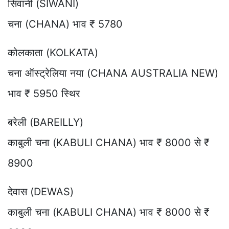
सिवानी (SIWANI)
चना (CHANA) भाव ₹ 5780
कोलकाता (KOLKATA)
चना ऑस्ट्रेलिया नया (CHANA AUSTRALIA NEW)
भाव ₹ 5950 स्थिर
बरेली (BAREILLY)
काबुली चना (KABULI CHANA) भाव ₹ 8000 से ₹
8900
देवास (DEWAS)
काबुली चना (KABULI CHANA) भाव ₹ 8000 से ₹