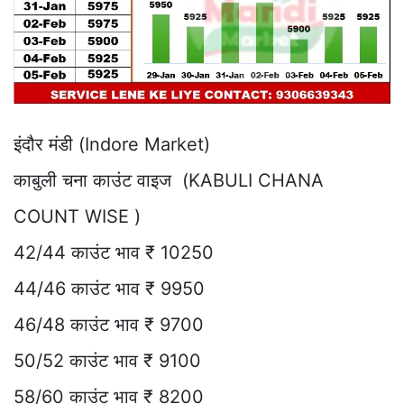
इंदौर मंडी (Indore Market)
काबुली चना काउंट वाइज (KABULI CHANA
COUNT WISE )
42/44 काउंट भाव ₹ 10250
44/46 काउंट भाव ₹ 9950
46/48 काउंट भाव ₹ 9700
50/52 काउंट भाव ₹ 9100
58/60 काउंट भाव ₹ 8200