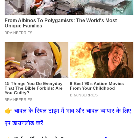
👉
चावल के रियल टाइम में भाव और चावल व्यापार के लिए
एप डाउनलोड करें