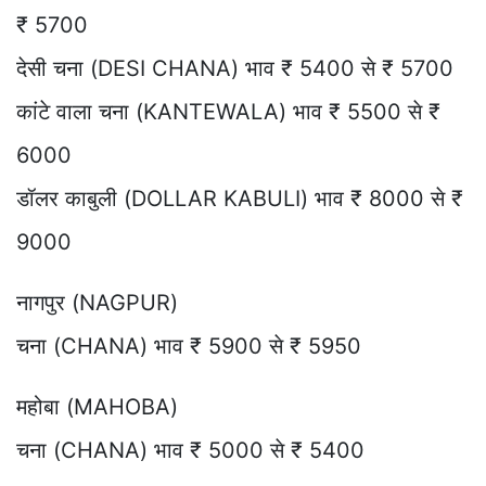
₹ 5700
देसी चना (DESI CHANA) भाव ₹ 5400 से ₹ 5700
कांटे वाला चना (KANTEWALA) भाव ₹ 5500 से ₹
6000
डॉलर काबुली (DOLLAR KABULI) भाव ₹ 8000 से ₹
9000
नागपुर (NAGPUR)
चना (CHANA) भाव ₹ 5900 से ₹ 5950
महोबा (MAHOBA)
चना (CHANA) भाव ₹ 5000 से ₹ 5400