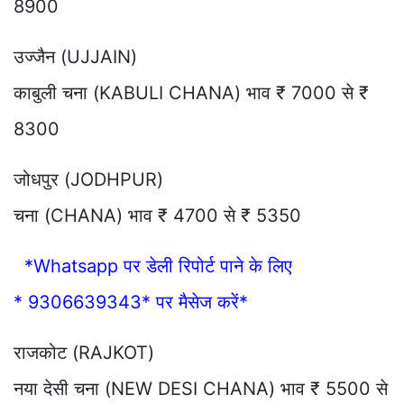
8900
उज्जैन (UJJAIN)
काबुली चना (KABULI CHANA) भाव ₹ 7000 से ₹
8300
जोधपुर (JODHPUR)
चना (CHANA) भाव ₹ 4700 से ₹ 5350
*Whatsapp पर डेली रिपोर्ट पाने के लिए
* 9306639343* पर मैसेज करें*
राजकोट (RAJKOT)
नया देसी चना (NEW DESI CHANA) भाव ₹ 5500 से