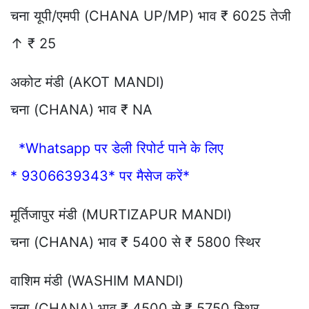
चना यूपी/एमपी (CHANA UP/MP) भाव ₹ 6025 तेजी
↑ ₹ 25
अकोट मंडी (AKOT MANDI)
चना (CHANA) भाव ₹ NA
*Whatsapp पर डेली रिपोर्ट पाने के लिए
* 9306639343* पर मैसेज करें*
मूर्तिजापुर मंडी (MURTIZAPUR MANDI)
चना (CHANA) भाव ₹ 5400 से ₹ 5800 स्थिर
वाशिम मंडी (WASHIM MANDI)
चना (CHANA) भाव ₹ 4500 से ₹ 5750 स्थिर