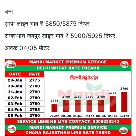
चना
एमपी लाइन भाव ₹ 5850/5875 स्थिर
राजस्थान जयपुर लाइन भाव ₹ 5900/5925 स्थिर
आवक 04/05 मोटर