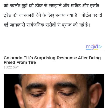
को ज्वलंत मुद्दों को ठीक से समझाने और मार्केट और इसके
ट्रेंड की जानकारी देने के लिए बनाया गया है। पोर्टल पर दी
गई जानकारी सार्वजनिक स्रोतों से प्राप्त की गई है।