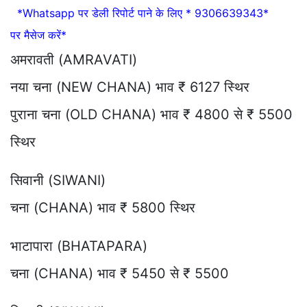
*Whatsapp पर डेली रिपोर्ट पाने के लिए * 9306639343*
पर मैसेज करें*
अमरावती (AMRAVATI)
नया चना (NEW CHANA) भाव ₹ 6127 स्थिर
पुराना चना (OLD CHANA) भाव ₹ 4800 से ₹ 5500
स्थिर
सिवानी (SIWANI)
चना (CHANA) भाव ₹ 5800 स्थिर
भाटापारा (BHATAPARA)
चना (CHANA) भाव ₹ 5450 से ₹ 5500