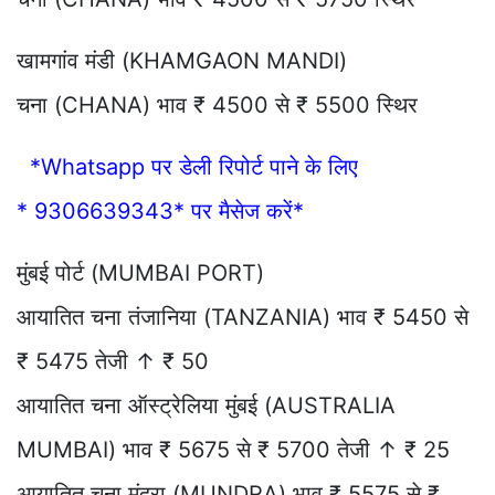
खामगांव मंडी (KHAMGAON MANDI)
चना (CHANA) भाव ₹ 4500 से ₹ 5500 स्थिर
*Whatsapp पर डेली रिपोर्ट पाने के लिए
* 9306639343* पर मैसेज करें*
मुंबई पोर्ट (MUMBAI PORT)
आयातित चना तंजानिया (TANZANIA) भाव ₹ 5450 से
₹ 5475 तेजी ↑ ₹ 50
आयातित चना ऑस्ट्रेलिया मुंबई (AUSTRALIA
MUMBAI) भाव ₹ 5675 से ₹ 5700 तेजी ↑ ₹ 25
आयातित चना मुंद्रा (MUNDRA) भाव ₹ 5575 से ₹