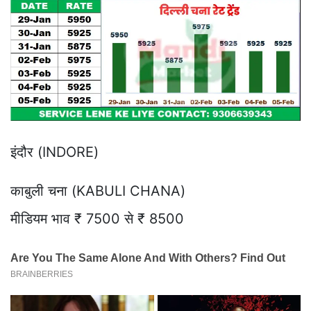
इंदौर (INDORE)
काबुली चना (KABULI CHANA)
मीडियम भाव ₹ 7500 से ₹ 8500