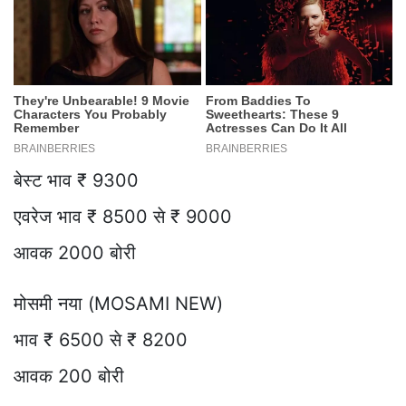
बेस्ट भाव ₹ 9300
एवरेज भाव ₹ 8500 से ₹ 9000
आवक 2000 बोरी
मोसमी नया (MOSAMI NEW)
भाव ₹ 6500 से ₹ 8200
आवक 200 बोरी