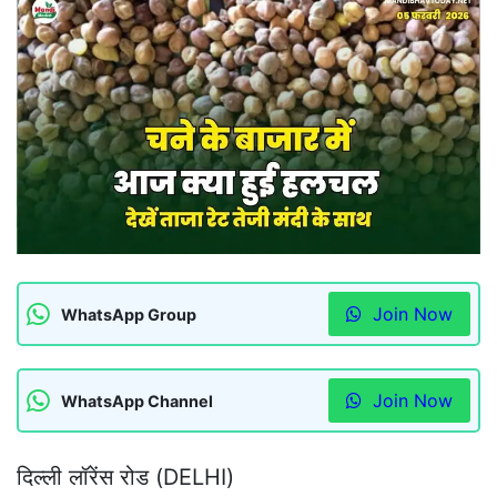
Join Now
WhatsApp Group
Join Now
WhatsApp Channel
दिल्ली लॉरेंस रोड (DELHI)