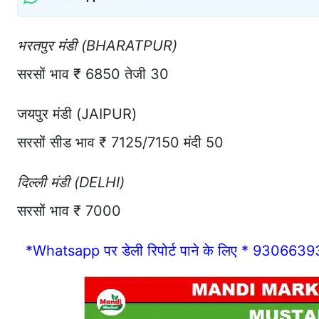
भरतपुर मंडी (BHARATPUR)
सरसों भाव ₹ 6850 तेजी 30
जयपुर मंडी (JAIPUR)
सरसों सीड भाव ₹ 7125/7150 मंदी 50
दिल्ली मंडी (DELHI)
सरसों भाव ₹ 7000
*Whatsapp पर डेली रिपोर्ट पाने के लिए * 93066393