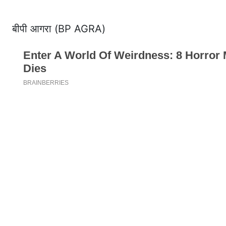
बीपी आगरा (BP AGRA)