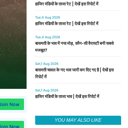
हाजिर मंडियों के ताजा रेट | देखें इस रिपोर्ट में
Tue,4 Aug 2026
हाजिर मंडियों के ताजा रेट | देखें इस रिपोर्ट में
Tue,4 Aug 2026
बासमती के भाव में नया मोड़, कौन-सी वैरायटी बनी सबसे
मजबूत?
Sat,1 Aug 2026
बासमती चावल के नए भाव जारी कर दिए गए है | देखें इस
रिपोर्ट में
Sat,1 Aug 2026
हाजिर मंडियों के ताजा भाव | देखें इस रिपोर्ट में
Join Now
YOU MAY ALSO LIKE
Join Now