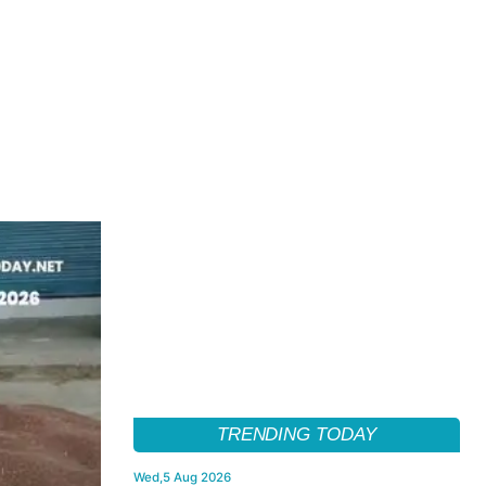
TRENDING TODAY
Wed,5 Aug 2026