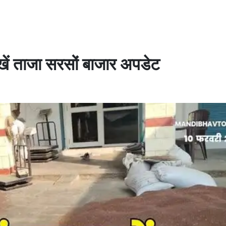
ेखें ताजा सरसों बाजार अपडेट