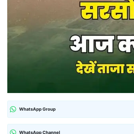
WhatsApp Group
WhatsApp Channel