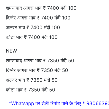
शमसाबाद आगरा भाव ₹ 7400 मंदी 100
दिग्नेर आगरा भाव ₹ 7400 मंदी 100
अलवर भाव ₹ 7400 मंदी 100
कोटा भाव ₹ 7400 मंदी 100
NEW
शमसाबाद आगरा भाव ₹ 7350 मंदी 50
दिग्नेर आगरा भाव ₹ 7350 मंदी 50
अलवर भाव ₹ 7350 मंदी 50
कोटा भाव ₹ 7350 मंदी 50
*Whatsapp पर डेली रिपोर्ट पाने के लिए * 93066393