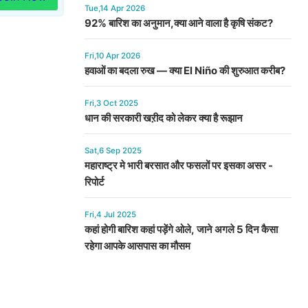
Tue,14 Apr 2026
92% बारिश का अनुमान,क्या आने वाला है कृषि संकट?
Fri,10 Apr 2026
हवाओं का बदला रुख — क्या El Niño की शुरुआत करीब?
Fri,3 Oct 2025
धान की सरकारी खऱीद को लेकर क्या है रूझान
Sat,6 Sep 2025
महाराष्ट्र मे भारी बरसात और फसलों पर इसका असर -
रिपोर्ट
Fri,4 Jul 2025
कहां होगी बारिश कहां पड़ेंगे ओले, जाने अगले 5 दिन कैसा
रहेगा आपके आसपास का मौसम