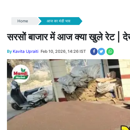
Home
आज का मंडी भाव
सरसों बाजार में आज क्या खुले रेट | द
By
Kavita Upraiti
Feb 10, 2026, 14:26 IST