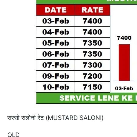
सरसों सलोनी रेट (MUSTARD SALONI)
OLD