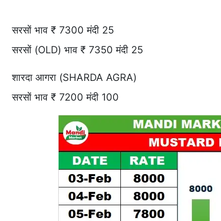
सरसों भाव ₹ 7300 मंदी 25
सरसों (OLD) भाव ₹ 7350 मंदी 25
शारदा आगरा (SHARDA AGRA)
सरसों भाव ₹ 7200 मंदी 100