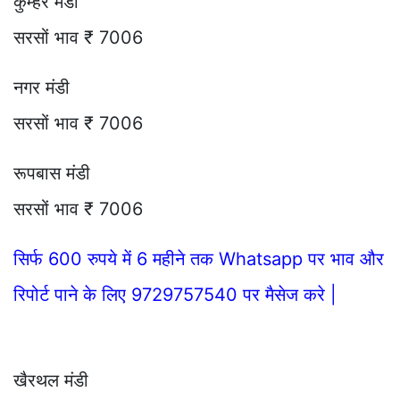
कुम्हेर मंडी
सरसों भाव ₹ 7006
नगर मंडी
सरसों भाव ₹ 7006
रूपबास मंडी
सरसों भाव ₹ 7006
सिर्फ 600 रुपये में 6 महीने तक Whatsapp पर भाव और
रिपोर्ट पाने के लिए 9729757540 पर मैसेज करे |
खैरथल मंडी