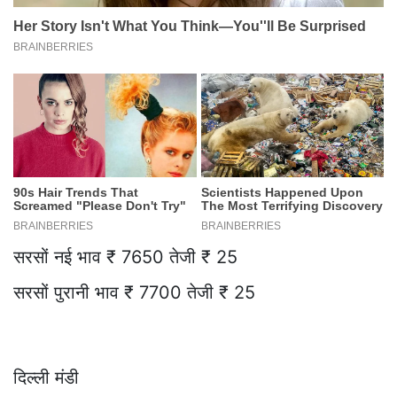
सरसों नई भाव ₹ 7650 तेजी ₹ 25
सरसों पुरानी भाव ₹ 7700 तेजी ₹ 25
दिल्ली मंडी