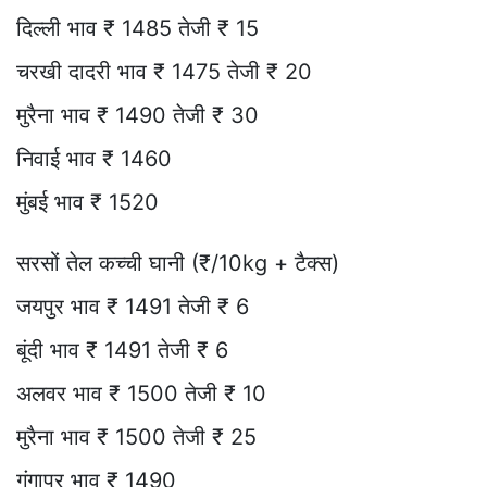
दिल्ली भाव ₹ 1485 तेजी ₹ 15
चरखी दादरी भाव ₹ 1475 तेजी ₹ 20
मुरैना भाव ₹ 1490 तेजी ₹ 30
निवाई भाव ₹ 1460
मुंबई भाव ₹ 1520
सरसों तेल कच्ची घानी (₹/10kg + टैक्स)
जयपुर भाव ₹ 1491 तेजी ₹ 6
बूंदी भाव ₹ 1491 तेजी ₹ 6
अलवर भाव ₹ 1500 तेजी ₹ 10
मुरैना भाव ₹ 1500 तेजी ₹ 25
गंगापुर भाव ₹ 1490