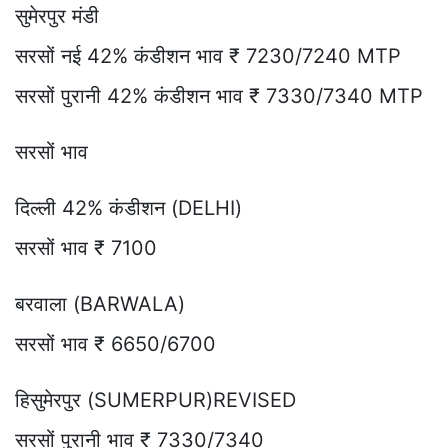
सुमेरपुर मंडी
सरसों नई 42% कंडीशन भाव ₹ 7230/7240 MTP
सरसों पुरानी 42% कंडीशन भाव ₹ 7330/7340 MTP
सरसों भाव
दिल्ली 42% कंडीशन (DELHI)
सरसों भाव ₹ 7100
बरवाला (BARWALA)
सरसों भाव ₹ 6650/6700
हिसुमेरपुर (SUMERPUR)REVISED
सरसों पुरानी भाव ₹ 7330/7340