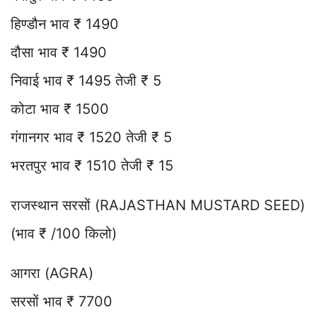
हिण्डौन भाव ₹ 1490
दौसा भाव ₹ 1490
निवाई भाव ₹ 1495 तेजी ₹ 5
कोटा भाव ₹ 1500
गंगानगर भाव ₹ 1520 तेजी ₹ 5
भरतपुर भाव ₹ 1510 तेजी ₹ 15
राजस्थान सरसों (RAJASTHAN MUSTARD SEED)
(भाव ₹ /100 किलो)
आगरा (AGRA)
सरसों भाव ₹ 7700