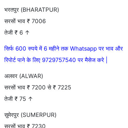
भरतपुर (BHARATPUR)
सरसों भाव ₹ 7006
तेजी ₹ 6 ↑
सिर्फ 600 रुपये में 6 महीने तक Whatsapp पर भाव और
रिपोर्ट पाने के लिए 9729757540 पर मैसेज करे |
अलवर (ALWAR)
सरसों भाव ₹ 7200 से ₹ 7225
तेजी ₹ 75 ↑
सुमेरपुर (SUMERPUR)
सरसों भाव ₹ 7230