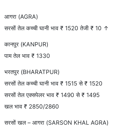
आगरा (AGRA)
सरसों तेल कच्ची घानी भाव ₹ 1520 तेजी ₹ 10 ↑
कानपुर (KANPUR)
पाम तेल भाव ₹ 1330
भरतपुर (BHARATPUR)
सरसों तेल कच्ची घानी भाव ₹ 1515 से ₹ 1520
सरसों तेल एक्सपेलर भाव ₹ 1490 से ₹ 1495
खल भाव ₹ 2850/2860
सरसों खल – आगरा (SARSON KHAL AGRA)