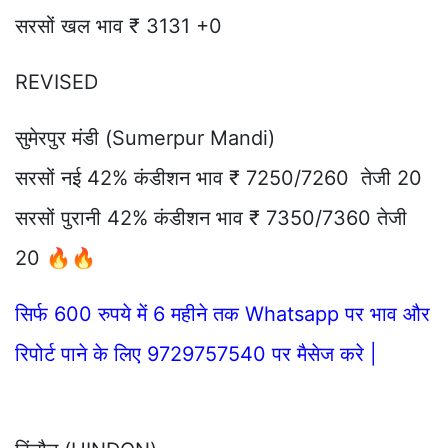
सरसों खल भाव ₹ 3131 +0
REVISED
सुमेरपुर मंडी (Sumerpur Mandi)
सरसों नई 42% कंडीशन भाव ₹ 7250/7260 तेजी 20
सरसों पुरानी 42% कंडीशन भाव ₹ 7350/7360 तेजी
20 🔥🔥
सिर्फ 600 रुपये में 6 महीने तक Whatsapp पर भाव और
रिपोर्ट पाने के लिए 9729757540 पर मैसेज करे |