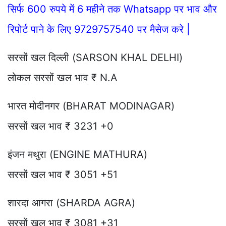
सिर्फ 600 रुपये में 6 महीने तक Whatsapp पर भाव और
रिपोर्ट पाने के लिए 9729757540 पर मैसेज करे |
सरसों खल दिल्ली (SARSON KHAL DELHI)
लोकल सरसों खल भाव ₹ N.A
भारत मोदीनगर (BHARAT MODINAGAR)
सरसों खल भाव ₹ 3231 +0
इंजन मथुरा (ENGINE MATHURA)
सरसों खल भाव ₹ 3051 +51
शारदा आगरा (SHARDA AGRA)
सरसों खल भाव ₹ 3081 +31