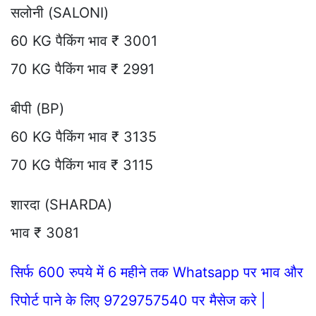
सलोनी (SALONI)
60 KG पैकिंग भाव ₹ 3001
70 KG पैकिंग भाव ₹ 2991
बीपी (BP)
60 KG पैकिंग भाव ₹ 3135
70 KG पैकिंग भाव ₹ 3115
शारदा (SHARDA)
भाव ₹ 3081
सिर्फ 600 रुपये में 6 महीने तक Whatsapp पर भाव और
रिपोर्ट पाने के लिए 9729757540 पर मैसेज करे |