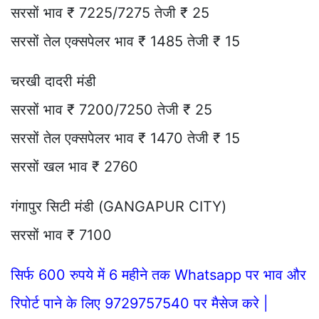
सरसों भाव ₹ 7225/7275 तेजी ₹ 25
सरसों तेल एक्सपेलर भाव ₹ 1485 तेजी ₹ 15
चरखी दादरी मंडी
सरसों भाव ₹ 7200/7250 तेजी ₹ 25
सरसों तेल एक्सपेलर भाव ₹ 1470 तेजी ₹ 15
सरसों खल भाव ₹ 2760
गंगापुर सिटी मंडी (GANGAPUR CITY)
सरसों भाव ₹ 7100
सिर्फ 600 रुपये में 6 महीने तक Whatsapp पर भाव और
रिपोर्ट पाने के लिए 9729757540 पर मैसेज करे |