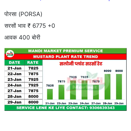
पोरसा (PORSA)
सरसों भाव ₹ 6775 +0
आवक 400 बोरी