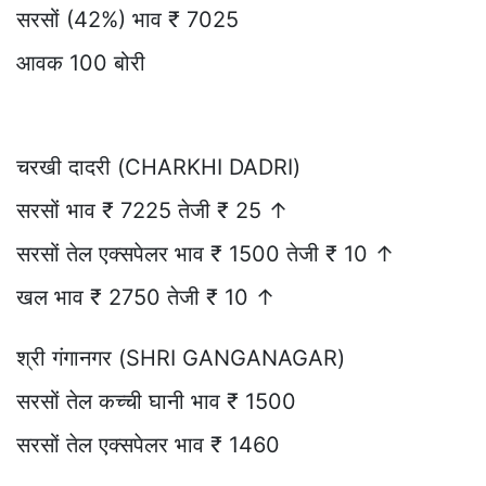
सरसों (42%) भाव ₹ 7025
आवक 100 बोरी
चरखी दादरी (CHARKHI DADRI)
सरसों भाव ₹ 7225 तेजी ₹ 25 ↑
सरसों तेल एक्सपेलर भाव ₹ 1500 तेजी ₹ 10 ↑
खल भाव ₹ 2750 तेजी ₹ 10 ↑
श्री गंगानगर (SHRI GANGANAGAR)
सरसों तेल कच्ची घानी भाव ₹ 1500
सरसों तेल एक्सपेलर भाव ₹ 1460