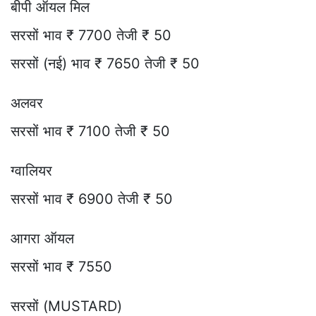
बीपी ऑयल मिल
सरसों भाव ₹ 7700 तेजी ₹ 50
सरसों (नई) भाव ₹ 7650 तेजी ₹ 50
अलवर
सरसों भाव ₹ 7100 तेजी ₹ 50
ग्वालियर
सरसों भाव ₹ 6900 तेजी ₹ 50
आगरा ऑयल
सरसों भाव ₹ 7550
सरसों (MUSTARD)