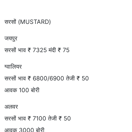
सरसों (MUSTARD)
जयपुर
सरसों भाव ₹ 7325 मंदी ₹ 75
ग्वालियर
सरसों भाव ₹ 6800/6900 तेजी ₹ 50
आवक 100 बोरी
अलवर
सरसों भाव ₹ 7100 तेजी ₹ 50
आवक 3000 बोरी