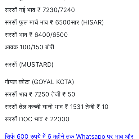
सरसों नई भाव ₹ 7230/7240
सरसों फुल मार्च भाव ₹ 6500सार (HISAR)
सरसों भाव ₹ 6400/6500
आवक 100/150 बोरी
सरसों (MUSTARD)
गोयल कोटा (GOYAL KOTA)
सरसों भाव ₹ 7250 तेजी ₹ 50
सरसों तेल कच्ची घानी भाव ₹ 1531 तेजी ₹ 10
सरसों DOC भाव ₹ 22000
सिर्फ 600 रुपये में 6 महीने तक Whatsapp पर भाव और