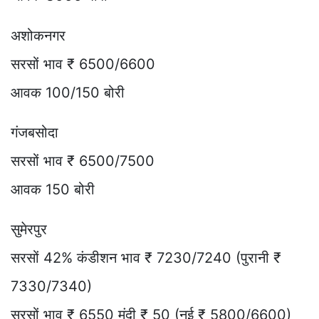
अशोकनगर
सरसों भाव ₹ 6500/6600
आवक 100/150 बोरी
गंजबसोदा
सरसों भाव ₹ 6500/7500
आवक 150 बोरी
सुमेरपुर
सरसों 42% कंडीशन भाव ₹ 7230/7240 (पुरानी ₹
7330/7340)
सरसों भाव ₹ 6550 मंदी ₹ 50 (नई ₹ 5800/6600)