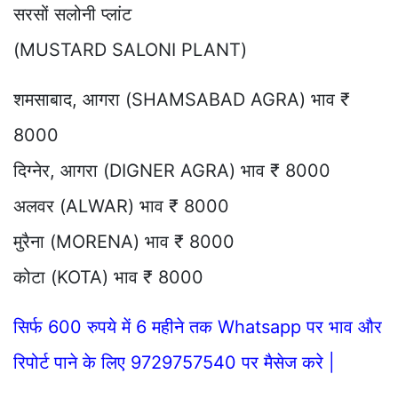
सरसों सलोनी प्लांट
(MUSTARD SALONI PLANT)
शमसाबाद, आगरा (SHAMSABAD AGRA) भाव ₹
8000
दिग्नेर, आगरा (DIGNER AGRA) भाव ₹ 8000
अलवर (ALWAR) भाव ₹ 8000
मुरैना (MORENA) भाव ₹ 8000
कोटा (KOTA) भाव ₹ 8000
सिर्फ 600 रुपये में 6 महीने तक Whatsapp पर भाव और
रिपोर्ट पाने के लिए 9729757540 पर मैसेज करे |