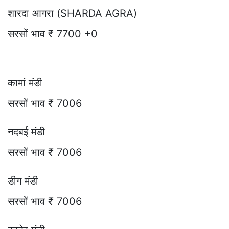
शारदा आगरा (SHARDA AGRA)
सरसों भाव ₹ 7700 +0
कामां मंडी
सरसों भाव ₹ 7006
नदबई मंडी
सरसों भाव ₹ 7006
डीग मंडी
सरसों भाव ₹ 7006