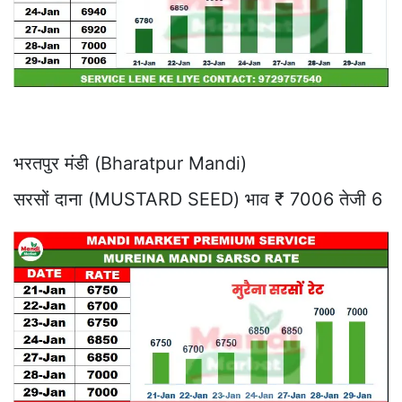
भरतपुर मंडी (Bharatpur Mandi)
सरसों दाना (MUSTARD SEED) भाव ₹ 7006 तेजी 6