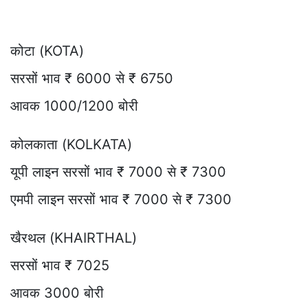
कोटा (KOTA)
सरसों भाव ₹ 6000 से ₹ 6750
आवक 1000/1200 बोरी
कोलकाता (KOLKATA)
यूपी लाइन सरसों भाव ₹ 7000 से ₹ 7300
एमपी लाइन सरसों भाव ₹ 7000 से ₹ 7300
खैरथल (KHAIRTHAL)
सरसों भाव ₹ 7025
आवक 3000 बोरी