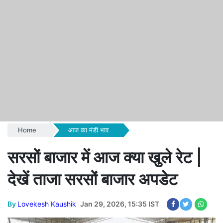
Home
आज का मंडी भाव
सरसों बाजार में आज क्या खुले रेट |
देखें ताजा सरसों बाजार अपडेट
By
Lovekesh Kaushik
Jan 29, 2026, 15:35 IST