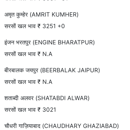
अमृत कुम्हेर (AMRIT KUMHER)
सरसों खल भाव ₹ 3251 +0
इंजन भरतपुर (ENGINE BHARATPUR)
सरसों खल भाव ₹ N.A
बीरबालक जयपुर (BEERBALAK JAIPUR)
सरसों खल भाव ₹ N.A
शताब्दी अलवर (SHATABDI ALWAR)
सरसों खल भाव ₹ 3021
चौधरी गाज़ियाबाद (CHAUDHARY GHAZIABAD)