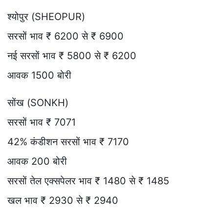
श्योपुर (SHEOPUR)
सरसों भाव ₹ 6200 से ₹ 6900
नई सरसों भाव ₹ 5800 से ₹ 6200
आवक 1500 बोरी
सोंख (SONKH)
सरसों भाव ₹ 7071
42% कंडीशन सरसों भाव ₹ 7170
आवक 200 बोरी
सरसों तेल एक्सपेलर भाव ₹ 1480 से ₹ 1485
खल भाव ₹ 2930 से ₹ 2940