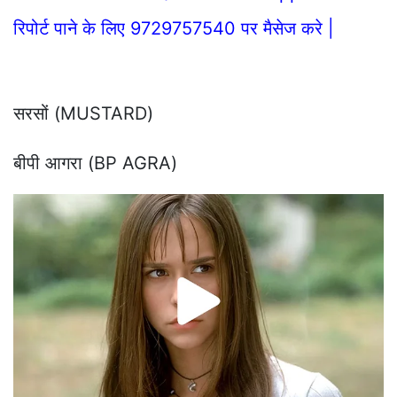
रिपोर्ट पाने के लिए 9729757540 पर मैसेज करे |
सरसों (MUSTARD)
बीपी आगरा (BP AGRA)