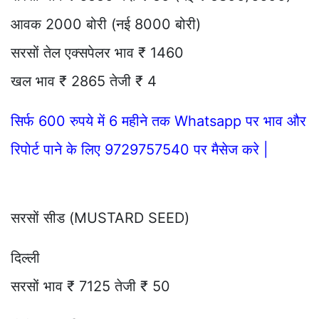
आवक 2000 बोरी (नई 8000 बोरी)
सरसों तेल एक्सपेलर भाव ₹ 1460
खल भाव ₹ 2865 तेजी ₹ 4
सिर्फ 600 रुपये में 6 महीने तक Whatsapp पर भाव और
रिपोर्ट पाने के लिए 9729757540 पर मैसेज करे |
सरसों सीड (MUSTARD SEED)
दिल्ली
सरसों भाव ₹ 7125 तेजी ₹ 50