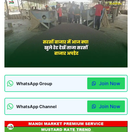
Join Now
WhatsApp Group
Join Now
WhatsApp Channel