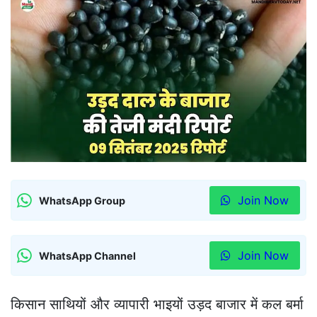
Join Now
WhatsApp Group
Join Now
WhatsApp Channel
किसान साथियों और व्यापारी भाइयों उड़द बाजार में कल बर्मा