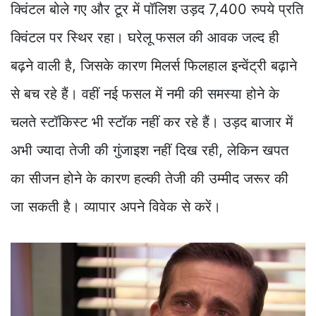
क्विंटल बोले गए और टूर में पॉलिश उड़द 7,400 रुपये प्रति
क्विंटल पर स्थिर रहा। घरेलू फसल की आवक जल्द ही
बढ़ने वाली है, जिसके कारण मिलर्स फिलहाल इन्वेंट्री बढ़ाने
से बच रहे हैं। वहीं नई फसल में नमी की समस्या होने के
चलते स्टॉकिस्ट भी स्टॉक नहीं कर रहे हैं। उड़द बाजार में
अभी ज्यादा तेजी की गुंजाइश नहीं दिख रही, लेकिन खपत
का सीजन होने के कारण हल्की तेजी की उम्मीद जरूर की
जा सकती है। व्यापार अपने विवेक से करें।