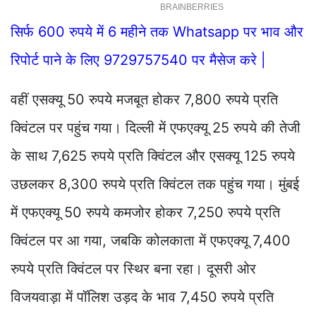
सिर्फ 600 रुपये में 6 महीने तक Whatsapp पर भाव और
रिपोर्ट पाने के लिए 9729757540 पर मैसेज करे |
वहीं एसक्यू 50 रुपये मजबूत होकर 7,800 रुपये प्रति
क्विंटल पर पहुंच गया। दिल्ली में एफएक्यू 25 रुपये की तेजी
के साथ 7,625 रुपये प्रति क्विंटल और एसक्यू 125 रुपये
उछलकर 8,300 रुपये प्रति क्विंटल तक पहुंच गया। मुंबई
में एफएक्यू 50 रुपये कमजोर होकर 7,250 रुपये प्रति
क्विंटल पर आ गया, जबकि कोलकाता में एफएक्यू 7,400
रुपये प्रति क्विंटल पर स्थिर बना रहा। दूसरी ओर
विजयवाड़ा में पॉलिश उड़द के भाव 7,450 रुपये प्रति