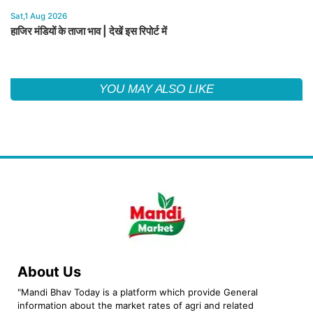
Sat,1 Aug 2026
हाजिर मंडियों के ताजा भाव | देखें इस रिपोर्ट में
YOU MAY ALSO LIKE
About Us
"Mandi Bhav Today is a platform which provide General
information about the market rates of agri and related