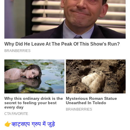
👉
व्हाट्सएप ग्रुप में जुड़े