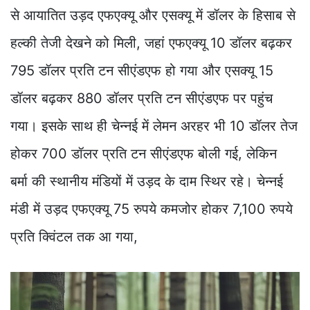
से आयातित उड़द एफएक्यू और एसक्यू में डॉलर के हिसाब से
हल्की तेजी देखने को मिली, जहां एफएक्यू 10 डॉलर बढ़कर
795 डॉलर प्रति टन सीएंडएफ हो गया और एसक्यू 15
डॉलर बढ़कर 880 डॉलर प्रति टन सीएंडएफ पर पहुंच
गया। इसके साथ ही चेन्नई में लेमन अरहर भी 10 डॉलर तेज
होकर 700 डॉलर प्रति टन सीएंडएफ बोली गई, लेकिन
बर्मा की स्थानीय मंडियों में उड़द के दाम स्थिर रहे। चेन्नई
मंडी में उड़द एफएक्यू 75 रुपये कमजोर होकर 7,100 रुपये
प्रति क्विंटल तक आ गया,