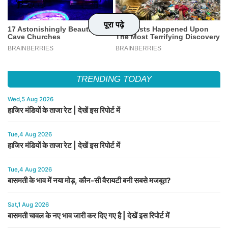
पूरा पढ़े
पूरा पढ़े
पूरा पढ़े
पूरा पढ़े
TRENDING TODAY
Wed,5 Aug 2026
हाजिर मंडियों के ताजा रेट | देखें इस रिपोर्ट में
Tue,4 Aug 2026
हाजिर मंडियों के ताजा रेट | देखें इस रिपोर्ट में
Tue,4 Aug 2026
बासमती के भाव में नया मोड़, कौन-सी वैरायटी बनी सबसे मजबूत?
Sat,1 Aug 2026
बासमती चावल के नए भाव जारी कर दिए गए है | देखें इस रिपोर्ट में