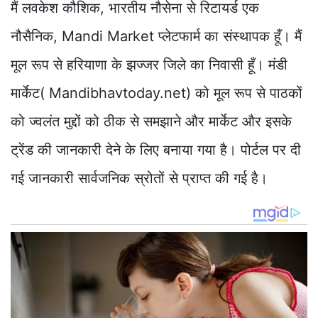
मैं लवकेश कौशिक, भारतीय नौसेना से रिटायर्ड एक
नौसैनिक, Mandi Market प्लेटफार्म का संस्थापक हूँ। मैं
मूल रूप से हरियाणा के झज्जर जिले का निवासी हूँ। मंडी
मार्केट( Mandibhavtoday.net) को मूल रूप से पाठकों
को ज्वलंत मुद्दों को ठीक से समझाने और मार्केट और इसके
ट्रेंड की जानकारी देने के लिए बनाया गया है। पोर्टल पर दी
गई जानकारी सार्वजनिक स्रोतों से प्राप्त की गई है।