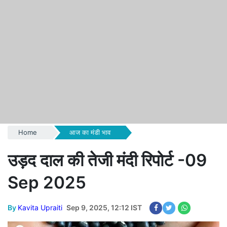
Home
आज का मंडी भाव
उड़द दाल की तेजी मंदी रिपोर्ट -09
Sep 2025
By
Kavita Upraiti
Sep 9, 2025, 12:12 IST