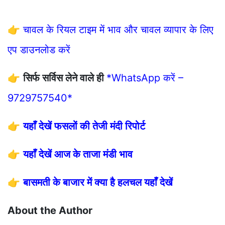
👉
चावल के रियल टाइम में भाव और चावल व्यापार के लिए
एप डाउनलोड करें
👉
सिर्फ सर्विस लेने वाले ही
*WhatsApp करें –
9729757540*
👉
यहाँ देखें फसलों की तेजी मंदी रिपोर्ट
👉
यहाँ देखें आज के ताजा मंडी भाव
👉
बासमती के बाजार में क्या है हलचल यहाँ देखें
About the Author